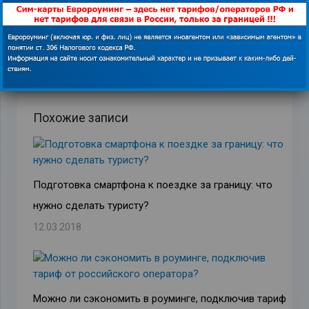
ПРЕДЫДУЩАЯ ЗАПИСЬ
СЛЕДУЮЩАЯ ЗАПИСЬ
Похожие записи
Подготовка смартфона к поездке за границу: что
нужно сделать туристу?
12.03.2018
Можно ли сэкономить в роуминге, подключив тариф