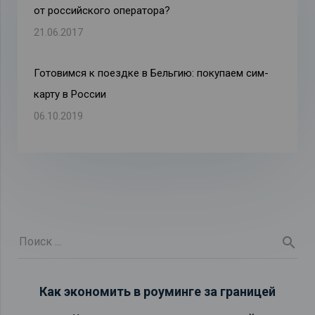
от российского оператора?
21.06.2017
Готовимся к поездке в Бельгию: покупаем сим-
карту в России
06.10.2019
Как экономить в роуминге за границей