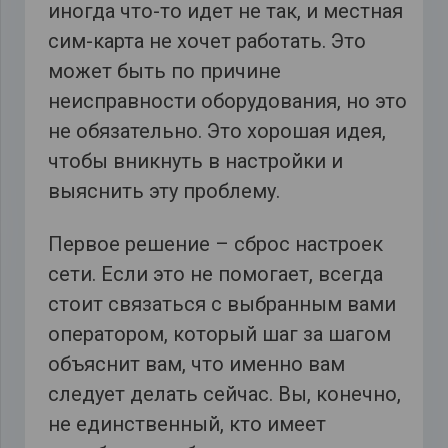
иногда что-то идет не так, и местная
сим-карта не хочет работать. Это
может быть по причине
неисправности оборудования, но это
не обязательно. Это хорошая идея,
чтобы вникнуть в настройки и
выяснить эту проблему.
Первое решение – сброс настроек
сети. Если это не помогает, всегда
стоит связаться с выбранным вами
оператором, который шаг за шагом
объяснит вам, что именно вам
следует делать сейчас. Вы, конечно,
не единственный, кто имеет