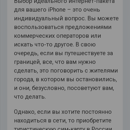
Выбор идеального интернет-пакета
для вашего iPhone – это очень
индивидуальный вопрос. Вы можете
воспользоваться предложениями
коммерческих операторов или
искать что-то другое. В свою
очередь, если вы путешествуете за
границей, все, что вам нужно
сделать, это поговорить с жителями
города, в котором вы остановились,
и они, безусловно, посоветуют вам,
что делать.
Однако, если вы хотите постоянно
находиться в сети, то приобретите
туристическую сим-карту в России.