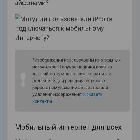
айфонами?
*Изображения использованы из открытых
источников. В случае наличия прав на
❗
данный материал просим связаться с
редакцией для решения вопроса о
корректном указании авторства или
удаления изображения.
Показать
контакты
Мобильный интернет для всех