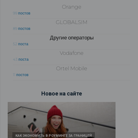
Orange
99 постов
GLOBALSIM
89 постов
Другие операторы
52 поста
Vodafone
43 поста
Ortel Mobile
11 постов
Новое на сайте
КАК ЭКОНОМИТЬ В РОУМИНГЕ ЗА ГРАНИЦЕЙ