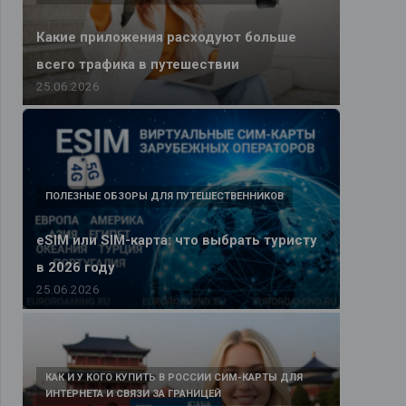
Какие приложения расходуют больше
всего трафика в путешествии
25.06.2026
ПОЛЕЗНЫЕ ОБЗОРЫ ДЛЯ ПУТЕШЕСТВЕННИКОВ
eSIM или SIM-карта: что выбрать туристу
в 2026 году
25.06.2026
КАК И У КОГО КУПИТЬ В РОССИИ СИМ-КАРТЫ ДЛЯ
ИНТЕРНЕТА И СВЯЗИ ЗА ГРАНИЦЕЙ