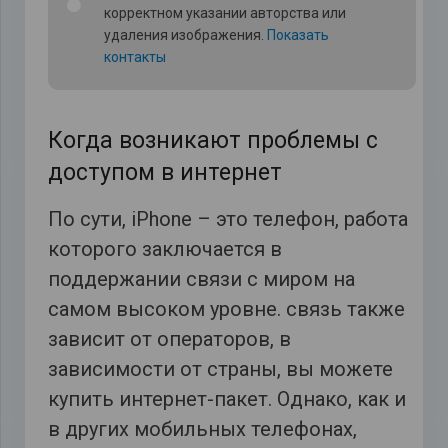
корректном указании авторства или
удаления изображения.
Показать
контакты
Когда возникают проблемы с
доступом в интернет
По сути, iPhone – это телефон, работа
которого заключается в
поддержании связи с миром на
самом высоком уровне. связь также
зависит от операторов, в
зависимости от страны, вы можете
купить интернет-пакет. Однако, как и
в других мобильных телефонах,