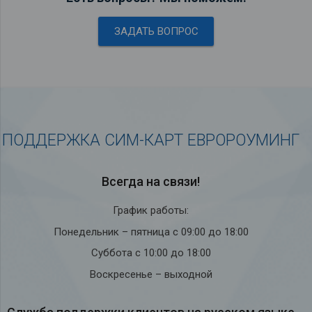
ЗАДАТЬ ВОПРОС
ПОДДЕРЖКА СИМ-КАРТ ЕВРОРОУМИНГ
Всегда на связи!
График работы:
Понедельник – пятница с 09:00 до 18:00
Суббота с 10:00 до 18:00
Воскресенье – выходной