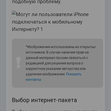
подобную проблему.
*Изображения использованы из открытых
источников. В случае наличия прав на
❗
данный материал просим связаться с
редакцией для решения вопроса о
корректном указании авторства или
удаления изображения.
Показать
контакты
Выбор интернет-пакета