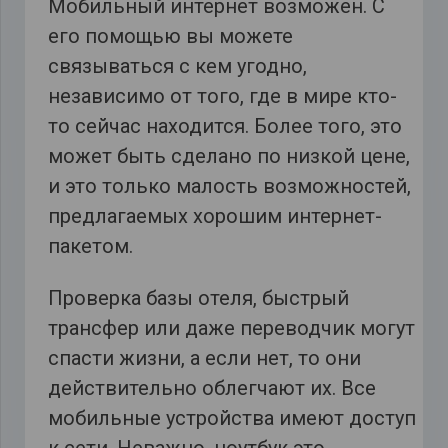
Мобильный интернет возможен. С
его помощью вы можете
связываться с кем угодно,
независимо от того, где в мире кто-
то сейчас находится. Более того, это
может быть сделано по низкой цене,
и это только малость возможностей,
предлагаемых хорошим интернет-
пакетом.
Проверка базы отеля, быстрый
трансфер или даже переводчик могут
спасти жизни, а если нет, то они
действительно облегчают их. Все
мобильные устройства имеют доступ