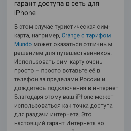
гарант доступа в сеть для
iPhone
В этом случае туристическая сим-
карта, например,
Orange с тарифом
Mundo
может оказаться отличным
решением для путешественников.
Использовать сим-карту очень
просто – просто вставьте её в
телефон за пределами России и
дождитесь подключения в интернет.
Благодаря этому ваш iPhone может
использоваться как точка доступа
для раздачи интернета. Это
настоящий гарант Интернета во