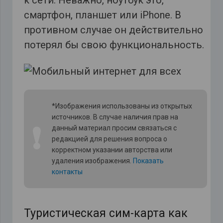
к сети. Неважно, ноутбук это,
смартфон, планшет или iPhone. В
противном случае он действительно
потерял бы свою функциональность.
*Изображения использованы из открытых
источников. В случае наличия прав на
❗
данный материал просим связаться с
редакцией для решения вопроса о
корректном указании авторства или
удаления изображения.
Показать
контакты
Туристическая сим-карта как