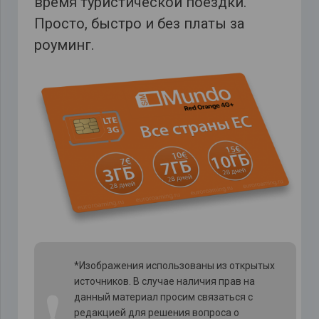
время туристической поездки.
Просто, быстро и без платы за
роуминг.
*Изображения использованы из открытых
источников. В случае наличия прав на
❗
данный материал просим связаться с
редакцией для решения вопроса о