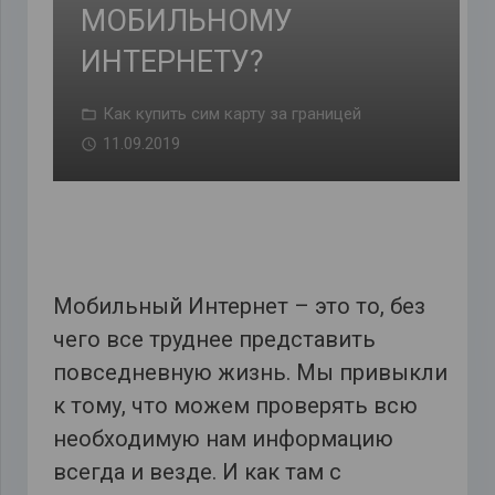
МОБИЛЬНОМУ
ИНТЕРНЕТУ?
Как купить сим карту за границей
11.09.2019
Мобильный Интернет – это то, без
чего все труднее представить
повседневную жизнь. Мы привыкли
к тому, что можем проверять всю
необходимую нам информацию
всегда и везде. И как там с