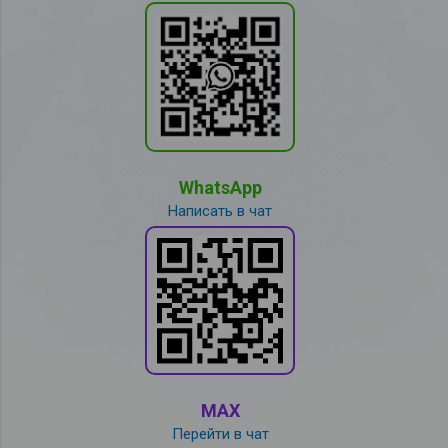
WhatsApp
Написать в чат
MAX
Перейти в чат