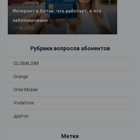
Интернет в Китае: что работает, а что
заблокировано
17.06.2026
Рубрики вопросов абонентов
GLOBALSIM
Orange
Ortel Mobile
Vodafone
другое
Метки