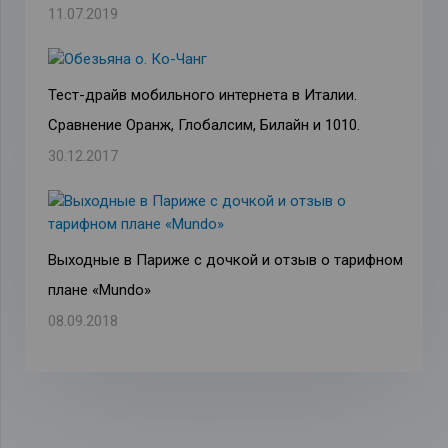
11.07.2019
Тест-драйв мобильного интернета в Италии.
Сравнение Оранж, Глобалсим, Билайн и 1010.
30.12.2017
Выходные в Париже с дочкой и отзыв о тарифном
плане «Mundo»
08.09.2018