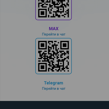
MAX
Перейти в чат
Telegram
Перейти в чат