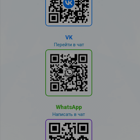
VK
Перейти в чат
WhatsApp
Написать в чат