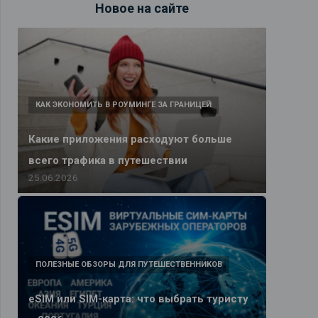
Новое на сайте
КАК ЭКОНОМИТЬ В РОУМИНГЕ ЗА ГРАНИЦЕЙ
Какие приложения расходуют больше
всего трафика в путешествии
25.06.2026
ПОЛЕЗНЫЕ ОБЗОРЫ ДЛЯ ПУТЕШЕСТВЕННИКОВ
eSIM или SIM-карта: что выбрать туристу