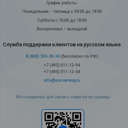
График работы:
Понедельник – пятница с 09:00 до 18:00
Суббота с 10:00 до 18:00
Воскресенье – выходной
Служба под­держки кли­ен­тов на рус­ском языке
8 (800) 555-28-34
(бесплатно по РФ)
+7 (495) 011-12-94
+7 (495) 011-12-54
info@euroaming.ru
Мессенджеры для связи с нами из-за границы