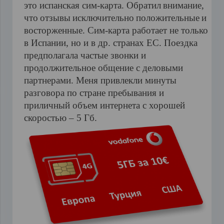
это испанская сим-карта
.
Обратил
внимание
,
что
отзывы
исключительно
положительные
и
восторженные
.
Сим-карта работает не только
в Испании, но и в др. странах ЕС. Поездка
предполагала частые звонки и
продолжительное общение с деловыми
партнерами.
Меня привлекли минуты
разговора по стране пребывания и
приличный объем интернета с хорошей
скоростью – 5 Гб.