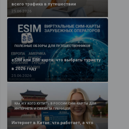
всего трафика в путешествии
25.06.2026
ПОЛЕЗНЫЕ ОБЗОРЫ ДЛЯ ПУТЕШЕСТВЕННИКОВ
eSIM или SIM-карта: что выбрать туристу
в 2026 году
25.06.2026
КАК И У КОГО КУПИТЬ В РОССИИ СИМ-КАРТЫ ДЛЯ
ИНТЕРНЕТА И СВЯЗИ ЗА ГРАНИЦЕЙ
Интернет в Китае: что работает, а что