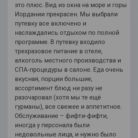
это плюс. Вид из окна на море и горы
Иордании прекрасен. Мы выбрали
путевку все включено и
наслаждались отдыхом по полной
программе. В путевку входило
трехразовое питание в отеле,
алкоголь местного производства и
СПА-процедуры в салоне. Еда очень
вкусная, порции большие,
ассортимент блюд ни разу не
разочаровал (хотя мы те ещё
гурманы), все свежее и аппетитное.
Обслуживание – фифти-фифти,
иногда у персонала были
недовольные лица, и нужно было