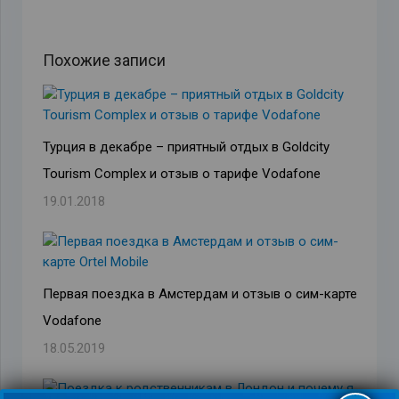
Похожие записи
Турция в декабре – приятный отдых в Goldcity
Tourism Complex и отзыв о тарифе Vodafone
19.01.2018
Первая поездка в Амстердам и отзыв о сим-карте
Vodafone
18.05.2019