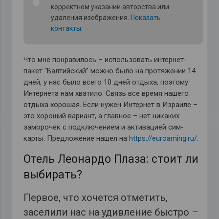
корректном указании авторства или
удаления изображения.
Показать
контакты
Что мне понравилось – использовать интернет-
пакет “Балтийский” можно было на протяжении 14
дней, у нас было всего 10 дней отдыха, поэтому
Интернета нам хватило. Связь все время нашего
отдыха хорошая. Если нужен Интернет в Израиле –
это хороший вариант, а главное – нет никаких
заморочек с подключением и активацией сим-
карты. Предложение нашел на
https://euroaming.ru/
.
Отель Леонардо Плаза: стоит ли
выбирать?
Первое, что хочется отметить,
заселили нас на удивление быстро –