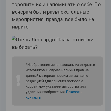
торопить их и напоминать о себе. По
вечерам были развлекательные
мероприятия, правда, все было на
иврите.
*Изображения использованы из открытых
источников. В случае наличия прав на
❗
данный материал просим связаться с
редакцией для решения вопроса о
корректном указании авторства или
удаления изображения.
Показать
контакты