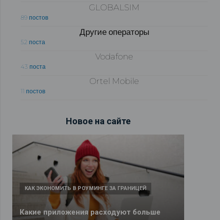
GLOBALSIM
89 постов
Другие операторы
52 поста
Vodafone
43 поста
Ortel Mobile
11 постов
Новое на сайте
КАК ЭКОНОМИТЬ В РОУМИНГЕ ЗА ГРАНИЦЕЙ
Какие приложения расходуют больше