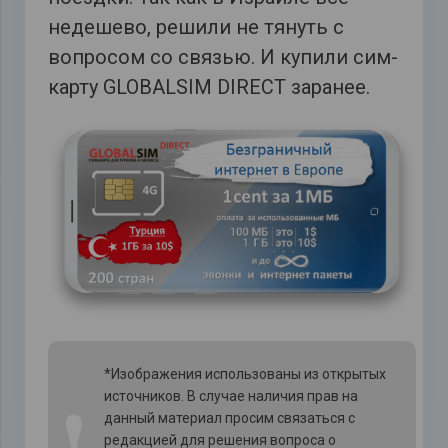
недешево, решили не тянуть с
вопросом со связью. И купили сим-
карту GLOBALSIM DIRECT заранее.
*Изображения использованы из открытых
источников. В случае наличия прав на
❗
данный материал просим связаться с
редакцией для решения вопроса о