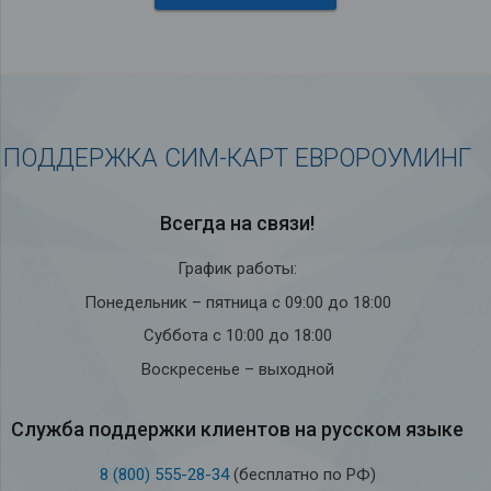
ПОДДЕРЖКА СИМ-КАРТ ЕВРОРОУМИНГ
Всегда на связи!
График работы:
Понедельник – пятница с 09:00 до 18:00
Суббота с 10:00 до 18:00
Воскресенье – выходной
Служба под­держки кли­ен­тов на рус­ском языке
8 (800) 555-28-34
(бесплатно по РФ)