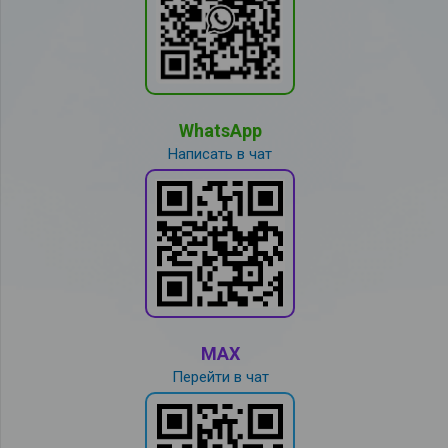
WhatsApp
Написать в чат
MAX
Перейти в чат