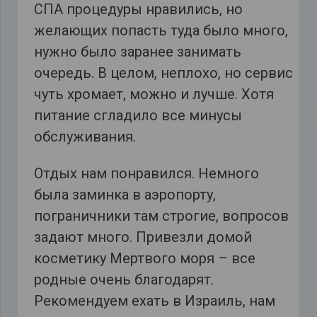
СПА процедуры нравились, но
желающих попасть туда было много,
нужно было заранее занимать
очередь. В целом, неплохо, но сервис
чуть хромает, можно и лучше. Хотя
питание сгладило все минусы
обслуживания.
Отдых нам понравился. Немного
была заминка в аэропорту,
пограничники там строгие, вопросов
задают много. Привезли домой
косметику Мертвого моря – все
родные очень благодарят.
Рекомендуем ехать в Израиль, нам