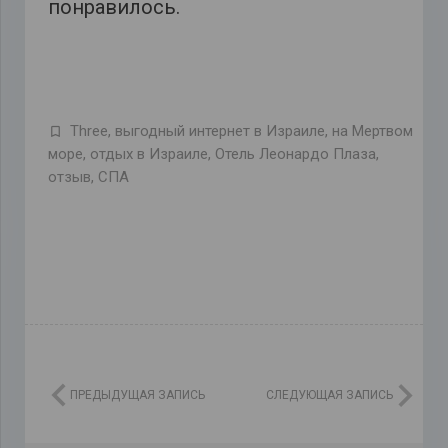
понравилось.
Three
,
выгодный интернет в Израиле
,
на Мертвом
море
,
отдых в Израиле
,
Отель Леонардо Плаза
,
отзыв
,
СПА
ПРЕДЫДУЩАЯ ЗАПИСЬ
СЛЕДУЮЩАЯ ЗАПИСЬ