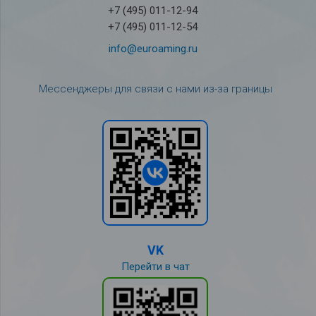
+7 (495) 011-12-94
+7 (495) 011-12-54
info@euroaming.ru
Мессенджеры для связи с нами из-за границы
VK
Перейти в чат