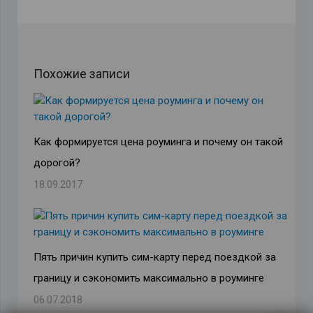
Похожие записи
Как формируется цена роуминга и почему он такой
дорогой?
18.09.2017
Пять причин купить сим-карту перед поездкой за
границу и сэкономить максимально в роуминге
06.07.2018