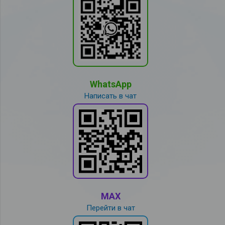
WhatsApp
Написать в чат
MAX
Перейти в чат