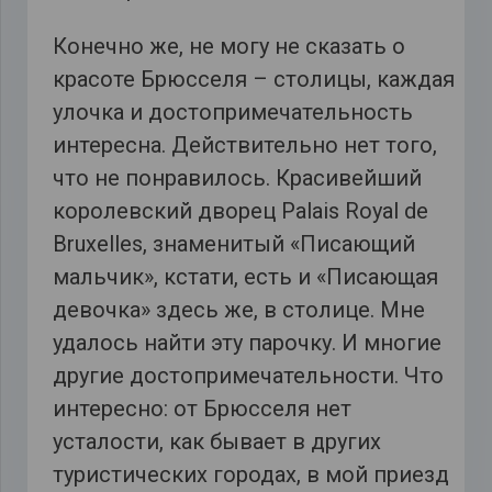
Конечно же, не могу не сказать о
красоте Брюсселя – столицы, каждая
улочка и достопримечательность
интересна. Действительно нет того,
что не понравилось. Красивейший
королевский дворец
Palais Royal de
Bruxelles, знаменитый «Писающий
мальчик», кстати, есть и «Писающая
девочка» здесь же, в столице. Мне
удалось найти эту парочку. И многие
другие достопримечательности. Что
интересно: от Брюсселя нет
усталости, как бывает в других
туристических городах, в мой приезд