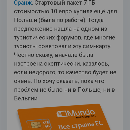
Оранж
. Стартовый пакет 7 ГБ
стоимостью 10 евро купила ещё для
Польши (была по работе). Тогда
предложение нашла на одном из
туристических форумов, где многие
туристы советовали эту сим-карту.
Честно скажу, вначале была
настроена скептически, казалось,
если недорого, то качество будет не
очень. Но хочу сказать, пока что
проблем не было ни в Польше, ни в
Бельгии.