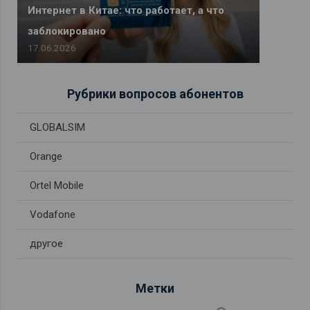
Интернет в Китае: что работает, а что
заблокировано
17.06.2026
Рубрики вопросов абонентов
GLOBALSIM
Orange
Ortel Mobile
Vodafone
другое
Метки