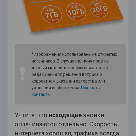
*Изображения использованы из открытых
источников. В случае наличия прав на
❗
данный материал просим связаться с
редакцией для решения вопроса о
корректном указании авторства или
удаления изображения.
Показать
контакты
Учтите, что
исходящие
звонки
оплачиваются отдельно. Скорость
интернета хорошая, трафика всегда