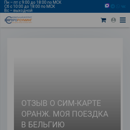
Пн – пт с 9:00 до 18:00 по МСК
Сб с 10:00 до 18:00 по МСК
Вс – выходной
ОТЗЫВ О СИМ-КАРТЕ
ОРАНЖ. МОЯ ПОЕЗДКА
В БЕЛЬГИЮ