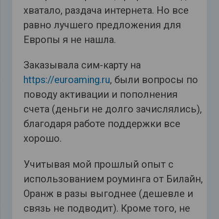
хватало, раздача интернета. Но все
равно лучшего предложения для
Европы я не нашла.
Заказывала сим-карту на
https://euroaming.ru
, были вопросы по
поводу активации и пополнения
счета (деньги не долго зачислялись),
благодаря работе поддержки все
хорошо.
Учитывая мой прошлый опыт с
использованием роуминга от Билайн,
Оранж в разы выгоднее (дешевле и
связь не подводит). Кроме того, не