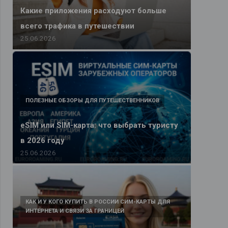
Какие приложения расходуют больше
всего трафика в путешествии
25.06.2026
ПОЛЕЗНЫЕ ОБЗОРЫ ДЛЯ ПУТЕШЕСТВЕННИКОВ
eSIM или SIM-карта: что выбрать туристу
в 2026 году
25.06.2026
КАК И У КОГО КУПИТЬ В РОССИИ СИМ-КАРТЫ ДЛЯ
ИНТЕРНЕТА И СВЯЗИ ЗА ГРАНИЦЕЙ