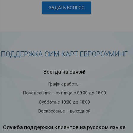
ЗАДАТЬ ВОПРОС
ПОДДЕРЖКА СИМ-КАРТ ЕВРОРОУМИНГ
Всегда на связи!
График работы:
Понедельник – пятница с 09:00 до 18:00
Суббота с 10:00 до 18:00
Воскресенье – выходной
Служба под­держки кли­ен­тов на рус­ском языке