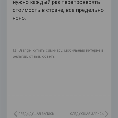
нужно каждый раз перепроверять
стоимость в стране, все предельно
ясно.
Orange
,
купить сим-кару
,
мобильный интерне в
Бельгии
,
отзыв
,
советы
ПРЕДЫДУЩАЯ ЗАПИСЬ
СЛЕДУЮЩАЯ ЗАПИСЬ