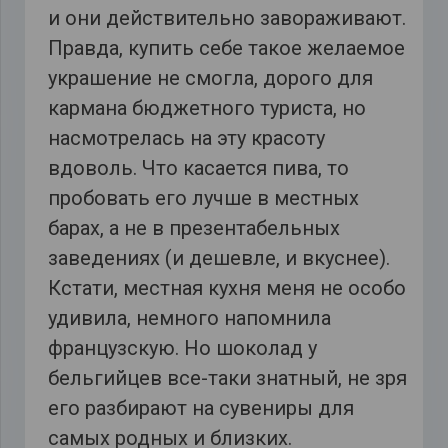
и они действительно завораживают.
Правда, купить себе такое желаемое
украшение не смогла, дорого для
кармана бюджетного туриста, но
насмотрелась на эту красоту
вдоволь. Что касается пива, то
пробовать его лучше в местных
барах, а не в презентабельных
заведениях (и дешевле, и вкуснее).
Кстати, местная кухня меня не особо
удивила, немного напомнила
французскую. Но шоколад у
бельгийцев все-таки знатный, не зря
его разбирают на сувениры для
самых родных и близких.