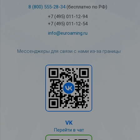
8 (800) 555-28-34
(бесплатно по РФ)
+7 (495) 011-12-94
+7 (495) 011-12-54
info@euroaming.ru
Мессенджеры для связи с нами из-за границы
VK
Перейти в чат