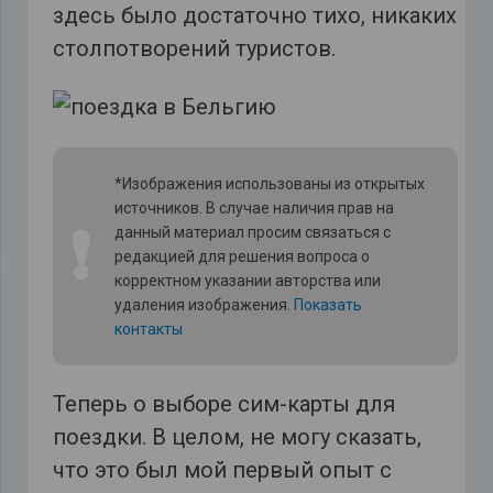
здесь было достаточно тихо, никаких
столпотворений туристов.
*Изображения использованы из открытых
источников. В случае наличия прав на
❗
данный материал просим связаться с
редакцией для решения вопроса о
корректном указании авторства или
удаления изображения.
Показать
контакты
Теперь о выборе сим-карты для
поездки. В целом, не могу сказать,
что это был мой первый опыт с