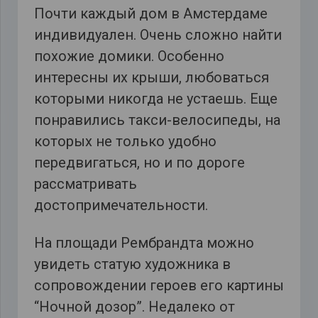
Почти каждый дом в Амстердаме
индивидуален. Очень сложно найти
похожие домики. Особенно
интересны их крыши, любоваться
которыми никогда не устаешь. Еще
понравились такси-велосипеды, на
которых не только удобно
передвигаться, но и по дороге
рассматривать
достопримечательности.
На площади Рембрандта можно
увидеть статую художника в
сопровождении героев его картины
“Ночной дозор”. Недалеко от