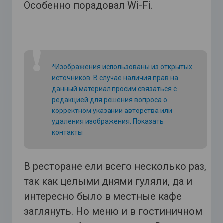
Особенно порадовал Wi-Fi.
❗
*Изображения использованы из открытых
источников. В случае наличия прав на
данный материал просим связаться с
редакцией для решения вопроса о
корректном указании авторства или
удаления изображения.
Показать
контакты
В ресторане ели всего несколько раз,
так как целыми днями гуляли, да и
интересно было в местные кафе
заглянуть. Но меню и в гостиничном