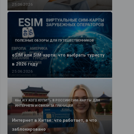
25.06.2026
ПОЛЕЗНЫЕ ОБЗОРЫ ДЛЯ ПУТЕШЕСТВЕННИКОВ
eSIM или SIM-карта: что выбрать туристу
в 2026 году
25.06.2026
КАК И У КОГО КУПИТЬ В РОССИИ СИМ-КАРТЫ ДЛЯ
ИНТЕРНЕТА И СВЯЗИ ЗА ГРАНИЦЕЙ
Интернет в Китае: что работает, а что
заблокировано