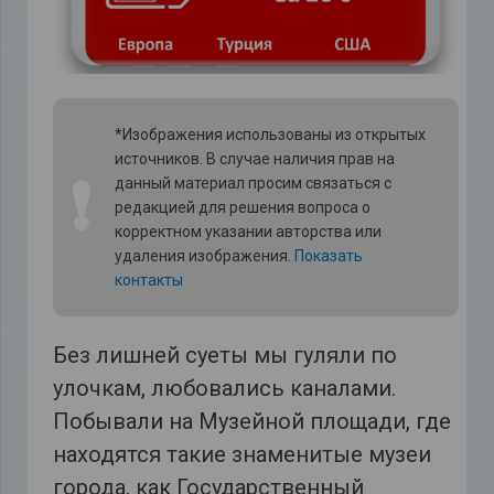
*Изображения использованы из открытых
источников. В случае наличия прав на
❗
данный материал просим связаться с
редакцией для решения вопроса о
корректном указании авторства или
удаления изображения.
Показать
контакты
Без лишней суеты мы гуляли по
улочкам, любовались каналами.
Побывали на Музейной площади, где
находятся такие знаменитые музеи
города, как Государственный