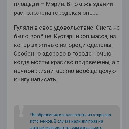
площади – Мэрия. В том же здании
расположена городская опера.
Гуляли в свое удовольствие. Снега не
было вообще. Кустарников масса, из
которых живые изгороди сделаны.
Особенно здорово в городе ночью,
когда мосты красиво подсвечены, а о
ночной жизни можно вообще целую
книгу написать.
❗
*Изображения использованы из открытых
источников. В случае наличия прав на
данный материал просим связаться с