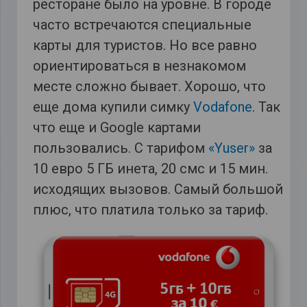
ресторане было на уровне. В городе
часто встречаются специальные
карты для туристов. Но все равно
ориентироваться в незнакомом
месте сложно бывает. Хорошо, что
еще дома купили симку
Vodafone
. Так
что еще и Google картами
пользовались. С тарифом
«Yuser»
за
10 евро 5 ГБ инета, 20 смс и 15 мин.
исходящих вызовов. Самый большой
плюс, что платила только за тариф.