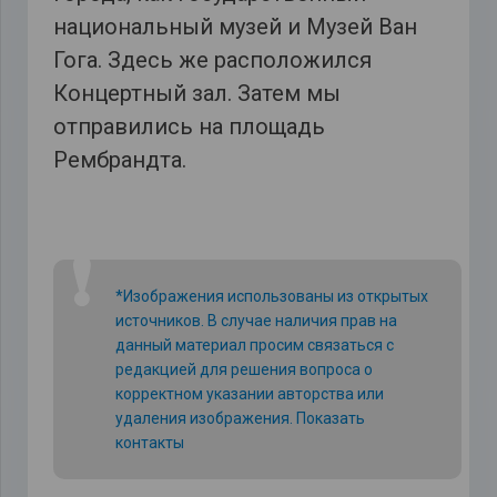
национальный музей и Музей Ван
Гога. Здесь же расположился
Концертный зал. Затем мы
отправились на площадь
Рембрандта.
❗
*Изображения использованы из открытых
источников. В случае наличия прав на
данный материал просим связаться с
редакцией для решения вопроса о
корректном указании авторства или
удаления изображения.
Показать
контакты