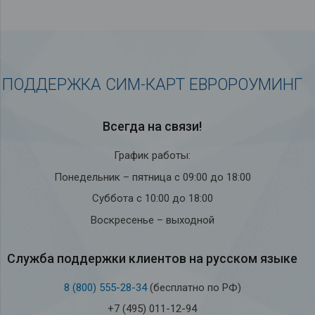
ПОДДЕРЖКА СИМ-КАРТ ЕВРОРОУМИНГ
Всегда на связи!
График работы:
Понедельник – пятница с 09:00 до 18:00
Суббота с 10:00 до 18:00
Воскресенье – выходной
Служба под­держки кли­ен­тов на рус­ском языке
8 (800) 555-28-34
(бесплатно по РФ)
+7 (495) 011-12-94