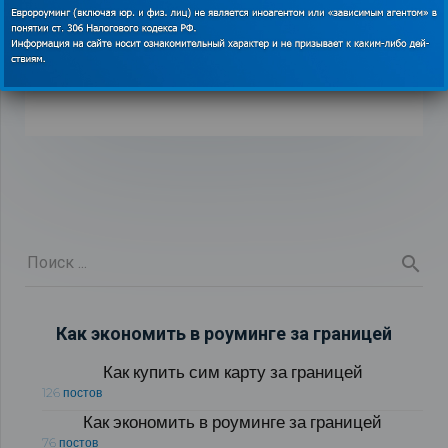
Лучшие музеи мира, которые стоят вашего
внимания
03.11.2019
Как экономить в роуминге за границей
Как купить сим карту за границей
126 постов
Как экономить в роуминге за границей
76 постов