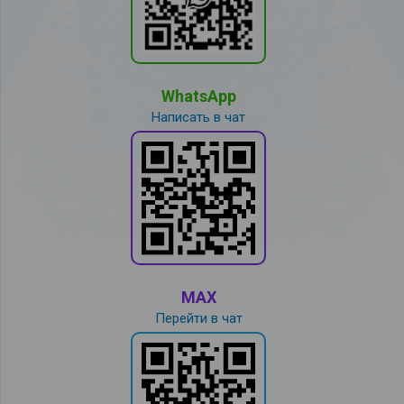
WhatsApp
Написать в чат
MAX
Перейти в чат