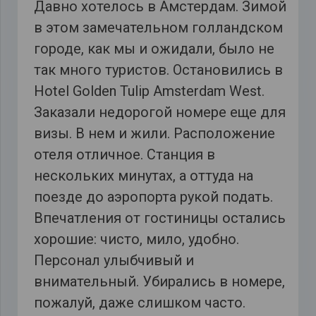
Давно хотелось в Амстердам. Зимой
в этом замечательном голландском
городе, как мы и ожидали, было не
так много туристов. Остановились в
Hotel Golden Tulip Amsterdam West.
Заказали недорогой номере еще для
визы. В нем и жили. Расположение
отеля отличное. Станция в
нескольких минутах, а оттуда на
поезде до аэропорта рукой подать.
Впечатления от гостиницы остались
хорошие: чисто, мило, удобно.
Персонал улыбчивый и
внимательный. Убирались в номере,
пожалуй, даже слишком часто.