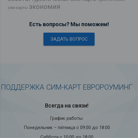
экономия
сим-карты
Есть вопросы? Мы поможем!
ЗАДАТЬ ВОПРОС
ПОДДЕРЖКА СИМ-КАРТ ЕВРОРОУМИНГ
Всегда на связи!
График работы:
Понедельник – пятница с 09:00 до 18:00
Суббота с 10:00 до 18:00