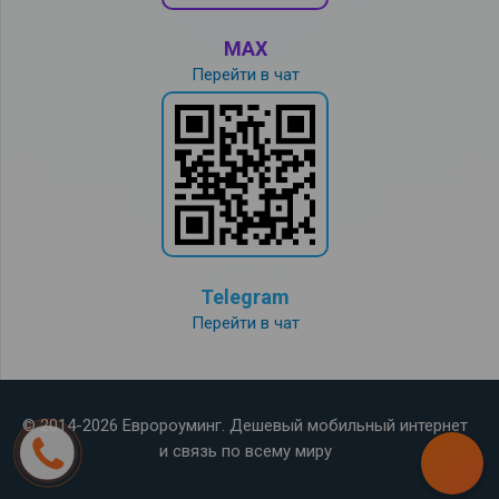
MAX
Перейти в чат
Telegram
Перейти в чат
© 2014-2026 Евророуминг. Дешевый мобильный интернет
и связь по всему миру