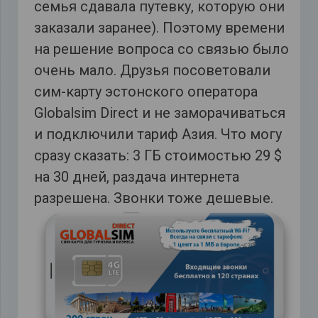
семья сдавала путевку, которую они
заказали заранее). Поэтому времени
на решение вопроса со связью было
очень мало. Друзья посоветовали
сим-карту эстонского оператора
Globalsim Direct и не заморачиваться
и подключили тариф Азия. Что могу
сразу сказать: 3 ГБ стоимостью 29 $
на 30 дней, раздача интернета
разрешена. Звонки тоже дешевые.