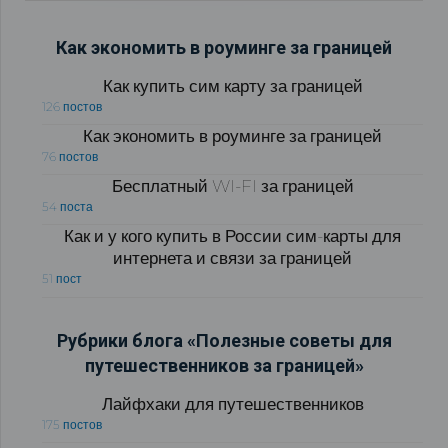
Как экономить в роуминге за границей
Как купить сим карту за границей
126 постов
Как экономить в роуминге за границей
76 постов
Бесплатный WI-FI за границей
54 поста
Как и у кого купить в России сим-карты для
интернета и связи за границей
51 пост
Рубрики блога «Полезные советы для
путешественников за границей»
Лайфхаки для путешественников
175 постов