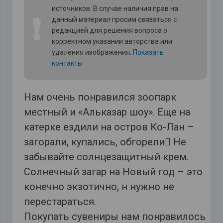
источников. В случае наличия прав на
❗
данный материал просим связаться с
редакцией для решения вопроса о
корректном указании авторства или
удаления изображения.
Показать
контакты
Нам очень понравился зоопарк
местный и «Альказар шоу». Еще на
катерке ездили на остров Ко-Лан –
загорали, купались, обгорели Не
забывайте солнцезащитный крем.
Солнечный загар на Новый год – это
конечно экзотично, н нужно не
перестараться.
Покупать сувениры нам понравилось