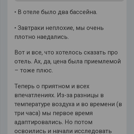
• В отеле было два бассейна.
• Завтраки неплохие, мы очень
плотно наедались.
Вот и все, что хотелось сказать про
отель. Ах, да, цена была приемлемой
– тоже плюс.
Теперь о приятном и всех
впечатлениях. Из-за разницы в
температуре воздуха и во времени (в
три часа) мы первое время
адаптировались. Но потом
освоились и начали исследовать