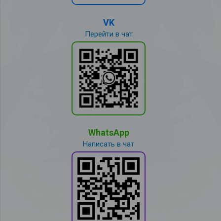
VK
Перейти в чат
WhatsApp
Написать в чат