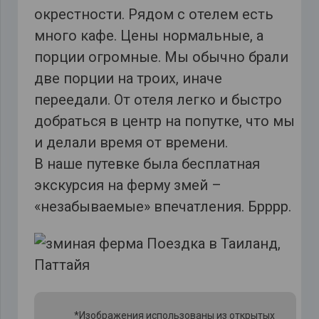
окрестности. Рядом с отелем есть
много кафе. Цены нормальные, а
порции огромные. Мы обычно брали
две порции на троих, иначе
переедали. От отеля легко и быстро
добраться в центр на попутке, что мы
и делали время от времени.
В наше путевке была бесплатная
экскурсия на ферму змей –
«незабываемые» впечатления. Брррр.
*Изображения использованы из открытых