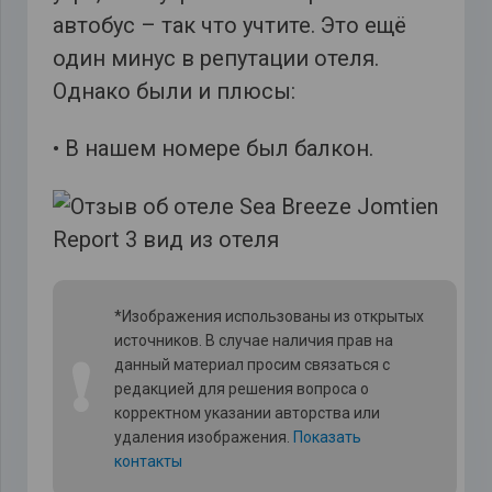
автобус – так что учтите. Это ещё
один минус в репутации отеля.
Однако были и плюсы:
• В нашем номере был балкон.
*Изображения использованы из открытых
источников. В случае наличия прав на
❗
данный материал просим связаться с
редакцией для решения вопроса о
корректном указании авторства или
удаления изображения.
Показать
контакты