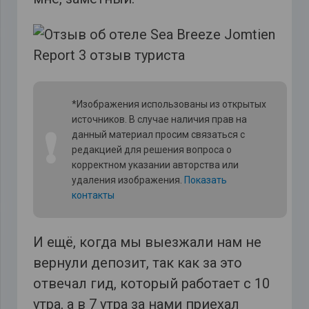
*Изображения использованы из открытых
источников. В случае наличия прав на
❗
данный материал просим связаться с
редакцией для решения вопроса о
корректном указании авторства или
удаления изображения.
Показать
контакты
И ещё, когда мы выезжали нам не
вернули депозит, так как за это
отвечал гид, который работает с 10
утра, а в 7 утра за нами приехал