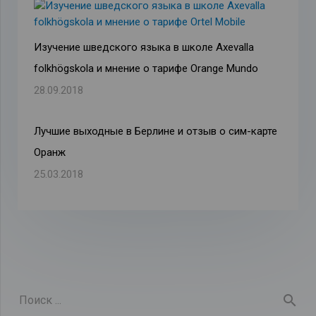
Изучение шведского языка в школе Axevalla
folkhögskola и мнение о тарифе Orange Mundo
28.09.2018
Лучшие выходные в Берлине и отзыв о сим-карте
Оранж
25.03.2018