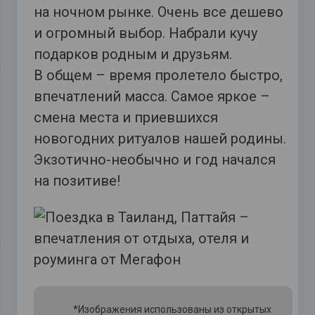
на ночном рынке. Очень все дешево
и огромный выбор. Набрали кучу
подарков родным и друзьям.
В общем – время пролетело быстро,
впечатлений масса. Самое яркое –
смена места и приевшихся
новогодних ритуалов нашей родины.
Экзотично-необычно и год начался
на позитиве!
*Изображения использованы из открытых