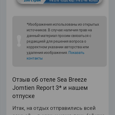
*Изображения использованы из открытых
источников. В случае наличия прав на
❗
данный материал просим связаться с
редакцией для решения вопроса о
корректном указании авторства или
удаления изображения.
Показать
контакты
Отзыв об отеле Sea Breeze
Jomtien Report 3* и нашем
отпуске
Итак, на отдых отправились всей