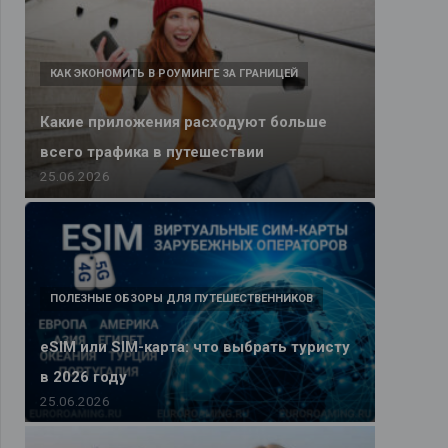
КАК ЭКОНОМИТЬ В РОУМИНГЕ ЗА ГРАНИЦЕЙ
Какие приложения расходуют больше
всего трафика в путешествии
25.06.2026
ПОЛЕЗНЫЕ ОБЗОРЫ ДЛЯ ПУТЕШЕСТВЕННИКОВ
eSIM или SIM-карта: что выбрать туристу
в 2026 году
25.06.2026