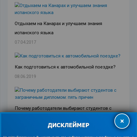
Отдыхаем на Канарах и улучшаем знания
испанского языка
07.04.2017
Как подготовиться к автомобильной поездке?
08.06.2019
Почему работодатели выбирают студентов с
заграничным дипломом: пять причин
×
13.06.2017