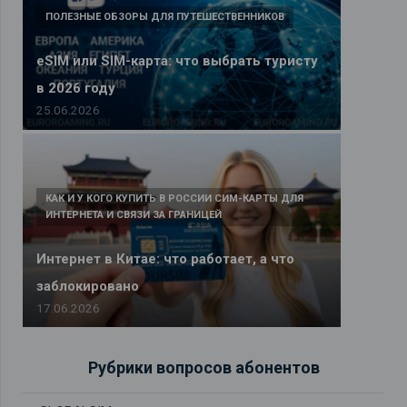
ПОЛЕЗНЫЕ ОБЗОРЫ ДЛЯ ПУТЕШЕСТВЕННИКОВ
eSIM или SIM-карта: что выбрать туристу
в 2026 году
25.06.2026
КАК И У КОГО КУПИТЬ В РОССИИ СИМ-КАРТЫ ДЛЯ
ИНТЕРНЕТА И СВЯЗИ ЗА ГРАНИЦЕЙ
Интернет в Китае: что работает, а что
заблокировано
17.06.2026
Рубрики вопросов абонентов