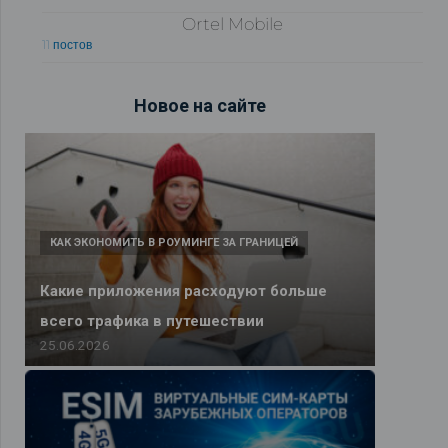
Ortel Mobile
11 постов
Новое на сайте
КАК ЭКОНОМИТЬ В РОУМИНГЕ ЗА ГРАНИЦЕЙ
Какие приложения расходуют больше
всего трафика в путешествии
25.06.2026