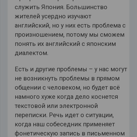
служить Япония. Большинство
жителей усердно изучают
английский, но у них есть проблема с
произношением, потому мы сможем
понять их английский с японским
диалектом.
Есть и другие проблемы – у нас могут
не возникнуть проблемы в прямом
общении с человеком, но будет всё
намного хуже когда дело коснется
текстовой или электронной
переписки. Речь идет о ситуации,
когда наш собеседник применяет
фонетическую запись в письменном