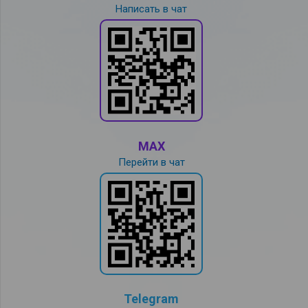
Написать в чат
MAX
Перейти в чат
Telegram