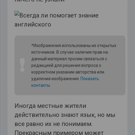
*Изображения использованы из открытых
источников. В случае наличия прав на
❗
данный материал просим связаться с
редакцией для решения вопроса о
корректном указании авторства или
удаления изображения.
Показать
контакты
Иногда местные жители
действительно знают язык, но мы
все равно их не понимаем.
Прекрасным примером может