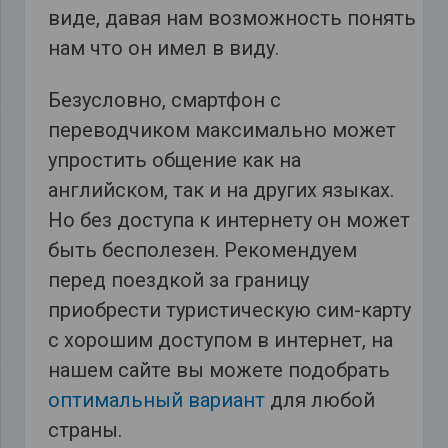
виде, давая нам возможность понять
нам что он имел в виду.
Безусловно, смартфон с
переводчиком максимально может
упростить общение как на
английском, так и на других языках.
Но без доступа к интернету он может
быть бесполезен. Рекомендуем
перед поездкой за границу
приобрести туристическую сим-карту
с хорошим доступом в интернет, на
нашем сайте вы можете подобрать
оптимальный вариант
для любой
страны.