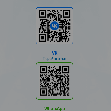
VK
Перейти в чат
WhatsApp