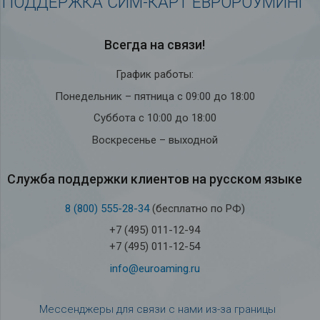
ПОДДЕРЖКА СИМ-КАРТ ЕВРОРОУМИНГ
Всегда на связи!
График работы:
Понедельник – пятница с 09:00 до 18:00
Суббота с 10:00 до 18:00
Воскресенье – выходной
Служба под­держки кли­ен­тов на рус­ском языке
8 (800) 555-28-34
(бесплатно по РФ)
+7 (495) 011-12-94
+7 (495) 011-12-54
info@euroaming.ru
Мессенджеры для связи с нами из-за границы