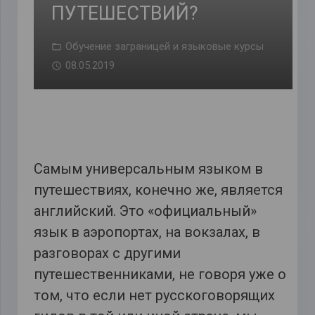
ПУТЕШЕСТВИЙ?
Обучение заграницей и языковые курсы
08.05.2019
Самым универсальным языком в
путешествиях, конечно же, является
английский. Это «официальный»
язык в аэропортах, на вокзалах, в
разговорах с другими
путешественниками, не говоря уже о
том, что если нет русскоговорящих