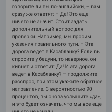
говорите ли вы по-английски, – вам
сразу же ответят: – Да! Это еще
ничего не значит. Стоит задать
дополнительный вопрос для
проверки. Например, мы просим
указания правильного пути. – Эта
дорога ведет в Касабланку? Если вы
спросите у бедуин, то наверное, он
кивнет и ответит: Да! И эта дорога
ведет в Касабланку? – продолжите
расспрос, при этом укажите обратное
направление. С вероятностью 90
процентов, вы снова услышите «да»,
и это будет означать, что мы все еще
ничего не узнали.