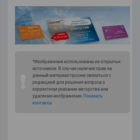
*Изображения использованы из открытых
источников. В случае наличия прав на
❗
данный материал просим связаться с
редакцией для решения вопроса о
корректном указании авторства или
удаления изображения.
Показать
контакты