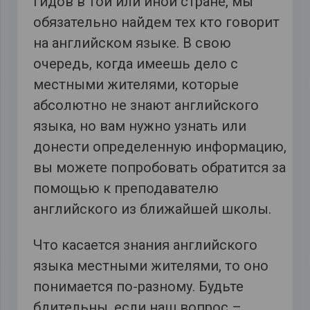
гидов в той или иной стране, мы
обязательно найдем тех кто говорит
на английском языке. В свою
очередь, когда имеешь дело с
местными жителями, которые
абсолютно не знают английского
языка, но вам нужно узнать или
донести определенную информацию,
вы можете попробовать обратится за
помощью к преподавателю
английского из ближайшей школы.
Что касается знания английского
языка местными жителями, то оно
понимается по-разному. Будьте
бдительны, если наш вопрос –