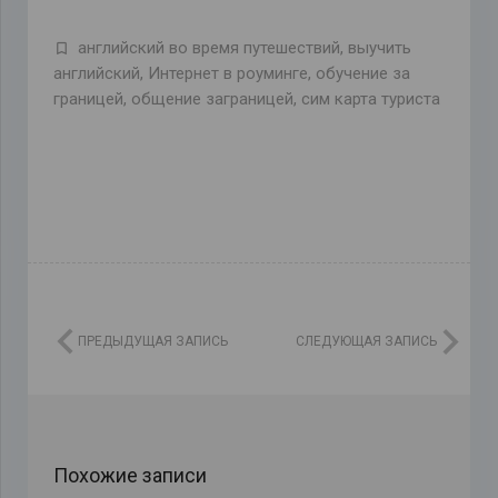
английский во время путешествий
,
выучить
английский
,
Интернет в роуминге
,
обучение за
границей
,
общение заграницей
,
сим карта туриста
ПРЕДЫДУЩАЯ ЗАПИСЬ
СЛЕДУЮЩАЯ ЗАПИСЬ
Похожие записи