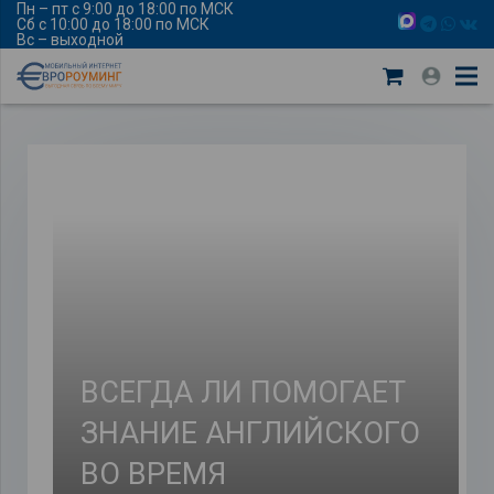
Пн – пт с 9:00 до 18:00 по МСК
Сб с 10:00 до 18:00 по МСК
Вс – выходной
ВСЕГДА ЛИ ПОМОГАЕТ
ЗНАНИЕ АНГЛИЙСКОГО
ВО ВРЕМЯ