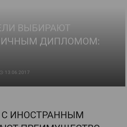
ЕЛИ ВЫБИРАЮТ
АНИЧНЫМ ДИПЛОМОМ:
13.06.2017
 С ИНОСТРАННЫМ