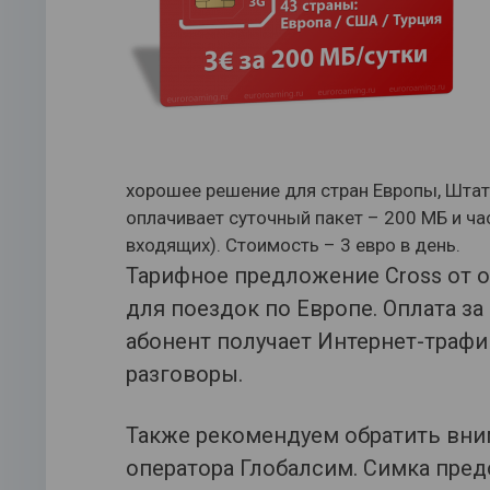
хорошее решение для стран Европы, Штат
оплачивает суточный пакет – 200 МБ и ча
входящих). Стоимость – 3 евро в день.
Тарифное предложение Cross от о
для поездок по Европе. Оплата за 
абонент получает Интернет-трафи
разговоры.
Также рекомендуем обратить вни
оператора Глобалсим. Симка пред