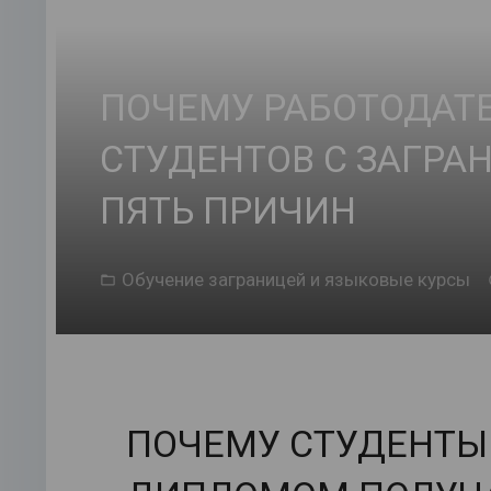
ПОЧЕМУ РАБОТОДАТ
СТУДЕНТОВ С ЗАГР
ПЯТЬ ПРИЧИН
Обучение заграницей и языковые курсы
ПОЧЕМУ СТУДЕНТЫ