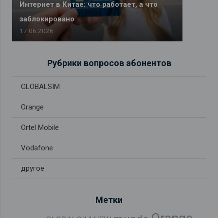
Интернет в Китае: что работает, а что
заблокировано
17.06.2026
Рубрики вопросов абонентов
GLOBALSIM
Orange
Ortel Mobile
Vodafone
другое
Метки