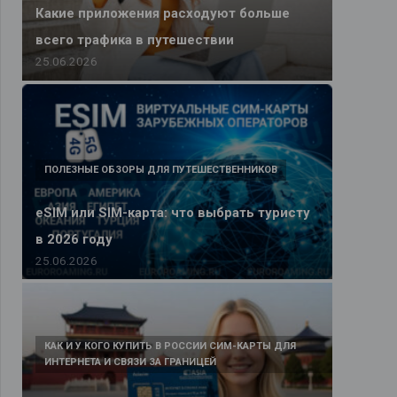
Какие приложения расходуют больше
всего трафика в путешествии
25.06.2026
ПОЛЕЗНЫЕ ОБЗОРЫ ДЛЯ ПУТЕШЕСТВЕННИКОВ
eSIM или SIM-карта: что выбрать туристу
в 2026 году
25.06.2026
КАК И У КОГО КУПИТЬ В РОССИИ СИМ-КАРТЫ ДЛЯ
ИНТЕРНЕТА И СВЯЗИ ЗА ГРАНИЦЕЙ