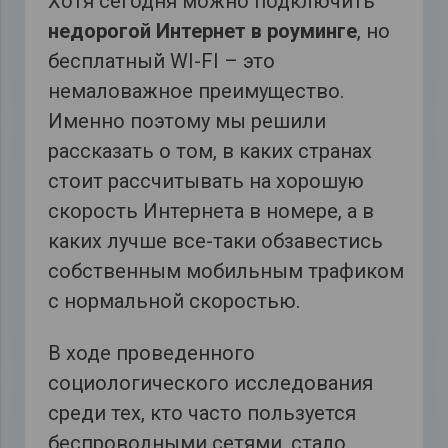
Хотя сегодня можно подключить
недорогой Интернет в роуминге
, но
бесплатный WI-FI – это
немаловажное преимущество.
Именно поэтому мы решили
рассказать о том, в каких странах
стоит рассчитывать на хорошую
скорость Интернета в номере, а в
каких лучше все-таки обзавестись
собственным мобильным трафиком
с нормальной скоростью.
В ходе проведенного
социологического исследования
среди тех, кто часто пользуется
беспроводными сетями, стало