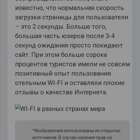
известно, что нормальная скорость
загрузки страницы для пользователя
– это 2 секунды. Больше того,
большая часть юзеров после 3-4
секунд ожидания просто покидают
сайт. При этом больше сорока
процентов туристов имели не совсем
позитивный опыт пользования
отельным WI-FI и оставляли плохие
отзывы о качестве Интернета.
*Изображения использованы из открытых
источников. В случае наличия прав на