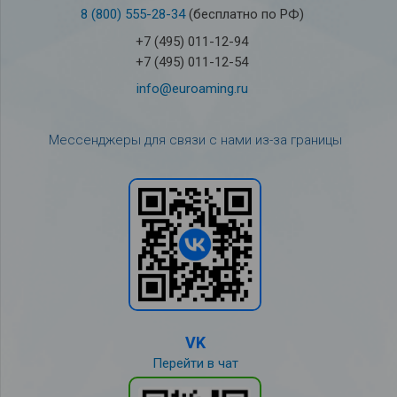
8 (800) 555-28-34
(бесплатно по РФ)
+7 (495) 011-12-94
+7 (495) 011-12-54
info@euroaming.ru
Мессенджеры для связи с нами из-за границы
VK
Перейти в чат