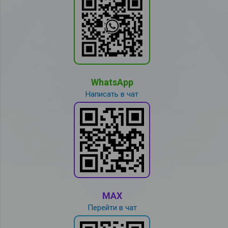
WhatsApp
Написать в чат
MAX
Перейти в чат