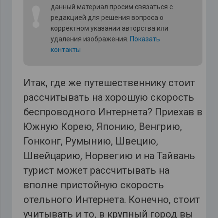
❗
данный материал просим связаться с
редакцией для решения вопроса о
корректном указании авторства или
удаления изображения.
Показать
контакты
Итак, где же путешественнику стоит
рассчитывать на хорошую скорость
беспроводного Интернета? Приехав в
Южную Корею, Японию, Венгрию,
Гонконг, Румынию, Швецию,
Швейцарию, Норвегию и на Тайвань
турист может рассчитывать на
вполне пристойную скорость
отельного Интернета. Конечно, стоит
учитывать и то, в крупный город вы