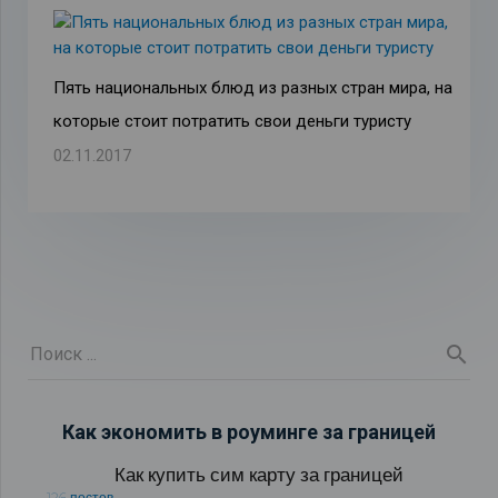
Пять национальных блюд из разных стран мира, на
которые стоит потратить свои деньги туристу
02.11.2017
Как экономить в роуминге за границей
Как купить сим карту за границей
126 постов