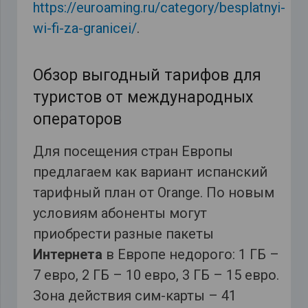
https://euroaming.ru/category/besplatnyi-
wi-fi-za-granicei/
.
Обзор выгодный тарифов для
туристов от международных
операторов
Для посещения стран Европы
предлагаем как вариант испанский
тарифный план от Orange. По новым
условиям абоненты могут
приобрести разные пакеты
Интернета
в Европе недорого: 1 ГБ –
7 евро, 2 ГБ – 10 евро, 3 ГБ – 15 евро.
Зона действия сим-карты – 41