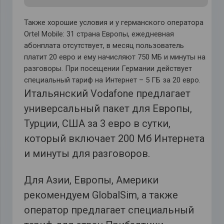
Также хорошие условия и у германского оператора
Ortel Mobile: 31 страна Европы, ежедневная
абонплата отсутствует, в месяц пользователь
платит 20 евро и ему начисляют 750 МБ и минуты на
разговоры. При посещении Германии действует
специальный тариф на Интернет – 5 ГБ за 20 евро.
Итальянский Vodafone предлагает
универсальный пакет для Европы,
Турции, США за 3 евро в сутки,
который включает 200 Мб Интернета
и минуты для разговоров.
Для Азии, Европы, Америки
рекомендуем GlobalSim, а также
оператор предлагает специальный