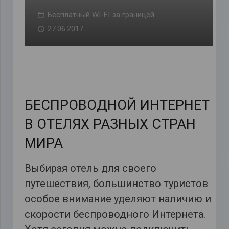
Бесплатный WI-FI за границей
27.06.2017
БЕСПРОВОДНОЙ ИНТЕРНЕТ
В ОТЕЛЯХ РАЗНЫХ СТРАН
МИРА
Выбирая отель для своего
путешествия, большинство туристов
особое внимание уделяют наличию и
скорости беспроводного Интернета.