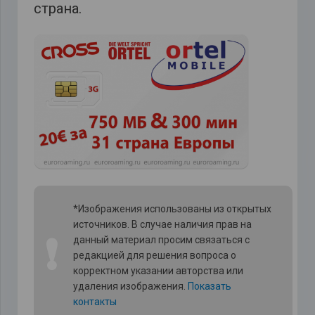
страна.
*Изображения использованы из открытых
источников. В случае наличия прав на
❗
данный материал просим связаться с
редакцией для решения вопроса о
корректном указании авторства или
удаления изображения.
Показать
контакты