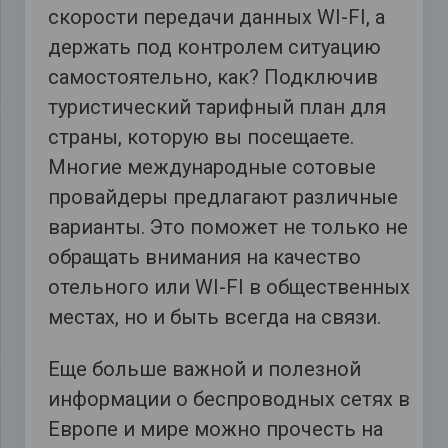
скорости передачи данных WI-FI, а
держать под контролем ситуацию
самостоятельно, как? Подключив
туристический тарифный план для
страны, которую вы посещаете.
Многие международные сотовые
провайдеры предлагают различные
варианты. Это поможет не только не
обращать внимания на качество
отельного или WI-FI в общественных
местах, но и быть всегда на связи.
Еще больше важной и полезной
информации о беспроводных сетях в
Европе и мире можно прочесть на