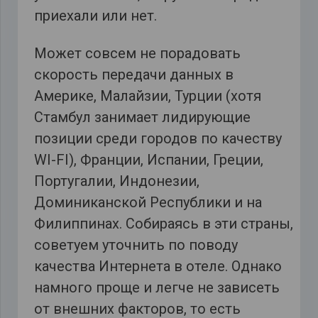
приехали или нет.
Может совсем не порадовать
скорость передачи данных в
Америке, Малайзии, Турции (хотя
Стамбул занимает лидирующие
позиции среди городов по качеству
WI-FI), Франции, Испании, Греции,
Португалии, Индонезии,
Доминиканской Республики и на
Филиппинах. Собираясь в эти страны,
советуем уточнить по поводу
качества Интернета в отеле. Однако
намного проще и легче не зависеть
от внешних факторов, то есть