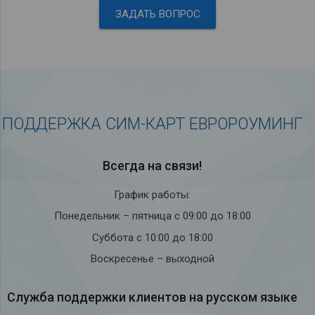
ЗАДАТЬ ВОПРОС
ПОДДЕРЖКА СИМ-КАРТ ЕВРОРОУМИНГ
Всегда на связи!
График работы:
Понедельник – пятница с 09:00 до 18:00
Суббота с 10:00 до 18:00
Воскресенье – выходной
Служба под­держки кли­ен­тов на рус­ском языке