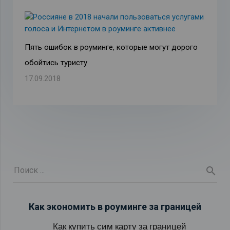
Пять ошибок в роуминге, которые могут дорого
обойтись туристу
17.09.2018
Как экономить в роуминге за границей
Как купить сим карту за границей