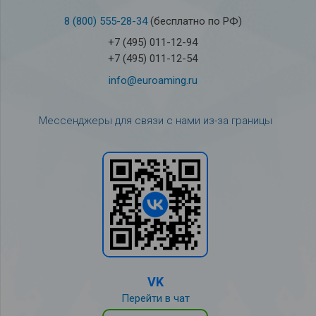
8 (800) 555-28-34
(бесплатно по РФ)
+7 (495) 011-12-94
+7 (495) 011-12-54
info@euroaming.ru
Мессенджеры для связи с нами из-за границы
VK
Перейти в чат