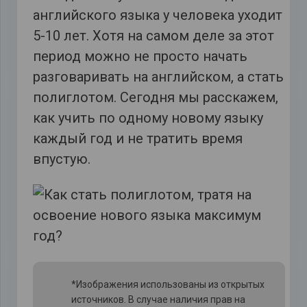
английского языка у человека уходит
5-10 лет. Хотя на самом деле за этот
период можно не просто начать
разговаривать на английском, а стать
полиглотом. Сегодня мы расскажем,
как учить по одному новому языку
каждый год и не тратить время
впустую.
*Изображения использованы из открытых
источников. В случае наличия прав на