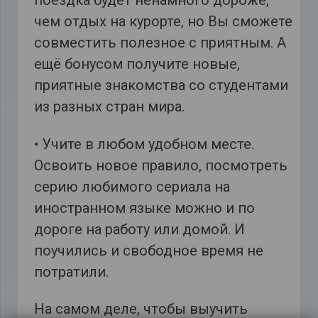
поездка будет ненамного дороже,
чем отдых на курорте, но Вы сможете
совместить полезное с приятным. А
ещё бонусом получите новые,
приятные знакомства со студентами
из разных стран мира.
• Учите в любом удобном месте.
Освоить новое правило, посмотреть
серию любимого сериала на
иностранном языке можно и по
дороге на работу или домой. И
поучились и свободное время не
потратили.
На самом деле, чтобы выучить