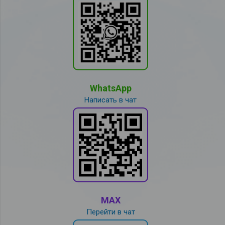
WhatsApp
Написать в чат
MAX
Перейти в чат