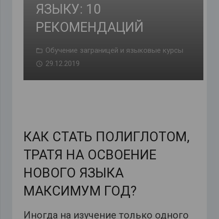
ЯЗЫКУ: 10
РЕКОМЕНДАЦИЙ
Обучение заграницей и языковые курсы
29.12.2019
КАК СТАТЬ ПОЛИГЛОТОМ,
ТРАТЯ НА ОСВОЕНИЕ
НОВОГО ЯЗЫКА
МАКСИМУМ ГОД?
Иногда на изучение только одного