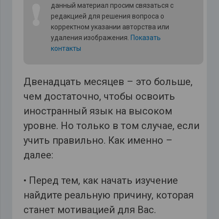
❗
данный материал просим связаться с
редакцией для решения вопроса о
корректном указании авторства или
удаления изображения.
Показать
контакты
Двенадцать месяцев – это больше,
чем достаточно, чтобы освоить
иностранный язык на высоком
уровне. Но только в том случае, если
учить правильно. Как именно –
далее:
• Перед тем, как начать изучение
найдите реальную причину, которая
станет мотивацией для Вас.