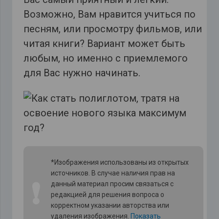
Возможно, Вам нравится учиться по
песням, или просмотру фильмов, или
читая книги? Вариант может быть
любым, но именно с приемлемого
для Вас нужно начинать.
*Изображения использованы из открытых
источников. В случае наличия прав на
❗
данный материал просим связаться с
редакцией для решения вопроса о
корректном указании авторства или
удаления изображения.
Показать