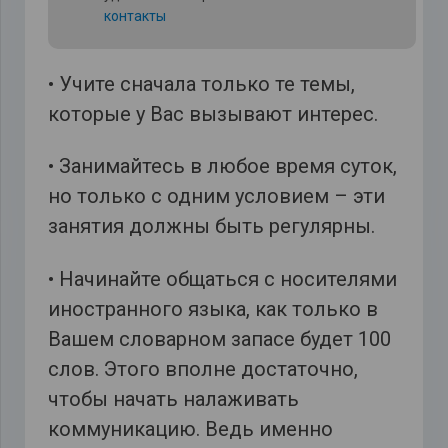
контакты
• Учите сначала только те темы,
которые у Вас вызывают интерес.
• Занимайтесь в любое время суток,
но только с одним условием – эти
занятия должны быть регулярны.
• Начинайте общаться с носителями
иностранного языка, как только в
Вашем словарном запасе будет 100
слов. Этого вполне достаточно,
чтобы начать налаживать
коммуникацию. Ведь именно