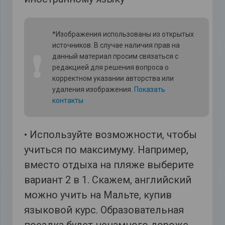
*Изображения использованы из открытых
источников. В случае наличия прав на
❗
данный материал просим связаться с
редакцией для решения вопроса о
корректном указании авторства или
удаления изображения.
Показать
контакты
• Используйте возможности, чтобы
учиться по максимуму. Например,
вместо отдыха на пляже выберите
вариант 2 в 1. Скажем, английский
можно учить на Мальте, купив
языковой курс. Образовательная