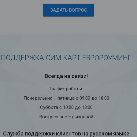
ЗАДАТЬ ВОПРОС
ПОДДЕРЖКА СИМ-КАРТ ЕВРОРОУМИНГ
Всегда на связи!
График работы:
Понедельник – пятница с 09:00 до 18:00
Суббота с 10:00 до 18:00
Воскресенье – выходной
Служба под­держки кли­ен­тов на рус­ском языке