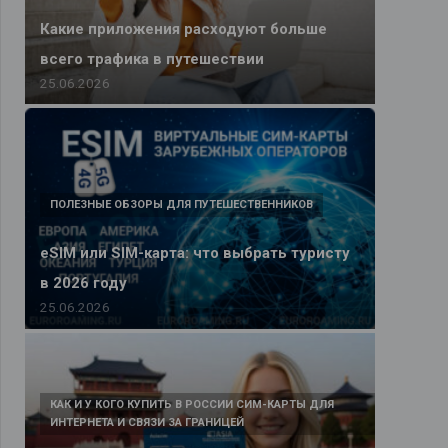
Какие приложения расходуют больше
всего трафика в путешествии
25.06.2026
ПОЛЕЗНЫЕ ОБЗОРЫ ДЛЯ ПУТЕШЕСТВЕННИКОВ
eSIM или SIM-карта: что выбрать туристу
в 2026 году
25.06.2026
КАК И У КОГО КУПИТЬ В РОССИИ СИМ-КАРТЫ ДЛЯ
ИНТЕРНЕТА И СВЯЗИ ЗА ГРАНИЦЕЙ