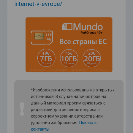
internet-v-evrope/
.
*Изображения использованы из открытых
источников. В случае наличия прав на
❗
данный материал просим связаться с
редакцией для решения вопроса о
корректном указании авторства или
удаления изображения.
Показать
контакты