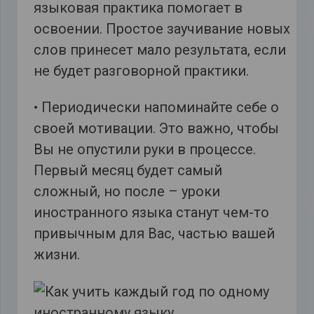
языковая практика помогает в
освоении. Простое заучивание новых
слов принесет мало результата, если
не будет разговорной практики.
• Периодически напоминайте себе о
своей мотивации. Это важно, чтобы
Вы не опустили руки в процессе.
Первый месяц будет самый
сложный, но после – уроки
иностранного языка станут чем-то
привычным для Вас, частью вашей
жизни.