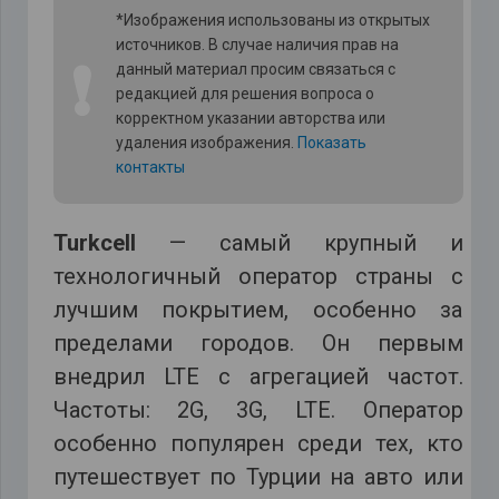
*Изображения использованы из открытых
источников. В случае наличия прав на
❗
данный материал просим связаться с
редакцией для решения вопроса о
корректном указании авторства или
удаления изображения.
Показать
контакты
Turkcell
— самый крупный и
технологичный оператор страны с
лучшим покрытием, особенно за
пределами городов. Он первым
внедрил LTE с агрегацией частот.
Частоты: 2G, 3G, LTE. Оператор
особенно популярен среди тех, кто
путешествует по Турции на авто или