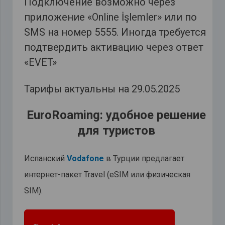
Подключение возможно через
приложение «Online İşlemler» или по
SMS на номер 5555. Иногда требуется
подтвердить активацию через ответ
«EVET»
Тарифы актуальны на 29.05.2025
EuroRoaming: удобное решение
для туристов
Испанский
Vodafone
в Турции предлагает
интернет-пакет Travel (eSIM или физическая
SIM).