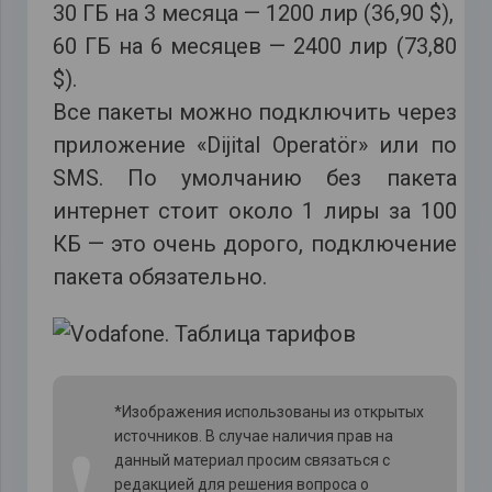
30 ГБ на 3 месяца — 1200 лир (36,90 $),
60 ГБ на 6 месяцев — 2400 лир (73,80
$).
Все пакеты можно подключить через
приложение «Dijital Operatör» или по
SMS. По умолчанию без пакета
интернет стоит около 1 лиры за 100
КБ — это очень дорого, подключение
пакета обязательно.
*Изображения использованы из открытых
источников. В случае наличия прав на
❗
данный материал просим связаться с
редакцией для решения вопроса о