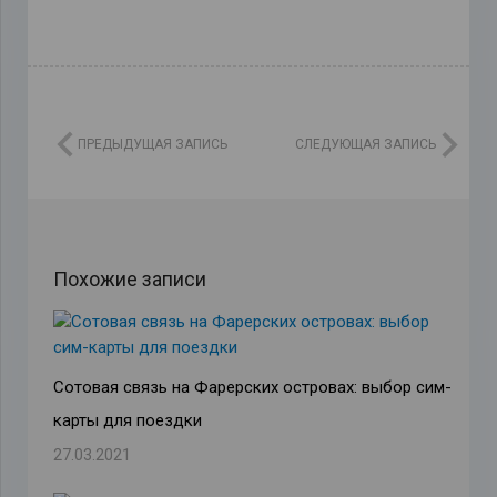
ПРЕДЫДУЩАЯ ЗАПИСЬ
СЛЕДУЮЩАЯ ЗАПИСЬ
Похожие записи
Сотовая связь на Фарерских островах: выбор сим-
карты для поездки
27.03.2021