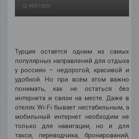
09.07.2025
Турция остаётся одним из самых
популярных направлений для отдыха
у россиян – недорогой, красивой и
удобной. Но при всём этом важно
понимать, как не остаться без
интернета и связи на месте. Даже в
отелях Wi-Fi бывает нестабильным, а
мобильный интернет необходим не
только для навигации, но и для
такси, переводчика, бронирований,