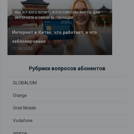
КАК И У КОГО КУПИТЬ В РОССИИ СИМ-КАРТЫ ДЛЯ
ИНТЕРНЕТА И СВЯЗИ ЗА ГРАНИЦЕЙ
Интернет в Китае: что работает, а что
заблокировано
17.06.2026
Рубрики вопросов абонентов
GLOBALSIM
Orange
Ortel Mobile
Vodafone
другое