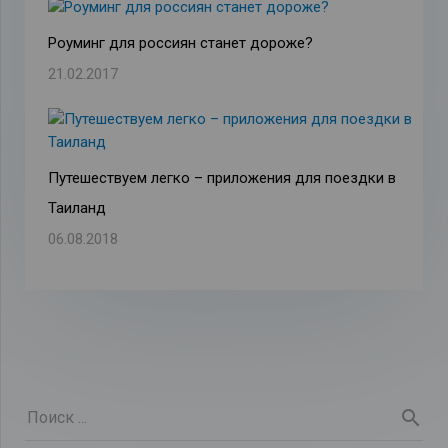
Роуминг для россиян станет дороже?
21.02.2017
Путешествуем легко – приложения для поездки в
Таиланд
06.08.2018