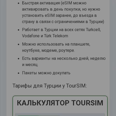
Быстрая активация (eSIM можно
активировать в день покупки, но нужно
установить eSIM заранее, до въезда в
страну в связи с ограничениями в Турции)
Работает в Турции на всех сетях Turkcell,
Vodafone и Türk Telekom
Можно использовать на планшете,
ноутбуке, модеме, роутере.
Есть варианты на несколько дней, неделю
и месяц.
Пакеты можно докупать
Тарифы для Турции у TourSIM: