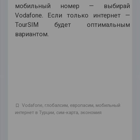
мобильный номер — выбирай
Vodafone. Если только интернет —
TourSIM будет оптимальным
вариантом.
Vodafone
,
глобалсим
,
европасим
,
мобильный
интернет в Турции
,
сим-карта
,
экономия