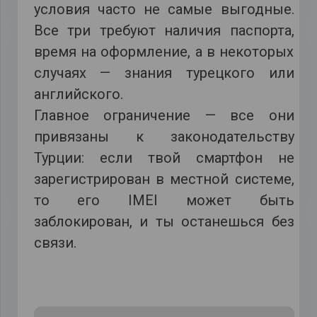
условия часто не самые выгодные.
Все три требуют наличия паспорта,
время на оформление, а в некоторых
случаях — знания турецкого или
английского.
Главное ограничение — все они
привязаны к законодательству
Турции: если твой смартфон не
зарегистрирован в местной системе,
то его IMEI может быть
заблокирован, и ты останешься без
связи.