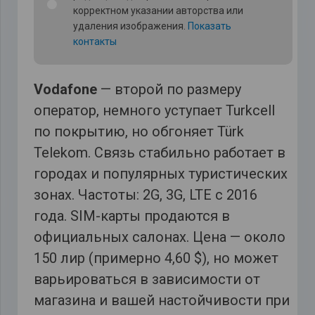
корректном указании авторства или
удаления изображения.
Показать
контакты
Vodafone
— второй по размеру
оператор, немного уступает Turkcell
по покрытию, но обгоняет Türk
Telekom. Связь стабильно работает в
городах и популярных туристических
зонах. Частоты: 2G, 3G, LTE с 2016
года. SIM-карты продаются в
официальных салонах. Цена — около
150 лир (примерно 4,60 $), но может
варьироваться в зависимости от
магазина и вашей настойчивости при