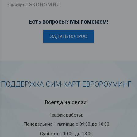
экономия
сим-карты
Есть вопросы? Мы поможем!
ЗАДАТЬ ВОПРОС
ПОДДЕРЖКА СИМ-КАРТ ЕВРОРОУМИНГ
Всегда на связи!
График работы:
Понедельник – пятница с 09:00 до 18:00
Суббота с 10:00 до 18:00