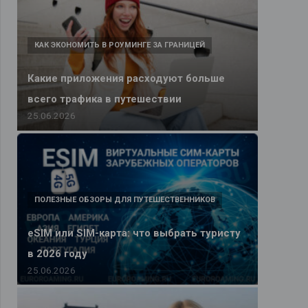
КАК ЭКОНОМИТЬ В РОУМИНГЕ ЗА ГРАНИЦЕЙ
Какие приложения расходуют больше
всего трафика в путешествии
25.06.2026
ПОЛЕЗНЫЕ ОБЗОРЫ ДЛЯ ПУТЕШЕСТВЕННИКОВ
eSIM или SIM-карта: что выбрать туристу
в 2026 году
25.06.2026