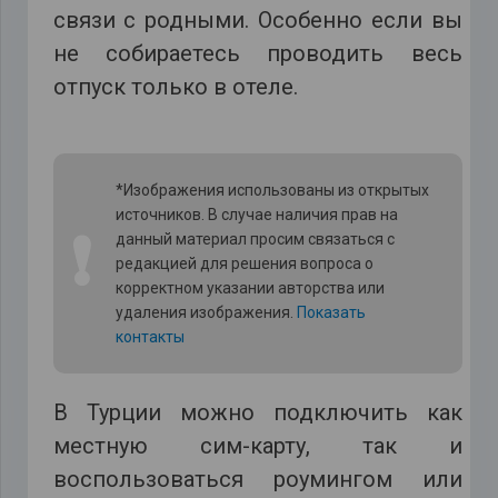
связи с родными. Особенно если вы
не собираетесь проводить весь
отпуск только в отеле.
*Изображения использованы из открытых
источников. В случае наличия прав на
❗
данный материал просим связаться с
редакцией для решения вопроса о
корректном указании авторства или
удаления изображения.
Показать
контакты
В Турции можно подключить как
местную сим-карту, так и
воспользоваться роумингом или