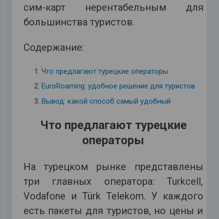
сим-карт нерентабельным для
большинства туристов.
Содержание:
Что предлагают турецкие операторы
EuroRoaming: удобное решение для туристов
Вывод: какой способ самый удобный
Что предлагают турецкие
операторы
На турецком рынке представлены
три главных оператора: Turkcell,
Vodafone и Türk Telekom. У каждого
есть пакеты для туристов, но цены и