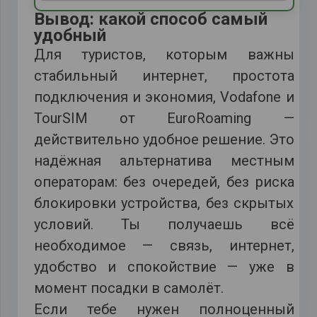
Вывод: какой способ самый
удобный
Для туристов, которым важны
стабильный интернет, простота
подключения и экономия, Vodafone и
TourSIM от EuroRoaming —
действительно удобное решение. Это
надёжная альтернатива местным
операторам: без очередей, без риска
блокировки устройства, без скрытых
условий. Ты получаешь всё
необходимое — связь, интернет,
удобство и спокойствие — уже в
момент посадки в самолёт.
Если тебе нужен полноценный