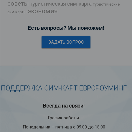
советы
туристическая сим-карта
туристические
экономия
сим-карты
Есть вопросы? Мы поможем!
ЗАДАТЬ ВОПРОС
ПОДДЕРЖКА СИМ-КАРТ ЕВРОРОУМИНГ
Всегда на связи!
График работы:
Понедельник – пятница с 09:00 до 18:00