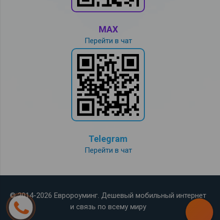
MAX
Перейти в чат
Telegram
Перейти в чат
© 2014-2026 Евророуминг. Дешевый мобильный интернет
и связь по всему миру