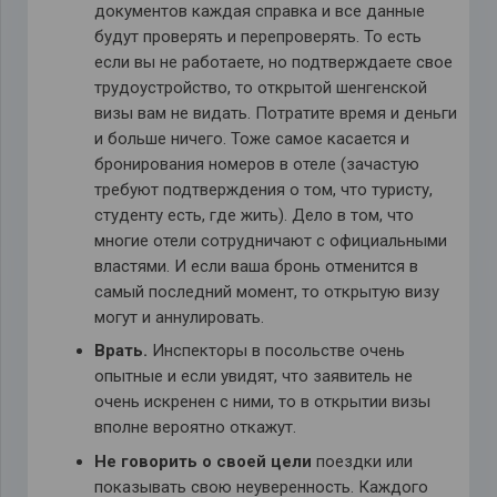
документов каждая справка и все данные
будут проверять и перепроверять. То есть
если вы не работаете, но подтверждаете свое
трудоустройство, то открытой шенгенской
визы вам не видать. Потратите время и деньги
и больше ничего. Тоже самое касается и
бронирования номеров в отеле (зачастую
требуют подтверждения о том, что туристу,
студенту есть, где жить). Дело в том, что
многие отели сотрудничают с официальными
властями. И если ваша бронь отменится в
самый последний момент, то открытую визу
могут и аннулировать.
Врать.
Инспекторы в посольстве очень
опытные и если увидят, что заявитель не
очень искренен с ними, то в открытии визы
вполне вероятно откажут.
Не говорить о своей цели
поездки или
показывать свою неуверенность. Каждого