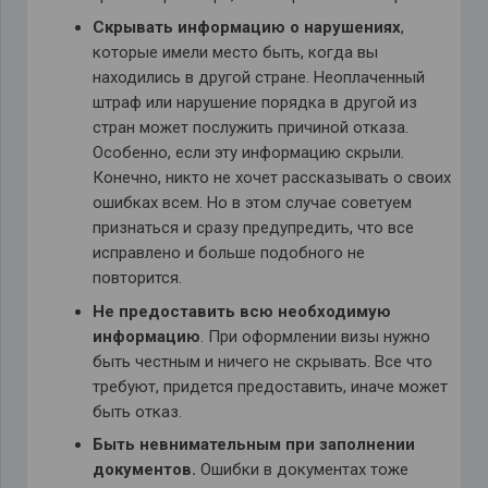
Скрывать информацию о нарушениях
,
которые имели место быть, когда вы
находились в другой стране. Неоплаченный
штраф или нарушение порядка в другой из
стран может послужить причиной отказа.
Особенно, если эту информацию скрыли.
Конечно, никто не хочет рассказывать о своих
ошибках всем. Но в этом случае советуем
признаться и сразу предупредить, что все
исправлено и больше подобного не
повторится.
Не предоставить всю необходимую
информацию
. При оформлении визы нужно
быть честным и ничего не скрывать. Все что
требуют, придется предоставить, иначе может
быть отказ.
Быть невнимательным при заполнении
документов.
Ошибки в документах тоже