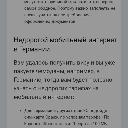
могут стать причиной отказа, и это, наверное,
самое обидное. Поэтому важно заполнять не
спеша, учитывая все требования к
оформлению документов.
Недорогой мобильный интернет
в Германии
Вам удалось получить визу и вы уже
пакуете чемоданы, например, в
Германию, тогда вам будет полезно
узнать о недорогих тарифах на
мобильный интернет
:
Для Германии и других стран ЕС подойдет
сим-карта Оранж, по условиям тарифа «По
Европе» абонент платит 1 евро за 100 МБ.