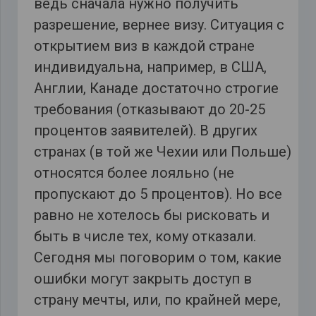
ведь сначала нужно получить
разрешение, вернее визу. Ситуация с
открытием виз в каждой стране
индивидуальна, например, в США,
Англии, Канаде достаточно строгие
требования (отказывают до 20-25
процентов заявителей). В других
странах (в той же Чехии или Польше)
относятся более лояльно (не
пропускают до 5 процентов). Но все
равно не хотелось бы рисковать и
быть в числе тех, кому отказали.
Сегодня мы поговорим о том, какие
ошибки могут закрыть доступ в
страну мечты, или, по крайней мере,