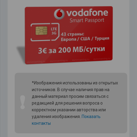
*Изображения использованы из открытых
источников. В случае наличия прав на
❗
данный материал просим связаться с
редакцией для решения вопроса о
корректном указании авторства или
удаления изображения.
Показать
контакты