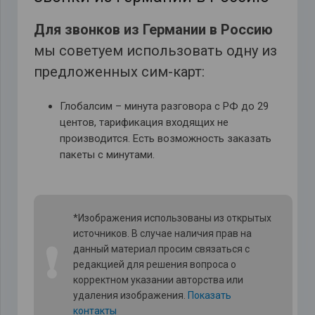
Для звонков из Германии в Россию
мы советуем использовать одну из
предложенных сим-карт:
Глобалсим – минута разговора с РФ до 29
центов, тарификация входящих не
производится. Есть возможность заказать
пакеты с минутами.
*Изображения использованы из открытых
источников. В случае наличия прав на
❗
данный материал просим связаться с
редакцией для решения вопроса о
корректном указании авторства или
удаления изображения.
Показать
контакты