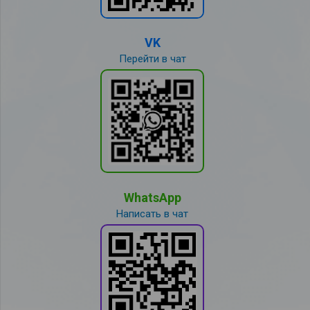
VK
Перейти в чат
WhatsApp
Написать в чат