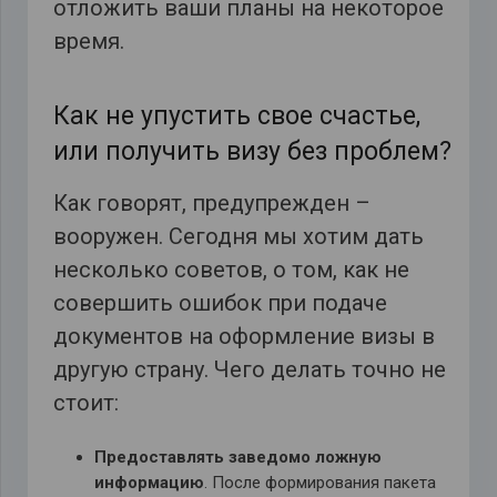
отложить ваши планы на некоторое
время.
Как не упустить свое счастье,
или получить визу без проблем?
Как говорят, предупрежден –
вооружен. Сегодня мы хотим дать
несколько советов, о том, как не
совершить ошибок при подаче
документов на оформление визы в
другую страну. Чего делать точно не
стоит:
Предоставлять заведомо ложную
информацию
. После формирования пакета