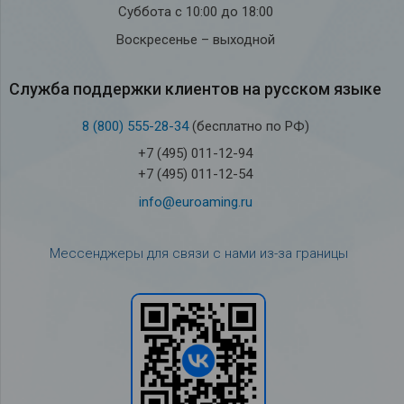
Суббота с 10:00 до 18:00
Воскресенье – выходной
Служба под­держки кли­ен­тов на рус­ском языке
8 (800) 555-28-34
(бесплатно по РФ)
+7 (495) 011-12-94
+7 (495) 011-12-54
info@euroaming.ru
Мессенджеры для связи с нами из-за границы