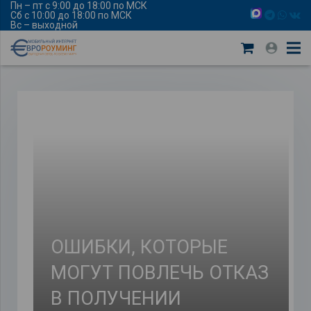
Пн – пт с 9:00 до 18:00 по МСК
Сб с 10:00 до 18:00 по МСК
Вс – выходной
ОШИБКИ, КОТОРЫЕ
МОГУТ ПОВЛЕЧЬ ОТКАЗ
В ПОЛУЧЕНИИ