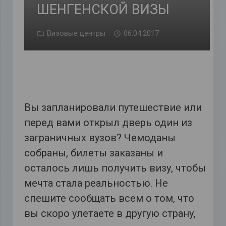
ШЕНГЕНСКОЙ ВИЗЫ
Визовые центры
06.04.2017
Вы запланировали путешествие или
перед вами открыл дверь один из
заграничных вузов? Чемоданы
собраны, билеты заказаны и
осталось лишь получить визу, чтобы
мечта стала реальностью. Не
спешите сообщать всем о том, что
вы скоро улетаете в другую страну,