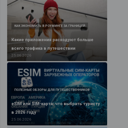
КАК ЭКОНОМИТЬ В РОУМИНГЕ ЗА ГРАНИЦЕЙ
Какие приложения расходуют больше
всего трафика в путешествии
25.06.2026
ПОЛЕЗНЫЕ ОБЗОРЫ ДЛЯ ПУТЕШЕСТВЕННИКОВ
eSIM или SIM-карта: что выбрать туристу
в 2026 году
25.06.2026