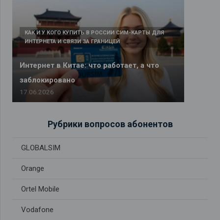
КАК И У КОГО КУПИТЬ В РОССИИ СИМ-КАРТЫ ДЛЯ
ИНТЕРНЕТА И СВЯЗИ ЗА ГРАНИЦЕЙ
Интернет в Китае: что работает, а что
заблокировано
17.06.2026
Рубрики вопросов абонентов
GLOBALSIM
Orange
Ortel Mobile
Vodafone