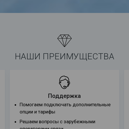
НАШИ ПРЕИМУЩЕСТВА
Поддержка
Помогаем подключать дополнительные
опции и тарифы
Решаем вопросы с зарубежными
операторами связи