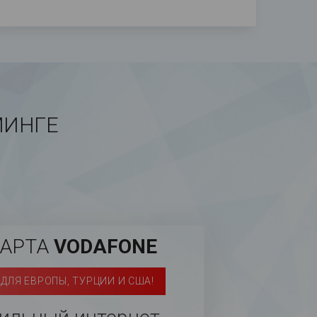
МИНГЕ
КАРТА
VODAFONE
ДЛЯ ЕВРОПЫ, ТУРЦИИ И США!