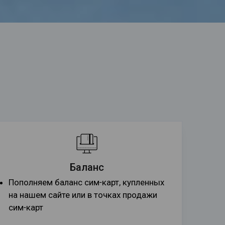
Баланс
Пополняем баланс сим-карт, купленных
на нашем сайте или в точках продажи
сим-карт