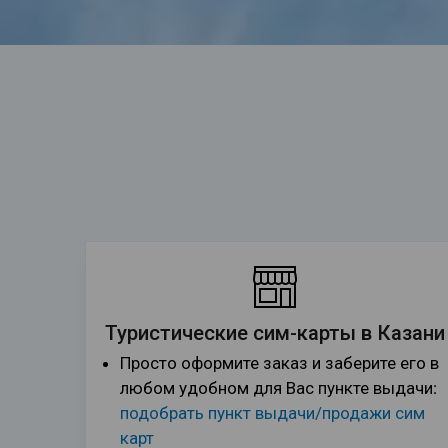
Туристические сим-карты в Казани
Просто оформите заказ и заберите его в
любом удобном для Вас пункте выдачи:
подобрать пункт выдачи/продажи сим
карт