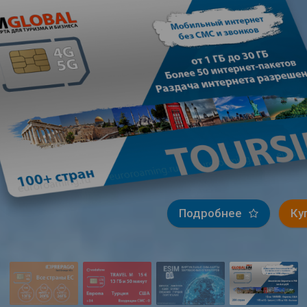
Подробнее
Ку