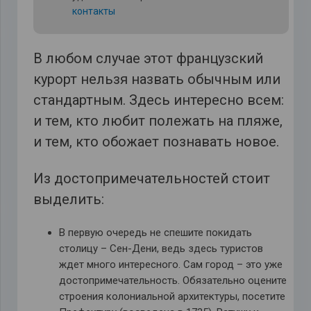
контакты
В любом случае этот французский
курорт нельзя назвать обычным или
стандартным. Здесь интересно всем:
и тем, кто любит полежать на пляже,
и тем, кто обожает познавать новое.
Из достопримечательностей стоит
выделить:
В первую очередь не спешите покидать
столицу – Сен-Дени, ведь здесь туристов
ждет много интересного. Сам город – это уже
достопримечательность. Обязательно оцените
строения колониальной архитектуры, посетите