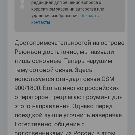
❗
редакцией для решения вопроса о
корректном указании авторства или
удаления изображения.
Показать
контакты
Достопримечательностей на острове
Реюньон достаточно, мы назвали
лишь основные. Теперь нарушим
тему сотовой связи. Здесь
используется стандарт связи GSM
900/1800. Большинство российских
операторов предлагают роуминг для
этого направления. Однако перед
поездкой лучше уточнить наверняка.
Естественно, общение с
родственниками из России в этом