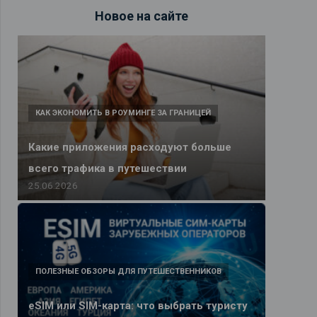
Новое на сайте
КАК ЭКОНОМИТЬ В РОУМИНГЕ ЗА ГРАНИЦЕЙ
Какие приложения расходуют больше
всего трафика в путешествии
25.06.2026
ПОЛЕЗНЫЕ ОБЗОРЫ ДЛЯ ПУТЕШЕСТВЕННИКОВ
eSIM или SIM-карта: что выбрать туристу