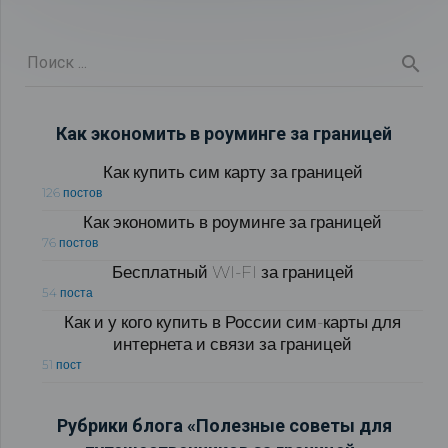
Как экономить в роуминге за границей
Как купить сим карту за границей
126 постов
Как экономить в роуминге за границей
76 постов
Бесплатный WI-FI за границей
54 поста
Как и у кого купить в России сим-карты для
интернета и связи за границей
51 пост
Рубрики блога «Полезные советы для