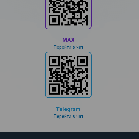
MAX
Перейти в чат
Telegram
Перейти в чат