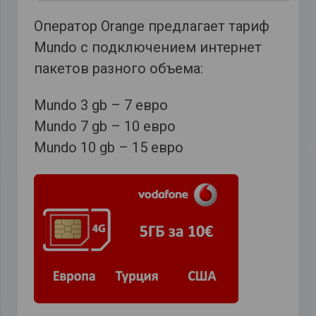
Оператор Orange предлагает тариф
Mundo с подключением интернет
пакетов разного объема:
Mundo 3 gb – 7 евро
Mundo 7 gb – 10 евро
Mundo 10 gb – 15 евро