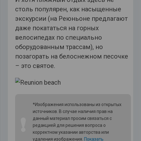
столь популярен, как насыщенные
экскурсии (на Реюньоне предлагают
даже покататься на горных
велосипедах по специально
оборудованным трассам), но
позагорать на белоснежном песочке
– это святое.
*Изображения использованы из открытых
источников. В случае наличия прав на
❗
данный материал просим связаться с
редакцией для решения вопроса о
корректном указании авторства или
удаления изображения.
Показать