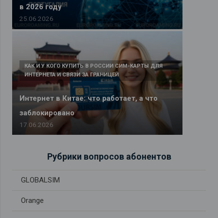
в 2026 году
25.06.2026
КАК И У КОГО КУПИТЬ В РОССИИ СИМ-КАРТЫ ДЛЯ
ИНТЕРНЕТА И СВЯЗИ ЗА ГРАНИЦЕЙ
Интернет в Китае: что работает, а что
заблокировано
17.06.2026
Рубрики вопросов абонентов
GLOBALSIM
Orange