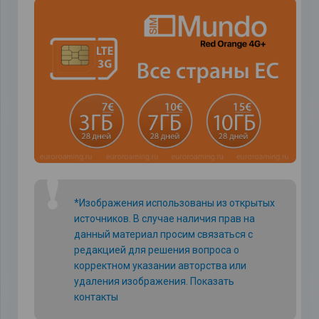
❗
*Изображения использованы из открытых
источников. В случае наличия прав на
данный материал просим связаться с
редакцией для решения вопроса о
корректном указании авторства или
удаления изображения.
Показать
контакты