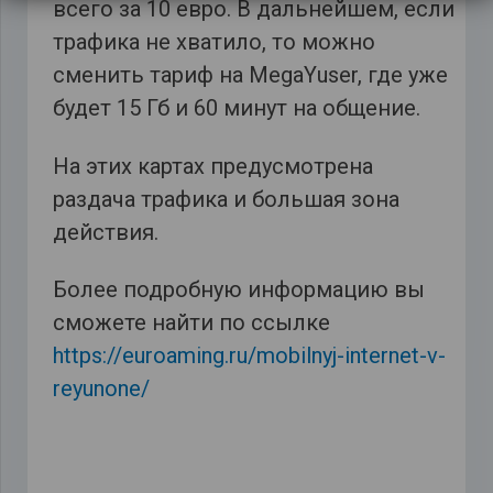
всего за 10 евро. В дальнейшем, если
трафика не хватило, то можно
сменить тариф на MegaYuser, где уже
будет 15 Гб и 60 минут на общение.
На этих картах предусмотрена
раздача трафика и большая зона
действия.
Более подробную информацию вы
сможете найти по ссылке
https://euroaming.ru/mobilnyj-internet-v-
reyunone/