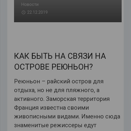
Новости
22.12.2019
КАК БЫТЬ НА СВЯЗИ НА
ОСТРОВЕ РЕЮНЬОН?
Реюньон – райский остров для
отдыха, но не для пляжного, а
активного. Заморская территория
Франция известна своими
живописными видами. Именно сюда
знаменитые режиссеры едут