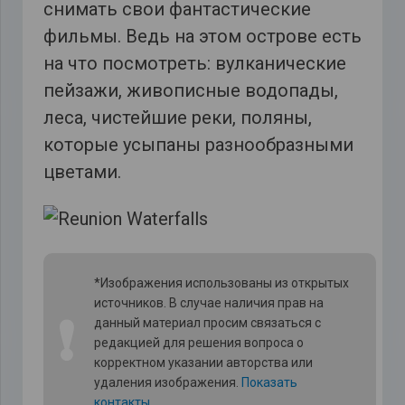
снимать свои фантастические
фильмы. Ведь на этом острове есть
на что посмотреть: вулканические
пейзажи, живописные водопады,
леса, чистейшие реки, поляны,
которые усыпаны разнообразными
цветами.
*Изображения использованы из открытых
источников. В случае наличия прав на
❗
данный материал просим связаться с
редакцией для решения вопроса о
корректном указании авторства или
удаления изображения.
Показать
контакты