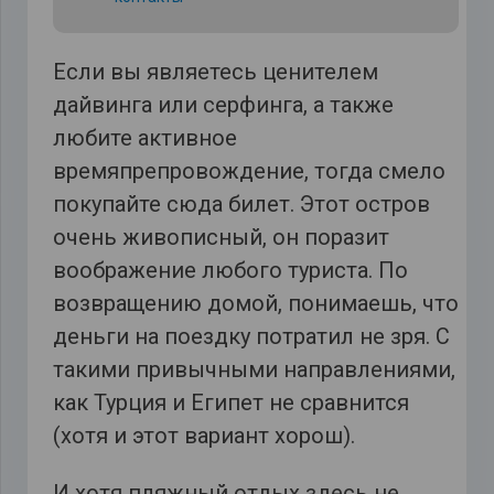
Если вы являетесь ценителем
дайвинга или серфинга, а также
любите активное
времяпрепровождение, тогда смело
покупайте сюда билет. Этот остров
очень живописный, он поразит
воображение любого туриста. По
возвращению домой, понимаешь, что
деньги на поездку потратил не зря. С
такими привычными направлениями,
как Турция и Египет не сравнится
(хотя и этот вариант хорош).
И хотя пляжный отдых здесь не