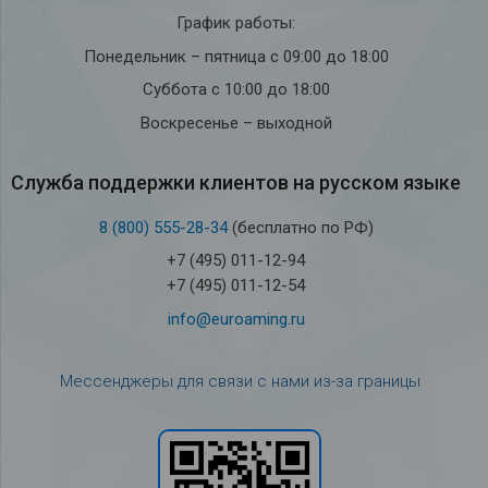
График работы:
Понедельник – пятница с 09:00 до 18:00
Суббота с 10:00 до 18:00
Воскресенье – выходной
Служба под­держки кли­ен­тов на рус­ском языке
8 (800) 555-28-34
(бесплатно по РФ)
+7 (495) 011-12-94
+7 (495) 011-12-54
info@euroaming.ru
Мессенджеры для связи с нами из-за границы