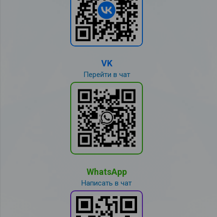
VK
Перейти в чат
WhatsApp
Написать в чат