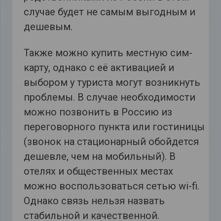
случае будет не самым выгодным и
дешевым.
Также можно купить местную сим-
карту, однако с её активацией и
выбором у туриста могут возникнуть
проблемы. В случае необходимости
можно позвонить в Россию из
переговорного пункта или гостиницы
(звонок на стационарный обойдется
дешевле, чем на мобильный). В
отелях и общественных местах
можно воспользоваться сетью wi-fi.
Однако связь нельзя назвать
стабильной и качественной.