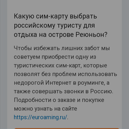
Какую сим-карту выбрать
российскому туристу для
отдыха на острове Реюньон?
Чтобы избежать лишних забот мы
советуем приобрести одну из
туристических сим-карт, которые
позволят без проблем использовать
недорогой Интернет в роуминге, а
также совершать звонки в Россию.
Подробности о заказе и покупке
можно узнать на сайте
https://euroaming.ru/
.