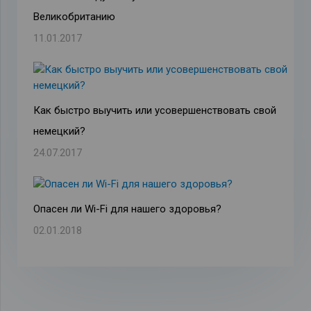
Великобританию
11.01.2017
Как быстро выучить или усовершенствовать свой
немецкий?
24.07.2017
Опасен ли Wi-Fi для нашего здоровья?
02.01.2018