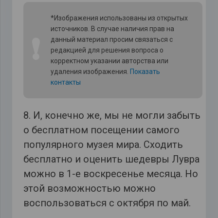
*Изображения использованы из открытых
источников. В случае наличия прав на
❗
данный материал просим связаться с
редакцией для решения вопроса о
корректном указании авторства или
удаления изображения.
Показать
контакты
8. И, конечно же, мы не могли забыть
о бесплатном посещении самого
популярного музея мира. Сходить
бесплатно и оценить шедевры Лувра
можно в 1-е воскресенье месяца. Но
этой возможностью можно
воспользоваться с октября по май.