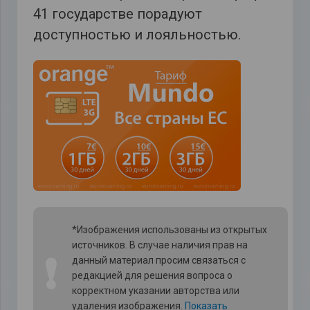
41 государстве порадуют
доступностью и лояльностью.
*Изображения использованы из открытых
источников. В случае наличия прав на
❗
данный материал просим связаться с
редакцией для решения вопроса о
корректном указании авторства или
удаления изображения.
Показать