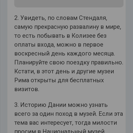
2. Увидеть, по словам Стендаля,
самую прекрасную развалину в мире,
то есть побывать в Колизее без
оплаты входа, можно в первое
воскресный день каждого месяца.
Планируйте свою поездку правильно.
Кстати, в этот день и другие музеи
Рима открыты для бесплатных
визитов.
3. Историю Дании можно узнать
всего за один поход в музей. Если эта
тема вас интересует, тогда милости
просим в Национальный музей.