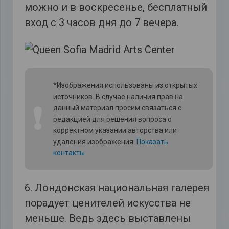
можно и в воскресенье, бесплатный
вход с 3 часов дня до 7 вечера.
*Изображения использованы из открытых
источников. В случае наличия прав на
❗
данный материал просим связаться с
редакцией для решения вопроса о
корректном указании авторства или
удаления изображения.
Показать
контакты
6. Лондонская национальная галерея
порадует ценителей искусства не
меньше. Ведь здесь выставлены