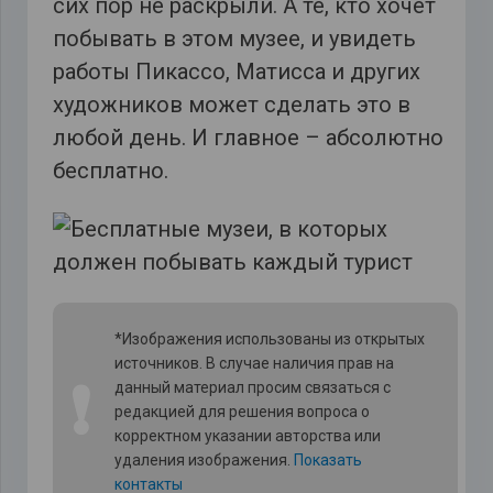
сих пор не раскрыли. А те, кто хочет
побывать в этом музее, и увидеть
работы Пикассо, Матисса и других
художников может сделать это в
любой день. И главное – абсолютно
бесплатно.
*Изображения использованы из открытых
источников. В случае наличия прав на
❗
данный материал просим связаться с
редакцией для решения вопроса о
корректном указании авторства или
удаления изображения.
Показать
контакты