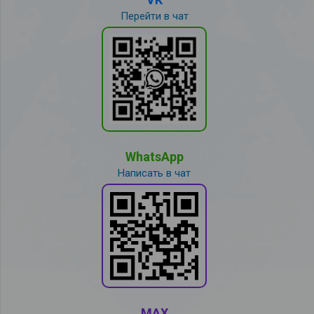
Перейти в чат
WhatsApp
Написать в чат
MAX