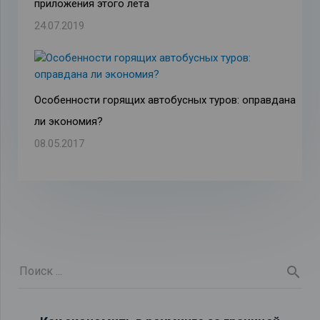
приложения этого лета
24.07.2019
Особенности горящих автобусных туров: оправдана
ли экономия?
08.05.2017