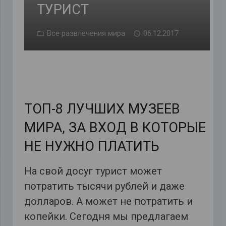
ТУРИСТ
Все развлечения мира
06.12.2017
ТОП-8 ЛУЧШИХ МУЗЕЕВ
МИРА, ЗА ВХОД В КОТОРЫЕ
НЕ НУЖНО ПЛАТИТЬ
На свой досуг турист может
потратить тысячи рублей и даже
долларов. А может не потратить и
копейки. Сегодня мы предлагаем