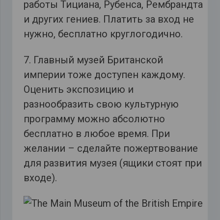
работы Тициана, Рубенса, Рембрандта
и других гениев. Платить за вход не
нужно, бесплатно круглогодично.
7. Главный музей Британской
империи тоже доступен каждому.
Оценить экспозицию и
разнообразить свою культурную
программу можно абсолютно
бесплатно в любое время. При
желании – сделайте пожертвование
для развития музея (ящики стоят при
входе).