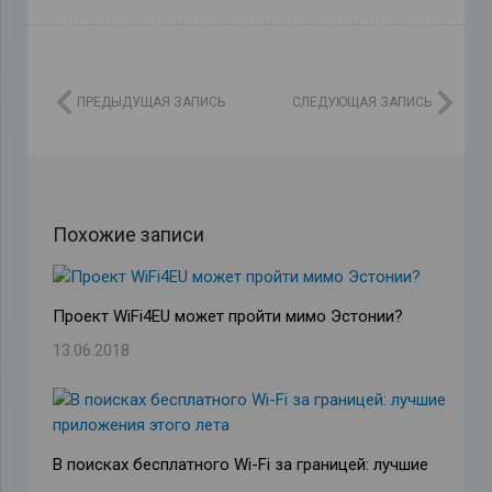
ПРЕДЫДУЩАЯ ЗАПИСЬ
СЛЕДУЮЩАЯ ЗАПИСЬ
Похожие записи
Проект WiFi4EU может пройти мимо Эстонии?
13.06.2018
В поисках бесплатного Wi-Fi за границей: лучшие