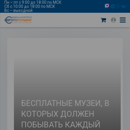
Пн – пт с 9:00 до 18:00 по МСК
Сб с 10:00 до 18:00 по МСК
Вс – выходной
БЕСПЛАТНЫЕ МУЗЕИ, В
КОТОРЫХ ДОЛЖЕН
ПОБЫВАТЬ КАЖДЫЙ