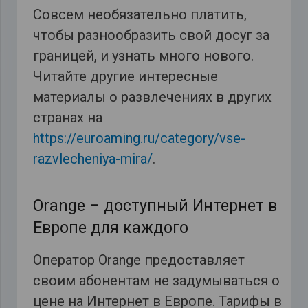
Совсем необязательно платить,
чтобы разнообразить свой досуг за
границей, и узнать много нового.
Читайте другие интересные
материалы о развлечениях в других
странах на
https://euroaming.ru/category/vse-
razvlecheniya-mira/
.
Orange – доступный Интернет в
Европе для каждого
Оператор Orange предоставляет
своим абонентам не задумываться о
цене на Интернет в Европе. Тарифы в