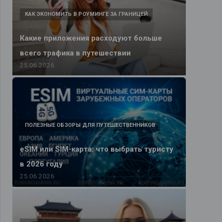
КАК ЭКОНОМИТЬ В РОУМИНГЕ ЗА ГРАНИЦЕЙ
Какие приложения расходуют больше
всего трафика в путешествии
25.06.2026
ПОЛЕЗНЫЕ ОБЗОРЫ ДЛЯ ПУТЕШЕСТВЕННИКОВ
eSIM или SIM-карта: что выбрать туристу
в 2026 году
25.06.2026