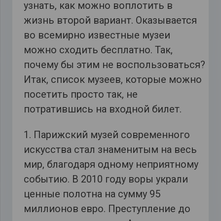
узнать, как можно воплотить в
жизнь второй вариант. Оказывается
во всемирно известные музеи
можно сходить бесплатно. Так,
почему бы этим не воспользоваться?
Итак, список музеев, которые можно
посетить просто так, не
потратившись на входной билет.
1. Парижский музей современного
искусства стал знаменитым на весь
мир, благодаря одному неприятному
событию. В 2010 году воры украли
ценные полотна на сумму 95
миллионов евро. Преступление до