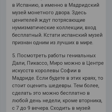
в Испанию, а именно в Мадридский
музей монетного двора. Здесь
ценителей ждут потрясающие
нумизматические коллекции, вход
бесплатный. Кстати испанский музей
признан одним из лучших в мире.
5. Посмотреть работы гениальных
Дали, Пикассо, Миро можно в Центре
искусств королевы Софии в
Мадриде. Если будете в этих краях, то
стоит оценить шедевры. Тем более,
сделать это можно бесплатно в
любой день недели, кроме вторника,
с 7 до 9 вечера. Сходить в музей