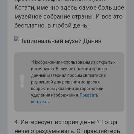
Кстати, именно здесь самое большое
музейное собрание страны. И все это
бесплатно, в любой день.
*Изображения использованы из открытых
источников. В случае наличия прав на
❗
данный материал просим связаться с
редакцией для решения вопроса о
корректном указании авторства или
удаления изображения.
Показать
контакты
4. Интересует история денег? Тогда
нечего раздумывать. Отправляйтесь