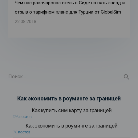
Чем нас разочаровал отель в Сиде на пять звезд и
отзыв о тарифном плане для Турции от GlobalSim
22.08.2018
Как экономить в роуминге за границей
Как купить сим карту за границей
126 постов
Как экономить в роуминге за границей
76 постов