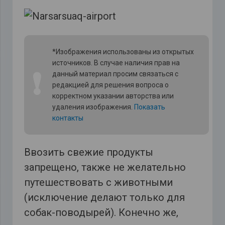
*Изображения использованы из открытых
источников. В случае наличия прав на
❗
данный материал просим связаться с
редакцией для решения вопроса о
корректном указании авторства или
удаления изображения.
Показать
контакты
Ввозить свежие продукты
запрещено, также не желательно
путешествовать с животными
(исключение делают только для
собак-поводырей). Конечно же,