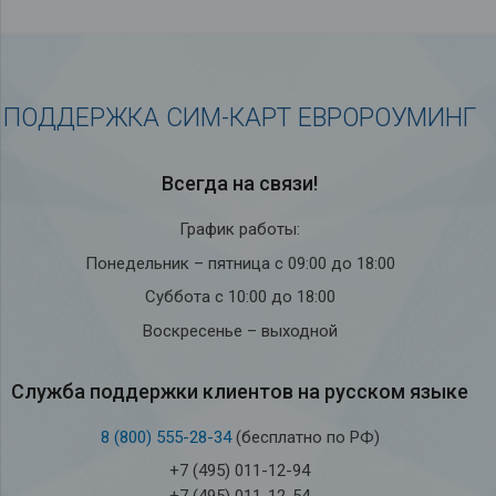
ПОДДЕРЖКА СИМ-КАРТ ЕВРОРОУМИНГ
Всегда на связи!
График работы:
Понедельник – пятница с 09:00 до 18:00
Суббота с 10:00 до 18:00
Воскресенье – выходной
Служба под­держки кли­ен­тов на рус­ском языке
8 (800) 555-28-34
(бесплатно по РФ)
+7 (495) 011-12-94