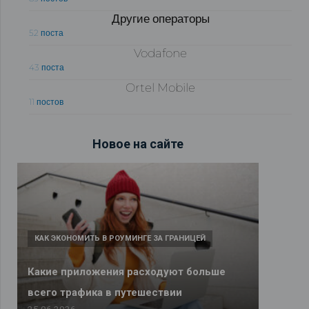
Другие операторы
52 поста
Vodafone
43 поста
Ortel Mobile
11 постов
Новое на сайте
КАК ЭКОНОМИТЬ В РОУМИНГЕ ЗА ГРАНИЦЕЙ
Какие приложения расходуют больше
всего трафика в путешествии
25.06.2026