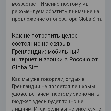
возрастает. Именно поэтому мы
рекомендуем обратить внимание на
предложение от оператора GlobalSim.
Как не потратить целое
состояние на связь в
Гренландии: мобильный
интернет и звонки в Россию от
GlobalSim
Как мы уже говорили, отдых в
Гренландии не является дешевым
удовольствием, поэтому экономить
бюджет здесь будет точно не
лишним. Итак, если вы не знаете, что