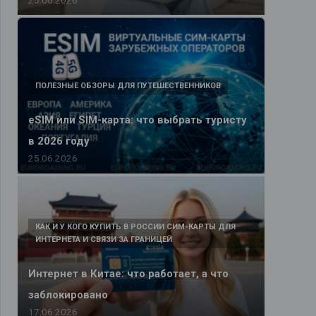
ПОЛЕЗНЫЕ ОБЗОРЫ ДЛЯ ПУТЕШЕСТВЕННИКОВ
eSIM или SIM-карта: что выбрать туристу
в 2026 году
25.06.2026
КАК И У КОГО КУПИТЬ В РОССИИ СИМ-КАРТЫ ДЛЯ
ИНТЕРНЕТА И СВЯЗИ ЗА ГРАНИЦЕЙ
Интернет в Китае: что работает, а что
заблокировано
17.06.2026