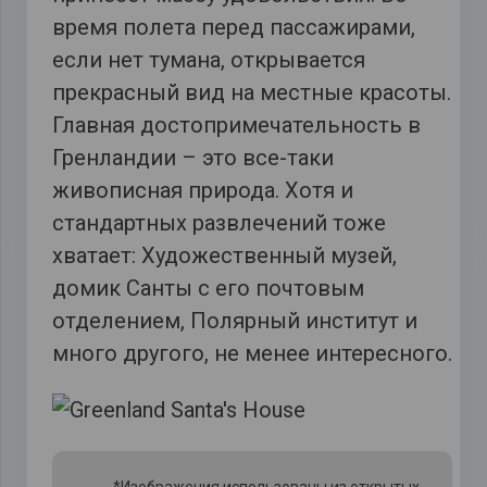
время полета перед пассажирами,
если нет тумана, открывается
прекрасный вид на местные красоты.
Главная достопримечательность в
Гренландии – это все-таки
живописная природа. Хотя и
стандартных развлечений тоже
хватает: Художественный музей,
домик Санты с его почтовым
отделением, Полярный институт и
много другого, не менее интересного.
*Изображения использованы из открытых