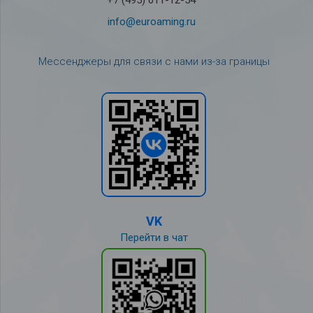
+7 (495) 011-12-54
info@euroaming.ru
Мессенджеры для связи с нами из-за границы
VK
Перейти в чат