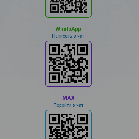
WhatsApp
Написать в чат
MAX
Перейти в чат