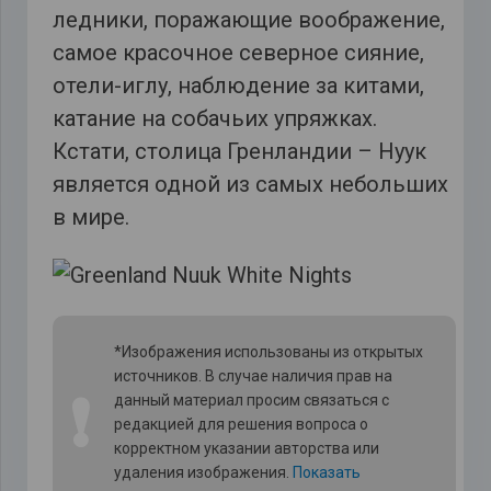
ледники, поражающие воображение,
самое красочное северное сияние,
отели-иглу, наблюдение за китами,
катание на собачьих упряжках.
Кстати, столица Гренландии – Нуук
является одной из самых небольших
в мире.
*Изображения использованы из открытых
источников. В случае наличия прав на
❗
данный материал просим связаться с
редакцией для решения вопроса о
корректном указании авторства или
удаления изображения.
Показать