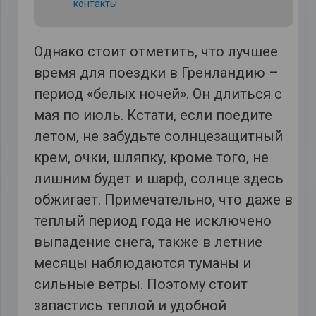
контакты
Однако стоит отметить, что лучшее
время для поездки в Гренландию –
период «белых ночей». Он длиться с
мая по июль. Кстати, если поедите
летом, не забудьте солнцезащитный
крем, очки, шляпку, кроме того, не
лишним будет и шарф, солнце здесь
обжигает. Примечательно, что даже в
теплый период года не исключено
выпадение снега, также в летние
месяцы наблюдаются туманы и
сильные ветры. Поэтому стоит
запастись теплой и удобной