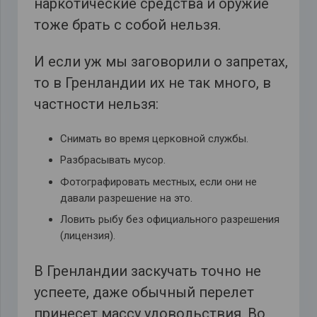
наркотические средства и оружие
тоже брать с собой нельзя.
И если уж мы заговорили о запретах,
то в Гренландии их не так много, в
частности нельзя:
Снимать во время церковной службы.
Разбрасывать мусор.
Фотографировать местных, если они не
давали разрешение на это.
Ловить рыбу без официального разрешения
(лицензия).
В Гренландии заскучать точно не
успеете, даже обычный перелет
принесет массу удовольствия. Во