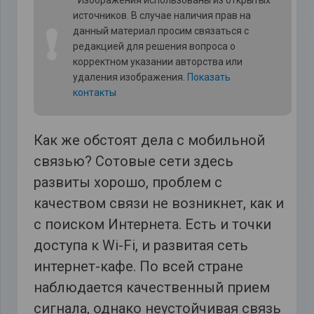
источников. В случае наличия прав на
❗
данный материал просим связаться с
редакцией для решения вопроса о
корректном указании авторства или
удаления изображения.
Показать
контакты
Как же обстоят дела с мобильной
связью? Сотовые сети здесь
развиты хорошо, проблем с
качеством связи не возникнет, как и
с поиском Интернета. Есть и точки
доступа к Wi-Fi, и развитая сеть
интернет-кафе. По всей стране
наблюдается качественный прием
сигнала, однако неустойчивая связь