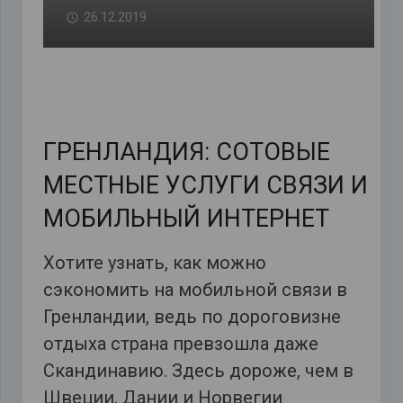
26.12.2019
ГРЕНЛАНДИЯ: СОТОВЫЕ
МЕСТНЫЕ УСЛУГИ СВЯЗИ И
МОБИЛЬНЫЙ ИНТЕРНЕТ
Хотите узнать, как можно
сэкономить на мобильной связи в
Гренландии, ведь по дороговизне
отдыха страна превзошла даже
Скандинавию. Здесь дороже, чем в
Швеции, Дании и Норвегии