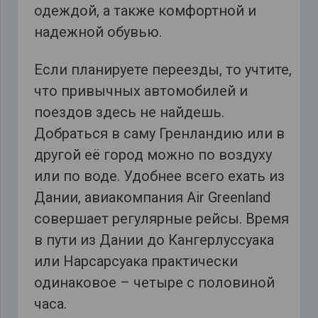
одеждой, а также комфортной и
надежной обувью.
Если планируете переезды, то учтите,
что привычных автомобилей и
поездов здесь не найдешь.
Добраться в саму Гренландию или в
другой её город можно по воздуху
или по воде. Удобнее всего ехать из
Дании, авиакомпания Air Greenland
совершает регулярные рейсы. Время
в пути из Дании до Кангерлуссуака
или Нарсарсуака практически
одинаковое – четыре с половиной
часа.