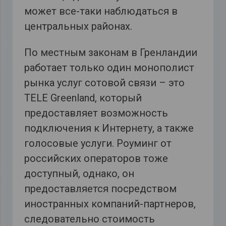
может все-таки наблюдаться в
центральных районах.
По местным законам в Гренландии
работает только один монополист
рынка услуг сотовой связи – это
TELE Greenland, который
предоставляет возможность
подключения к Интернету, а также
голосовые услуги. Роуминг от
российских операторов тоже
доступный, однако, он
предоставляется посредством
иностранных компаний-партнеров,
следовательно стоимость