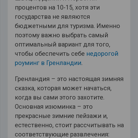
процентов на 10-15, хотя эти
государства не являются
бюджетными для туризма. Именно
поэтому важно выбрать самый
оптимальный вариант для того,
чтобы обеспечить себе
недорогой
роуминг в Гренландии
.
Гренландия – это настоящая зимняя
сказка, которая может начаться,
когда вы сами этого захотите.
Основная изюминка – это
прекрасные зимние пейзажи и,
естественно, стоит рассчитывать на
соответствующие развлечения: