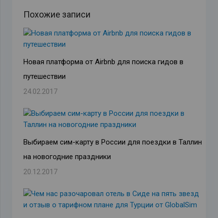
Похожие записи
Новая платформа от Airbnb для поиска гидов в
путешествии
24.02.2017
Выбираем сим-карту в России для поездки в Таллин
на новогодние праздники
20.12.2017