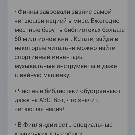
• Финны завоевали звание самой
читающей нацией в мире. Ежегодно
местные берут в библиотеках больше
60 миллионов книг. Кстати, зайдя в
некоторые читальни можно найти
спортивный инвентарь,
музыкальные инструменты и даже
швейную машинку.
• Частные библиотеки обустраивают
даже на АЗС. Вот, что значит,
читающая нация!
• В Финляндии есть специальные
«парковки» для собак у