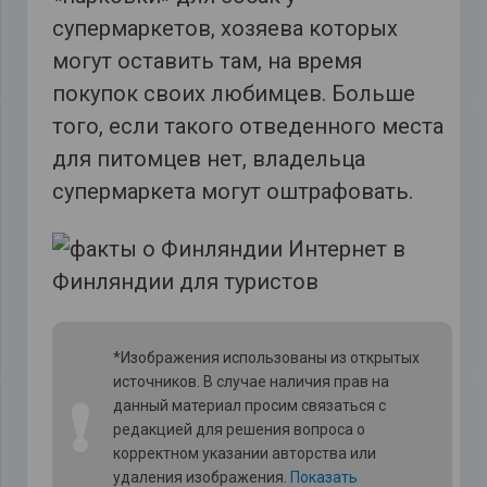
супермаркетов, хозяева которых
могут оставить там, на время
покупок своих любимцев. Больше
того, если такого отведенного места
для питомцев нет, владельца
супермаркета могут оштрафовать.
*Изображения использованы из открытых
источников. В случае наличия прав на
❗
данный материал просим связаться с
редакцией для решения вопроса о
корректном указании авторства или
удаления изображения.
Показать