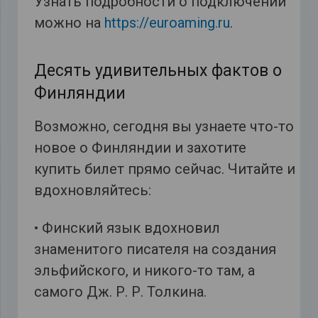
Узнать подробности о подключении
можно на
https://euroaming.ru
.
Десять удивительных фактов о
Финляндии
Возможно, сегодня вы узнаете что-то
новое о Финляндии и захотите
купить билет прямо сейчас. Читайте и
вдохновляйтесь:
• Финский язык вдохновил
знаменитого писателя на создания
эльфийского, и никого-то там, а
самого Дж. Р. Р. Толкина.