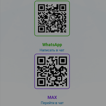
WhatsApp
Написать в чат
MAX
Перейти в чат