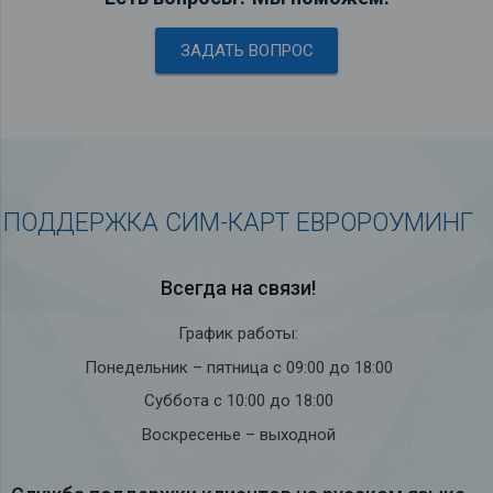
ЗАДАТЬ ВОПРОС
ПОДДЕРЖКА СИМ-КАРТ ЕВРОРОУМИНГ
Всегда на связи!
График работы:
Понедельник – пятница с 09:00 до 18:00
Суббота с 10:00 до 18:00
Воскресенье – выходной