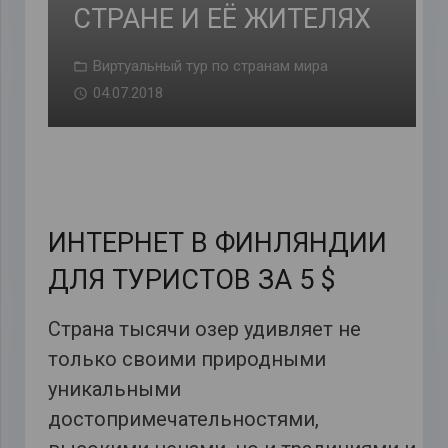
СТРАНЕ И ЕЁ ЖИТЕЛЯХ
Виртуальный тур по странам мира
04.07.2018
ИНТЕРНЕТ В ФИНЛЯНДИИ
ДЛЯ ТУРИСТОВ ЗА 5 $
Страна тысячи озер удивляет не
только своими природными
уникальными
достопримечательностями,