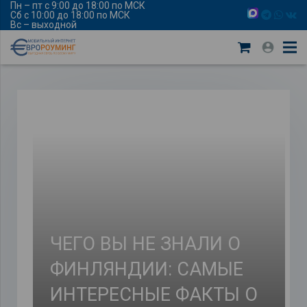
Пн – пт с 9:00 до 18:00 по МСК
Сб с 10:00 до 18:00 по МСК
Вс – выходной
ЧЕГО ВЫ НЕ ЗНАЛИ О
ФИНЛЯНДИИ: САМЫЕ
ИНТЕРЕСНЫЕ ФАКТЫ О