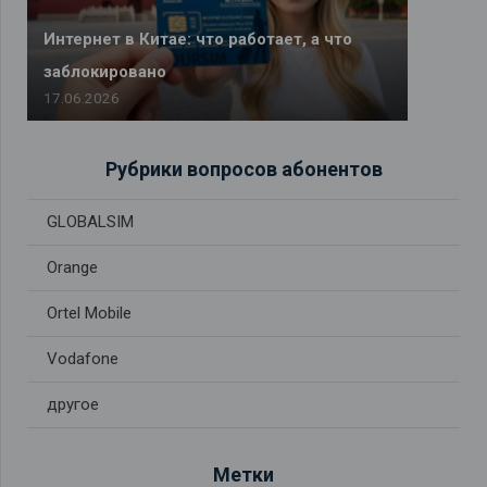
Интернет в Китае: что работает, а что
заблокировано
17.06.2026
Рубрики вопросов абонентов
GLOBALSIM
Orange
Ortel Mobile
Vodafone
другое
Метки