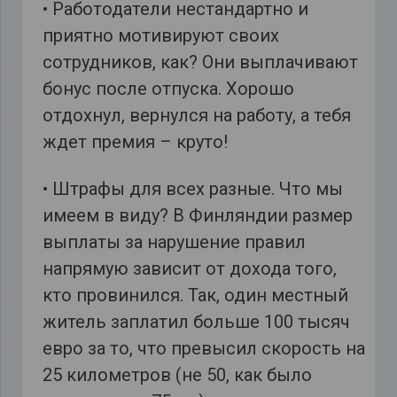
• Работодатели нестандартно и
приятно мотивируют своих
сотрудников, как? Они выплачивают
бонус после отпуска. Хорошо
отдохнул, вернулся на работу, а тебя
ждет премия – круто!
• Штрафы для всех разные. Что мы
имеем в виду? В Финляндии размер
выплаты за нарушение правил
напрямую зависит от дохода того,
кто провинился. Так, один местный
житель заплатил больше 100 тысяч
евро за то, что превысил скорость на
25 километров (не 50, как было