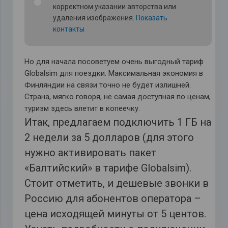
корректном указании авторства или
удаления изображения.
Показать
контакты
Но для начала посоветуем очень выгодный тариф
Globalsim для поездки. Максимальная экономия в
Финляндии на связи точно не будет излишней.
Страна, мягко говоря, не самая доступная по ценам,
туризм здесь влетит в копеечку.
Итак, предлагаем подключить 1 ГБ на
2 недели за 5 долларов (для этого
нужно активировать пакет
«Балтийский» в тарифе Globalsim).
Стоит отметить, и дешевые звонки в
Россию для абонентов оператора –
цена исходящей минуты от 5 центов.