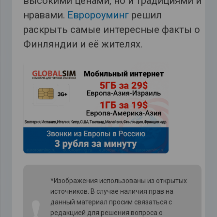
высокими ценами, но и традициями и
нравами.
Евророуминг
решил
раскрыть самые интересные факты о
Финляндии и её жителях.
*Изображения использованы из открытых
источников. В случае наличия прав на
❗
данный материал просим связаться с
редакцией для решения вопроса о