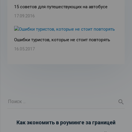
15 советов для путешествующих на автобусе
17.09.2016
Ошибки туристов, которые не стоит повторять
16.05.2017
Как экономить в роуминге за границей