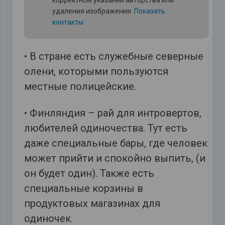
корректном указании авторства или
удаления изображения.
Показать
контакты
• В стране есть служебные северные
олени, которыми пользуются
местные полицейские.
• Финляндия – рай для интровертов,
любителей одиночества. Тут есть
даже специальные бары, где человек
может прийти и спокойно выпить, (и
он будет один). Также есть
специальные корзины в
продуктовых магазинах для
одиночек.