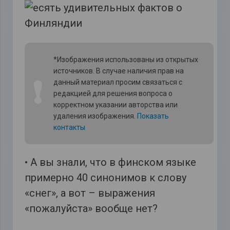
*Изображения использованы из открытых
источников. В случае наличия прав на
❗
данный материал просим связаться с
редакцией для решения вопроса о
корректном указании авторства или
удаления изображения.
Показать
контакты
• А вы знали, что в финском языке
примерно 40 синонимов к слову
«снег», а вот – выражения
«пожалуйста» вообще нет?