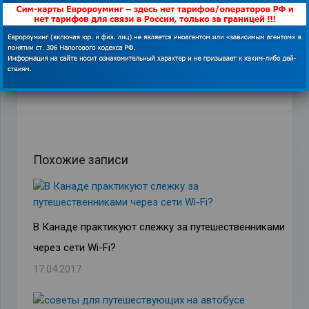
ПРЕДЫДУЩАЯ ЗАПИСЬ
СЛЕДУЮЩАЯ ЗАПИСЬ
Похожие записи
В Канаде практикуют слежку за путешественниками
через сети Wi-Fi?
17.04.2017