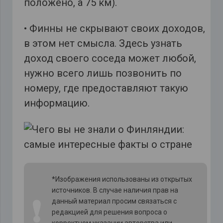
положено, а 75 км).
• Финны не скрывают своих доходов,
в этом нет смысла. Здесь узнать
доход своего соседа может любой,
нужно всего лишь позвонить по
номеру, где предоставляют такую
информацию.
*Изображения использованы из открытых
источников. В случае наличия прав на
❗
данный материал просим связаться с
редакцией для решения вопроса о