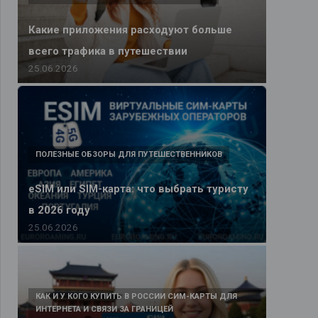
Какие приложения расходуют больше
всего трафика в путешествии
25.06.2026
ПОЛЕЗНЫЕ ОБЗОРЫ ДЛЯ ПУТЕШЕСТВЕННИКОВ
eSIM или SIM-карта: что выбрать туристу
в 2026 году
25.06.2026
КАК И У КОГО КУПИТЬ В РОССИИ СИМ-КАРТЫ ДЛЯ
ИНТЕРНЕТА И СВЯЗИ ЗА ГРАНИЦЕЙ