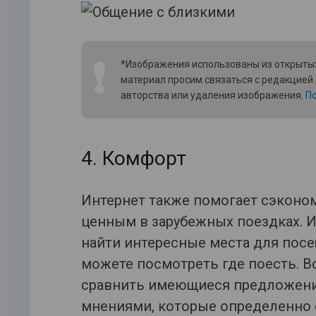
❗
*Изображения использованы из открытых
материал просим связаться с редакцией
авторства или удаления изображения.
По
4. Комфорт
Интернет также помогает сэконом
ценным в зарубежных поездках. И
найти интересные места для посе
можете посмотреть где поесть. В
сравнить имеющиеся предложени
мнениями, которые определенно 