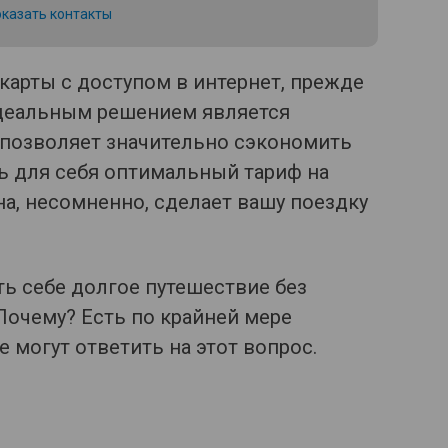
казать контакты
карты с доступом в интернет, прежде
Идеальным решением является
я позволяет значительно сэкономить
ь для себя оптимальный тариф на
Она, несомненно, сделает вашу поездку
ь себе долгое путешествие без
Почему? Есть по крайней мере
 могут ответить на этот вопрос.