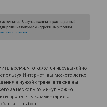
 источников. В случае наличия прав на данный
 для решения вопроса о корректном указании
казать контакты
ить время, что кажется чрезвычайно
спользуя Интернет, вы можете легко
щения в чужой стране, а также вы
сего за несколько минут можно
я и прочитать комментарии с
облегчат выбор.