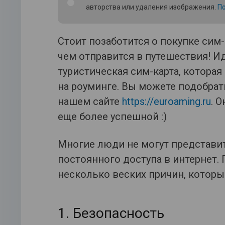
авторства или удаления изображения.
По
Стоит позаботится о покупке сим-
чем отправится в путешествия! 
туристическая сим-карта, котора
на роуминге. Вы можете подобрат
нашем сайте
https://euroaming.ru
. 
еще более успешной :)
Многие люди не могут представит
постоянного доступа в интернет. 
несколько веских причин, которые
1. Безопасность