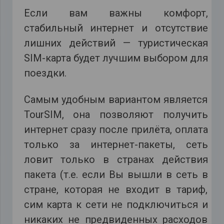
Если вам важны комфорт,
стабильный интернет и отсутствие
лишних действий — туристическая
SIM-карта будет лучшим выбором для
поездки.
Самым удобным вариантом является
TourSIM, она позволяют получить
интернет сразу после прилёта, оплата
только за интернет-пакеты, сеть
ловит только в странах действия
пакета (т.е. если Вы вышли в сеть в
стране, которая не входит в тариф,
сим карта к сети не подключиться и
никаких не предвиденных расходов