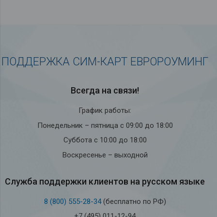
ПОДДЕРЖКА СИМ-КАРТ ЕВРОРОУМИНГ
Всегда на связи!
График работы:
Понедельник – пятница с 09:00 до 18:00
Суббота с 10:00 до 18:00
Воскресенье – выходной
Служба под­держки кли­ен­тов на рус­ском языке
8 (800) 555-28-34
(бесплатно по РФ)
+7 (495) 011-12-94