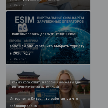
25.06.2026
ПОЛЕЗНЫЕ ОБЗОРЫ ДЛЯ ПУТЕШЕСТВЕННИКОВ
eSIM или SIM-карта: что выбрать туристу
в 2026 году
25.06.2026
КАК И У КОГО КУПИТЬ В РОССИИ СИМ-КАРТЫ ДЛЯ
ИНТЕРНЕТА И СВЯЗИ ЗА ГРАНИЦЕЙ
Интернет в Китае: что работает, а что
заблокировано