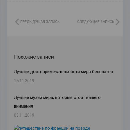
ПРЕДЫДУЩАЯ ЗАПИСЬ
СЛЕДУЮЩАЯ ЗАПИСЬ
Похожие записи
Лучшие достопримечательности мира бесплатно
15.11.2019
Лучшие музеи мира, которые стоят вашего
внимания
03.11.2019