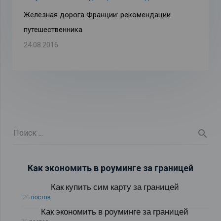
Железная дорога Франции: рекомендации
путешественника
24.08.2016
Как экономить в роуминге за границей
Как купить сим карту за границей
126 постов
Как экономить в роуминге за границей