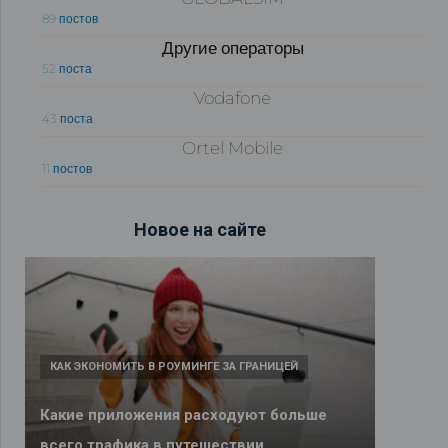
89 постов
Другие операторы
52 поста
Vodafone
43 поста
Ortel Mobile
11 постов
Новое на сайте
КАК ЭКОНОМИТЬ В РОУМИНГЕ ЗА ГРАНИЦЕЙ
Какие приложения расходуют больше
всего трафика в путешествии