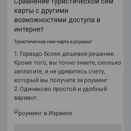
Сравнение туристической сим
карты с другими
возможностями доступа в
интернет
Туристическая сим-карта и роуминг
1. Гораздо более дешевое решение.
Кроме того, вы точно знаете, сколько
заплатите, и не удивитесь счету,
который вы получите за роуминг.
2. Одинаково простой и удобный
вариант.