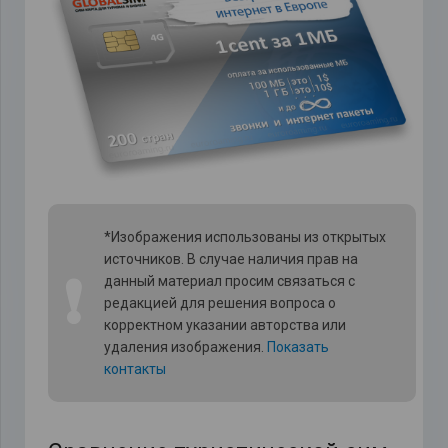
*Изображения использованы из открытых
источников. В случае наличия прав на
❗
данный материал просим связаться с
редакцией для решения вопроса о
корректном указании авторства или
удаления изображения.
Показать
контакты