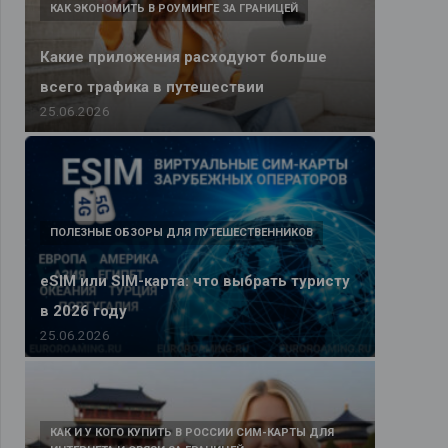
КАК ЭКОНОМИТЬ В РОУМИНГЕ ЗА ГРАНИЦЕЙ
Какие приложения расходуют больше
всего трафика в путешествии
25.06.2026
ПОЛЕЗНЫЕ ОБЗОРЫ ДЛЯ ПУТЕШЕСТВЕННИКОВ
eSIM или SIM-карта: что выбрать туристу
в 2026 году
25.06.2026
КАК И У КОГО КУПИТЬ В РОССИИ СИМ-КАРТЫ ДЛЯ