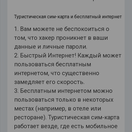
Туристическая сим-карта и бесплатный интернет
1. Вам можете не беспокоиться о
том, что хакер проникнет в ваши
данные и личные пароли.
2. Быстрый Интернет! Каждый может
пользоваться бесплатным
интернетом, что существенно
замедляет его скорость.
3. Бесплатным интернетом можно
пользоваться только в некоторых
местах (например, в отеле или
ресторане). Туристическая сим-карта
работает везде, где есть мобильное