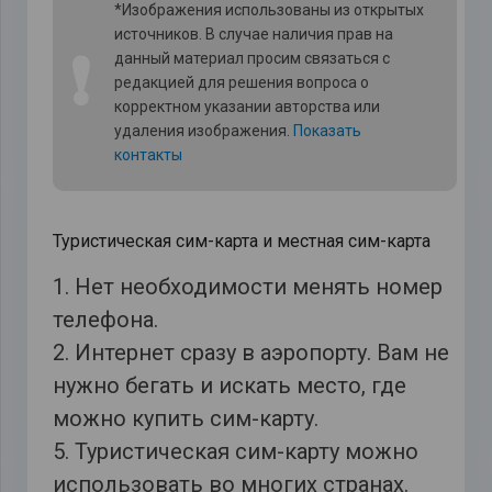
*Изображения использованы из открытых
источников. В случае наличия прав на
❗
данный материал просим связаться с
редакцией для решения вопроса о
корректном указании авторства или
удаления изображения.
Показать
контакты
Туристическая сим-карта и местная сим-карта
1. Нет необходимости менять номер
телефона.
2. Интернет сразу в аэропорту. Вам не
нужно бегать и искать место, где
можно купить сим-карту.
5. Туристическая сим-карту можно
использовать во многих странах.