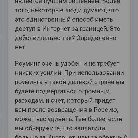
является лучшим решением. Более
того, некоторые люди думают, что
это единственный способ иметь
доступ в Интернет за границей. Это
действительно так? Определенно
нет.
Роуминг очень удобен и не требует
никаких усилий. При использовании
роуминга в такой далекой стране вы
будете подвергаться огромным
расходам, и счет, который придет
вам после возвращения в Россию,
может вас удивить. Тем более, если
вы обнаружите, что заплатили
больше за Интернет, чем за обратный