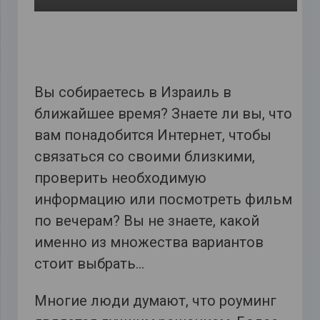
Вы собираетесь в Израиль в
ближайшее время? Знаете ли вы, что
вам понадобится Интернет, чтобы
связаться со своими близкими,
проверить необходимую
информацию или посмотреть фильм
по вечерам? Вы не знаете, какой
именно из множества вариантов
стоит выбрать…
Многие люди думают, что роуминг