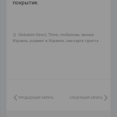
покрытие.
Globalsim Direct
,
Three
,
глобалсим
,
звонки
Израиль
,
роуминг в Израиле
,
сим карта туриста
ПРЕДЫДУЩАЯ ЗАПИСЬ
СЛЕДУЮЩАЯ ЗАПИСЬ