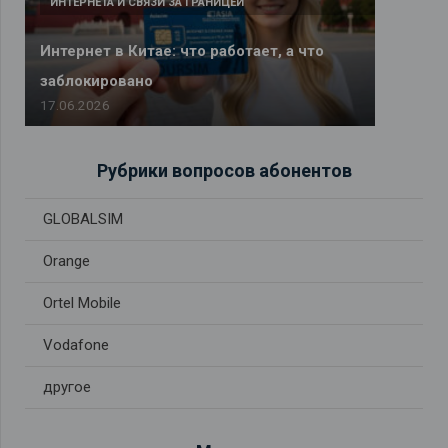
ИНТЕРНЕТА И СВЯЗИ ЗА ГРАНИЦЕЙ
Интернет в Китае: что работает, а что
заблокировано
17.06.2026
Рубрики вопросов абонентов
GLOBALSIM
Orange
Ortel Mobile
Vodafone
другое