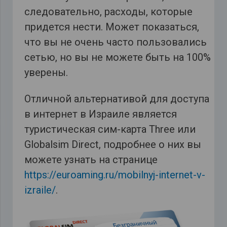
следовательно, расходы, которые
придется нести. Может показаться,
что вы не очень часто пользовались
сетью, но вы не можете быть на 100%
уверены.
Отличной альтернативой для доступа
в интернет в Израиле является
туристическая сим-карта Three или
Globalsim Direct, подробнее о них вы
можете узнать на странице
https://euroaming.ru/mobilnyj-internet-v-
izraile/
.