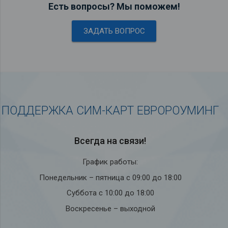
Есть вопросы? Мы поможем!
ЗАДАТЬ ВОПРОС
ПОДДЕРЖКА СИМ-КАРТ ЕВРОРОУМИНГ
Всегда на связи!
График работы:
Понедельник – пятница с 09:00 до 18:00
Суббота с 10:00 до 18:00
Воскресенье – выходной