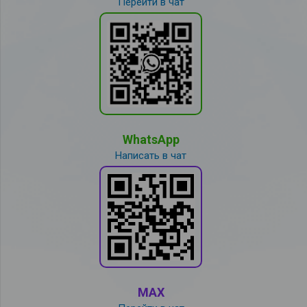
Перейти в чат
WhatsApp
Написать в чат
MAX