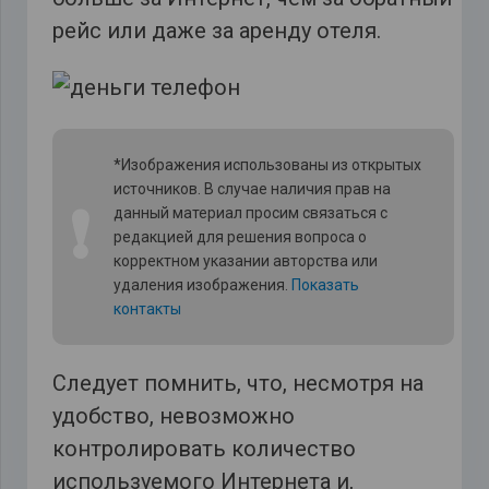
рейс или даже за аренду отеля.
*Изображения использованы из открытых
источников. В случае наличия прав на
❗
данный материал просим связаться с
редакцией для решения вопроса о
корректном указании авторства или
удаления изображения.
Показать
контакты
Следует помнить, что, несмотря на
удобство, невозможно
контролировать количество
используемого Интернета и,