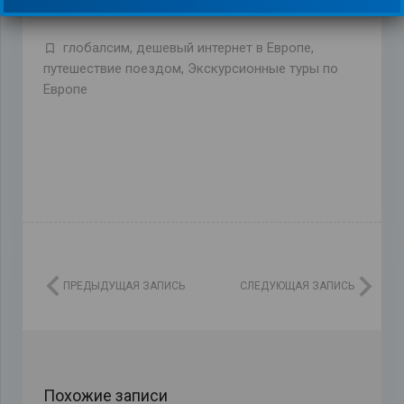
глобалсим
,
дешевый интернет в Европе
,
путешествие поездом
,
Экскурсионные туры по
Европе
ПРЕДЫДУЩАЯ ЗАПИСЬ
СЛЕДУЮЩАЯ ЗАПИСЬ
Похожие записи