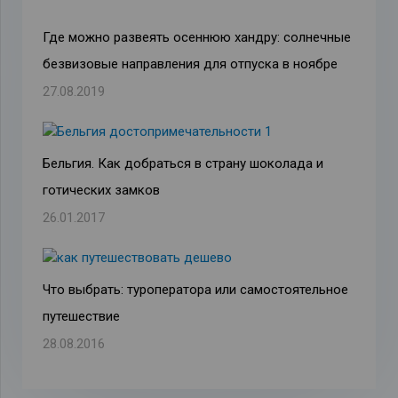
Где можно развеять осеннюю хандру: солнечные
безвизовые направления для отпуска в ноябре
27.08.2019
Бельгия. Как добраться в страну шоколада и
готических замков
26.01.2017
Что выбрать: туроператора или самостоятельное
путешествие
28.08.2016