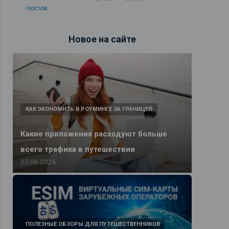
11 постов
Новое на сайте
КАК ЭКОНОМИТЬ В РОУМИНГЕ ЗА ГРАНИЦЕЙ
Какие приложения расходуют больше
всего трафика в путешествии
25.06.2026
ПОЛЕЗНЫЕ ОБЗОРЫ ДЛЯ ПУТЕШЕСТВЕННИКОВ