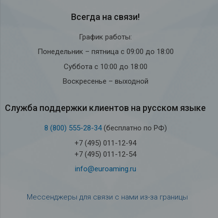
Всегда на связи!
График работы:
Понедельник – пятница с 09:00 до 18:00
Суббота с 10:00 до 18:00
Воскресенье – выходной
Служба под­держки кли­ен­тов на рус­ском языке
8 (800) 555-28-34
(бесплатно по РФ)
+7 (495) 011-12-94
+7 (495) 011-12-54
info@euroaming.ru
Мессенджеры для связи с нами из-за границы