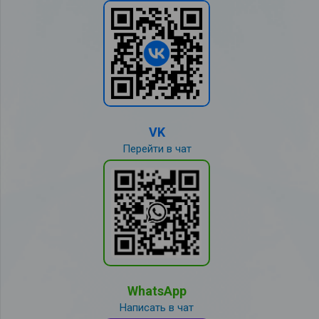
VK
Перейти в чат
WhatsApp
Написать в чат