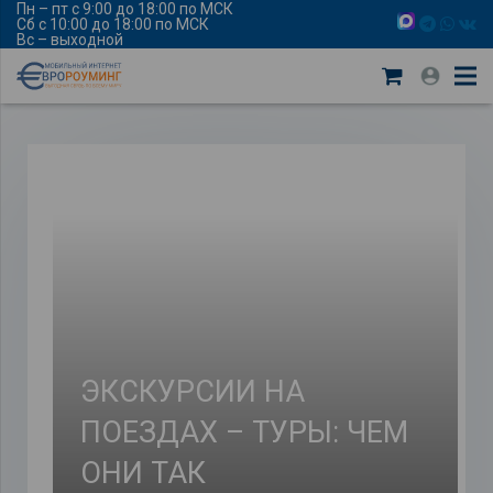
Пн – пт с 9:00 до 18:00 по МСК
Сб с 10:00 до 18:00 по МСК
Вс – выходной
ЭКСКУРСИИ НА
ПОЕЗДАХ – ТУРЫ: ЧЕМ
ОНИ ТАК