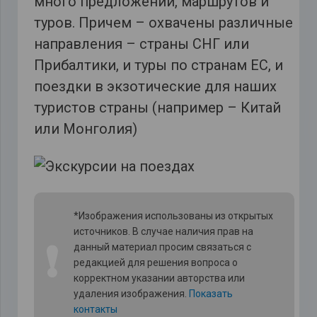
много предложений, маршрутов и
туров. Причем – охвачены различные
направления – страны СНГ или
Прибалтики, и туры по странам ЕС, и
поездки в экзотические для наших
туристов страны (например – Китай
или Монголия)
*Изображения использованы из открытых
источников. В случае наличия прав на
❗
данный материал просим связаться с
редакцией для решения вопроса о
корректном указании авторства или
удаления изображения.
Показать
контакты