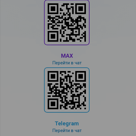
MAX
Перейти в чат
Telegram
Перейти в чат