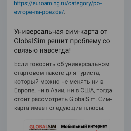
https://euroaming.ru/category/po-
evrope-na-poezde/
.
Универсальная сим-карта от
GlobalSim решит проблему со
связью навсегда!
Если говорить об универсальном
стартовом пакете для туриста,
который можно не менять ни в
Европе, ни в Азии, ни в США, тогда
стоит рассмотреть GlobalSim. Сим-
карта имеет следующие плюсы: