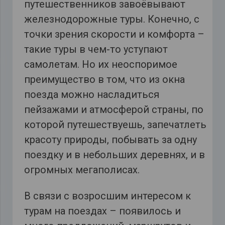
путешественников завоёвывают
железнодорожные туры. Конечно, с
точки зрения скорости и комфорта –
такие туры в чем-то уступают
самолетам. Но их неоспоримое
преимущество в том, что из окна
поезда можно насладиться
пейзажами и атмосферой страны, по
которой путешествуешь, запечатлеть
красоту природы, побывать за одну
поездку и в небольших деревнях, и в
огромных мегаполисах.
В связи с возросшим интересом к
турам на поездах – появилось и