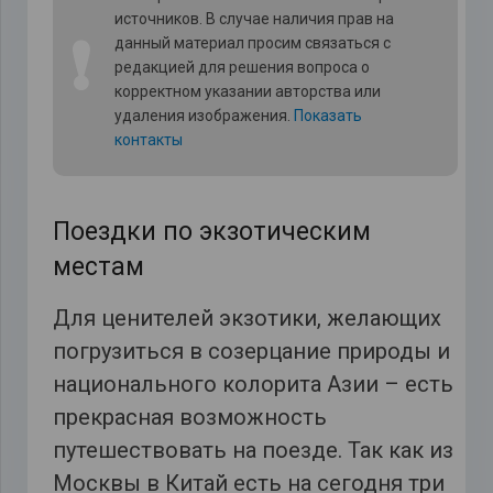
источников. В случае наличия прав на
❗
данный материал просим связаться с
редакцией для решения вопроса о
корректном указании авторства или
удаления изображения.
Показать
контакты
Поездки по экзотическим
местам
Для ценителей экзотики, желающих
погрузиться в созерцание природы и
национального колорита Азии – есть
прекрасная возможность
путешествовать на поезде. Так как из
Москвы в Китай есть на сегодня три