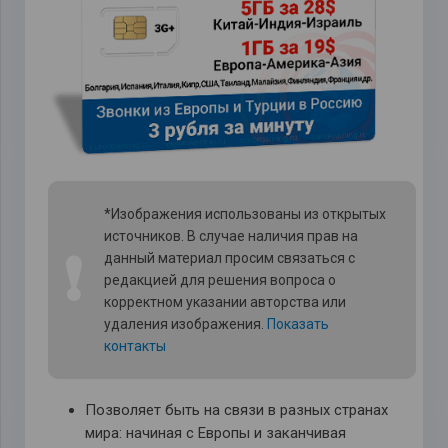
*Изображения использованы из открытых
источников. В случае наличия прав на
❗
данный материал просим связаться с
редакцией для решения вопроса о
корректном указании авторства или
удаления изображения.
Показать
контакты
Позволяет быть на связи в разных странах
мира: начиная с Европы и заканчивая