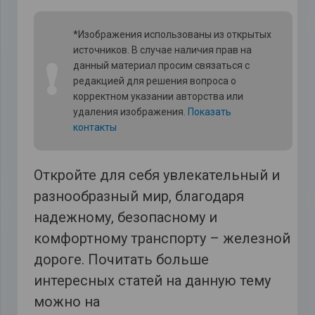
*Изображения использованы из открытых
источников. В случае наличия прав на
❗
данный материал просим связаться с
редакцией для решения вопроса о
корректном указании авторства или
удаления изображения.
Показать
контакты
Откройте для себя увлекательный и
разнообразный мир, благодаря
надежному, безопасному и
комфортному транспорту – железной
дороге. Почитать больше
интересных статей на данную тему
можно на