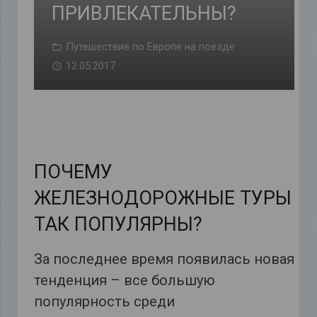
ПРИВЛЕКАТЕЛЬНЫ?
Путешествие по Европе на поезде
12.05.2017
ПОЧЕМУ
ЖЕЛЕЗНОДОРОЖНЫЕ ТУРЫ
ТАК ПОПУЛЯРНЫ?
За последнее время появилась новая
тенденция – все большую
популярность среди