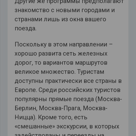
Другие же программы предполагают
знакомство с новыми городами и
странами лишь из окна вашего
поезда.
Поскольку в этом направлении –
хорошо развита сеть железных
дорог, то вариантов маршрутов
великое множество. Туристам
доступны практически все страны в
Европе. Среди российских туристов
популярны прямые поезда (Москва-
Берлин, Москва-Прага, Москва-
Ницца). Кроме того, есть
«смешанные» экскурсии, в которых
задействованы и переезды на