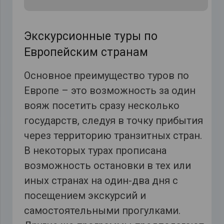
Экскурсионные туры по
Европейским странам
Основное преимущество туров по
Европе – это возможность за один
вояж посетить сразу несколько
государств, следуя в точку прибытия
через территорию транзитных стран.
В некоторых турах прописана
возможность остановки в тех или
иных странах на один-два дня с
посещением экскурсий и
самостоятельными прогулками.