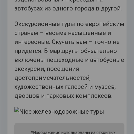
автобусах из одного города в другой.
Экскурсионные туры по европейским
странам – весьма насыщенные и
интересные. Скучать вам – точно не
придется. В маршруты обязательно
включены пешеходные и автобусные
экскурсии, посещения
достопримечательностей,
художественных галерей и музеев,
дворцов и парковых комплексов.
*Изображения использованы из открытых