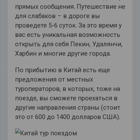
прямых сообщения. Путешествие не
для слабаков – в дороге вы
проведете 5-6 суток. За это время у
вас есть уникальная возможность
открыть для себя Пекин, Удалянчи,
Харбин и многие другие города.
По прибытию в Китай есть еще
предложения от местных
туроператоров, в которых, тоже на
поезде, вы сможете проехаться в
другие направления страны (стоит
это от 600 до 1400 долларов США).