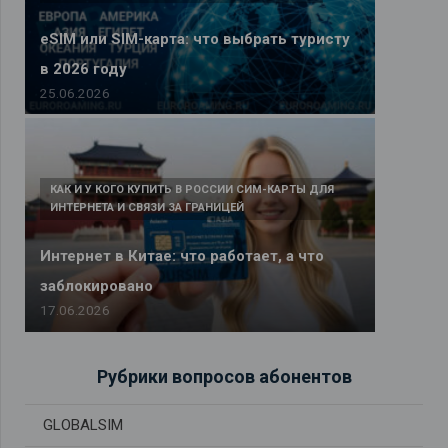
eSIM или SIM-карта: что выбрать туристу
в 2026 году
25.06.2026
КАК И У КОГО КУПИТЬ В РОССИИ СИМ-КАРТЫ ДЛЯ
ИНТЕРНЕТА И СВЯЗИ ЗА ГРАНИЦЕЙ
Интернет в Китае: что работает, а что
заблокировано
17.06.2026
Рубрики вопросов абонентов
GLOBALSIM