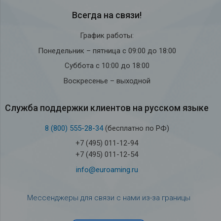
Всегда на связи!
График работы:
Понедельник – пятница с 09:00 до 18:00
Суббота с 10:00 до 18:00
Воскресенье – выходной
Служба под­держки кли­ен­тов на рус­ском языке
8 (800) 555-28-34
(бесплатно по РФ)
+7 (495) 011-12-94
+7 (495) 011-12-54
info@euroaming.ru
Мессенджеры для связи с нами из-за границы