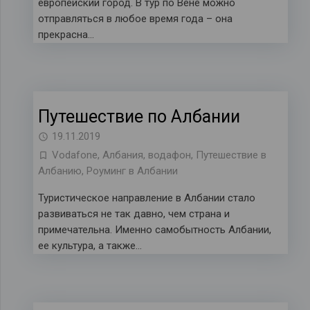
европейский город. В тур по Вене можно
отправляться в любое время года – она
прекрасна…
Путешествие по Албании
19.11.2019
Vodafone
,
Албания
,
водафон
,
Путешествие в
Албанию
,
Роуминг в Албании
Туристическое направление в Албании стало
развиваться не так давно, чем страна и
примечательна. Именно самобытность Албании,
ее культура, а также…