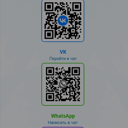
VK
Перейти в чат
WhatsApp
Написать в чат