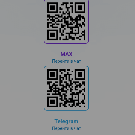
MAX
Перейти в чат
Telegram
Перейти в чат