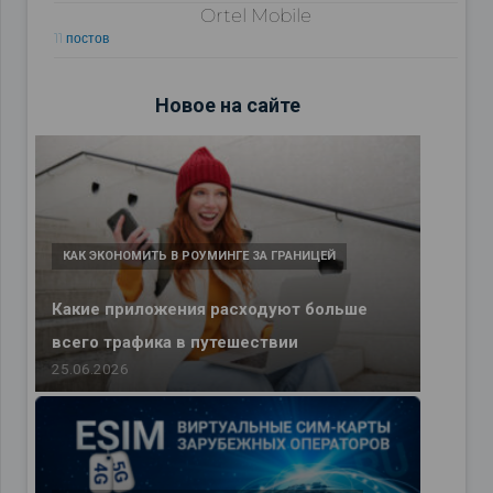
Ortel Mobile
11 постов
Новое на сайте
КАК ЭКОНОМИТЬ В РОУМИНГЕ ЗА ГРАНИЦЕЙ
Какие приложения расходуют больше
всего трафика в путешествии
25.06.2026