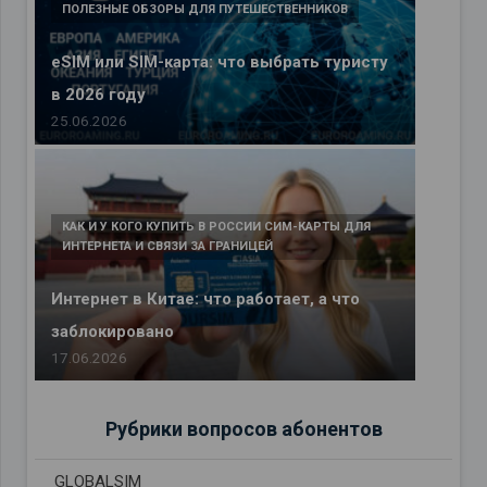
ПОЛЕЗНЫЕ ОБЗОРЫ ДЛЯ ПУТЕШЕСТВЕННИКОВ
eSIM или SIM-карта: что выбрать туристу
в 2026 году
25.06.2026
КАК И У КОГО КУПИТЬ В РОССИИ СИМ-КАРТЫ ДЛЯ
ИНТЕРНЕТА И СВЯЗИ ЗА ГРАНИЦЕЙ
Интернет в Китае: что работает, а что
заблокировано
17.06.2026
Рубрики вопросов абонентов
GLOBALSIM