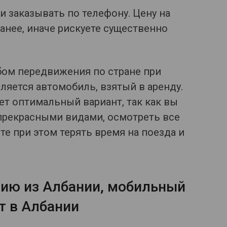
и заказывать по телефону. Цену на
анее, иначе рискуете существенно
ом передвижения по стране при
яется автомобиль, взятый в аренду.
дет оптимальный вариант, так как вы
рекрасными видами, осмотреть все
е при этом терять время на поезда и
ию из Албании, мобильный
т в Албании