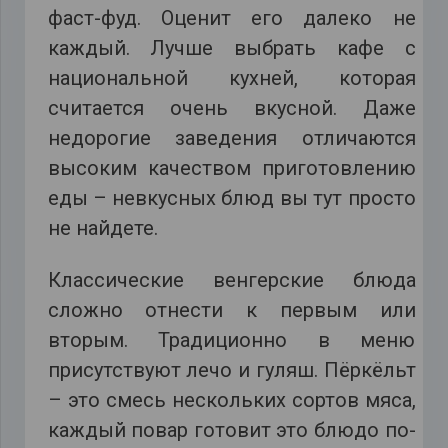
фаст-фуд. Оценит его далеко не
каждый. Лучше выбрать кафе с
национальной кухней, которая
считается очень вкусной. Даже
недорогие заведения отличаются
высоким качеством приготовлению
еды – невкусных блюд вы тут просто
не найдете.
Классические венгерские блюда
сложно отнести к первым или
вторым. Традиционно в меню
присутствуют лечо и гуляш. Пёркёльт
– это смесь нескольких сортов мяса,
каждый повар готовит это блюдо по-