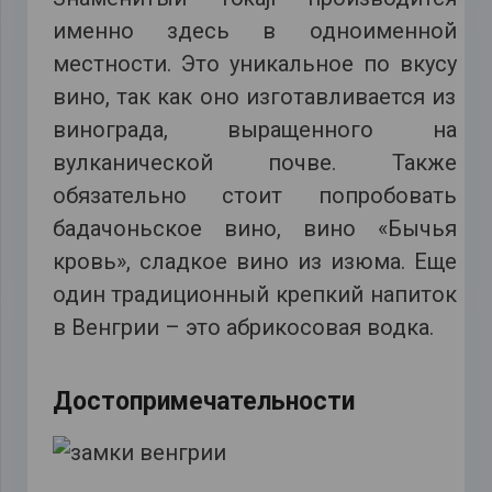
именно здесь в одноименной
местности. Это уникальное по вкусу
вино, так как оно изготавливается из
винограда, выращенного на
вулканической почве. Также
обязательно стоит попробовать
бадачоньское вино, вино «Бычья
кровь», сладкое вино из изюма. Еще
один традиционный крепкий напиток
в Венгрии – это абрикосовая водка.
Достопримечательности