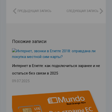
ПРЕДЫДУЩАЯ ЗАПИСЬ
СЛЕДУЮЩАЯ ЗАПИСЬ
Похожие записи
Интернет в Египте: как подключиться заранее и не
остаться без связи в 2025
09.07.2025