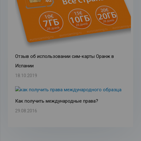
Отзыв об использовании сим-карты Оранж в
Испании
18.10.2019
Как получить международные права?
29.08.2016