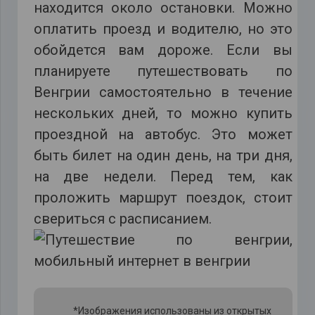
находится около остановки. Можно
оплатить проезд и водителю, но это
обойдется вам дороже. Если вы
планируете путешествовать по
Венгрии самостоятельно в течение
нескольких дней, то можно купить
проездной на автобус. Это может
быть билет на один день, на три дня,
на две недели. Перед тем, как
проложить маршрут поездок, стоит
свериться с расписанием.
*Изображения использованы из открытых