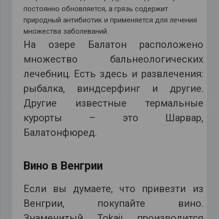
постоянно обновляется, а грязь содержит
природный антибиотик и применяется для лечения
множества заболеваний.
На озере Балатон расположено
множество бальнеологических
лечебниц. Есть здесь и развлечения:
рыбалка, виндсерфинг и другие.
Другие известные термальные
курорты – это Шарвар,
Балатонфюред.
Вино в Венгрии
Если вы думаете, что привезти из
Венгрии, покупайте вино.
Знаменитый Tokaji производится