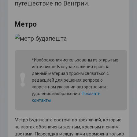
путешествие по Венгрии.
Метро
*Изображения использованы из открытых
источников. В случае наличия прав на
❗
данный материал просим связаться с
редакцией для решения вопроса о
корректном указании авторства или
удаления изображения.
Показать
контакты
Метро Будапешта состоит из трех линий, которые
на картах обозначены желтым, красным и синим
цветами. Пересадка между ними возможна только