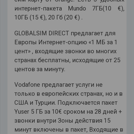
интернет-пакета Mundo 7ГБ(10 €),
10ГБ (15 €), 20 Гб (20 €) .
GLOBALSIM DIRECT предлагает для
Европы Интернет-опцию «1 МБ за 1
цент» , входящие звонки во многих
странах бесплатны, исходящие от 25
центов за минуту.
Vodafone предлагает услуги не
только в европейских странах, но и в
США и Турции. Подключается пакет
Yuser 5 ГБ за 10€ сроком на 28 дней +
звонки внутри Зоны действия 15
минут включены в пакет, Входящие в