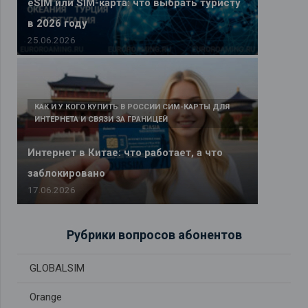
eSIM или SIM-карта: что выбрать туристу
в 2026 году
25.06.2026
КАК И У КОГО КУПИТЬ В РОССИИ СИМ-КАРТЫ ДЛЯ
ИНТЕРНЕТА И СВЯЗИ ЗА ГРАНИЦЕЙ
Интернет в Китае: что работает, а что
заблокировано
17.06.2026
Рубрики вопросов абонентов
GLOBALSIM
Orange