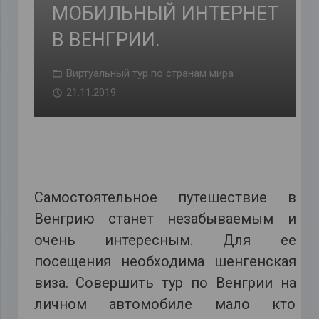
МОБИЛЬНЫЙ ИНТЕРНЕТ
В ВЕНГРИИ.
Виртуальный тур по странам мира
21.11.2019
Самостоятельное путешествие в
Венгрию станет незабываемым и
очень интересным. Для ее
посещения необходима шенгенская
виза. Совершить тур по Венгрии на
личном автомобиле мало кто