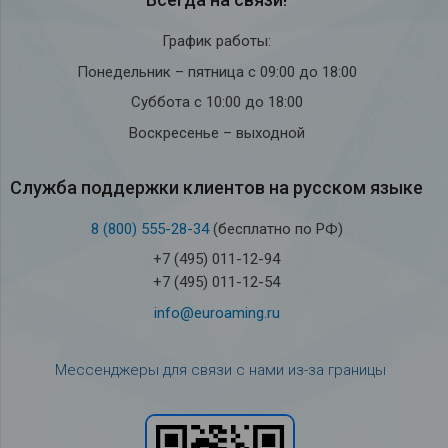
График работы:
Понедельник – пятница с 09:00 до 18:00
Суббота с 10:00 до 18:00
Воскресенье – выходной
Служба под­держки кли­ен­тов на рус­ском языке
8 (800) 555-28-34
(бесплатно по РФ)
+7 (495) 011-12-94
+7 (495) 011-12-54
info@euroaming.ru
Мессенджеры для связи с нами из-за границы