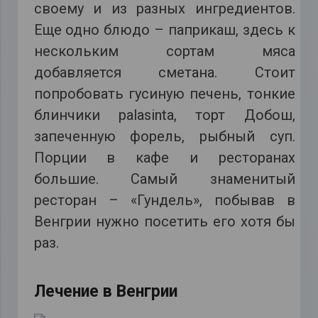
своему и из разных ингредиентов.
Еще одно блюдо – паприкаш, здесь к
нескольким сортам мяса
добавляется сметана. Стоит
попробовать гусиную печень, тонкие
блинчики palasinta, торт Добош,
запеченную форель, рыбный суп.
Порции в кафе и ресторанах
большие. Самый знаменитый
ресторан – «Гундель», побывав в
Венгрии нужно посетить его хотя бы
раз.
Лечение в Венгрии