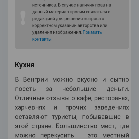
источников. В случае наличия прав на
❗
данный материал просим связаться с
редакцией для решения вопроса о
корректном указании авторства или
удаления изображения.
Показать
контакты
Кухня
В Венгрии можно вкусно и сытно
поесть за небольшие деньги.
Отличные отзывы о кафе, ресторанах,
харчевнях и прочих заведениях
оставляют туристы, побывавшие в
этой стране. Большинство мест, где
можно перекусить – это местный