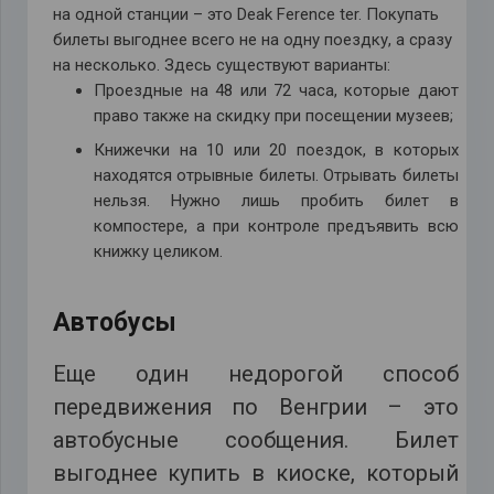
на одной станции – это Deak Ference ter. Покупать
билеты выгоднее всего не на одну поездку, а сразу
на несколько. Здесь существуют варианты:
Проездные на 48 или 72 часа, которые дают
право также на скидку при посещении музеев;
Книжечки на 10 или 20 поездок, в которых
находятся отрывные билеты. Отрывать билеты
нельзя. Нужно лишь пробить билет в
компостере, а при контроле предъявить всю
книжку целиком.
Автобусы
Еще один недорогой способ
передвижения по Венгрии – это
автобусные сообщения. Билет
выгоднее купить в киоске, который