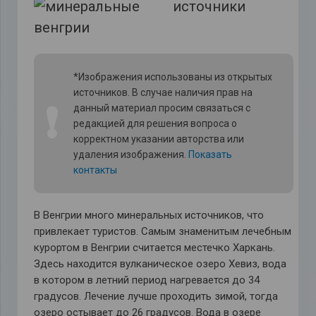
*Изображения использованы из открытых
источников. В случае наличия прав на
❗
данный материал просим связаться с
редакцией для решения вопроса о
корректном указании авторства или
удаления изображения.
Показать
контакты
В Венгрии много минеральных источников, что
привлекает туристов. Самым знаменитым лечебным
курортом в Венгрии считается местечко Харкань.
Здесь находится вулканическое озеро Хевиз, вода
в котором в летний период нагревается до 34
градусов. Лечение лучше проходить зимой, тогда
озеро остывает до 26 градусов. Вода в озере