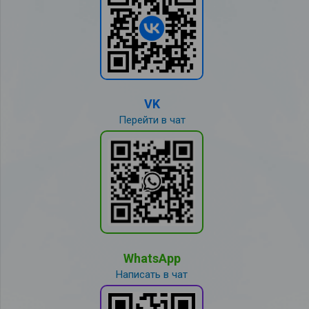
VK
Перейти в чат
WhatsApp
Написать в чат