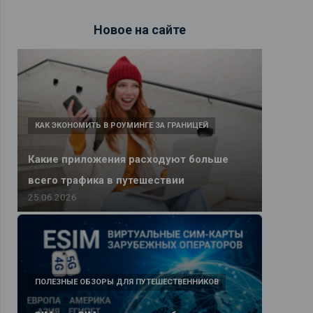
Новое на сайте
КАК ЭКОНОМИТЬ В РОУМИНГЕ ЗА ГРАНИЦЕЙ
Какие приложения расходуют больше
всего трафика в путешествии
25.06.2026
ПОЛЕЗНЫЕ ОБЗОРЫ ДЛЯ ПУТЕШЕСТВЕННИКОВ