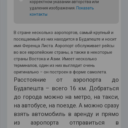
корректном указании авторства или
удаления изображения.
Показать
контакты
В стране несколько аэропортов, самый крупный и
посещаемый из них находится в Будапеште и носит
имя Ференца Листа. Аэропорт обслуживает рейсы
во все европейские страны, а также в некоторые
страны Востока и Азии. Имеет несколько
терминалов, один из них выглядит очень
оригинально – он построен в форме самолета.
Расстояние от аэропорта до
Будапешта – всего 16 км. Добраться
до города можно на метро, на такси,
на автобусе, на поезде. А можно сразу
взять автомобиль в аренду и прямо
из аэропорта отправиться в