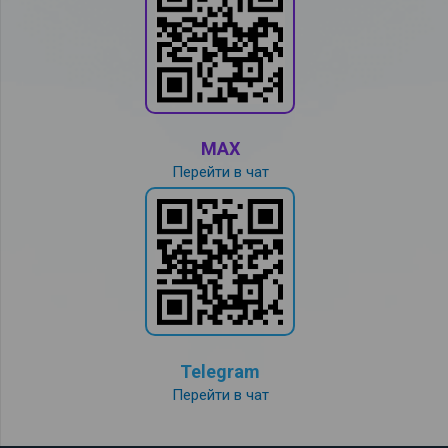
MAX
Перейти в чат
Telegram
Перейти в чат