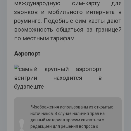
международную сим-карту для
звонков и мобильного интернета в
роуминге. Подобные сим-карты дают
возможность общаться за границей
по местным тарифам.
Аэропорт
*Изображения использованы из открытых
источников. В случае наличия прав на
❗
данный материал просим связаться с
редакцией для решения вопроса о