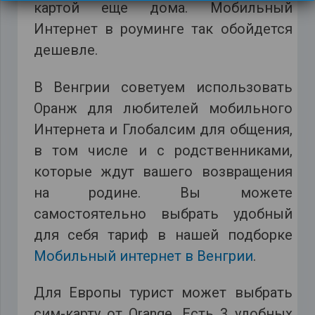
картой еще дома. Мобильный
Интернет в роуминге так обойдется
дешевле.
В Венгрии советуем использовать
Оранж для любителей мобильного
Интернета и Глобалсим для общения,
в том числе и с родственниками,
которые ждут вашего возвращения
на родине. Вы можете
самостоятельно выбрать удобный
для себя тариф в нашей подборке
Мобильный интернет в Венгрии
.
Для Европы турист может выбрать
сим-карту от Orange. Есть 3 удобных