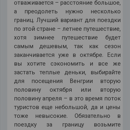
отваживается – расстояние большое,
а преодолеть нужно несколько
границ. Лучший вариант для поездки
по этой стране – летнее путешествие,
хотя зимнее путешествие будет
самым дешевым, так как сезон
заканчивается уже в октябре. Если
вы хотите сэкономить и все же
застать теплые деньки, выбирайте
для посещения Венгрии вторую
половину октября или вторую
половину апреля – в это время поток
туристов еще небольшой, да и цены
тоже невысокие. Обязательно в
поездку за границу возьмите