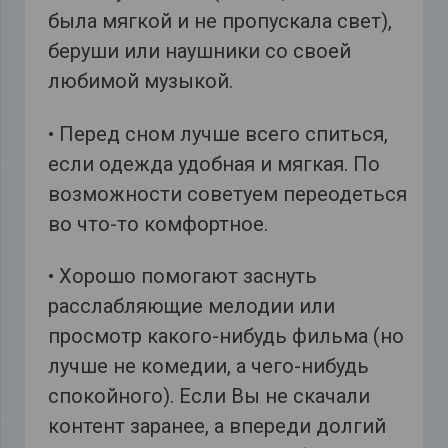
была мягкой и не пропускала свет),
беруши или наушники со своей
любимой музыкой.
• Перед сном лучше всего спиться,
если одежда удобная и мягкая. По
возможности советуем переодеться
во что-то комфортное.
• Хорошо помогают заснуть
расслабляющие мелодии или
просмотр какого-нибудь фильма (но
лучше не комедии, а чего-нибудь
спокойного). Если Вы не скачали
контент заранее, а впереди долгий