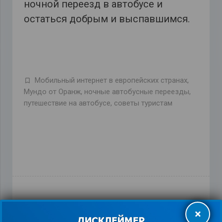
ночной переезд в автобусе и
остаться добрым и выспавшимся.
Мобильный интернет в европейских странах
,
Мундо от Оранж
,
ночные автобусные переезды
,
путешествие на автобусе
,
советы туристам
×
ПРЕДЫДУЩАЯ ЗАПИСЬ
СЛЕДУЮЩАЯ ЗАПИСЬ