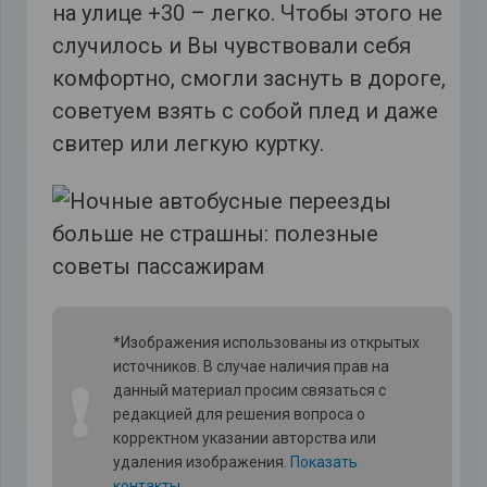
на улице +30 – легко. Чтобы этого не
случилось и Вы чувствовали себя
комфортно, смогли заснуть в дороге,
советуем взять с собой плед и даже
свитер или легкую куртку.
*Изображения использованы из открытых
источников. В случае наличия прав на
❗
данный материал просим связаться с
редакцией для решения вопроса о
корректном указании авторства или
удаления изображения.
Показать
контакты