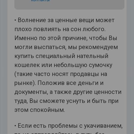
• Волнение за ценные вещи может
плохо повлиять на сон любого.
Именно по этой причине, чтобы Вы
могли выспаться, мы рекомендуем
купить специальный нательный
кошелек или небольшую сумочку
(такие часто носят продавцы на
рынке). Положив все деньги и
документы, а также другие ценности
туда, Вы сможете уснуть и быть при
этом спокойным.
• Если есть проблемы с укачиванием,