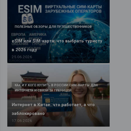
ПОЛЕЗНЫЕ ОБЗОРЫ ДЛЯ ПУТЕШЕСТВЕННИКОВ
eSIM или SIM-карта: что выбрать туристу
в 2026 году
25.06.2026
КАК И У КОГО КУПИТЬ В РОССИИ СИМ-КАРТЫ ДЛЯ
ИНТЕРНЕТА И СВЯЗИ ЗА ГРАНИЦЕЙ
Интернет в Китае: что работает, а что
заблокировано
17.06.2026