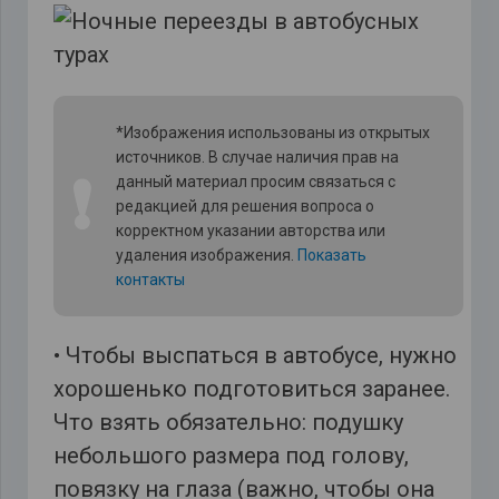
*Изображения использованы из открытых
источников. В случае наличия прав на
❗
данный материал просим связаться с
редакцией для решения вопроса о
корректном указании авторства или
удаления изображения.
Показать
контакты
• Чтобы выспаться в автобусе, нужно
хорошенько подготовиться заранее.
Что взять обязательно: подушку
небольшого размера под голову,
повязку на глаза (важно, чтобы она