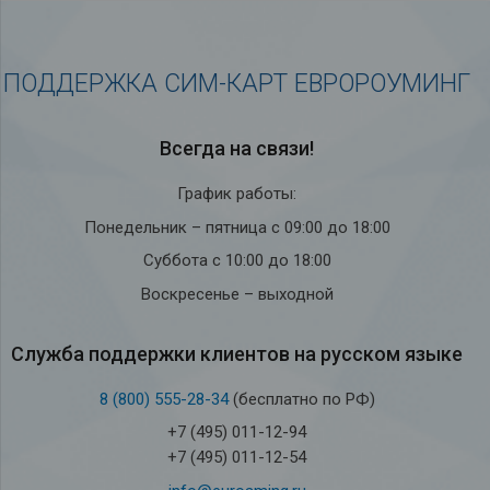
ПОДДЕРЖКА СИМ-КАРТ ЕВРОРОУМИНГ
Всегда на связи!
График работы:
Понедельник – пятница с 09:00 до 18:00
Суббота с 10:00 до 18:00
Воскресенье – выходной
Служба под­держки кли­ен­тов на рус­ском языке
8 (800) 555-28-34
(бесплатно по РФ)
+7 (495) 011-12-94
+7 (495) 011-12-54