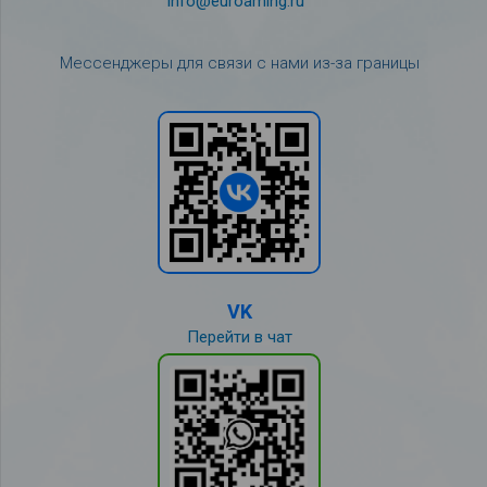
info@euroaming.ru
Мессенджеры для связи с нами из-за границы
VK
Перейти в чат