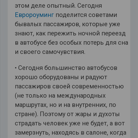
этом деле опытный. Сегодня
Евророуминг
поделится советами
бывалых пассажиров, которые уже
знают, как пережить ночной переезд
в автобусе без особых потерь для сна
и своего самочувствия.
• Сегодня большинство автобусов
хорошо оборудованы и радуют
пассажиров своей современностью
(не только на международных
маршрутах, но и на внутренних, по
стране). Поэтому от жары и духоты
страдать человек уже не будет, а вот
замерзнуть, находясь в салоне, когда