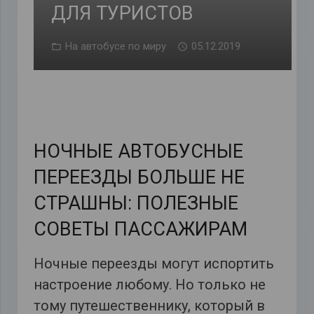
ДЛЯ ТУРИСТОВ
На автобусе по миру
05.12.2019
НОЧНЫЕ АВТОБУСНЫЕ
ПЕРЕЕЗДЫ БОЛЬШЕ НЕ
СТРАШНЫ: ПОЛЕЗНЫЕ
СОВЕТЫ ПАССАЖИРАМ
Ночные переезды могут испортить
настроение любому. Но только не
тому путешественнику, который в