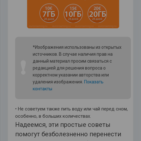
*Изображения использованы из открытых
источников. В случае наличия прав на
❗
данный материал просим связаться с
редакцией для решения вопроса о
корректном указании авторства или
удаления изображения.
Показать
контакты
• Не советуем также пить воду или чай перед сном,
особенно, в больших количествах.
Надеемся, эти простые советы
помогут безболезненно перенести