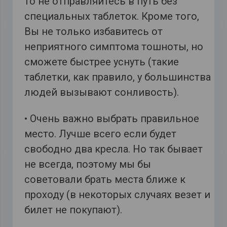
то не отправляйтесь в путь без
специальных таблеток. Кроме того,
Вы не только избавитесь от
неприятного симптома тошноты, но
сможете быстрее уснуть (такие
таблетки, как правило, у большинства
людей вызывают сонливость).
• Очень важно выбрать правильное
место. Лучше всего если будет
свободно два кресла. Но так бывает
не всегда, поэтому мы бы
советовали брать места ближе к
проходу (в некоторых случаях везет и
билет не покупают).