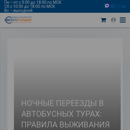
Пн – пт с 9:00 до 18:00 по МСК
Сб с 10:00 до 18:00 по МСК
Вс – выходной
НОЧНЫЕ ПЕРЕЕЗДЫ В
АВТОБУСНЫХ ТУРАХ:
ПРАВИЛА ВЫЖИВАНИЯ