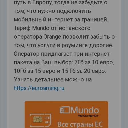
путь в Европу, тогда не забудьте о
том, что нужно подключить
мобильный интернет за границей.
Тариф Mundo от испанского
оператора Orange позволит забыть о
том, что услуги в роуминге дорогие.
Оператор придлагает три интернет-
пакета на Ваш выбор: 7Гб за 10 евро,
10Гб за 15 евро и 15 Гб за 20 евро.
Узнать детальнее можно на
https://euroaming.ru
.