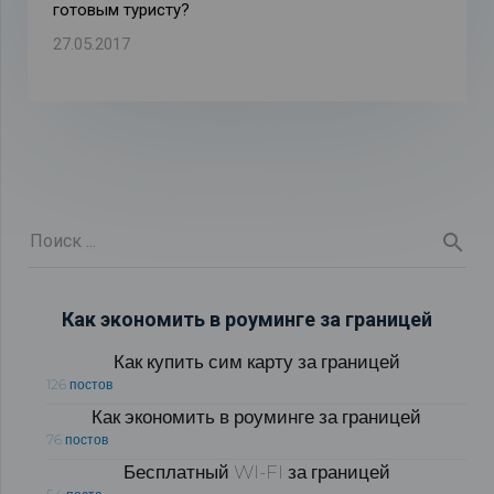
готовым туристу?
27.05.2017
Как экономить в роуминге за границей
Как купить сим карту за границей
126 постов
Как экономить в роуминге за границей
76 постов
Бесплатный WI-FI за границей