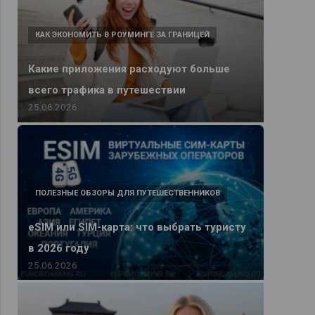
КАК ЭКОНОМИТЬ В РОУМИНГЕ ЗА ГРАНИЦЕЙ
Какие приложения расходуют больше
всего трафика в путешествии
25.06.2026
ПОЛЕЗНЫЕ ОБЗОРЫ ДЛЯ ПУТЕШЕСТВЕННИКОВ
eSIM или SIM-карта: что выбрать туристу
в 2026 году
25.06.2026