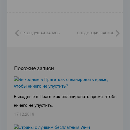
ПРЕДЫДУЩАЯ ЗАПИСЬ
СЛЕДУЮЩАЯ ЗАПИСЬ
Похожие записи
Выходные в Праге: как спланировать время, чтобы
ничего не упустить.
17.12.2019