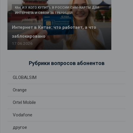
КАК И У КОГО КУПИТЬ В РОССИИ СИМ-КАРТЫ ДЛЯ
ИНТЕРНЕТА И СВЯЗИ ЗА ГРАНИЦЕЙ
Интернет в Китае: что работает, а что
заблокировано
17.06.2026
Рубрики вопросов абонентов
GLOBALSIM
Orange
Ortel Mobile
Vodafone
другое