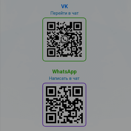
VK
Перейти в чат
WhatsApp
Написать в чат