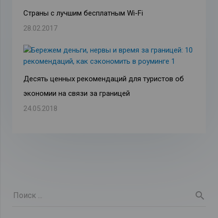
Страны с лучшим бесплатным Wi-Fi
28.02.2017
Десять ценных рекомендаций для туристов об
экономии на связи за границей
24.05.2018