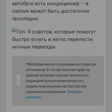
автобусе есть кондиционер – в
салоне может быть достаточно
прохладно.
*Изображения использованы из открытых
источников. В случае наличия прав на
❗
данный материал просим связаться с
редакцией для решения вопроса о
корректном указании авторства или
удаления изображения.
Показать
контакты