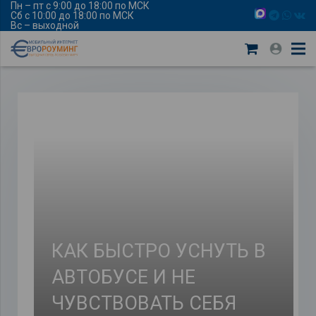
Пн – пт с 9:00 до 18:00 по МСК
Сб с 10:00 до 18:00 по МСК
Вс – выходной
КАК БЫСТРО УСНУТЬ В
АВТОБУСЕ И НЕ
ЧУВСТВОВАТЬ СЕБЯ