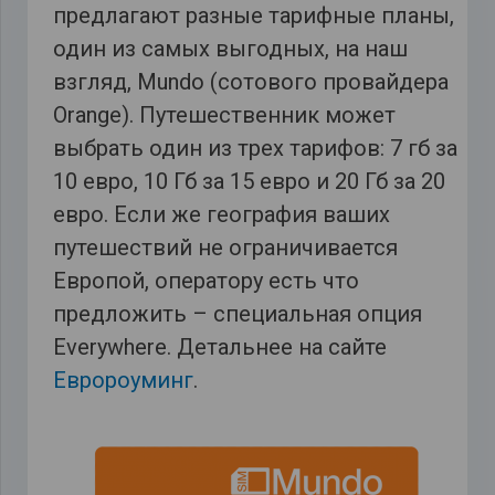
предлагают разные тарифные планы,
один из самых выгодных, на наш
взгляд, Mundo (сотового провайдера
Orange). Путешественник может
выбрать один из трех тарифов: 7 гб за
10 евро, 10 Гб за 15 евро и 20 Гб за 20
евро. Если же география ваших
путешествий не ограничивается
Европой, оператору есть что
предложить – специальная опция
Everywhere. Детальнее на сайте
Евророуминг
.