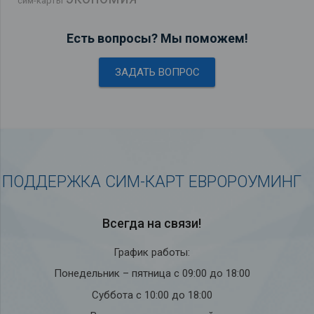
сим-карты
Есть вопросы? Мы поможем!
ЗАДАТЬ ВОПРОС
ПОДДЕРЖКА СИМ-КАРТ ЕВРОРОУМИНГ
Всегда на связи!
График работы:
Понедельник – пятница с 09:00 до 18:00
Суббота с 10:00 до 18:00