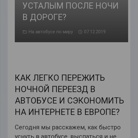
УСТАЛЫМ ПОСЛЕ НОЧИ
В ДОРОГЕ?
На автобусе по миру
07.12.2019
КАК ЛЕГКО ПЕРЕЖИТЬ
НОЧНОЙ ПЕРЕЕЗД В
АВТОБУСЕ И СЭКОНОМИТЬ
НА ИНТЕРНЕТЕ В ЕВРОПЕ?
Сегодня мы расскажем, как быстро
уснуть в автобусе, выспаться и не