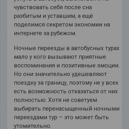
чувствовать себя после сна
разбитым и уставшим, а ещё
поделимся секретом экономии на
интернете за рубежом.
Ночные переезды в автобусных турах
мало у кого вызывают приятные
воспоминания и позитивные эмоции.
Но они значительно удешевляют
поездку за границу, поэтому не у всех
есть возможность отказаться от них
полностью. Хотя не советуем
выбирать перенасыщенный ночными
переездами тур – это может быть
утомительно.