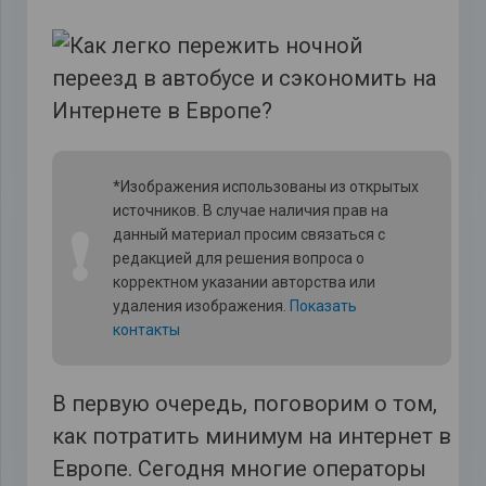
*Изображения использованы из открытых
источников. В случае наличия прав на
❗
данный материал просим связаться с
редакцией для решения вопроса о
корректном указании авторства или
удаления изображения.
Показать
контакты
В первую очередь, поговорим о том,
как потратить минимум на интернет в
Европе. Сегодня многие операторы