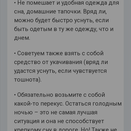
• Не помешает и удобная одежда для
сна, домашние тапочки. Вряд ли,
можно будет быстро уснуть, если
быть одетым в ту же одежду, что и
днем.
• Советуем также взять с собой
средство от укачивания (вряд ли
удастся уснуть, если чувствуется
тошнота).
• Обязательно возьмите с собой
какой-то перекус. Остаться голодным
ночью – это не самая лучшая
ситуация и она не способствует
крепкому сну в дороге. Но! Также не