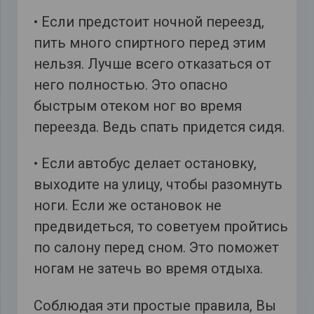
• Если предстоит ночной переезд,
пить много спиртного перед этим
нельзя. Лучше всего отказаться от
него полностью. Это опасно
быстрым отеком ног во время
переезда. Ведь спать придется сидя.
• Если автобус делает остановку,
выходите на улицу, чтобы разомнуть
ноги. Если же остановок не
предвидеться, то советуем пройтись
по салону перед сном. Это поможет
ногам не затечь во время отдыха.
Соблюдая эти простые правила, Вы