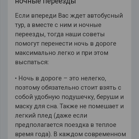
ночные переезды
Если впереди Вас ждет автобусный
тур, а вместе с ним и ночные
переезды, тогда наши советы
помогут перенести ночь в дороге
максимально легко и при этом
выспаться:
• Ночь в дороге – это нелегко,
поэтому обязательно стоит взять с
собой удобную подушечку, беруши и
маску для сна. Также не помешает и
легкий плед (даже если
предполагается поездка в теплое
время года). В каждом современном