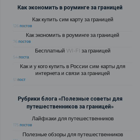
Как экономить в роуминге за границей
Как купить сим карту за границей
126 постов
Как экономить в роуминге за границей
76 постов
Бесплатный WI-FI за границей
54 поста
Как и у кого купить в России сим-карты для
интернета и связи за границей
51 пост
Рубрики блога «Полезные советы для
путешественников за границей»
Лайфхаки для путешественников
175 постов
Полезные обзоры для путешественников