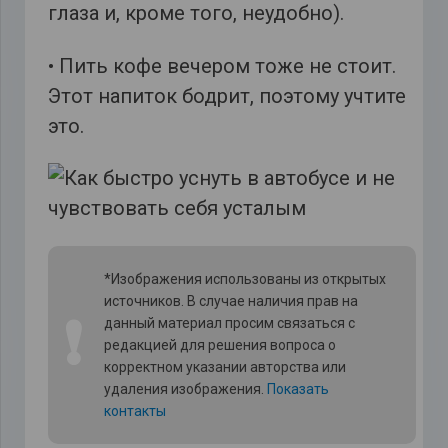
глаза и, кроме того, неудобно).
• Пить кофе вечером тоже не стоит.
Этот напиток бодрит, поэтому учтите
это.
*Изображения использованы из открытых
источников. В случае наличия прав на
❗
данный материал просим связаться с
редакцией для решения вопроса о
корректном указании авторства или
удаления изображения.
Показать
контакты