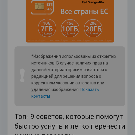
*Изображения использованы из открытых
источников. В случае наличия прав на
❗
данный материал просим связаться с
редакцией для решения вопроса о
корректном указании авторства или
удаления изображения.
Показать
контакты
Топ- 9 советов, которые помогут
быстро уснуть и легко перенести