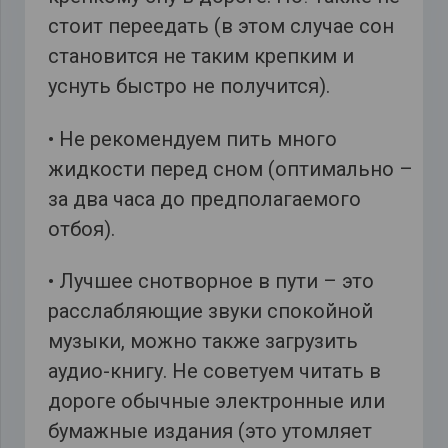
стоит переедать (в этом случае сон
становится не таким крепким и
уснуть быстро не получится).
• Не рекомендуем пить много
жидкости перед сном (оптимально –
за два часа до предполагаемого
отбоя).
• Лучшее снотворное в пути – это
расслабляющие звуки спокойной
музыки, можно также загрузить
аудио-книгу. Не советуем читать в
дороге обычные электронные или
бумажные издания (это утомляет