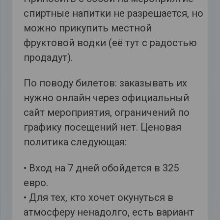
спиртные напитки не разрешается, но
можно прикупить местной
фруктовой водки (её тут с радостью
продадут).
По поводу билетов: заказывать их
нужно онлайн через официальный
сайт мероприятия, ограничений по
графику посещений нет. Ценовая
политика следующая:
• Вход на 7 дней обойдется в 325
евро.
• Для тех, кто хочет окунуться в
атмосферу ненадолго, есть вариант