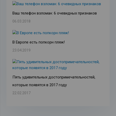
Ваш телефон взломан: 6 очевидных признаков
06.03.2018
В Европе есть попкорн пляж!
23.04.2019
Пять удивительных достопримечательностей,
которые появятся в 2017 году
22.02.2017