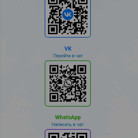
VK
Перейти в чат
WhatsApp
Написать в чат