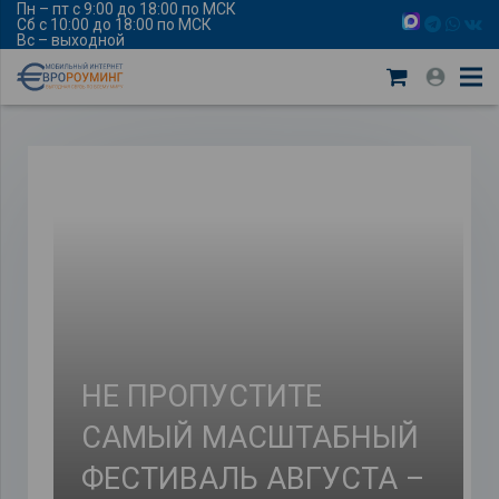
Пн – пт с 9:00 до 18:00 по МСК
Сб с 10:00 до 18:00 по МСК
Вс – выходной
НЕ ПРОПУСТИТЕ
САМЫЙ МАСШТАБНЫЙ
ФЕСТИВАЛЬ АВГУСТА –