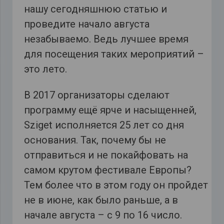
нашу сегодняшнюю статью и
проведите начало августа
незабываемо. Ведь лучшее время
для посещения таких мероприятий –
это лето.
В 2017 организаторы сделают
программу ещё ярче и насыщенней,
Sziget исполняется 25 лет со дня
основания. Так, почему бы не
отправиться и не покайфовать на
самом крутом фестивале Европы?
Тем более что в этом году он пройдет
не в июне, как было раньше, а в
начале августа – с 9 по 16 число.