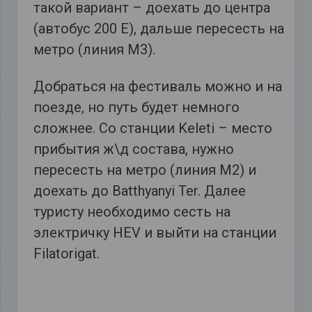
такой вариант – доехать до центра
(автобус 200 Е), дальше пересесть на
метро (линия М3).
Добраться на фестиваль можно и на
поезде, но путь будет немного
сложнее. Со станции Keleti – место
прибытия ж\д состава, нужно
пересесть на метро (линия М2) и
доехать до Batthyanyi Ter. Далее
туристу необходимо сесть на
электричку HEV и выйти на станции
Filatorigat.