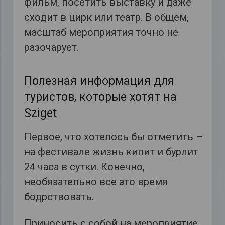
фильм, посетить выставку и даже
сходит в цирк или театр. В общем,
масштаб мероприятия точно не
разочарует.
Полезная информация для
туристов, которые хотят на
Sziget
Первое, что хотелось бы отметить –
на фестивале жизнь кипит и бурлит
24 часа в сутки. Конечно,
необязательно все это время
бодрствовать.
Приносить с собой на мероприятие