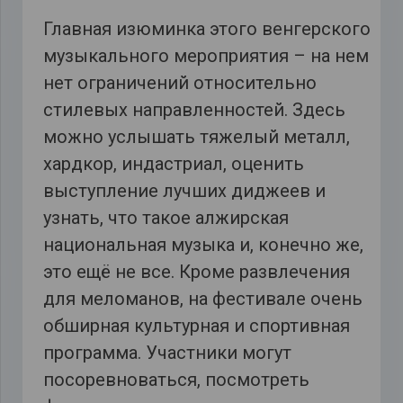
Главная изюминка этого венгерского
музыкального мероприятия – на нем
нет ограничений относительно
стилевых направленностей. Здесь
можно услышать тяжелый металл,
хардкор, индастриал, оценить
выступление лучших диджеев и
узнать, что такое алжирская
национальная музыка и, конечно же,
это ещё не все. Кроме развлечения
для меломанов, на фестивале очень
обширная культурная и спортивная
программа. Участники могут
посоревноваться, посмотреть