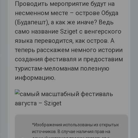
Проводить мероприятие будут на
несменном месте – острове Обуда
(Будапешт), а как же иначе? Ведь
само название Sziget с венгерского
языка переводится, как остров. А
теперь расскажем немного истории
создания фестиваля и предоставим
туристам-меломанам полезную
информацию.
*Изображения использованы из открытых
источников. В случае наличия прав на