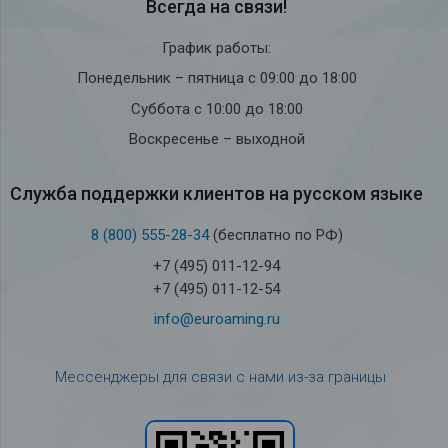
Всегда на связи!
График работы:
Понедельник – пятница с 09:00 до 18:00
Суббота с 10:00 до 18:00
Воскресенье – выходной
Служба под­держки кли­ен­тов на рус­ском языке
8 (800) 555-28-34
(бесплатно по РФ)
+7 (495) 011-12-94
+7 (495) 011-12-54
info@euroaming.ru
Мессенджеры для связи с нами из-за границы