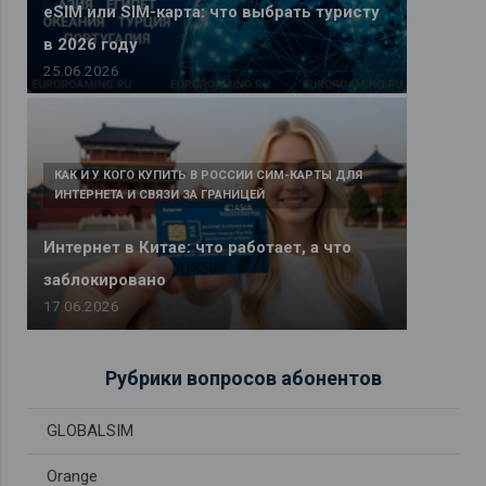
eSIM или SIM-карта: что выбрать туристу
в 2026 году
25.06.2026
КАК И У КОГО КУПИТЬ В РОССИИ СИМ-КАРТЫ ДЛЯ
ИНТЕРНЕТА И СВЯЗИ ЗА ГРАНИЦЕЙ
Интернет в Китае: что работает, а что
заблокировано
17.06.2026
Рубрики вопросов абонентов
GLOBALSIM
Orange