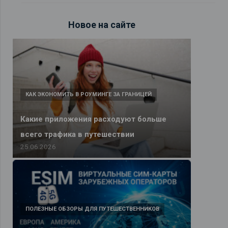
Новое на сайте
КАК ЭКОНОМИТЬ В РОУМИНГЕ ЗА ГРАНИЦЕЙ
Какие приложения расходуют больше
всего трафика в путешествии
25.06.2026
ПОЛЕЗНЫЕ ОБЗОРЫ ДЛЯ ПУТЕШЕСТВЕННИКОВ