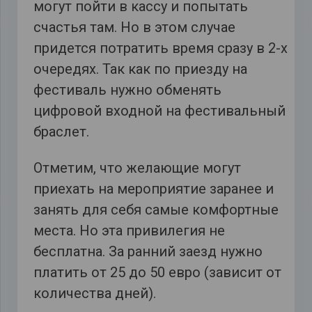
могут пойти в кассу и попытать
счастья там. Но в этом случае
придется потратить время сразу в 2-х
очередях. Так как по приезду на
фестиваль нужно обменять
цифровой входной на фестивальный
браслет.
Отметим, что желающие могут
приехать на мероприятие заранее и
занять для себя самые комфортные
места. Но эта привилегия не
бесплатна. За ранний заезд нужно
платить от 25 до 50 евро (зависит от
количества дней).