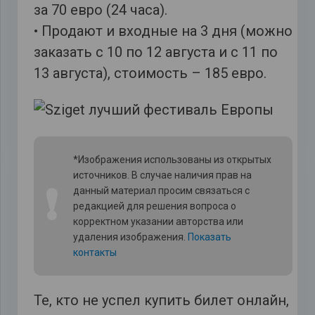
за 70 евро (24 часа).
• Продают и входные на 3 дня (можно
заказать с 10 по 12 августа и с 11 по
13 августа), стоимость – 185 евро.
*Изображения использованы из открытых
источников. В случае наличия прав на
❗
данный материал просим связаться с
редакцией для решения вопроса о
корректном указании авторства или
удаления изображения.
Показать
контакты
Те, кто не успел купить билет онлайн,