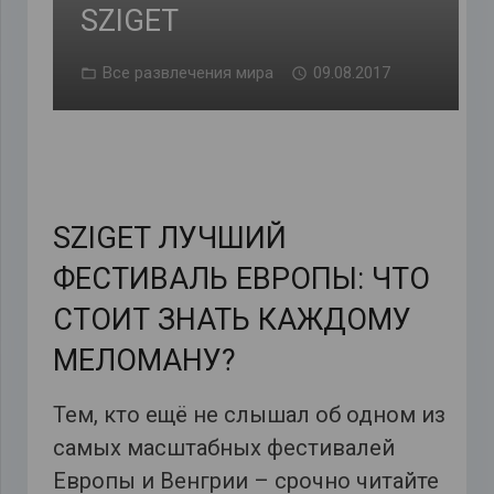
SZIGET
Все развлечения мира
09.08.2017
SZIGET ЛУЧШИЙ
ФЕСТИВАЛЬ ЕВРОПЫ: ЧТО
СТОИТ ЗНАТЬ КАЖДОМУ
МЕЛОМАНУ?
Тем, кто ещё не слышал об одном из
самых масштабных фестивалей
Европы и Венгрии – срочно читайте