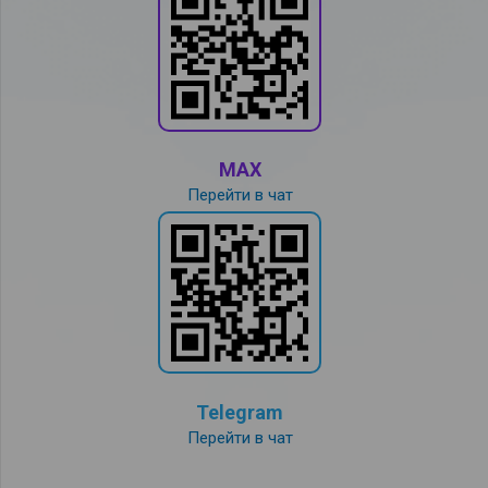
MAX
Перейти в чат
Telegram
Перейти в чат