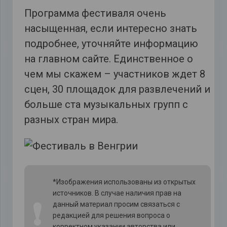
Программа фестиваля очень
насыщенная, если интересно знать
подробнее, уточняйте информацию
на главном сайте. Единственное о
чем мы скажем – участников ждет 8
сцен, 30 площадок для развлечений и
больше ста музыкальных групп с
разных стран мира.
*Изображения использованы из открытых
источников. В случае наличия прав на
❗
данный материал просим связаться с
редакцией для решения вопроса о
корректном указании авторства или