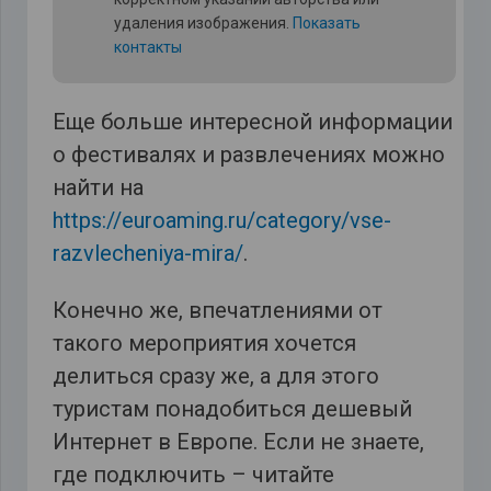
удаления изображения.
Показать
контакты
Еще больше интересной информации
о фестивалях и развлечениях можно
найти на
https://euroaming.ru/category/vse-
razvlecheniya-mira/
.
Конечно же, впечатлениями от
такого мероприятия хочется
делиться сразу же, а для этого
туристам понадобиться дешевый
Интернет в Европе. Если не знаете,
где подключить – читайте