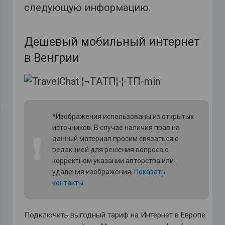
следующую информацию.
Дешевый мобильный интернет
в Венгрии
*Изображения использованы из открытых
источников. В случае наличия прав на
❗
данный материал просим связаться с
редакцией для решения вопроса о
корректном указании авторства или
удаления изображения.
Показать
контакты
Подключить выгодный тариф на Интернет в Европе