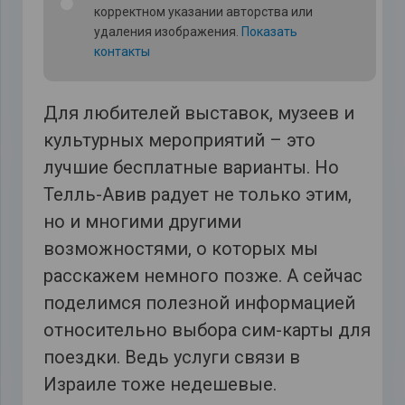
корректном указании авторства или
удаления изображения.
Показать
контакты
Для любителей выставок, музеев и
культурных мероприятий – это
лучшие бесплатные варианты. Но
Телль-Авив радует не только этим,
но и многими другими
возможностями, о которых мы
расскажем немного позже. А сейчас
поделимся полезной информацией
относительно выбора сим-карты для
поездки. Ведь услуги связи в
Израиле тоже недешевые.