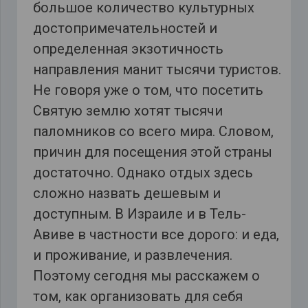
большое количество культурных
достопримечательностей и
определенная экзотичность
направления манит тысячи туристов.
Не говоря уже о том, что посетить
Святую землю хотят тысячи
паломников со всего мира. Словом,
причин для посещения этой страны
достаточно. Однако отдых здесь
сложно назвать дешевым и
доступным. В Израиле и в Тель-
Авиве в частности все дорого: и еда,
и проживание, и развлечения.
Поэтому сегодня мы расскажем о
том, как организовать для себя