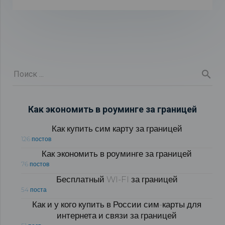
Как экономить в роуминге за границей
Как купить сим карту за границей
126 постов
Как экономить в роуминге за границей
76 постов
Бесплатный WI-FI за границей
54 поста
Как и у кого купить в России сим-карты для
интернета и связи за границей