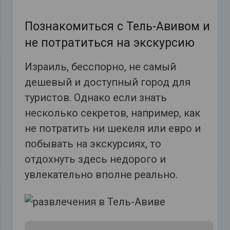
Познакомиться с Тель-Авивом и
не потратиться на экскурсию
Израиль, бесспорно, не самый
дешевый и доступный город для
туристов. Однако если знать
несколько секретов, например, как
не потратить ни шекеля или евро и
побывать на экскурсиях, то
отдохнуть здесь недорого и
увлекательно вполне реально.