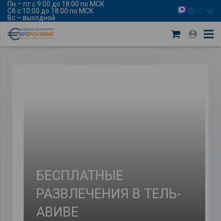
Пн – пт с 9:00 до 18:00 по МСК
Сб с 10:00 до 18:00 по МСК
Вс – выходной
БЕСПЛАТНЫЕ
РАЗВЛЕЧЕНИЯ В ТЕЛЬ-
АВИВЕ