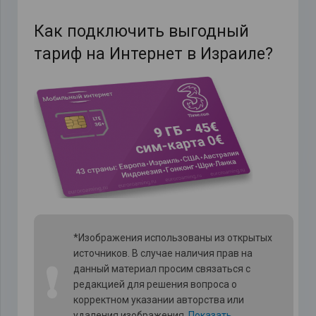
Как подключить выгодный
тариф на Интернет в Израиле?
*Изображения использованы из открытых
источников. В случае наличия прав на
❗
данный материал просим связаться с
редакцией для решения вопроса о
корректном указании авторства или
удаления изображения.
Показать