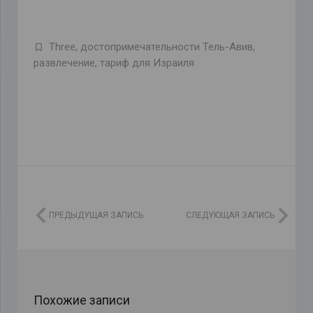
Three
,
достопримечательности Тель-Авив
,
развлечение
,
тариф для Израиля
ПРЕДЫДУЩАЯ ЗАПИСЬ
СЛЕДУЮЩАЯ ЗАПИСЬ
Похожие записи