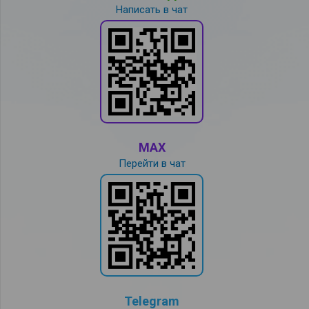
Написать в чат
MAX
Перейти в чат
Telegram