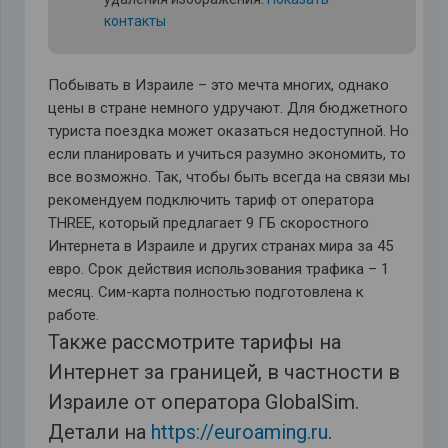
контакты
Побывать в Израиле – это мечта многих, однако
цены в стране немного удручают. Для бюджетного
туриста поездка может оказаться недоступной. Но
если планировать и учиться разумно экономить, то
все возможно. Так, чтобы быть всегда на связи мы
рекомендуем подключить тариф от оператора
THREE, который предлагает 9 ГБ скоростного
Интернета в Израиле и других странах мира за 45
евро. Срок действия использования трафика – 1
месяц. Сим-карта полностью подготовлена к
работе.
Также рассмотрите тарифы на
Интернет за границей, в частности в
Израиле от оператора GlobalSim.
Детали на
https://euroaming.ru
.