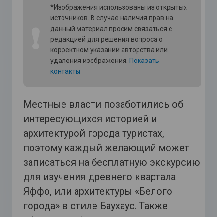
*Изображения использованы из открытых
источников. В случае наличия прав на
❗
данный материал просим связаться с
редакцией для решения вопроса о
корректном указании авторства или
удаления изображения.
Показать
контакты
Местные власти позаботились об
интересующихся историей и
архитектурой города туристах,
поэтому каждый желающий может
записаться на бесплатную экскурсию
для изучения древнего квартала
Яффо, или архитектуры «Белого
города» в стиле Баухаус. Также