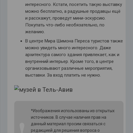
интересного. Кстати, посетить такую выставку
можно бесплатно, а радушные продавцы ещё
и расскажут, проведут мини-эскурсию.
Покупать что-либо необязательно, по
желанию.
В центре Мира Шимона Переса туристов также
можно увидеть много интересного. Даже
архитектура самого здания привлекает, как и
внутренний интерьер. Кроме того, в центре
организовывают различные мероприятия,
выставки. За вход платить не нужно.
*Изображения использованы из открытых
источников. В случае наличия прав на
❗
данный материал просим связаться с
редакцией для решения вопроса о