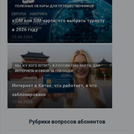
ПОЛЕЗНЫЕ ОБЗОРЫ ДЛЯ ПУТЕШЕСТВЕННИКОВ
eSIM или SIM-карта: что выбрать туристу
в 2026 году
25.06.2026
КАК И У КОГО КУПИТЬ В РОССИИ СИМ-КАРТЫ ДЛЯ
ИНТЕРНЕТА И СВЯЗИ ЗА ГРАНИЦЕЙ
Интернет в Китае: что работает, а что
заблокировано
17.06.2026
Рубрики вопросов абонентов