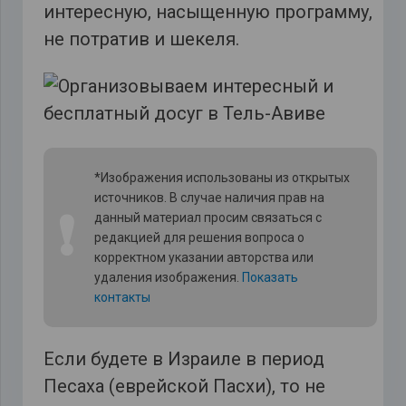
интересную, насыщенную программу,
не потратив и шекеля.
*Изображения использованы из открытых
источников. В случае наличия прав на
❗
данный материал просим связаться с
редакцией для решения вопроса о
корректном указании авторства или
удаления изображения.
Показать
контакты
Если будете в Израиле в период
Песаха (еврейской Пасхи), то не