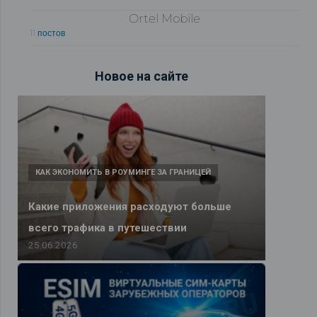
Ortel Mobile
11 постов
Новое на сайте
КАК ЭКОНОМИТЬ В РОУМИНГЕ ЗА ГРАНИЦЕЙ
Какие приложения расходуют больше
всего трафика в путешествии
25.06.2026