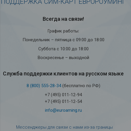
ПОДДЕРЖКА СИМ-КАРТ ЕВРОРОУМИНГ
Всегда на связи!
График работы:
Понедельник – пятница с 09:00 до 18:00
Суббота с 10:00 до 18:00
Воскресенье – выходной
Служба под­держки кли­ен­тов на рус­ском языке
8 (800) 555-28-34
(бесплатно по РФ)
+7 (495) 011-12-94
+7 (495) 011-12-54
info@euroaming.ru
Мессенджеры для связи с нами из-за границы