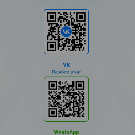
VK
Перейти в чат
WhatsApp