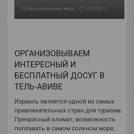
Все развлечения мира
15.07.2017
ОРГАНИЗОВЫВАЕМ
ИНТЕРЕСНЫЙ И
БЕСПЛАТНЫЙ ДОСУГ В
ТЕЛЬ-АВИВЕ
Израиль является одной из самых
привлекательных стран для туризма.
Прекрасный климат, возможность
поплавать в самом соленом море,