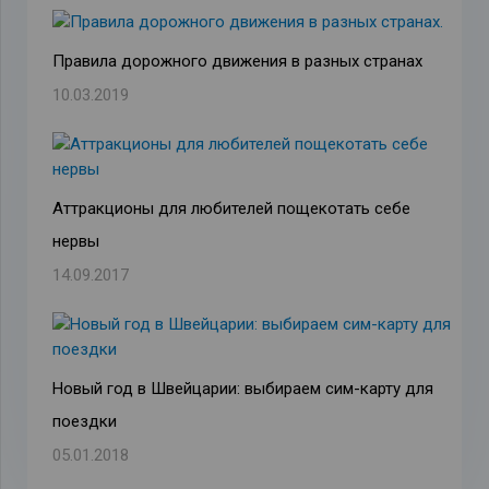
Правила дорожного движения в разных странах
10.03.2019
Аттракционы для любителей пощекотать себе
нервы
14.09.2017
Новый год в Швейцарии: выбираем сим-карту для
поездки
05.01.2018