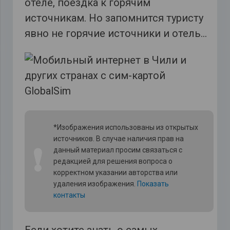
отеле, поездка к горячим
источникам. Но запомнится туристу
явно не горячие источники и отель…
*Изображения использованы из открытых
источников. В случае наличия прав на
❗
данный материал просим связаться с
редакцией для решения вопроса о
корректном указании авторства или
удаления изображения.
Показать
контакты
Если хотите знать о самых