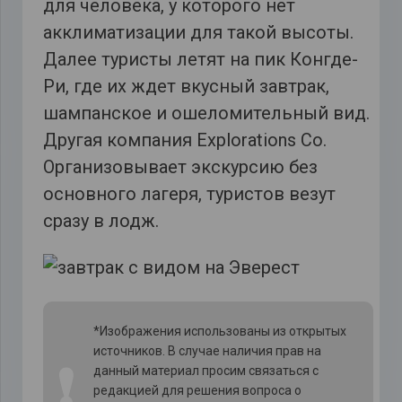
для человека, у которого нет
акклиматизации для такой высоты.
Далее туристы летят на пик Конгде-
Ри, где их ждет вкусный завтрак,
шампанское и ошеломительный вид.
Другая компания Explorations Co.
Организовывает экскурсию без
основного лагеря, туристов везут
сразу в лодж.
*Изображения использованы из открытых
источников. В случае наличия прав на
❗
данный материал просим связаться с
редакцией для решения вопроса о