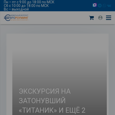
Пн – пт с 9:00 до 18:00 по МСК
Сб с 10:00 до 18:00 по МСК
Вс – выходной
ЭКСКУРСИЯ НА
ЗАТОНУВШИЙ
«ТИТАНИК» И ЕЩЁ 2