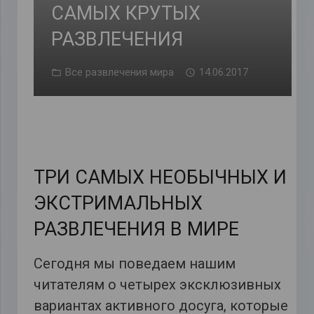
САМЫХ КРУТЫХ
РАЗВЛЕЧЕНИЯ
Все развлечения мира
14.06.2017
ТРИ САМЫХ НЕОБЫЧНЫХ И
ЭКСТРИМАЛЬНЫХ
РАЗВЛЕЧЕНИЯ В МИРЕ
Сегодня мы поведаем нашим
читателям о четырех эксклюзивных
вариантах активного досуга, которые