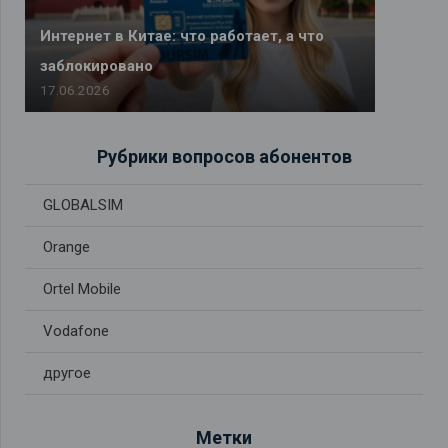
Интернет в Китае: что работает, а что
заблокировано
17.06.2026
Рубрики вопросов абонентов
GLOBALSIM
Orange
Ortel Mobile
Vodafone
другое
Метки