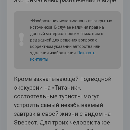
*Изображения использованы из открытых
источников. В случае наличия прав на
❗
данный материал просим связаться с
редакцией для решения вопроса о
корректном указании авторства или
удаления изображения.
Показать
контакты
Кроме захватывающей подводной
экскурсии на «Титаник»,
состоятельные туристы могут
устроить самый незабываемый
завтрак в своей жизни с видом на
Эверест. Для троих человек такое