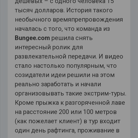
дешевых – с одного человека 15
тысяч долларов. История такого
необычного времяпрепровождения
началась с того, что команда из
Bungee.com
решила снять
интересный ролик для
развлекательной передачи. И видео
стало настолько популярным, что
созидатели идеи решили на этом
реально заработать и начали
организовывать такие экстрим-туры.
Кроме прыжка к разгоряченной лаве
на расстояние 200 или 100 метров
(как пожелает клиент) в тур входит
один день рафтинга, проживание в