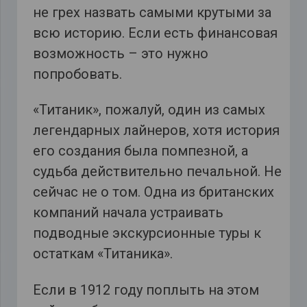
не грех назвать самыми крутыми за
всю историю. Если есть финансовая
возможность – это нужно
попробовать.
«Титаник», пожалуй, один из самых
легендарных лайнеров, хотя история
его создания была помпезной, а
судьба действительно печальной. Не
сейчас не о том. Одна из британских
компаний начала устраивать
подводные экскурсионные туры к
остаткам «Титаника».
Если в 1912 году поплыть на этом