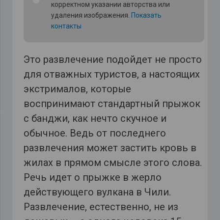
корректном указании авторства или
удаления изображения.
Показать
контакты
Это развлечение подойдет не просто
для отважных туристов, а настоящих
экстрималов, которые
воспринимают стандартный прыжок
с банджи, как нечто скучное и
обычное. Ведь от последнего
развлечения может застить кровь в
жилах в прямом смысле этого слова.
Речь идет о прыжке в жерло
действующего вулкана в Чили.
Развлечение, естественно, не из