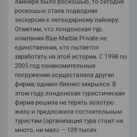
лайнере было роскошью, то сегодня
роскошью стала подводная
экскурсия к легендарному лайнеру.
Отметим, что лондонская тур.
компания Blue Marble Private не
единственная, кто пытается
заработать на этой истории. С 1998 по
2005 год ознакомительные
погружения осуществляла другая
фирма, однако бизнес закрылся. В
этом году лондонская туристическая
фирма решила не терять золотую
жилу и предложила состоятельным
туристам (организация тура стоит ни
много, ни мало – 109 тысяч