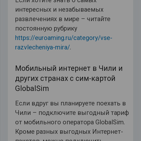
интересных и незабываемых
развлечениях в мире – читайте
постоянную рубрику
https://euroaming.ru/category/vse-
razvlecheniya-mira/
.
Мобильный интернет в Чили и
других странах с сим-картой
GlobalSim
Если вдруг вы планируете поехать в
Чили – подключите выгодный тариф
от мобильного оператора GlobalSim.
Кроме разных выгодных Интернет-