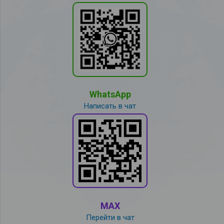
WhatsApp
Написать в чат
MAX
Перейти в чат