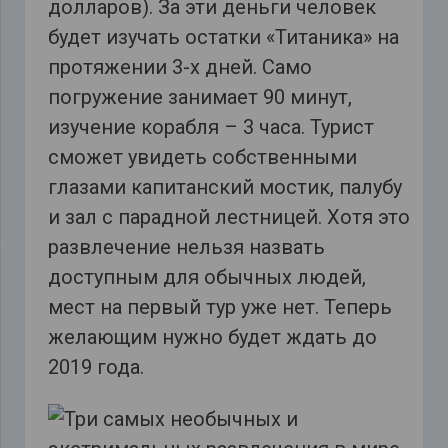
долларов). За эти деньги человек
будет изучать остатки «Титаника» на
протяжении 3-х дней. Само
погружение занимает 90 минут,
изучение корабля – 3 часа. Турист
сможет увидеть собственными
глазами капитанский мостик, палубу
и зал с парадной лестницей. Хотя это
развлечение нельзя назвать
доступным для обычных людей,
мест на первый тур уже нет. Теперь
желающим нужно будет ждать до
2019 года.