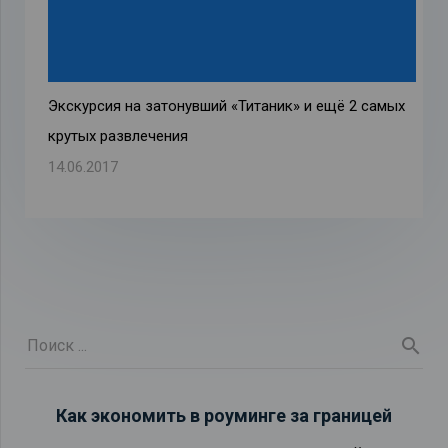
Экскурсия на затонувший «Титаник» и ещё 2 самых
крутых развлечения
14.06.2017
Как экономить в роуминге за границей