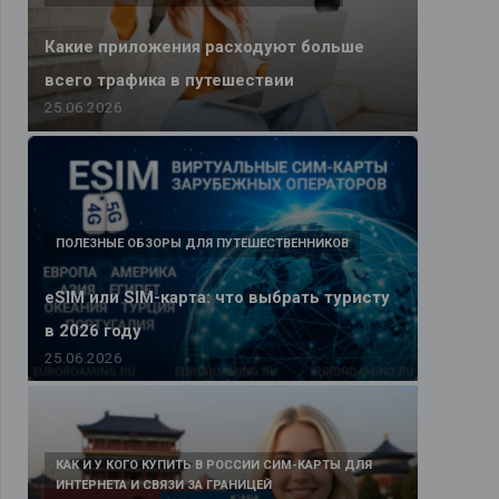
Какие приложения расходуют больше
всего трафика в путешествии
25.06.2026
ПОЛЕЗНЫЕ ОБЗОРЫ ДЛЯ ПУТЕШЕСТВЕННИКОВ
eSIM или SIM-карта: что выбрать туристу
в 2026 году
25.06.2026
КАК И У КОГО КУПИТЬ В РОССИИ СИМ-КАРТЫ ДЛЯ
ИНТЕРНЕТА И СВЯЗИ ЗА ГРАНИЦЕЙ