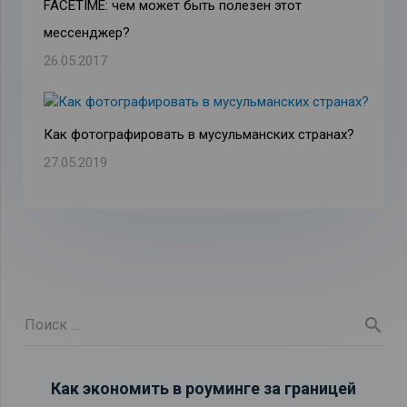
FACETIME: чем может быть полезен этот
мессенджер?
26.05.2017
Как фотографировать в мусульманских странах?
27.05.2019
Как экономить в роуминге за границей