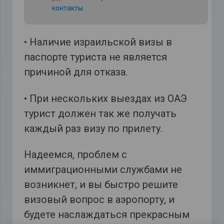
контакты
• Наличие израильской визы в
паспорте туриста не является
причиной для отказа.
• При нескольких выездах из ОАЭ
турист должен так же получать
каждый раз визу по прилету.
Надеемся, проблем с
иммиграционными службами не
возникнет, и вы быстро решите
визовый вопрос в аэропорту, и
будете наслаждаться прекрасным