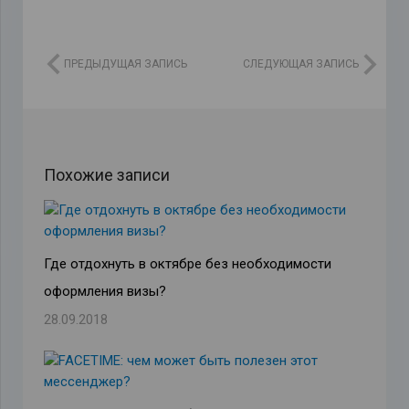
ПРЕДЫДУЩАЯ ЗАПИСЬ
СЛЕДУЮЩАЯ ЗАПИСЬ
Похожие записи
Где отдохнуть в октябре без необходимости
оформления визы?
28.09.2018