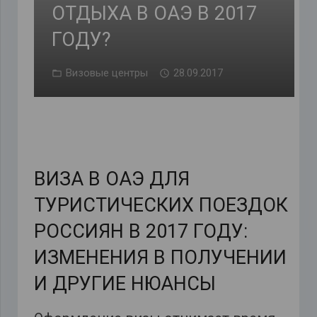
ОТДЫХА В ОАЭ В 2017
ГОДУ?
Визовые центры
28.09.2017
ВИЗА В ОАЭ ДЛЯ
ТУРИСТИЧЕСКИХ ПОЕЗДОК
РОССИЯН В 2017 ГОДУ:
ИЗМЕНЕНИЯ В ПОЛУЧЕНИИ
И ДРУГИЕ НЮАНСЫ