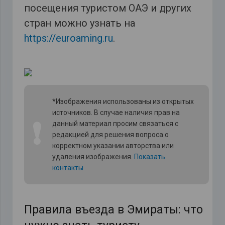
посещения туристом ОАЭ и других
стран можно узнать на
https://euroaming.ru
.
*Изображения использованы из открытых
источников. В случае наличия прав на
❗
данный материал просим связаться с
редакцией для решения вопроса о
корректном указании авторства или
удаления изображения.
Показать
контакты
Правила въезда в Эмираты: что