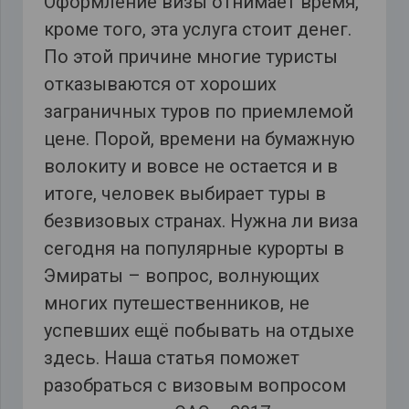
Оформление визы отнимает время,
кроме того, эта услуга стоит денег.
По этой причине многие туристы
отказываются от хороших
заграничных туров по приемлемой
цене. Порой, времени на бумажную
волокиту и вовсе не остается и в
итоге, человек выбирает туры в
безвизовых странах. Нужна ли виза
сегодня на популярные курорты в
Эмираты – вопрос, волнующих
многих путешественников, не
успевших ещё побывать на отдыхе
здесь. Наша статья поможет
разобраться с визовым вопросом