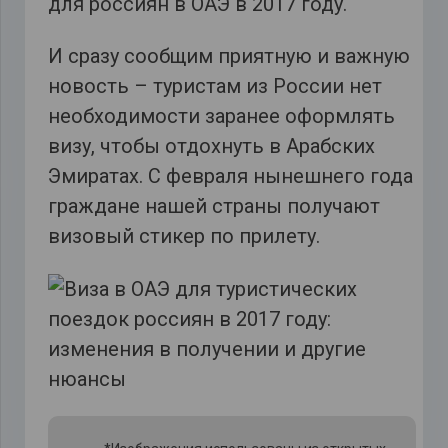
для россиян в ОАЭ в 2017 году.
И сразу сообщим приятную и важную
новость – туристам из России нет
необходимости заранее оформлять
визу, чтобы отдохнуть в Арабских
Эмиратах. С февраля нынешнего года
граждане нашей страны получают
визовый стикер по прилету.