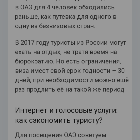
в ОАЭ для 4 человек обходились
раньше, как путевка для одного в
одну из безвизовых стран.
В 2017 году туристы из России могут
ехать на отдых, не тратя время на
бюрократию. Но есть ограничения,
виза имеет свой срок годности – 30
дней, при необходимости можно ещё
раз продлить её на такой же период.
Интернет и голосовые услуги:
как сэкономить туристу?
Для посещения ОАЭ советуем