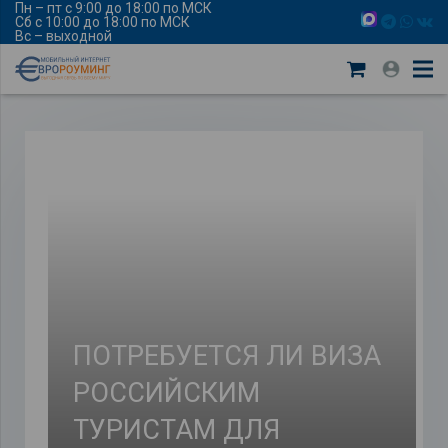
Пн – пт с 9:00 до 18:00 по МСК
Сб с 10:00 до 18:00 по МСК
Вс – выходной
ПОТРЕБУЕТСЯ ЛИ ВИЗА
РОССИЙСКИМ
ТУРИСТАМ ДЛЯ