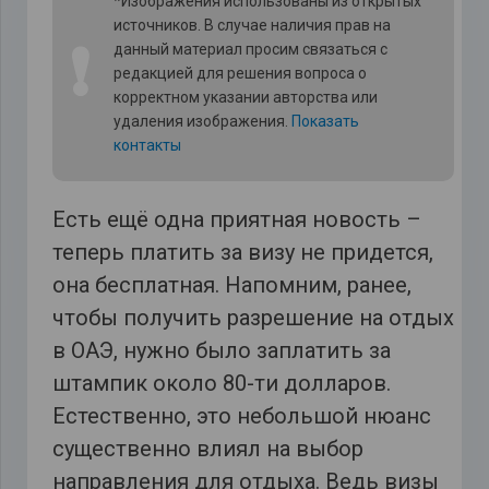
*Изображения использованы из открытых
источников. В случае наличия прав на
❗
данный материал просим связаться с
редакцией для решения вопроса о
корректном указании авторства или
удаления изображения.
Показать
контакты
Есть ещё одна приятная новость –
теперь платить за визу не придется,
она бесплатная. Напомним, ранее,
чтобы получить разрешение на отдых
в ОАЭ, нужно было заплатить за
штампик около 80-ти долларов.
Естественно, это небольшой нюанс
существенно влиял на выбор
направления для отдыха. Ведь визы