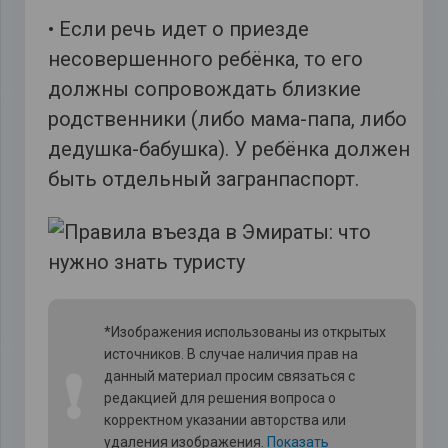
• Если речь идет о приезде
несовершенного ребёнка, то его
должны сопровождать близкие
родственники (либо мама-папа, либо
дедушка-бабушка). У ребёнка должен
быть отдельный загранпаспорт.
*Изображения использованы из открытых
источников. В случае наличия прав на
❗
данный материал просим связаться с
редакцией для решения вопроса о
корректном указании авторства или
удаления изображения.
Показать