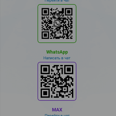
Перейти в чат
WhatsApp
Написать в чат
MAX
Перейти в чат