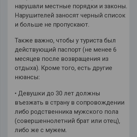
нарушали местные порядки и законы.
Нарушителей заносят черный список
и больше не пропускают.
Также важно, чтобы у туриста был
действующий паспорт (не менее 6
месяцев после возвращения из
отдыха). Кроме того, есть другие
нюансы:
• Девушки до 30 лет должны
въезжать в страну в сопровождении
либо родственника мужского пола
(совершеннолетний брат или отец),
либо же с мужем.