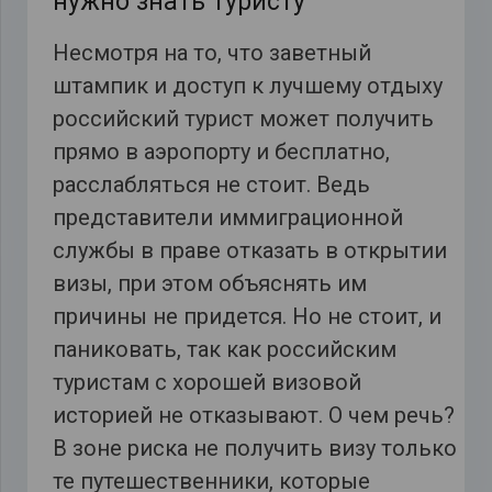
нужно знать туристу
Несмотря на то, что заветный
штампик и доступ к лучшему отдыху
российский турист может получить
прямо в аэропорту и бесплатно,
расслабляться не стоит. Ведь
представители иммиграционной
службы в праве отказать в открытии
визы, при этом объяснять им
причины не придется. Но не стоит, и
паниковать, так как российским
туристам с хорошей визовой
историей не отказывают. О чем речь?
В зоне риска не получить визу только
те путешественники, которые