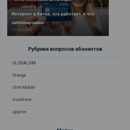
Интернет в Китае: что работает, а что
заблокировано
17.06.2026
Рубрики вопросов абонентов
GLOBALSIM
Orange
Ortel Mobile
Vodafone
другое