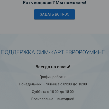
Есть вопросы? Мы поможем!
ЗАДАТЬ ВОПРОС
ПОДДЕРЖКА СИМ-КАРТ ЕВРОРОУМИНГ
Всегда на связи!
График работы:
Понедельник – пятница с 09:00 до 18:00
Суббота с 10:00 до 18:00
Воскресенье – выходной