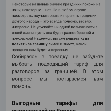
Некоторые названые зимние праздники похожи на
наши, некоторые – нет. Но в любом случае
посмотреть, поучаствовать и перенять традиции
другого народа – это всегда полезно, весело,
интересно. Не упускайте ни одной возможности в
своей жизни, пусть она будет разнообразной и
прекрасной! Надеемся, вы уже решили,
куда
поехать за границу
зимой и знаете, какой
праздник вам будет интересным.
Собираясь в поездку, не забудьте
выбрать подходящий тариф для
разговоров за границей. В этом
вопросе мы постараемся вам
помочь.
Выгодные тарифы для