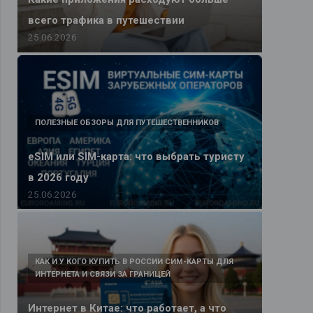
всего трафика в путешествии
25.06.2026
ПОЛЕЗНЫЕ ОБЗОРЫ ДЛЯ ПУТЕШЕСТВЕННИКОВ
eSIM или SIM-карта: что выбрать туристу
в 2026 году
25.06.2026
КАК И У КОГО КУПИТЬ В РОССИИ СИМ-КАРТЫ ДЛЯ
ИНТЕРНЕТА И СВЯЗИ ЗА ГРАНИЦЕЙ
Интернет в Китае: что работает, а что