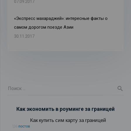
07.09.2017
«Экспресс махараджей»: интересные факты о
самом дорогом поезде Азии
30.11.2017
Как экономить в роуминге за границей
Как купить сим карту за границей
126 постов