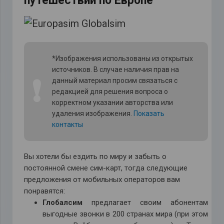
путешествий по Европе
*Изображения использованы из открытых
источников. В случае наличия прав на
❗
данный материал просим связаться с
редакцией для решения вопроса о
корректном указании авторства или
удаления изображения.
Показать
контакты
Вы хотели бы ездить по миру и забыть о
постоянной смене сим-карт, тогда следующие
предложения от мобильных операторов вам
понравятся:
Глобалсим
предлагает своим абонентам
выгодные звонки в 200 странах мира (при этом