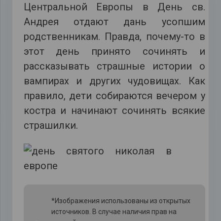
Центральной Европы в День св.
Андрея отдают дань усопшим
родственникам. Правда, почему-то в
этот день принято сочинять и
рассказывать страшные истории о
вампирах и других чудовищах. Как
правило, дети собираются вечером у
костра и начинают сочинять всякие
страшилки.
*Изображения использованы из открытых
источников. В случае наличия прав на