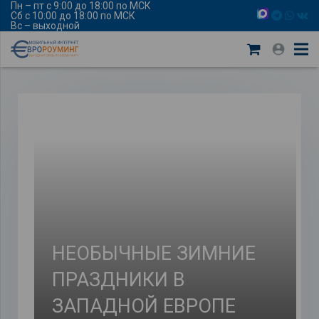
Пн – пт с 9:00 до 18:00 по МСК
Сб с 10:00 до 18:00 по МСК
Вс – выходной
НЕОБЫЧНЫЕ ЗИМНИЕ
ПРАЗДНИКИ В
ЗАПАДНОЙ ЕВРОПЕ