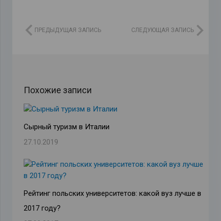
ПРЕДЫДУЩАЯ ЗАПИСЬ
СЛЕДУЮЩАЯ ЗАПИСЬ
Похожие записи
Сырный туризм в Италии
27.10.2019
Рейтинг польских университетов: какой вуз лучше в
2017 году?