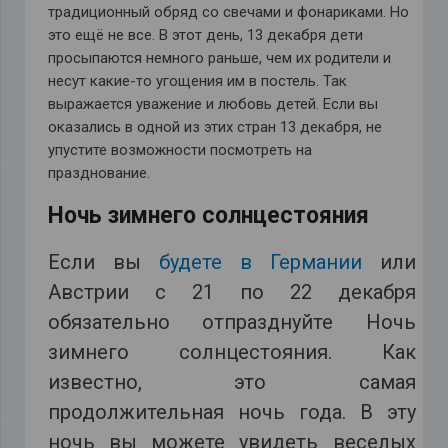
традиционный обряд со свечами и фонариками. Но
это ещё не все. В этот день, 13 декабря дети
просыпаются немного раньше, чем их родители и
несут какие-то угощения им в постель. Так
выражается уважение и любовь детей. Если вы
оказались в одной из этих стран 13 декабря, не
упустите возможности посмотреть на
празднование.
Ночь зимнего солнцестояния
Если вы
будете в Германии
или
Австрии с 21 по 22 декабря
обязательно отпразднуйте Ночь
зимнего солнцестояния. Как
известно, это самая
продолжительная ночь года. В эту
ночь вы можете увидеть веселых