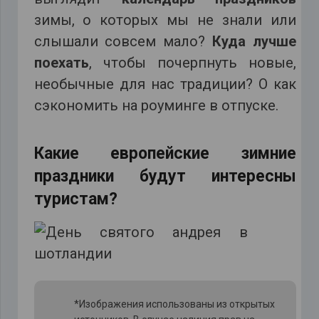
зимы, о которых мы не знали или
слышали совсем мало?
Куда лучше
поехать
, чтобы почерпнуть новые,
необычные для нас традиции? О как
сэкономить на роуминге в отпуске.
Какие европейские зимние
праздники будут интересны
туристам?
*Изображения использованы из открытых