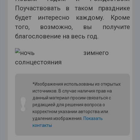
Поучаствовать в таком празднике
будет интересно каждому. Кроме
того, возможно, вы получите
благословение на весь год.
*Изображения использованы из открытых
источников. В случае наличия прав на
❗
данный материал просим связаться с
редакцией для решения вопроса о
корректном указании авторства или
удаления изображения.
Показать
контакты