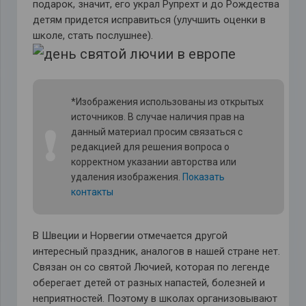
подарок, значит, его украл Рупрехт и до Рождества
детям придется исправиться (улучшить оценки в
школе, стать послушнее).
*Изображения использованы из открытых
источников. В случае наличия прав на
❗
данный материал просим связаться с
редакцией для решения вопроса о
корректном указании авторства или
удаления изображения.
Показать
контакты
В Швеции и Норвегии отмечается другой
интересный праздник, аналогов в нашей стране нет.
Связан он со святой Лючией, которая по легенде
оберегает детей от разных напастей, болезней и
неприятностей. Поэтому в школах организовывают