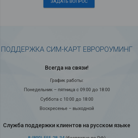
ЗАДАТЬ ВОПРОС
ПОДДЕРЖКА СИМ-КАРТ ЕВРОРОУМИНГ
Всегда на связи!
График работы:
Понедельник – пятница с 09:00 до 18:00
Суббота с 10:00 до 18:00
Воскресенье – выходной
Служба под­держки кли­ен­тов на рус­ском языке