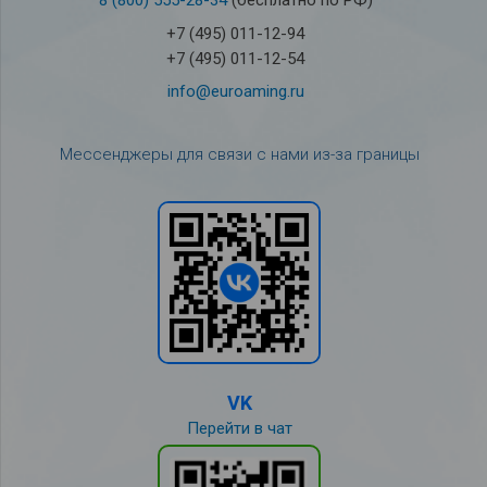
8 (800) 555-28-34
(бесплатно по РФ)
+7 (495) 011-12-94
+7 (495) 011-12-54
info@euroaming.ru
Мессенджеры для связи с нами из-за границы
VK
Перейти в чат