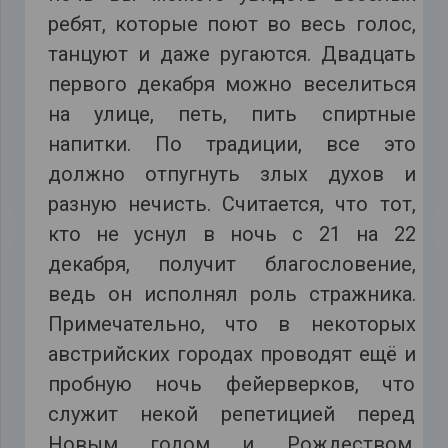
ребят, которые поют во весь голос,
танцуют и даже ругаются. Двадцать
первого декабря можно веселиться
на улице, петь, пить спиртные
напитки. По традиции, все это
должно отпугнуть злых духов и
разную нечисть. Считается, что тот,
кто не уснул в ночь с 21 на 22
декабря, получит благословение,
ведь он исполнял роль стражника.
Примечательно, что в некоторых
австрийских городах проводят ещё и
пробную ночь фейерверков, что
служит некой репетицией перед
Новым годом и Рождеством.