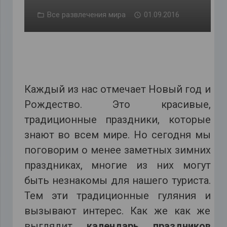
Все развлечения мира
01.09.2016
Каждый из нас отмечает Новый год и
Рождество. Это красивые,
традиционные праздники, которые
знают во всем мире. Но сегодня мы
поговорим о менее заметных зимних
праздниках, многие из них могут
быть незнакомы для нашего туриста.
Тем эти традиционные гуляния и
вызывают интерес. Как же как же
выглядит
календарь праздников