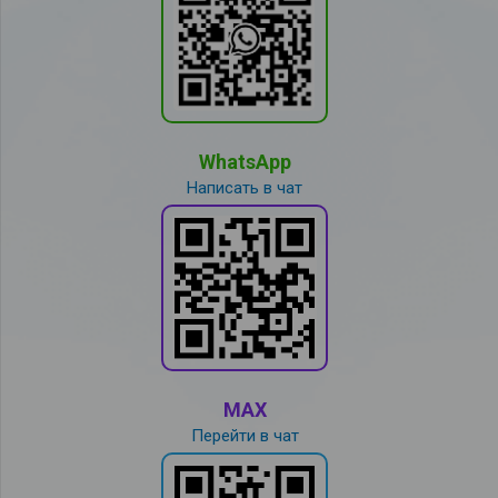
WhatsApp
Написать в чат
MAX
Перейти в чат