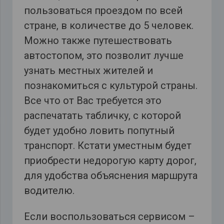
пользоваться проездом по всей
стране, в количестве до 5 человек.
Можно также путешествовать
автостопом, это позволит лучше
узнать местных жителей и
познакомиться с культурой страны.
Все что от Вас требуется это
распечатать табличку, с которой
будет удобно ловить попутный
транспорт. Кстати уместным будет
приобрести недорогую карту дорог,
для удобства объяснения маршрута
водителю.
Если воспользоваться сервисом –