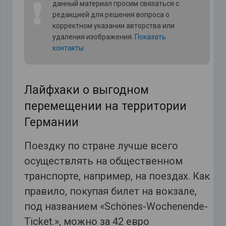
❗
данный материал просим связаться с
редакцией для решения вопроса о
корректном указании авторства или
удаления изображения.
Показать
контакты
Лайфхаки о выгодном
перемещении на территории
Германии
Поездку по стране лучше всего
осуществлять на общественном
транспорте, например, на поездах. Как
правило, покупая билет на вокзале,
под названием «Schönes-Wochenende-
Ticket.», можно за 42 евро