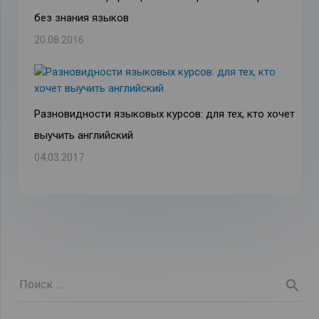
без знания языков
20.08.2016
Разновидности языковых курсов: для тех, кто хочет
выучить английский
04.03.2017