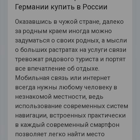
Германии купить в России
Оказавшись в чужой стране, далеко
за родным краем иногда можно
задуматься о своих родных, а мысли
о больших растратах на услуги связи
тревожат рядового туриста и портят
все впечатление об отдыхе.
Мобильная связь или интернет
всегда нужны любому человеку в
незнакомой местности, ведь
использование современных систем
навигации, встроенных практически
в каждый современный смартфон
позволяет легко найти место