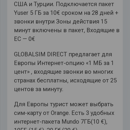
США и Турции. Подключается пакет
Yuser 5 ГБ за 10€ сроком на 28 дней +
звонки внутри Зоны действия 15
минут включены в пакет, Входящие в
ЕС — 0€
GLOBALSIM DIRECT предлагает для
Европы Интернет-опцию «1 МБ за 1
цент» , входящие звонки во многих
странах бесплатны, исходящие от 25
центов за минуту.
Для Европы турист может выбрать
сим-карту от Orange. Есть 3 удобных
интернет-пакета Mundo 7ГБ(10 €),