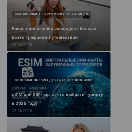
КАК ЭКОНОМИТЬ В РОУМИНГЕ ЗА ГРАНИЦЕЙ
Какие приложения расходуют больше
всего трафика в путешествии
25.06.2026
ПОЛЕЗНЫЕ ОБЗОРЫ ДЛЯ ПУТЕШЕСТВЕННИКОВ
eSIM или SIM-карта: что выбрать туристу
в 2026 году
25.06.2026