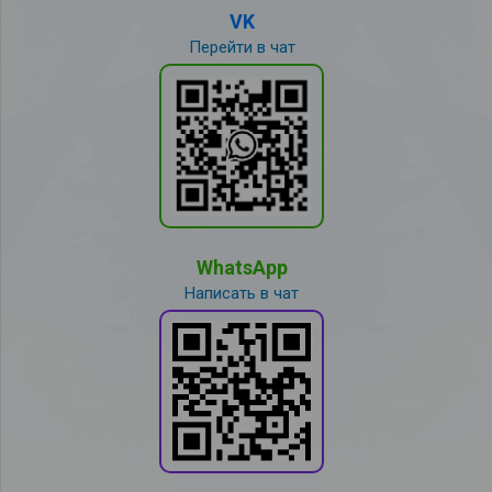
VK
Перейти в чат
WhatsApp
Написать в чат