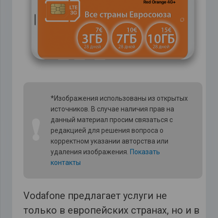
*Изображения использованы из открытых
источников. В случае наличия прав на
❗
данный материал просим связаться с
редакцией для решения вопроса о
корректном указании авторства или
удаления изображения.
Показать
контакты
Vodafone предлагает услуги не
только в европейских странах, но и в