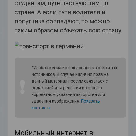
студентам, путешествующим по
стране. А если пути водителя и
попутчика совпадают, то можно
таким образом объехать всю страну.
*Изображения использованы из открытых
источников. В случае наличия прав на
❗
данный материал просим связаться с
редакцией для решения вопроса о
корректном указании авторства или
удаления изображения.
Показать
контакты
Мобильный интернет в