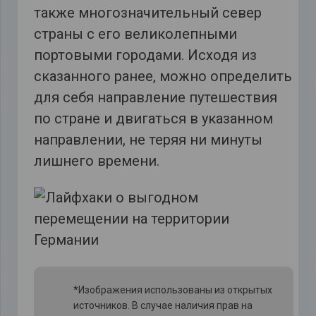
также многозначительный север
страны с его великолепными
портовыми городами. Исходя из
сказанного ранее, можно определить
для себя направление путешествия
по стране и двигаться в указанном
направлении, не теряя ни минуты
лишнего времени.
*Изображения использованы из открытых
источников. В случае наличия прав на