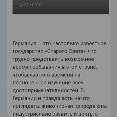
07.11.2019
Германия – это настолько известное
государство «Старого Света», что
трудно представить возможное
время пребывания в этой стране,
чтобы хватило времени на
полноценное изучение всех
достопримечательностей. В
Германии и правда есть на что
поглядеть: живописная природа юга,
индустриально развитый центр, а