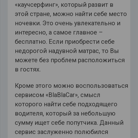
«каучсерфинг», который развит в
этой стране, можно найти себе место
ночевки. Это очень увлекательно и
интересно, а самое главное –
бесплатно. Если приобрести себе
недорогой надувной матрас, то Вы
можете без проблем расположиться
в гостях.
Кроме этого можно воспользоваться
сервисом «BlaBlaCar», смысл
которого найти себе подходящего
водителя, который за небольшую
сумму ищет себе попутчика. Данный
сервис заслуженно полюбился