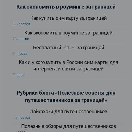
Как экономить в роуминге за границей
Как купить сим карту за границей
126 постов
Как экономить в роуминге за границей
76 постов
Бесплатный WI-FI за границей
54 поста
Как и у кого купить в России сим-карты для
интернета и связи за границей
51 пост
Рубрики блога «Полезные советы для
путешественников за границей»
Лайфхаки для путешественников
175 постов
Полезные обзоры для путешественников