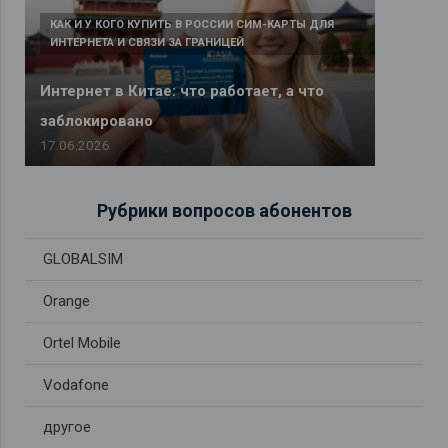
КАК И У КОГО КУПИТЬ В РОССИИ СИМ-КАРТЫ ДЛЯ
ИНТЕРНЕТА И СВЯЗИ ЗА ГРАНИЦЕЙ
Интернет в Китае: что работает, а что
заблокировано
17.06.2026
Рубрики вопросов абонентов
GLOBALSIM
Orange
Ortel Mobile
Vodafone
другое