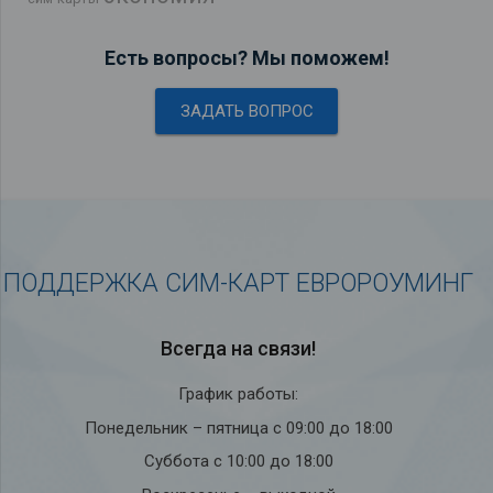
Есть вопросы? Мы поможем!
ЗАДАТЬ ВОПРОС
ПОДДЕРЖКА СИМ-КАРТ ЕВРОРОУМИНГ
Всегда на связи!
График работы:
Понедельник – пятница с 09:00 до 18:00
Суббота с 10:00 до 18:00