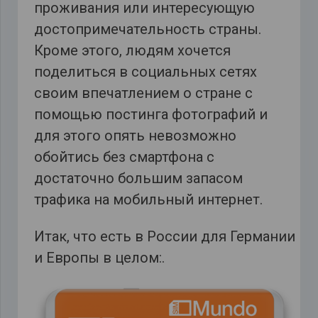
проживания или интересующую
достопримечательность страны.
Кроме этого, людям хочется
поделиться в социальных сетях
своим впечатлением о стране с
помощью постинга фотографий и
для этого опять невозможно
обойтись без смартфона с
достаточно большим запасом
трафика на мобильный интернет.
Итак, что есть в России для Германии
и Европы в целом:
.