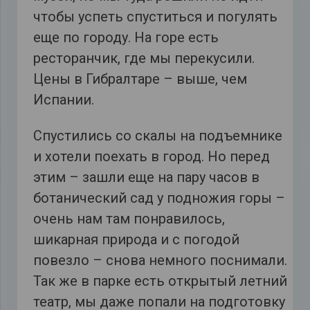
чтобы успеть спуститься и погулять
еще по городу. На горе есть
ресторанчик, где мы перекусили.
Цены в Гибралтаре – выше, чем
Испании.
Спустились со скалы на подъемнике
и хотели поехать в город. Но перед
этим – зашли еще на пару часов в
ботанический сад у подножия горы –
очень нам там понравилось,
шикарная природа и с погодой
повезло – снова немного поснимали.
Так же в парке есть открытый летний
театр, мы даже попали на подготовку