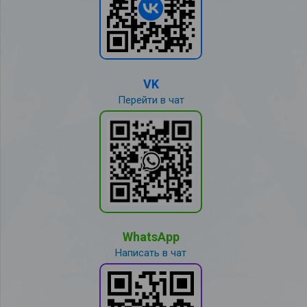
VK
Перейти в чат
WhatsApp
Написать в чат