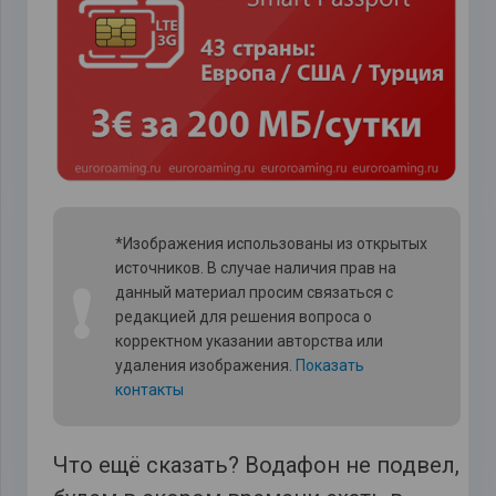
*Изображения использованы из открытых
источников. В случае наличия прав на
❗
данный материал просим связаться с
редакцией для решения вопроса о
корректном указании авторства или
удаления изображения.
Показать
контакты
Что ещё сказать? Водафон не подвел,