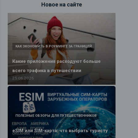
Новое на сайте
КАК ЭКОНОМИТЬ В РОУМИНГЕ ЗА ГРАНИЦЕЙ
Какие приложения расходуют больше
всего трафика в путешествии
25.06.2026
ПОЛЕЗНЫЕ ОБЗОРЫ ДЛЯ ПУТЕШЕСТВЕННИКОВ
eSIM или SIM-карта: что выбрать туристу