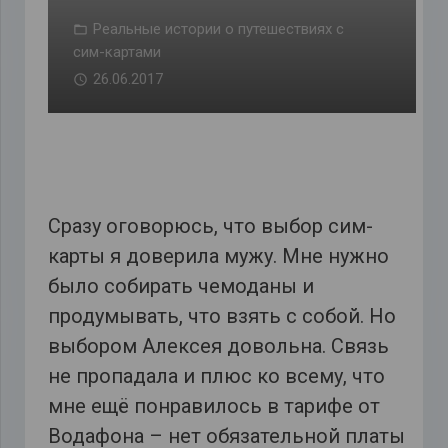
Реальные истории о путешествиях с
сим-картами
26.06.2017
Сразу оговорюсь, что выбор сим-
карты я доверила мужу. Мне нужно
было собирать чемоданы и
продумывать, что взять с собой. Но
выбором Алексея довольна. Связь
не пропадала и плюс ко всему, что
мне ещё понравилось в тарифе от
Водафона – нет обязательной платы