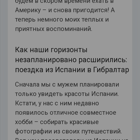
будем в скором времени ехать в
Америку – и снова пригодится! А
теперь немного моих теплых и
приятных воспоминаний.
Как наши горизонты
незапланировано расширились:
поездка из Испании в Гибралтар
Сначала мы с мужем планировали
только увидеть красоты Испании.
Кстати, у нас с ним недавно
появилось отличное совместное
хобби – собирать красивые
фотографии из своих путешествий.