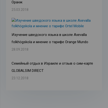
Оранж
25.03.2018
Изучение шведского языка в школе Axevalla
folkhögskola и мнение о тарифе Orange Mundo
28.09.2018
Семейный отдых в Израиле и отзыв о сим-карте
GLOBALSIM DIRECT
23.12.2018