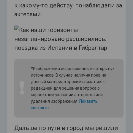
к какому-то действу, понаблюдали за
актерами.
*Изображения использованы из открытых
источников. В случае наличия прав на
❗
данный материал просим связаться с
редакцией для решения вопроса о
корректном указании авторства или
удаления изображения.
Показать
контакты
Дальше по пути в город мы решили