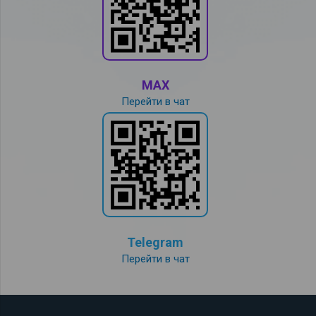
MAX
Перейти в чат
Telegram
Перейти в чат