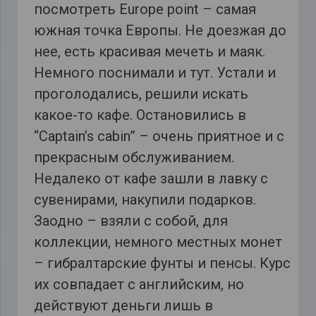
посмотреть Europe point – самая
южная точка Европы. Не доезжая до
нее, есть красивая мечеть и маяк.
Немного поснимали и тут. Устали и
проголодались, решили искать
какое-то кафе. Остановились в
“Captain’s cabin” – очень приятное и с
прекрасным обслуживанием.
Недалеко от кафе зашли в лавку с
сувенирами, накупили подарков.
Заодно – взяли с собой, для
коллекции, немного местных монет
– гибралтарские фунты и пенсы. Курс
их совпадает с английским, но
действуют деньги лишь в