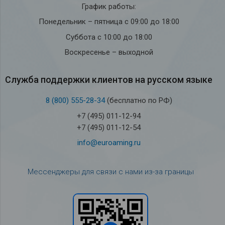
График работы:
Понедельник – пятница с 09:00 до 18:00
Суббота с 10:00 до 18:00
Воскресенье – выходной
Служба под­держки кли­ен­тов на рус­ском языке
8 (800) 555-28-34
(бесплатно по РФ)
+7 (495) 011-12-94
+7 (495) 011-12-54
info@euroaming.ru
Мессенджеры для связи с нами из-за границы