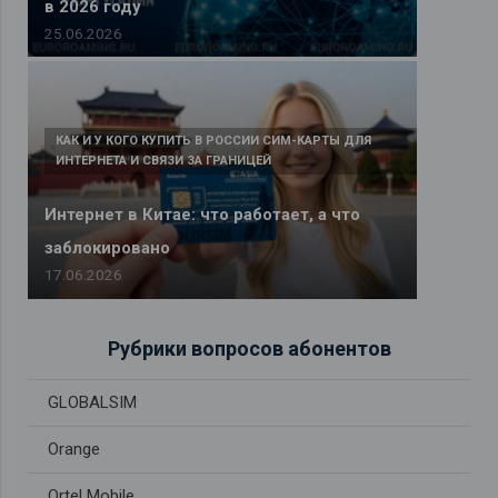
в 2026 году
25.06.2026
КАК И У КОГО КУПИТЬ В РОССИИ СИМ-КАРТЫ ДЛЯ
ИНТЕРНЕТА И СВЯЗИ ЗА ГРАНИЦЕЙ
Интернет в Китае: что работает, а что
заблокировано
17.06.2026
Рубрики вопросов абонентов
GLOBALSIM
Orange
Ortel Mobile