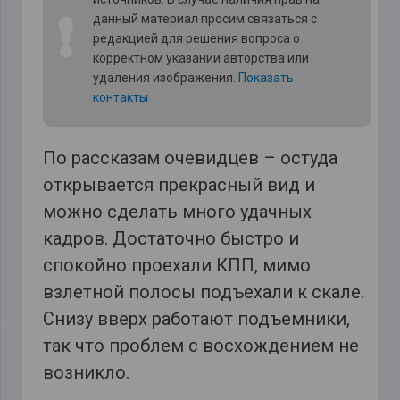
❗
данный материал просим связаться с
редакцией для решения вопроса о
корректном указании авторства или
удаления изображения.
Показать
контакты
По рассказам очевидцев – остуда
открывается прекрасный вид и
можно сделать много удачных
кадров. Достаточно быстро и
спокойно проехали КПП, мимо
взлетной полосы подъехали к скале.
Снизу вверх работают подъемники,
так что проблем с восхождением не
возникло.