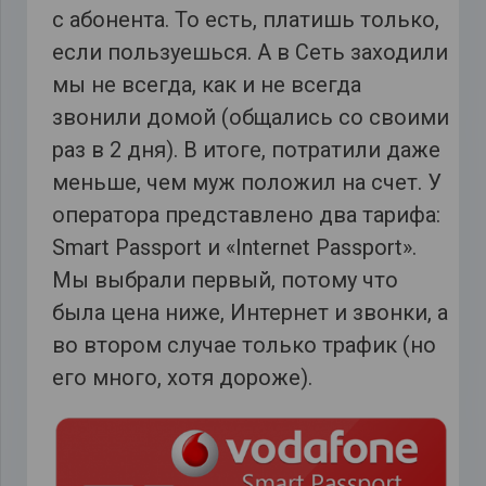
с абонента. То есть, платишь только,
если пользуешься. А в Сеть заходили
мы не всегда, как и не всегда
звонили домой (общались со своими
раз в 2 дня). В итоге, потратили даже
меньше, чем муж положил на счет. У
оператора представлено два тарифа:
Smart Passport и «Internet Passport».
Мы выбрали первый, потому что
была цена ниже, Интернет и звонки, а
во втором случае только трафик (но
его много, хотя дороже).