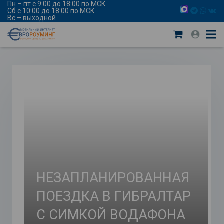
Пн – пт с 9:00 до 18:00 по МСК
Сб с 10:00 до 18:00 по МСК
Вс – выходной
НЕЗАПЛАНИРОВАННАЯ
ПОЕЗДКА В ГИБРАЛТАР
С СИМКОЙ ВОДАФОНА