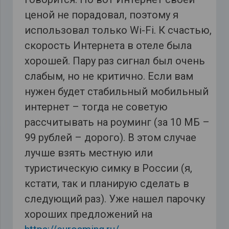
ценой не порадовал, поэтому я
использовал только Wi-Fi. К счастью,
скорость Интернета в отеле была
хорошей. Пару раз сигнал был очень
слабым, но не критично. Если вам
нужен будет стабильный мобильный
интернет – тогда не советую
рассчитывать на роуминг (за 10 МБ –
99 рублей – дорого). В этом случае
лучше взять местную или
туристическую симку в России (я,
кстати, так и планирую сделать в
следующий раз). Уже нашел парочку
хороших предложений на