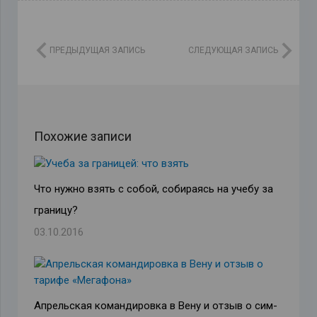
ПРЕДЫДУЩАЯ ЗАПИСЬ
СЛЕДУЮЩАЯ ЗАПИСЬ
Похожие записи
Что нужно взять с собой, собираясь на учебу за
границу?
03.10.2016
Апрельская командировка в Вену и отзыв о сим-