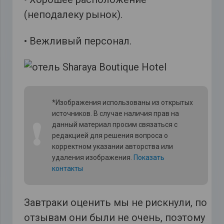
(неподалеку рынок).
• Вежливый персонал.
*Изображения использованы из открытых
источников. В случае наличия прав на
❗
данный материал просим связаться с
редакцией для решения вопроса о
корректном указании авторства или
удаления изображения.
Показать
контакты
Завтраки оценить мы не рискнули, по
отзывам они были не очень, поэтому