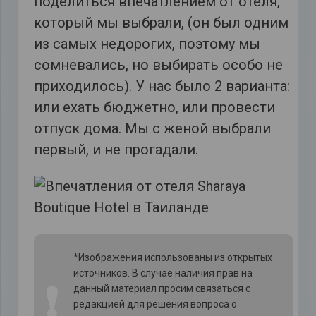
поделиться впечатлением от отеля,
который мы выбрали, (он был одним
из самых недорогих, поэтому мы
сомневались, но выбирать особо не
приходилось). У нас было 2 варианта:
или ехать бюджетно, или провести
отпуск дома. Мы с женой выбрали
первый, и не прогадали.
*Изображения использованы из открытых
источников. В случае наличия прав на
❗
данный материал просим связаться с
редакцией для решения вопроса о