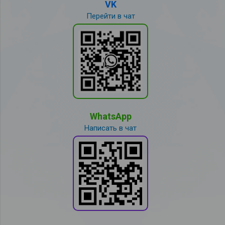
VK
Перейти в чат
WhatsApp
Написать в чат