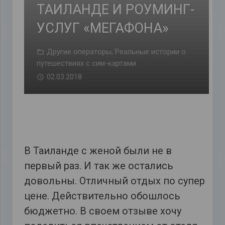
ТАИЛАНДЕ И РОУМИНГ-
УСЛУГ «МЕГАФОНА»
Другие операторы
,
Реальные истории о
путешествиях с сим-картами
02.03.2018
В Таиланде с женой были не в
первый раз. И так же остались
довольны. Отличный отдых по супер
цене. Действительно обошлось
бюджетно. В своем отзыве хочу