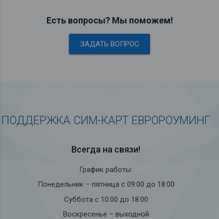
Есть вопросы? Мы поможем!
ЗАДАТЬ ВОПРОС
ПОДДЕРЖКА СИМ-КАРТ ЕВРОРОУМИНГ
Всегда на связи!
График работы:
Понедельник – пятница с 09:00 до 18:00
Суббота с 10:00 до 18:00
Воскресенье – выходной