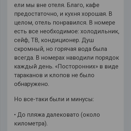
ели мы вне отеля. Благо, кафе
предостаточно, и кухня хорошая. В
целом, отель понравился. В номере
есть все необходимое: холодильник,
сейф, ТВ, кондиционер. Душ
скромный, но горячая вода была
всегда. В номерах наводили порядок
каждый день. «Посторонних» в виде
тараканов и клопов не было
обнаружено.
Но все-таки были и минусы:
• До пляжа далековато (около
километра).