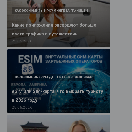
КАК ЭКОНОМИТЬ В РОУМИНГЕ ЗА ГРАНИЦЕЙ
Какие приложения расходуют больше
всего трафика в путешествии
25.06.2026
ПОЛЕЗНЫЕ ОБЗОРЫ ДЛЯ ПУТЕШЕСТВЕННИКОВ
eSIM или SIM-карта: что выбрать туристу
в 2026 году
25.06.2026