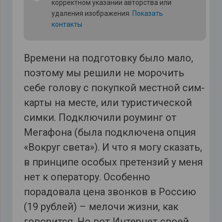
корректном указании авторства или
удаления изображения.
Показать
контакты
Времени на подготовку было мало,
поэтому мы решили не морочить
себе голову с покупкой местной сим-
карты на месте, или туристической
симки. Подключили роуминг от
Мегафона (была подключена опция
«Вокруг света»). И что я могу сказать,
в принципе особых претензий у меня
нет к оператору. Особенно
порадовала цена звонков в Россию
(19 рублей) – мелочи жизни, как
говорится. Но вот Интернет своей