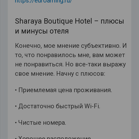
https://euroaming.ru/
Sharaya Boutique Hotel – плюсы
и минусы отеля
Конечно, мое мнение субъективно. И
то, что понравилось мне, вам может
не понравиться. Но все-таки выражу
свое мнение. Начну с плюсов:
• Приемлемая цена проживания.
• Достаточно быстрый Wi-Fi.
• Чистые номера.
• Хорошее расположение