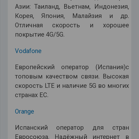
Азии: Таиланд, Вьетнам, Индонезия,
Корея, Япония, Малайзия и др.
Отличная скорость и хорошее
покрытие 4G/5G.
Vodafone
Европейский оператор (Испания)с
топовым качеством связи. Высокая
скорость LTE и наличие 5G во многих
странах ЕС.
Orange
Испанский оператор для стран
Евросоюза. Надёжный интернет в