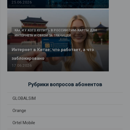
25.06.2026
КАК И У КОГО КУПИТЬ В РОССИИ СИМ-КАРТЫ ДЛЯ
ИНТЕРНЕТА И СВЯЗИ ЗА ГРАНИЦЕЙ
Интернет в Китае: что работает, а что
заблокировано
17.06.2026
Рубрики вопросов абонентов
GLOBALSIM
Orange
Ortel Mobile