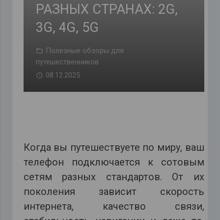
РАЗНЫХ СТРАНАХ: 2G,
3G, 4G, 5G
Полезные обзоры для
путешественников
08.12.2025
Когда вы путешествуете по миру, ваш
телефон подключается к сотовым
сетям разных стандартов. От их
поколения зависит скорость
интернета, качество связи,