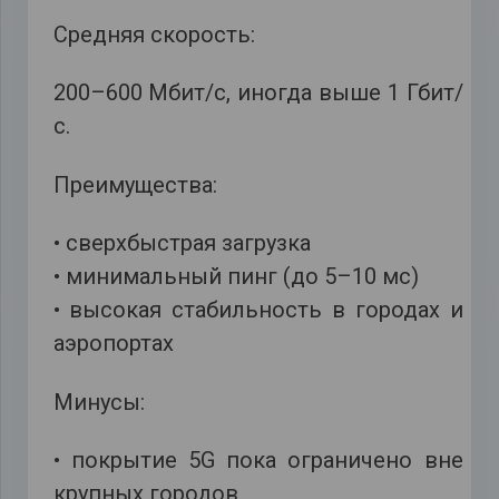
Средняя скорость:
200–600 Мбит/с, иногда выше 1 Гбит/
с.
Преимущества:
• сверхбыстрая загрузка
• минимальный пинг (до 5–10 мс)
• высокая стабильность в городах и
аэропортах
Минусы:
• покрытие 5G пока ограничено вне
крупных городов