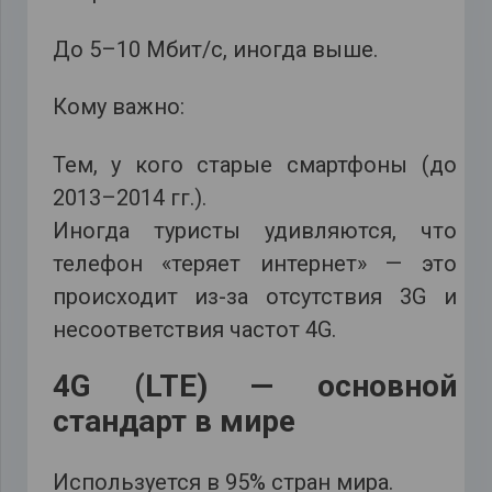
До 5–10 Мбит/с, иногда выше.
Кому важно:
Тем, у кого старые смартфоны (до
2013–2014 гг.).
Иногда туристы удивляются, что
телефон «теряет интернет» — это
происходит из-за отсутствия 3G и
несоответствия частот 4G.
4G (LTE) — основной
стандарт в мире
Используется в 95% стран мира.