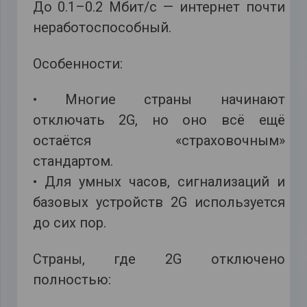
До 0.1–0.2 Мбит/с — интернет почти
неработоспособный.
Особенности:
• Многие страны начинают
отключать 2G, но оно всё ещё
остаётся «страховочным»
стандартом.
• Для умных часов, сигнализаций и
базовых устройств 2G используется
до сих пор.
Страны, где 2G отключено
полностью: