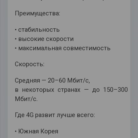
Преимущества:
• стабильность
• высокие скорости
• максимальная совместимость
Скорость:
Средняя — 20–60 Мбит/с,
в некоторых странах — до 150–300
Мбит/с.
Где 4G развит лучше всего:
• Южная Корея