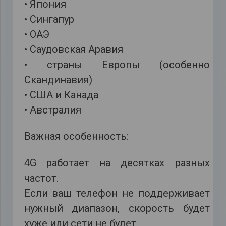
• Япония
• Сингапур
• ОАЭ
• Саудовская Аравия
• страны Европы (особенно
Скандинавия)
• США и Канада
• Австралия
Важная особенность:
4G работает на десятках разных
частот.
Если ваш телефон не поддерживает
нужный диапазон, скорость будет
хуже или сети не будет.