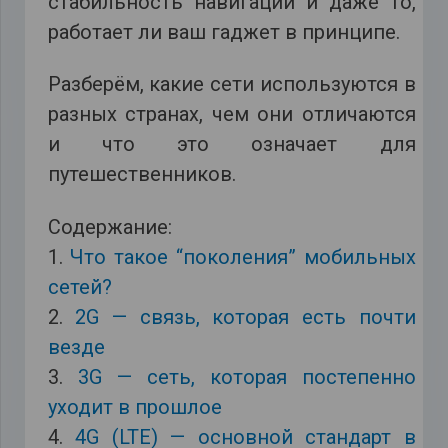
стабильность навигации и даже то,
работает ли ваш гаджет в принципе.
Разберём, какие сети используются в
разных странах, чем они отличаются
и что это означает для
путешественников.
Содержание:
1.
Что такое “поколения” мобильных
сетей?
2.
2G — связь, которая есть почти
везде
3.
3G — сеть, которая постепенно
уходит в прошлое
4.
4G (LTE) — основной стандарт в