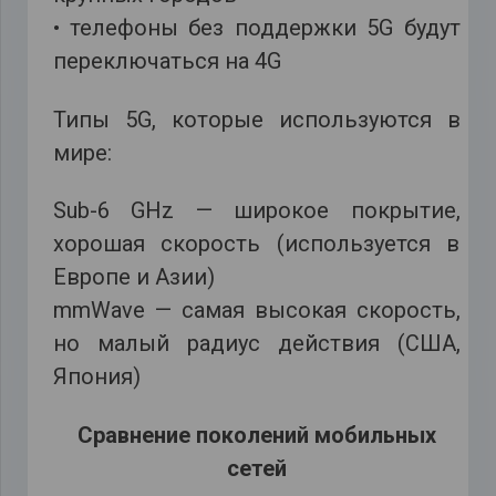
• телефоны без поддержки 5G будут
переключаться на 4G
Типы 5G, которые используются в
мире:
Sub-6 GHz — широкое покрытие,
хорошая скорость (используется в
Европе и Азии)
mmWave — самая высокая скорость,
но малый радиус действия (США,
Япония)
Сравнение поколений мобильных
сетей