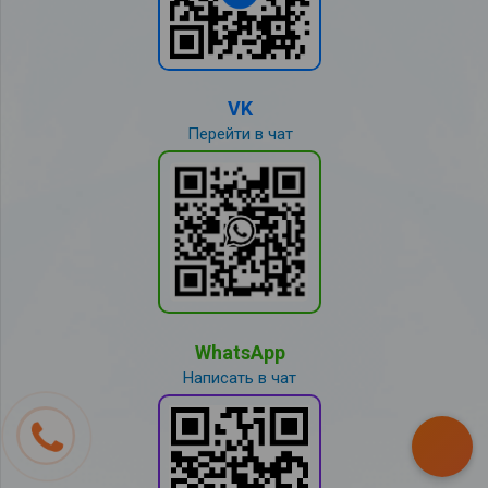
VK
Перейти в чат
WhatsApp
Написать в чат