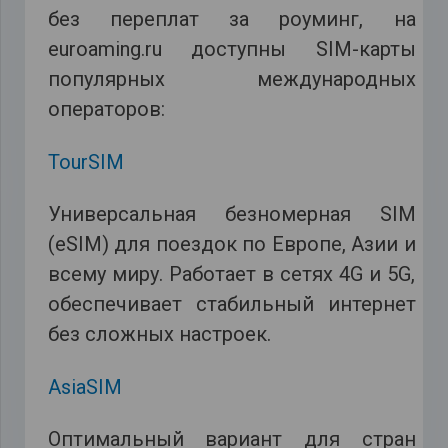
без переплат за роуминг, на
euroaming.ru доступны SIM-карты
популярных международных
операторов:
TourSIM
Универсальная безномерная SIM
(eSIM) для поездок по Европе, Азии и
всему миру. Работает в сетях 4G и 5G,
обеспечивает стабильный интернет
без сложных настроек.
AsiaSIM
Оптимальный вариант для стран