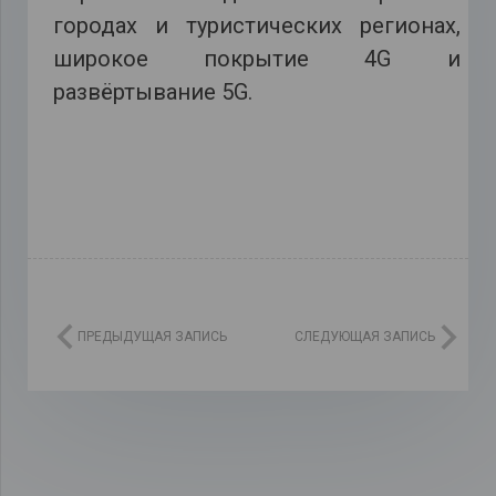
городах и туристических регионах,
широкое покрытие 4G и
развёртывание 5G.
ПРЕДЫДУЩАЯ ЗАПИСЬ
СЛЕДУЮЩАЯ ЗАПИСЬ