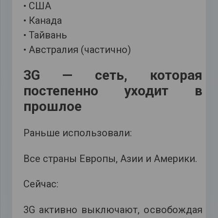
• США
• Канада
• Тайвань
• Австралия (частично)
3G — сеть, которая
постепенно уходит в
прошлое
Раньше использовали:
Все страны Европы, Азии и Америки.
Сейчас:
3G активно выключают, освобождая