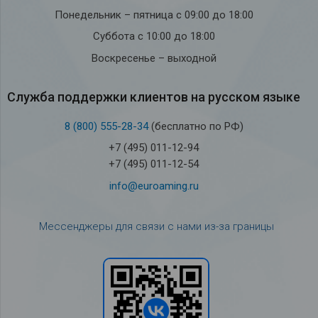
Понедельник – пятница с 09:00 до 18:00
Суббота с 10:00 до 18:00
Воскресенье – выходной
Служба под­держки кли­ен­тов на рус­ском языке
8 (800) 555-28-34
(бесплатно по РФ)
+7 (495) 011-12-94
+7 (495) 011-12-54
info@euroaming.ru
Мессенджеры для связи с нами из-за границы