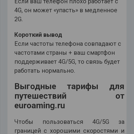
Если ваш телефон плохо работает с
4G, он может «упасть» в медленное
2G.
Короткий вывод
Если частоты телефона совпадают с
частотами страны + ваш смартфон
поддерживает 4G/5G, то связь будет
работать нормально.
Выгодные тарифы для
путешествий от
euroaming.ru
Чтобы пользоваться 4G/5G за
границей с хорошими скоростями и