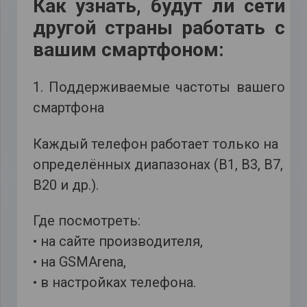
Как узнать, будут ли сети
другой страны работать с
вашим смартфоном:
1. Поддерживаемые частоты вашего
смартфона
Каждый телефон работает только на
определённых диапазонах (B1, B3, B7,
B20 и др.).
Где посмотреть:
• на сайте производителя,
• на GSMArena,
• в настройках телефона.