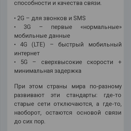
способности и качества связи.
• 2G – для звонков и SMS
• 3G – первые «нормальные»
мобильные данные
• 4G (LTE) – быстрый мобильный
интернет
• 5G – сверхвысокие скорости +
минимальная задержка
При этом страны мира по-разному
развивают эти стандарты: где-то
старые сети отключаются, а где-то,
наоборот, остаются основой связи
до сих пор.