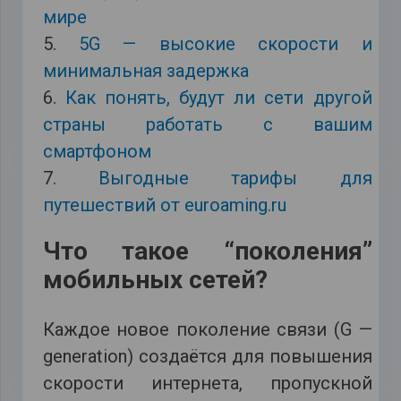
мире
5.
5G — высокие скорости и
минимальная задержка
6.
Как понять, будут ли сети другой
страны работать с вашим
смартфоном
7.
Выгодные тарифы для
путешествий от
euroaming.ru
Что такое “поколения”
мобильных сетей?
Каждое новое поколение связи (G —
generation) создаётся для повышения
скорости интернета, пропускной