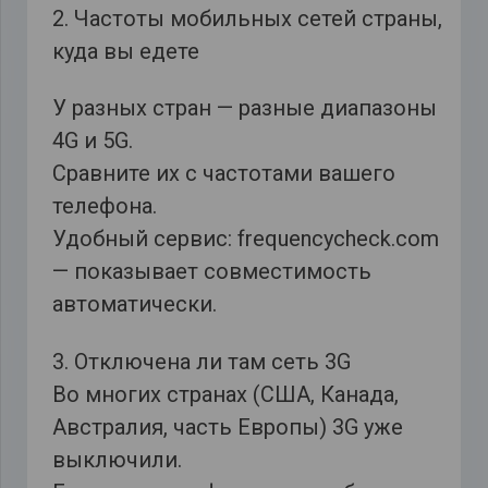
2. Частоты мобильных сетей страны,
куда вы едете
У разных стран — разные диапазоны
4G и 5G.
Сравните их с частотами вашего
телефона.
Удобный сервис: frequencycheck.com
— показывает совместимость
автоматически.
3. Отключена ли там сеть 3G
Во многих странах (США, Канада,
Австралия, часть Европы) 3G уже
выключили.