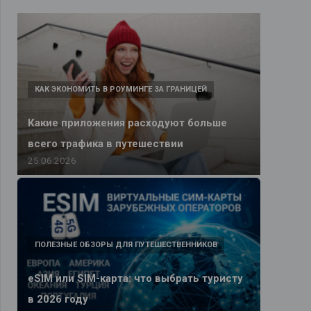
КАК ЭКОНОМИТЬ В РОУМИНГЕ ЗА ГРАНИЦЕЙ
Какие приложения расходуют больше
всего трафика в путешествии
25.06.2026
ПОЛЕЗНЫЕ ОБЗОРЫ ДЛЯ ПУТЕШЕСТВЕННИКОВ
eSIM или SIM-карта: что выбрать туристу
в 2026 году