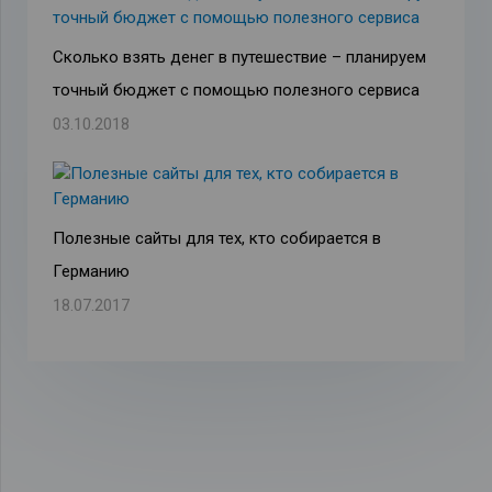
Сколько взять денег в путешествие – планируем
точный бюджет с помощью полезного сервиса
03.10.2018
Полезные сайты для тех, кто собирается в
Германию
18.07.2017