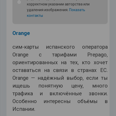
корректном указании авторства или
удаления изображения.
Показать
контакты
Orange
сим-карты испанского оператора
Orange с тарифами Prepago,
ориентированных на тех, кто хочет
оставаться на связи в странах ЕС.
Orange — надёжный выбор, если ты
ищешь понятную цену, много
трафика и включённые звонки.
Особенно интересны объёмы в
Испании.