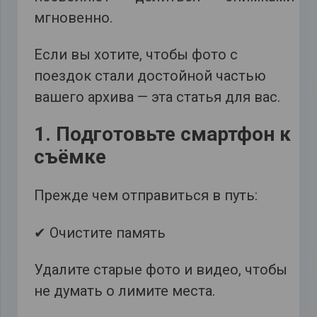
мгновенно.
Если вы хотите, чтобы фото с
поездок стали достойной частью
вашего архива — эта статья для вас.
1. Подготовьте смартфон к
съёмке
Прежде чем отправиться в путь:
✔ Очистите память
Удалите старые фото и видео, чтобы
не думать о лимите места.