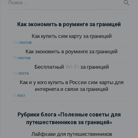
Как экономить в роуминге за границей
Как купить сим карту за границей
126 постов
Как экономить в роуминге за границей
76 постов
Бесплатный WI-FI за границей
54 поста
Как и у кого купить в России сим-карты для
интернета и связи за границей
51 пост
Рубрики блога «Полезные советы для
путешественников за границей»
Лайфхаки для путешественников