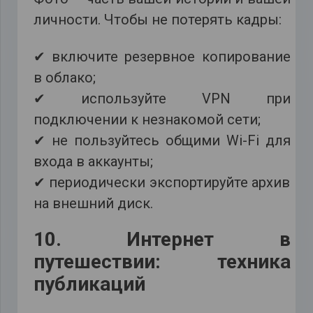
личности. Чтобы не потерять кадры:
✔ включите резервное копирование
в облако;
✔ используйте VPN при
подключении к незнакомой сети;
✔ не пользуйтесь общими Wi-Fi для
входа в аккаунты;
✔ периодически экспортируйте архив
на внешний диск.
10. Интернет в
путешествии: техника
публикаций