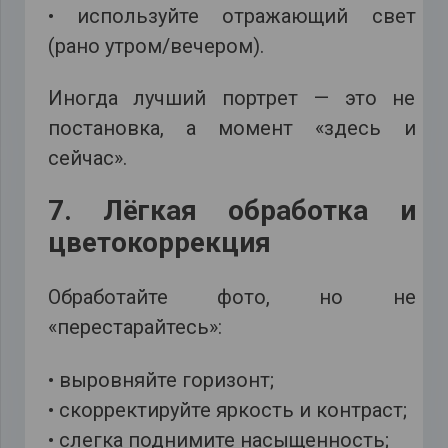
• используйте отражающий свет
(рано утром/вечером).
Иногда лучший портрет — это не
постановка, а момент «здесь и
сейчас».
7. Лёгкая обработка и
цветокоррекция
Обработайте фото, но не
«перестарайтесь»:
• выровняйте горизонт;
• скорректируйте яркость и контраст;
• слегка поднимите насыщенность;