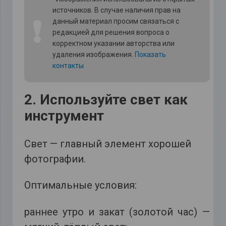
источников. В случае наличия прав на
❗
данный материал просим связаться с
редакцией для решения вопроса о
корректном указании авторства или
удаления изображения.
Показать
контакты
2. Используйте свет как
инструмент
Свет — главный элемент хорошей
фотографии.
Оптимальные условия:
раннее утро и закат (золотой час) —