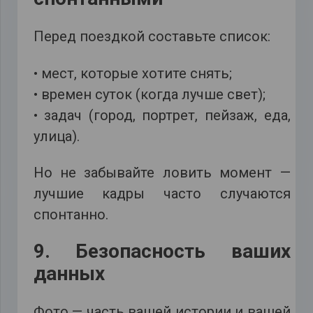
Перед поездкой составьте список:
• мест, которые хотите снять;
• времен суток (когда лучше свет);
• задач (город, портрет, пейзаж, еда,
улица).
Но не забывайте ловить момент —
лучшие кадры часто случаются
спонтанно.
9. Безопасность ваших
данных
Фото — часть вашей истории и вашей