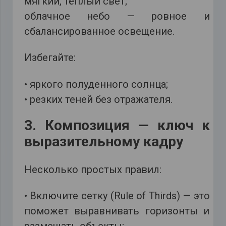
мягкий, тёплый свет;
облачное небо — ровное и
сбалансированное освещение.
Избегайте:
• яркого полуденного солнца;
• резких теней без отражателя.
3. Композиция — ключ к
выразительному кадру
Несколько простых правил:
• Включите сетку (Rule of Thirds) — это
поможет выравнивать горизонты и