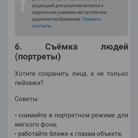
❗
редакцией для решения вопроса о
корректном указании авторства или
удаления изображения.
Показать
контакты
6. Съёмка людей
(портреты)
Хотите сохранить лица, а не только
пейзажи?
Советы:
• снимайте в портретном режиме для
мягкого фона;
• работайте ближе к глазам объекта;