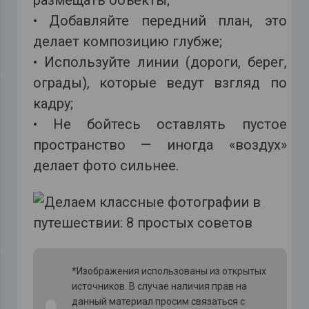
размещать объекты;
• Добавляйте передний план, это
делает композицию глубже;
• Используйте линии (дороги, берег,
ограды), которые ведут взгляд по
кадру;
• Не бойтесь оставлять пустое
пространство — иногда «воздух»
делает фото сильнее.
*Изображения использованы из открытых
источников. В случае наличия прав на
данный материал просим связаться с