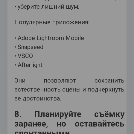
• уберите лишний шум.
Популярные приложения:
• Adobe Lightroom Mobile
• Snapseed
• VSCO
• Afterlight
Они позволяют сохранить
естественность сцены и подчеркнуть
её достоинства.
8. Планируйте съёмку
заранее, но оставайтесь
спонтанными