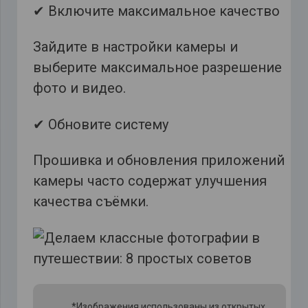
✔ Включите максимальное качество
Зайдите в настройки камеры и
выберите максимальное разрешение
фото и видео.
✔ Обновите систему
Прошивка и обновления приложений
камеры часто содержат улучшения
качества съёмки.
*Изображения использованы из открытых