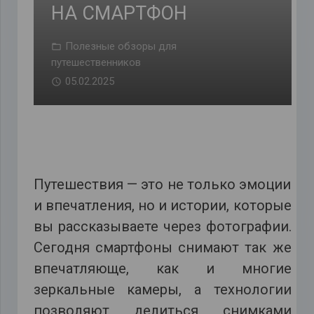
НА СМАРТФОН
Полезные обзоры для
путешественников
05.02.2025
Путешествия — это не только эмоции
и впечатления, но и истории, которые
вы рассказываете через фотографии.
Сегодня смартфоны снимают так же
впечатляюще, как и многие
зеркальные камеры, а технологии
позволяют делиться снимками