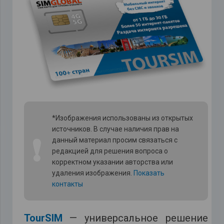
*Изображения использованы из открытых
источников. В случае наличия прав на
❗
данный материал просим связаться с
редакцией для решения вопроса о
корректном указании авторства или
удаления изображения.
Показать
контакты
TourSIM
— универсальное решение