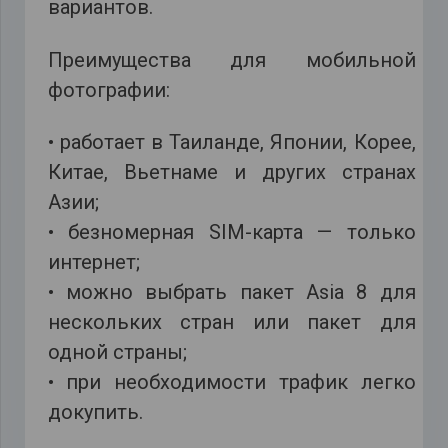
вариантов.
Преимущества для мобильной
фотографии:
• работает в Таиланде, Японии, Корее,
Китае, Вьетнаме и других странах
Азии;
• безномерная SIM-карта — только
интернет;
• можно выбрать пакет Asia 8 для
нескольких стран или пакет для
одной страны;
• при необходимости трафик легко
докупить.