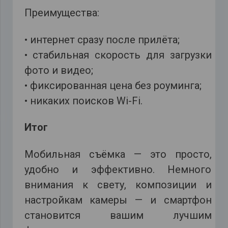
Преимущества:
• интернет сразу после прилёта;
• стабильная скорость для загрузки
фото и видео;
• фиксированная цена без роуминга;
• никаких поисков Wi-Fi.
Итог
Мобильная съёмка — это просто,
удобно и эффективно. Немного
внимания к свету, композиции и
настройкам камеры — и смартфон
становится вашим лучшим