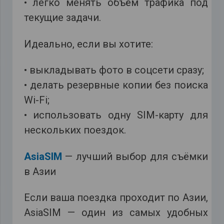
• легко менять объём трафика под
текущие задачи.
Идеально, если вы хотите:
• выкладывать фото в соцсети сразу;
• делать резервные копии без поиска
Wi-Fi;
• использовать одну SIM-карту для
нескольких поездок.
AsiaSIM
— лучший выбор для съёмки
в Азии
Если ваша поездка проходит по Азии,
AsiaSIM — один из самых удобных