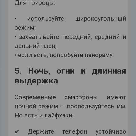
Для природы:
• используйте широкоугольный
режим;
• захватывайте передний, средний и
дальний план;
• если есть, попробуйте панораму.
5. Ночь, огни и длинная
выдержка
Современные смартфоны имеют
ночной режим — воспользуйтесь им.
Но есть и лайфхаки:
✔ Держите телефон устойчиво