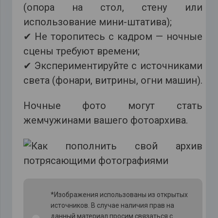
(опора на стол, стену или
использование мини-штатива);
✔ Не торопитесь с кадром — ночные
сцены требуют времени;
✔ Экспериментируйте с источниками
света (фонари, витрины, огни машин).
Ночные фото могут стать
жемчужинами вашего фотоархива.
*Изображения использованы из открытых
источников. В случае наличия прав на
данный материал просим связаться с