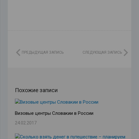
ПРЕДЫДУЩАЯ ЗАПИСЬ
СЛЕДУЮЩАЯ ЗАПИСЬ
Похожие записи
Визовые центры Словакии в России
24.02.2017