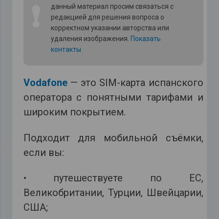
❗
данный материал просим связаться с
редакцией для решения вопроса о
корректном указании авторства или
удаления изображения.
Показать
контакты
Vodafone
— это SIM-карта испанского
оператора с понятными тарифами и
широким покрытием.
Подходит для мобильной съёмки,
если вы:
• путешествуете по ЕС,
Великобритании, Турции, Швейцарии,
США;