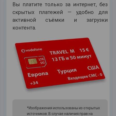
Вы платите только за интернет, без
скрытых платежей — удобно для
активной съёмки и загрузки
контента.
*Изображения использованы из открытых
источников. В случае наличия прав на