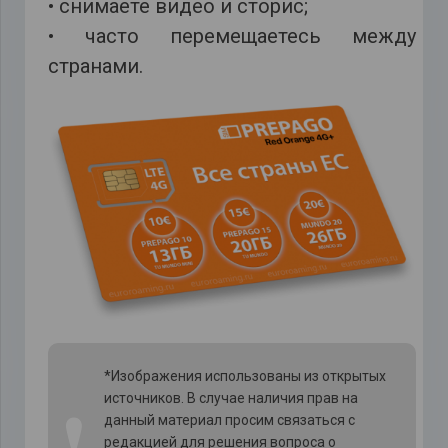
• снимаете видео и сторис;
• часто перемещаетесь между
странами.
*Изображения использованы из открытых
источников. В случае наличия прав на
❗
данный материал просим связаться с
редакцией для решения вопроса о