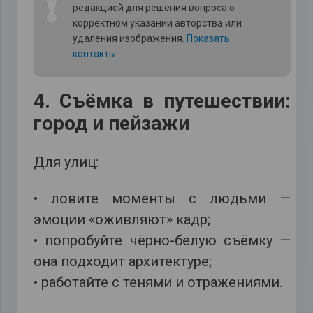
❗
редакцией для решения вопроса о
корректном указании авторства или
удаления изображения.
Показать
контакты
4. Съёмка в путешествии:
город и пейзажи
Для улиц:
• ловите моменты с людьми —
эмоции «оживляют» кадр;
• попробуйте чёрно-белую съёмку —
она подходит архитектуре;
• работайте с тенями и отражениями.