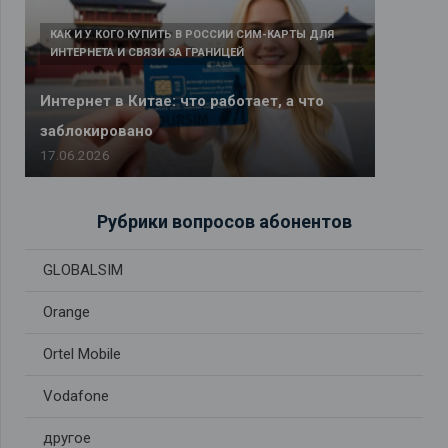
КАК И У КОГО КУПИТЬ В РОССИИ СИМ-КАРТЫ ДЛЯ
ИНТЕРНЕТА И СВЯЗИ ЗА ГРАНИЦЕЙ
Интернет в Китае: что работает, а что
заблокировано
17.06.2026
Рубрики вопросов абонентов
GLOBALSIM
Orange
Ortel Mobile
Vodafone
другое