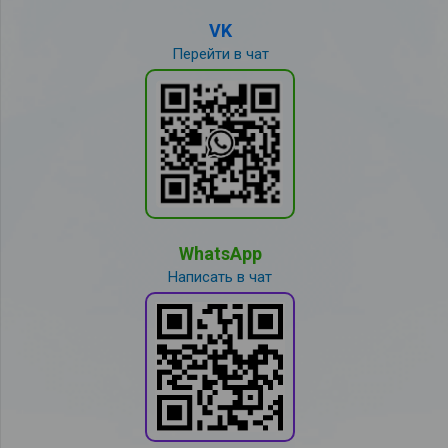
VK
Перейти в чат
WhatsApp
Написать в чат