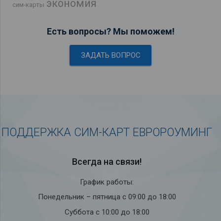
экономия
сим-карты
Есть вопросы? Мы поможем!
ЗАДАТЬ ВОПРОС
ПОДДЕРЖКА СИМ-КАРТ ЕВРОРОУМИНГ
Всегда на связи!
График работы:
Понедельник – пятница с 09:00 до 18:00
Суббота с 10:00 до 18:00