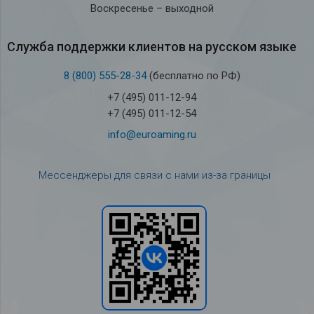
Воскресенье – выходной
Служба под­держки кли­ен­тов на рус­ском языке
8 (800) 555-28-34
(бесплатно по РФ)
+7 (495) 011-12-94
+7 (495) 011-12-54
info@euroaming.ru
Мессенджеры для связи с нами из-за границы