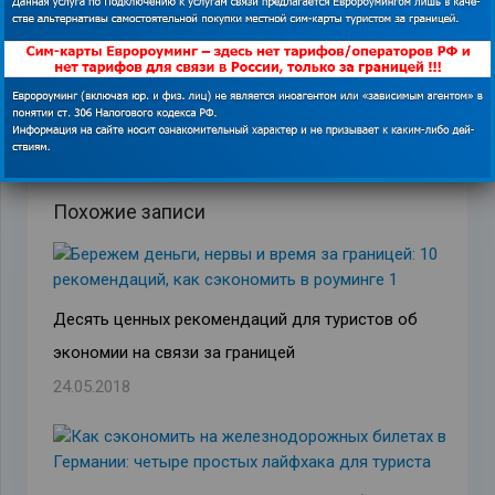
ПРЕДЫДУЩАЯ ЗАПИСЬ
СЛЕДУЮЩАЯ ЗАПИСЬ
Похожие записи
Десять ценных рекомендаций для туристов об
экономии на связи за границей
24.05.2018