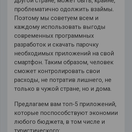
другой стране, может быть, крайне,
проблематично одолжить взаймы.
Поэтому мы советуем всем и
каждому использовать выгоды
современных программных
разработок и скачать парочку
необходимых приложений на свой
смартфон. Таким образом, человек
сможет контролировать свои
расходы, не потратив лишнего, не
только в чужой стране, но и дома.
Предлагаем вам топ-5 приложений,
которые поспособствуют экономии
любого бюджета, в том числе и
туристического: