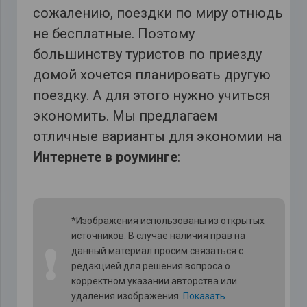
сожалению, поездки по миру отнюдь
не бесплатные. Поэтому
большинству туристов по приезду
домой хочется планировать другую
поездку. А для этого нужно учиться
экономить. Мы предлагаем
отличные варианты для экономии на
Интернете в роуминге
:
*Изображения использованы из открытых
источников. В случае наличия прав на
❗
данный материал просим связаться с
редакцией для решения вопроса о
корректном указании авторства или
удаления изображения.
Показать