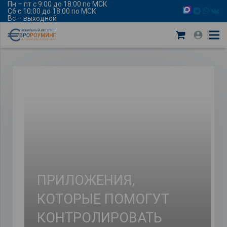
Пн – пт с 9:00 до 18:00 по МСК
Сб с 10:00 до 18:00 по МСК
Вс – выходной
ПРИЛОЖЕНИЯ,
КОТОРЫЕ ПОМОГУТ
КОНТРОЛИРОВАТЬ