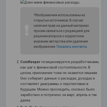
*Изображения использованы из
открытых источников. В случае
❗
наличия прав на данный материал
просим связаться с редакцией для
решения вопроса о корректном
указании авторства или удаления
изображения.
Показать контакты
CoinKeeper
позиционируется разработчиками,
как шаг к финансовой состоятельности. В
целом, приложение тоже не окажется лишним.
Оно собирает данные о расходах, доходах и
составляет диаграммы о перспективах в
будущем. Можно проследить, сколько было
заработано и потрачено за март, апрель и так
далее.