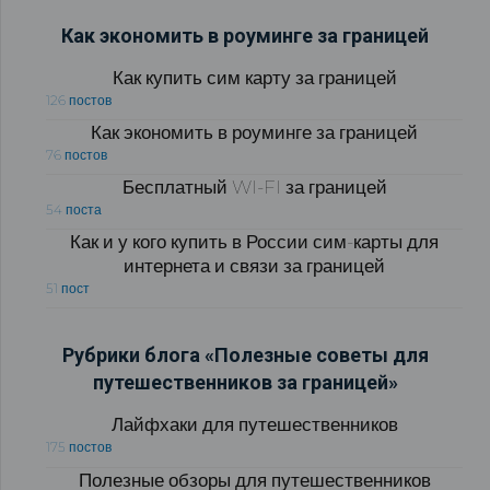
Как экономить в роуминге за границей
Как купить сим карту за границей
126 постов
Как экономить в роуминге за границей
76 постов
Бесплатный WI-FI за границей
54 поста
Как и у кого купить в России сим-карты для
интернета и связи за границей
51 пост
Рубрики блога «Полезные советы для
путешественников за границей»
Лайфхаки для путешественников
175 постов
Полезные обзоры для путешественников