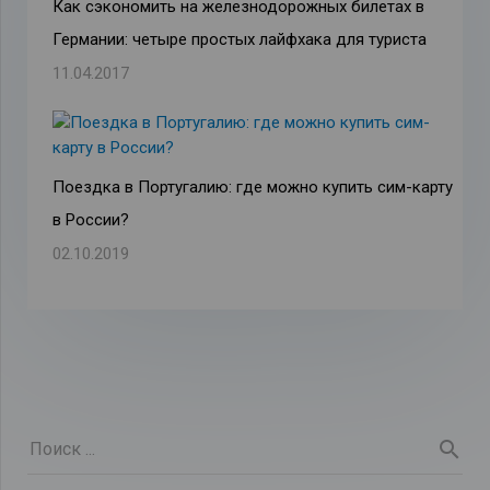
Как сэкономить на железнодорожных билетах в
Германии: четыре простых лайфхака для туриста
11.04.2017
Поездка в Португалию: где можно купить сим-карту
в России?
02.10.2019