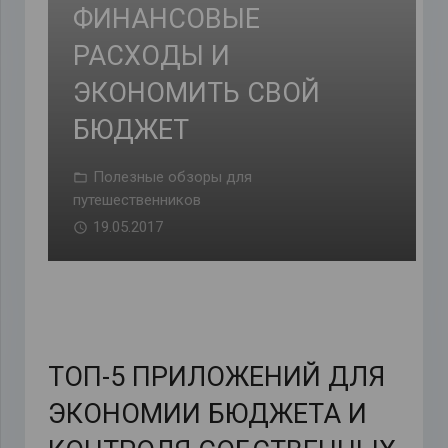
ФИНАНСОВЫЕ
РАСХОДЫ И
ЭКОНОМИТЬ СВОЙ
БЮДЖЕТ
Полезные обзоры для
путешественников
19.05.2017
ТОП-5 ПРИЛОЖЕНИЙ ДЛЯ
ЭКОНОМИИ БЮДЖЕТА И