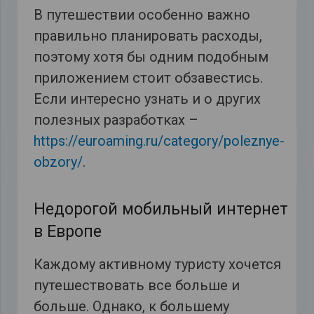
В путешествии особенно важно
правильно планировать расходы,
поэтому хотя бы одним подобным
приложением стоит обзавестись.
Если интересно узнать и о других
полезных разработках –
https://euroaming.ru/category/poleznye-
obzory/
.
Недорогой мобильный интернет
в Европе
Каждому активному туристу хочется
путешествовать все больше и
больше. Однако, к большему