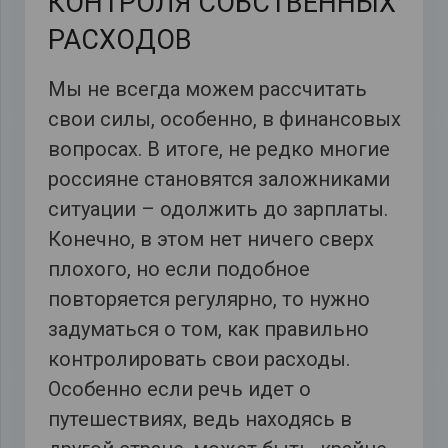
КОНТРОЛЯ СОБСТВЕННЫХ
РАСХОДОВ
Мы не всегда можем рассчитать
свои силы, особенно, в финансовых
вопросах. В итоге, не редко многие
россияне становятся заложниками
ситуации – одолжить до зарплаты.
Конечно, в этом нет ничего сверх
плохого, но если подобное
повторяется регулярно, то нужно
задуматься о том, как правильно
контролировать свои расходы.
Особенно если речь идет о
путешествиях, ведь находясь в