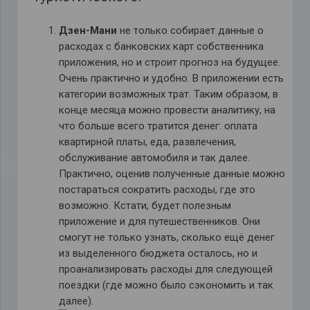
Дзен-Мани
не только собирает данные о
расходах с банковских карт собственника
приложения, но и строит прогноз на будущее.
Очень практично и удобно. В приложении есть
категории возможных трат. Таким образом, в
конце месяца можно провести аналитику, на
что больше всего тратится денег: оплата
квартирной платы, еда, развлечения,
обслуживание автомобиля и так далее.
Практично, оценив полученные данные можно
постараться сократить расходы, где это
возможно. Кстати, будет полезным
приложение и для путешественников. Они
смогут не только узнать, сколько ещё денег
из выделенного бюджета осталось, но и
проанализировать расходы для следующей
поездки (где можно было сэкономить и так
далее).