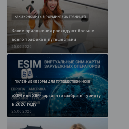
КАК ЭКОНОМИТЬ В РОУМИНГЕ ЗА ГРАНИЦЕЙ
Какие приложения расходуют больше
всего трафика в путешествии
25.06.2026
ПОЛЕЗНЫЕ ОБЗОРЫ ДЛЯ ПУТЕШЕСТВЕННИКОВ
eSIM или SIM-карта: что выбрать туристу
в 2026 году
25.06.2026