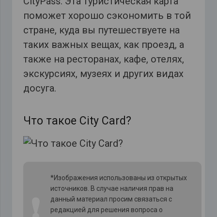
CityPass. Эта туристическая карта
поможет хорошо сэкономить в той
стране, куда вы путешествуете на
таких важных вещах, как проезд, а
также на ресторанах, кафе, отелях,
экскурсиях, музеях и других видах
досуга.
Что такое City Card?
*Изображения использованы из открытых
источников. В случае наличия прав на
❗
данный материал просим связаться с
редакцией для решения вопроса о