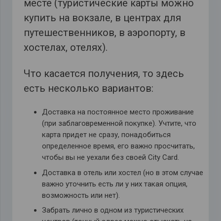
месте (туристические карты можно
купить на вокзале, в центрах для
путешественников, в аэропорту, в
хостелах, отелях).
Что касается получения, то здесь
есть несколько вариантов:
Доставка на постоянное место проживание
(при заблаговременной покупке). Учтите, что
карта придет не сразу, понадобиться
определенное время, его важно просчитать,
чтобы вы не уехали без своей
City
Card.
Доставка в отель или хостел (но в этом случае
важно уточнить есть ли у них такая опция,
возможность или нет).
Забрать лично в одном из туристических