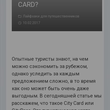
CARD?
Лайфхаки для путешественников
10.02.2017
Опытные туристы знают, на чем
можно сэкономить за рубежом,
однако уследить за каждым
предложением сложно, в то время
как оно может быть очень даже
выгодным. В сегодняшней статье мы
расскажем, что такое
City
Card или