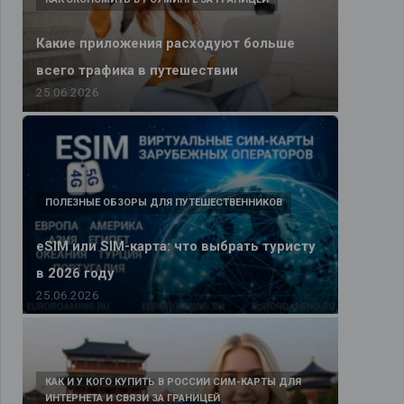
Какие приложения расходуют больше
всего трафика в путешествии
25.06.2026
ПОЛЕЗНЫЕ ОБЗОРЫ ДЛЯ ПУТЕШЕСТВЕННИКОВ
eSIM или SIM-карта: что выбрать туристу
в 2026 году
25.06.2026
КАК И У КОГО КУПИТЬ В РОССИИ СИМ-КАРТЫ ДЛЯ
ИНТЕРНЕТА И СВЯЗИ ЗА ГРАНИЦЕЙ