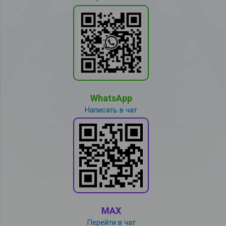
WhatsApp
Написать в чат
MAX
Перейти в чат