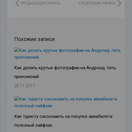
ПРЕДЫДУЩАЯ ЗАПИСЬ
СЛЕДУЮЩАЯ ЗАПИСЬ
Похожие записи
Как делать крутые фотографии на Андроид: пять
приложений
28.11.2017
Как туристу сэкономить на покупке авиабилета:
полезный лайфхак