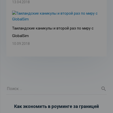
13.04.2018
Таиландские каникулы и второй раз по миру с
GlobalSim
10.09.2018
Как экономить в роуминге за границей