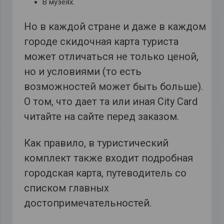
В музеях.
Но в каждой стране и даже в каждом
городе скидочная карта туриста
может отличаться не только ценой,
но и условиями (то есть
возможностей может быть больше).
О том, что дает та или иная
City
Card
читайте на сайте перед заказом.
Как правило, в туристический
комплект также входит подробная
городская карта, путеводитель со
списком главных
достопримечательностей.