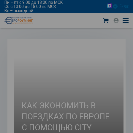
Пн – пт с 9:00 до 18:00 по МСК
Сб с 10:00 до 18:00 по МСК
Вс – выходной
КАК ЭКОНОМИТЬ В
ПОЕЗДКАХ ПО ЕВРОПЕ
С ПОМОЩЬЮ CITY