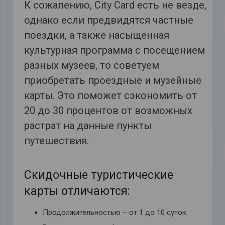
К сожалению, City
Card есть не везде,
однако если предвидятся частные
поездки, а также насыщенная
культурная программа с посещением
разных музеев, то советуем
приобретать проездные и музейные
карты. Это поможет сэкономить от
20 до 30 процентов от возможных
растрат на данные пункты
путешествия.
Скидочные туристические
карты отличаются:
Продолжительностью – от 1 до 10 суток.