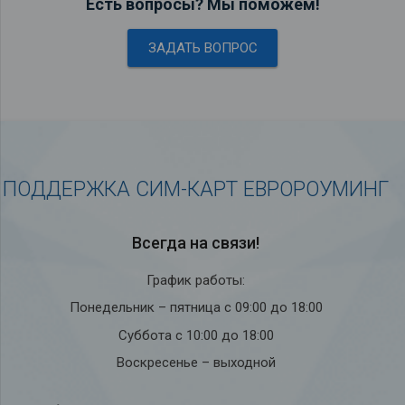
Есть вопросы? Мы поможем!
ЗАДАТЬ ВОПРОС
ПОДДЕРЖКА СИМ-КАРТ ЕВРОРОУМИНГ
Всегда на связи!
График работы:
Понедельник – пятница с 09:00 до 18:00
Суббота с 10:00 до 18:00
Воскресенье – выходной