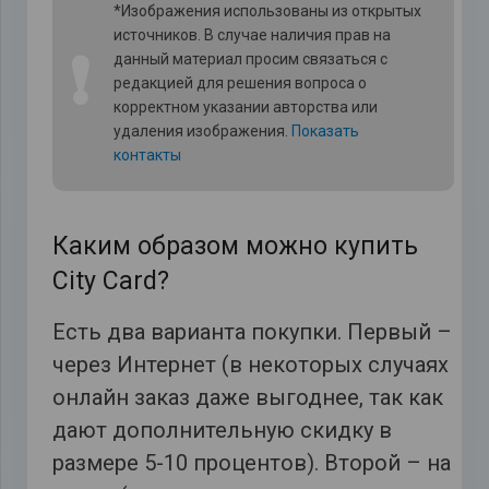
*Изображения использованы из открытых
источников. В случае наличия прав на
❗
данный материал просим связаться с
редакцией для решения вопроса о
корректном указании авторства или
удаления изображения.
Показать
контакты
Каким образом можно купить
City Card?
Есть два варианта покупки. Первый –
через Интернет (в некоторых случаях
онлайн заказ даже выгоднее, так как
дают дополнительную скидку в
размере 5-10 процентов). Второй – на