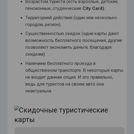
Возрастом туриста (есть взрослые, детские,
пенсионные, студенческие
City
Card).
Территорией действия (один или несколько
городов, регион).
Существенностью скидок (одни карты дают
возможность бесплатного посещения, другие
позволяют экономить деньги, благодаря
скидкам).
Наличием бесплатного проезда в
общественном транспорте. В некоторые карты
не входит данная опция. И это правильно,
ведь для туристов на своем авто она
неактуальна.