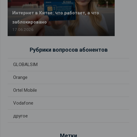
Интернет в Китае: что работает, а что
заблокировано
17.06.2026
Рубрики вопросов абонентов
GLOBALSIM
Orange
Ortel Mobile
Vodafone
другое
Метки