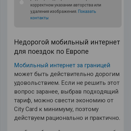
корректном указании авторства или
удаления изображения.
Показать
контакты
Недорогой мобильный интернет
для поездок по Европе
Мобильный интернет за границей
может быть действительно дорогим
удовольствием. Если не решить этот
вопрос заранее, выбрав подходящий
тариф, можно свести экономию от
City
Card к минимуму, поэтому
действуем рационально и практично.