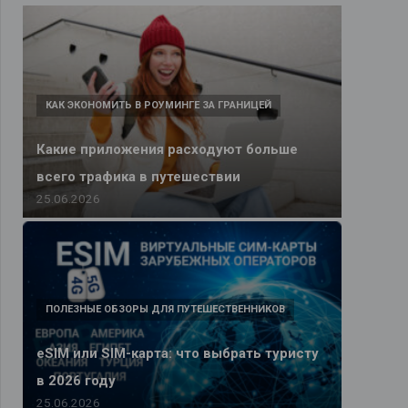
КАК ЭКОНОМИТЬ В РОУМИНГЕ ЗА ГРАНИЦЕЙ
Какие приложения расходуют больше
всего трафика в путешествии
25.06.2026
ПОЛЕЗНЫЕ ОБЗОРЫ ДЛЯ ПУТЕШЕСТВЕННИКОВ
eSIM или SIM-карта: что выбрать туристу
в 2026 году
25.06.2026