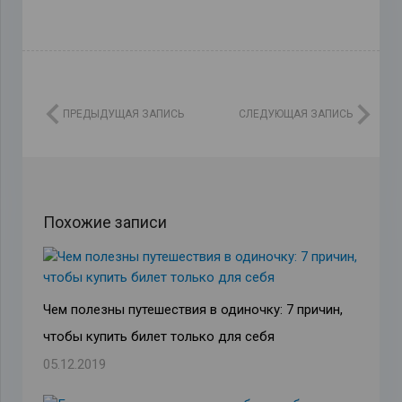
ПРЕДЫДУЩАЯ ЗАПИСЬ
СЛЕДУЮЩАЯ ЗАПИСЬ
Похожие записи
Чем полезны путешествия в одиночку: 7 причин,
чтобы купить билет только для себя
05.12.2019