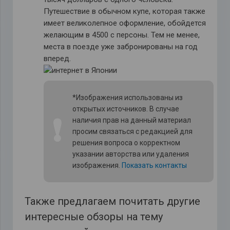
Путешествие в обычном купе, которая также
имеет великолепное оформление, обойдется
желающим в 4500 с персоны. Тем не менее,
места в поезде уже забронированы на год
вперед.
*Изображения использованы из
открытых источников. В случае
❗
наличия прав на данный материал
просим связаться с редакцией для
решения вопроса о корректном
указании авторства или удаления
изображения.
Показать контакты
Также предлагаем почитать другие
интересные обзоры на тему