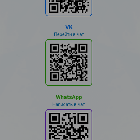
VK
Перейти в чат
WhatsApp
Написать в чат