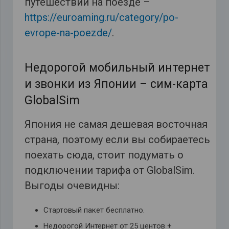
путешествий на поезде –
https://euroaming.ru/category/po-
evrope-na-poezde/
.
Недорогой мобильный интернет
и звонки из Японии – сим-карта
GlobalSim
Япония не самая дешевая восточная
страна, поэтому если вы собираетесь
поехать сюда, стоит подумать о
подключении тарифа от GlobalSim.
Выгоды очевидны:
Стартовый пакет бесплатно.
Недорогой Интернет от 25 центов +