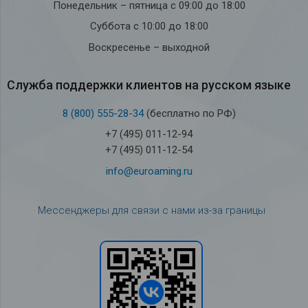
Понедельник – пятница с 09:00 до 18:00
Суббота с 10:00 до 18:00
Воскресенье – выходной
Служба под­держки кли­ен­тов на рус­ском языке
8 (800) 555-28-34
(бесплатно по РФ)
+7 (495) 011-12-94
+7 (495) 011-12-54
info@euroaming.ru
Мессенджеры для связи с нами из-за границы