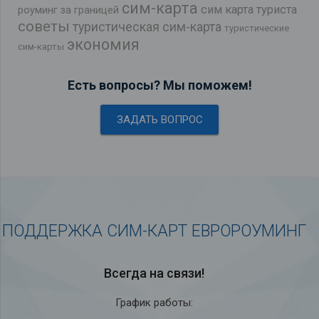
сим-карта
сим карта туриста
роуминг за границей
советы
туристическая сим-карта
туристические
экономия
сим-карты
Есть вопросы? Мы поможем!
ЗАДАТЬ ВОПРОС
ПОДДЕРЖКА СИМ-КАРТ ЕВРОРОУМИНГ
Всегда на связи!
График работы: