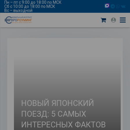
Пн – пт с 9:00 до 18:00 по МСК
Сб с 10:00 до 18:00 по МСК
Вс – выходной
НОВЫЙ ЯПОНСКИЙ
ПОЕЗД: 5 САМЫХ
ИНТЕРЕСНЫХ ФАКТОВ