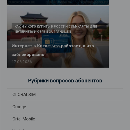
КАК И У КОГО КУПИТЬ В РОССИИ СИМ-КАРТЫ ДЛЯ
ИНТЕРНЕТА И СВЯЗИ ЗА ГРАНИЦЕЙ
Интернет в Китае: что работает, а что
заблокировано
17.06.2026
Рубрики вопросов абонентов
GLOBALSIM
Orange
Ortel Mobile