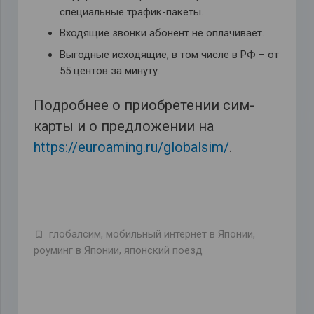
специальные трафик-пакеты.
Входящие звонки абонент не оплачивает.
Выгодные исходящие, в том числе в РФ – от
55 центов за минуту.
Подробнее о приобретении сим-
карты и о предложении на
https://euroaming.ru/globalsim/
.
глобалсим
,
мобильный интернет в Японии
,
роуминг в Японии
,
японский поезд