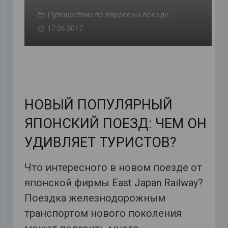
Путешествие по Европе на поезде
17.06.2017
НОВЫЙ ПОПУЛЯРНЫЙ
ЯПОНСКИЙ ПОЕЗД: ЧЕМ ОН
УДИВЛЯЕТ ТУРИСТОВ?
Что интересного в новом поезде от
японской фирмы East Japan Railway?
Поездка железнодорожным
транспортом нового поколения