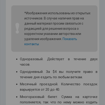
*Изображения использованы из открытых
источников. В случае наличия прав на
❗
данный материал просим связаться с
редакцией для решения вопроса о
корректном указании авторства или
удаления изображения.
Показать
контакты
Одноразовый. Действует в течение двух
часов.
Однодневный. За $4 вы получите право в
течение дня ездить по любым веткам.
Месячный проездной. Количество поездок
варьируется от 20 до 40.
Многоразовый билет. Сумма на карточке
пополняется, так что по нему можно ездить