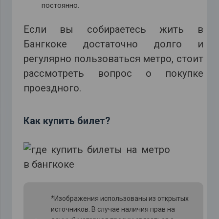
постоянно.
Если вы собираетесь жить в
Бангкоке достаточно долго и
регулярно пользоваться метро, стоит
рассмотреть вопрос о покупке
проездного.
Как купить билет?
*Изображения использованы из открытых
источников. В случае наличия прав на