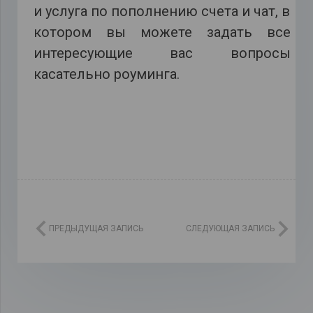
и услуга по пополнению счета и чат, в
котором вы можете задать все
интересующие вас вопросы
касательно роуминга.
ПРЕДЫДУЩАЯ ЗАПИСЬ
СЛЕДУЮЩАЯ ЗАПИСЬ