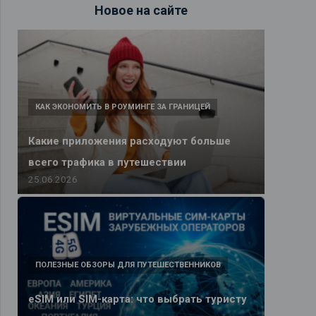
Новое на сайте
КАК ЭКОНОМИТЬ В РОУМИНГЕ ЗА ГРАНИЦЕЙ
Какие приложения расходуют больше
всего трафика в путешествии
25.06.2026
ПОЛЕЗНЫЕ ОБЗОРЫ ДЛЯ ПУТЕШЕСТВЕННИКОВ
eSIM или SIM-карта: что выбрать туристу