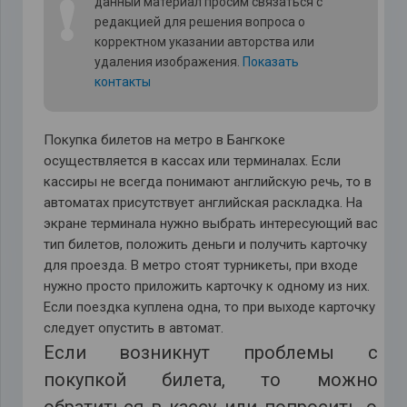
❗
данный материал просим связаться с
редакцией для решения вопроса о
корректном указании авторства или
удаления изображения.
Показать
контакты
Покупка билетов на метро в Бангкоке
осуществляется в кассах или терминалах. Если
кассиры не всегда понимают английскую речь, то в
автоматах присутствует английская раскладка. На
экране терминала нужно выбрать интересующий вас
тип билетов, положить деньги и получить карточку
для проезда. В метро стоят турникеты, при входе
нужно просто приложить карточку к одному из них.
Если поездка куплена одна, то при выходе карточку
следует опустить в автомат.
Если возникнут проблемы с
покупкой билета, то можно