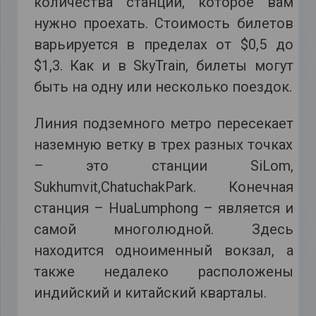
количества станций, которое вам
нужно проехать. Стоимость билетов
варьируется в пределах от $0,5 до
$1,3. Как и в SkyTrain, билеты могут
быть на одну или несколько поездок.
Линия подземного метро пересекает
наземную ветку в трех разных точках
– это станции SiLom,
Sukhumvit,ChatuchakPark. Конечная
станция – HuaLumphong – является и
самой многолюдной. Здесь
находится одноименный вокзал, а
также недалеко расположены
индийский и китайский кварталы.