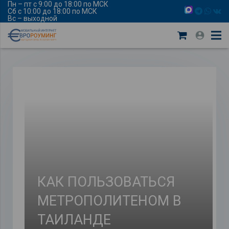
Пн – пт с 9:00 до 18:00 по МСК
Сб с 10:00 до 18:00 по МСК
Вс – выходной
КАК ПОЛЬЗОВАТЬСЯ
МЕТРОПОЛИТЕНОМ В
ТАИЛАНДЕ