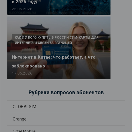
в 2026 году
25.06.2026
КАК И У КОГО КУПИТЬ В РОССИИ СИМ-КАРТЫ ДЛЯ
ИНТЕРНЕТА И СВЯЗИ ЗА ГРАНИЦЕЙ
Интернет в Китае: что работает, а что
заблокировано
17.06.2026
Рубрики вопросов абонентов
GLOBALSIM
Orange
Ortel Mobile