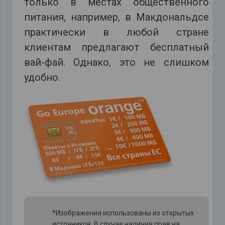
только в местах общественного
питания, например, в Макдональдсе
практически в любой стране
клиентам предлагают бесплатный
вай-фай. Однако, это не слишком
удобно.
*Изображения использованы из открытых
источников. В случае наличия прав на