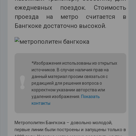
ежедневных поездок. Стоимость
проезда на метро считается в
Бангкоке достаточно высокой.
*Изображения использованы из открытых
источников. В случае наличия прав на
❗
данный материал просим связаться с
редакцией для решения вопроса о
корректном указании авторства или
удаления изображения.
Показать
контакты
Метрополитен Бангкока – довольно молодой,
первые линии были построены и запущены только в