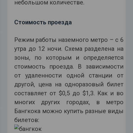
небольшом количестве.
Стоимость проезда
Режим работы наземного метро – с 6
утра до 12 ночи. Схема разделена на
зоны, по которым и определяется
стоимость проезда. В зависимости
от удаленности одной станции от
другой, цена на одноразовый билет
составляет от $0,5 до $1,3. Как и во
многих других городах, в метро
Бангкока можно купить разные виды
билетов: