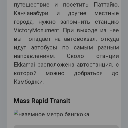
путешествие и посетить Паттайю,
Канчанабури и другие местные
города, нужно запомнить станцию
VictoryMonument. При выходе из нее
вы попадает на автовокзал, откуда
идут автобусы по самым разным
направлениям. Около станции
Ekkamai расположена автостанция, с
которой можно добраться до
Камбоджи.
Mass Rapid Transit