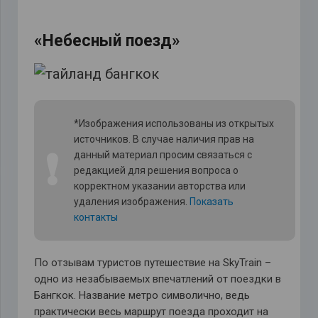
«Небесный поезд»
*Изображения использованы из открытых
источников. В случае наличия прав на
❗
данный материал просим связаться с
редакцией для решения вопроса о
корректном указании авторства или
удаления изображения.
Показать
контакты
По отзывам туристов путешествие на SkyTrain –
одно из незабываемых впечатлений от поездки в
Бангкок. Название метро символично, ведь
практически весь маршрут поезда проходит на