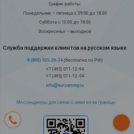
График работы:
Понедельник – пятница с 09:00 до 18:00
Суббота с 10:00 до 18:00
Воскресенье – выходной
Служба под­держки кли­ен­тов на рус­ском языке
8 (800) 555-28-34
(бесплатно по РФ)
+7 (495) 011-12-94
+7 (495) 011-12-54
info@euroaming.ru
Мессенджеры для связи с нами из-за границы