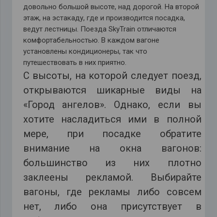
довольно большой высоте, над дорогой. На второй
этаж, на эстакаду, где и производится посадка,
ведут лестницы. Поезда SkyTrain отличаются
комфортабельностью. В каждом вагоне
установлены кондиционеры, так что
путешествовать в них приятно.
С высоты, на которой следует поезд,
открываются шикарные виды на
«Город ангелов». Однако, если вы
хотите насладиться ими в полной
мере, при посадке обратите
внимание на окна вагонов:
большинство из них плотно
заклеены рекламой. Выбирайте
вагоны, где рекламы либо совсем
нет, либо она присутствует в