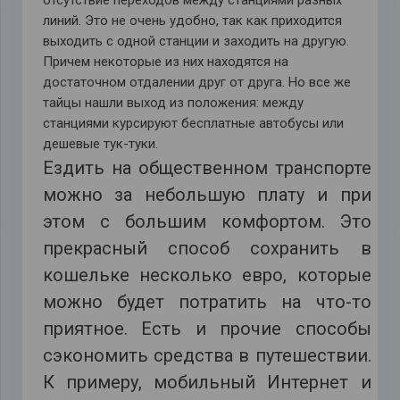
линий. Это не очень удобно, так как приходится
выходить с одной станции и заходить на другую.
Причем некоторые из них находятся на
достаточном отдалении друг от друга. Но все же
тайцы нашли выход из положения: между
станциями курсируют бесплатные автобусы или
дешевые тук-туки.
Ездить на общественном транспорте
можно за небольшую плату и при
этом с большим комфортом. Это
прекрасный способ сохранить в
кошельке несколько евро, которые
можно будет потратить на что-то
приятное. Есть и прочие способы
сэкономить средства в путешествии.
К примеру, мобильный Интернет и