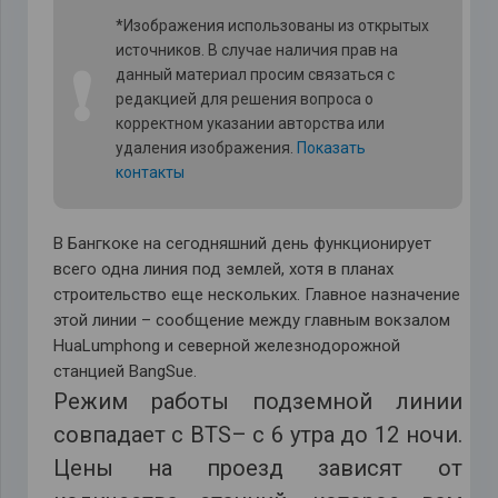
*Изображения использованы из открытых
источников. В случае наличия прав на
❗
данный материал просим связаться с
редакцией для решения вопроса о
корректном указании авторства или
удаления изображения.
Показать
контакты
В Бангкоке на сегодняшний день функционирует
всего одна линия под землей, хотя в планах
строительство еще нескольких. Главное назначение
этой линии – сообщение между главным вокзалом
HuaLumphong и северной железнодорожной
станцией BangSue.
Режим работы подземной линии
совпадает с BTS– с 6 утра до 12 ночи.
Цены на проезд зависят от