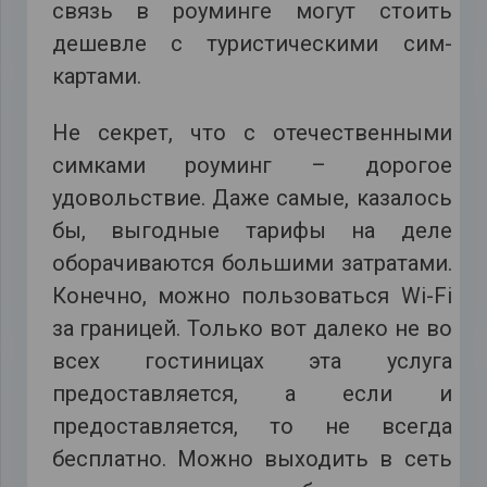
связь в роуминге могут стоить
дешевле с туристическими сим-
картами.
Не секрет, что с отечественными
симками роуминг – дорогое
удовольствие. Даже самые, казалось
бы, выгодные тарифы на деле
оборачиваются большими затратами.
Конечно, можно пользоваться Wi-Fi
за границей. Только вот далеко не во
всех гостиницах эта услуга
предоставляется, а если и
предоставляется, то не всегда
бесплатно. Можно выходить в сеть