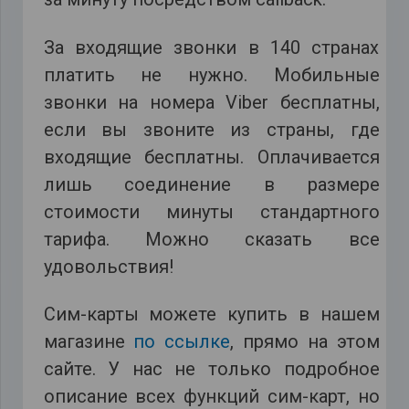
За входящие звонки в 140 странах
платить не нужно. Мобильные
звонки на номера Viber бесплатны,
если вы звоните из страны, где
входящие бесплатны. Оплачивается
лишь соединение в размере
стоимости минуты стандартного
тарифа. Можно сказать все
удовольствия!
Сим-карты можете купить в нашем
магазине
по ссылке
, прямо на этом
сайте. У нас не только подробное
описание всех функций сим-карт, но