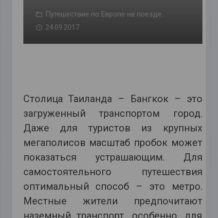
Путешествие по Европе на поезде
24.09.2017
Столица Таиланда – Бангкок – это
загруженный транспортом город.
Даже для туристов из крупных
мегаполисов масштаб пробок может
показаться устрашающим. Для
самостоятельного путешествия
оптимальный способ – это метро.
Местные жители предпочитают
наземный транспорт, особенно, для