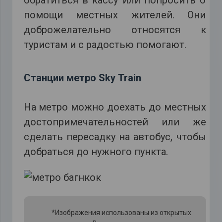
обратиться в кассу или попросить о
помощи местных жителей. Они
доброжелательно относятся к
туристам и с радостью помогают.
Станции метро
Sky
Train
На метро можно доехать до местных
достопримечательностей или же
сделать пересадку на автобус, чтобы
добраться до нужного пункта.
*Изображения использованы из открытых