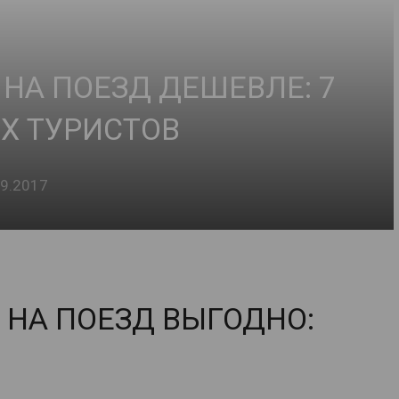
НА ПОЕЗД ДЕШЕВЛЕ: 7
Х ТУРИСТОВ
09.2017
НА ПОЕЗД ВЫГОДНО: