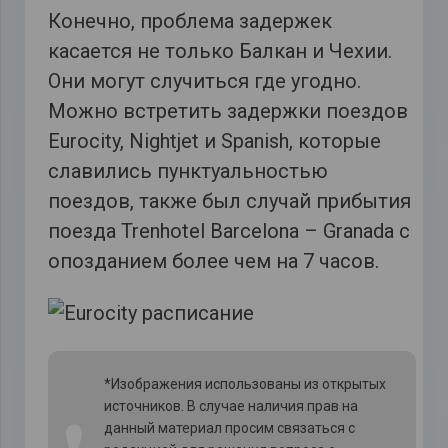
Конечно, проблема задержек
касается не только Балкан и Чехии.
Они могут случиться где угодно.
Можно встретить задержки поездов
Eurocity, Nightjet и Spanish, которые
славились пунктуальностью
поездов, также был случай прибытия
поезда Trenhotel Barcelona – Granada с
опозданием более чем на 7 часов.
*Изображения использованы из открытых
источников. В случае наличия прав на
данный материал просим связаться с