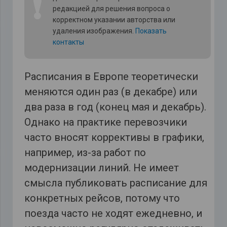
❗
редакцией для решения вопроса о
корректном указании авторства или
удаления изображения.
Показать
контакты
Расписания в Европе теоретически
меняются один раз (в декабре) или
два раза в год (конец мая и декабрь).
Однако на практике перевозчики
часто вносят коррективы в графики,
например, из-за работ по
модернизации линий. Не имеет
смысла публиковать расписание для
конкретных рейсов, потому что
поезда часто не ходят ежедневно, и