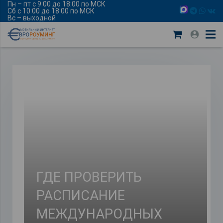
Пн – пт с 9:00 до 18:00 по МСК
Сб с 10:00 до 18:00 по МСК
Вс – выходной
ГДЕ ПРОВЕРИТЬ
РАСПИСАНИЕ
МЕЖДУНАРОДНЫХ