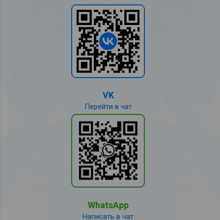
VK
Перейти в чат
WhatsApp
Написать в чат