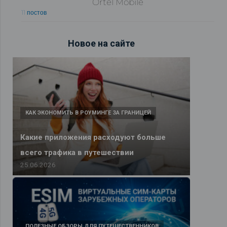
Ortel Mobile
11 постов
Новое на сайте
КАК ЭКОНОМИТЬ В РОУМИНГЕ ЗА ГРАНИЦЕЙ
Какие приложения расходуют больше
всего трафика в путешествии
25.06.2026
ПОЛЕЗНЫЕ ОБЗОРЫ ДЛЯ ПУТЕШЕСТВЕННИКОВ