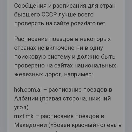
Сообщения и расписания для стран
бывшего СССР лучше всего
проверять на сайте poezdato.net
Расписание поездов в некоторых
странах не включено ни в одну
поисковую систему и должно быть
проверено на сайтах национальных
железных дорог, например:
hsh.com.al – расписание поездов в
Албании (правая сторона, нижний
угол)
mzt.mk – расписание поездов в
Македонии («Возен красный» слева в