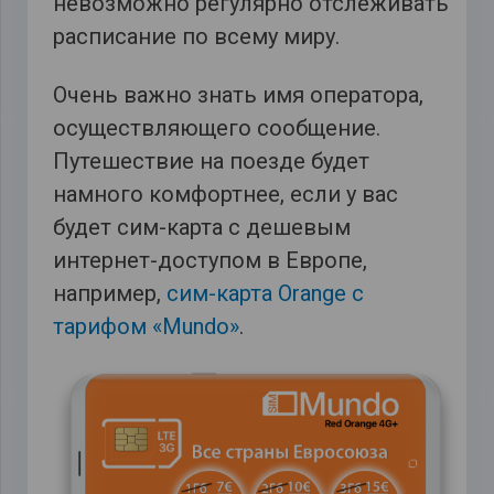
невозможно регулярно отслеживать
расписание по всему миру.
Очень важно знать имя оператора,
осуществляющего сообщение.
Путешествие на поезде будет
намного комфортнее, если у вас
будет сим-карта с дешевым
интернет-доступом в Европе,
например,
сим-карта Orange с
тарифом «Mundo»
.