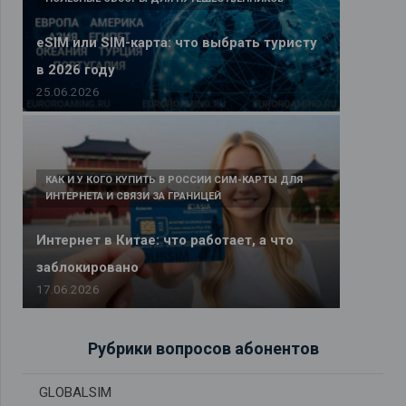
eSIM или SIM-карта: что выбрать туристу
в 2026 году
25.06.2026
КАК И У КОГО КУПИТЬ В РОССИИ СИМ-КАРТЫ ДЛЯ
ИНТЕРНЕТА И СВЯЗИ ЗА ГРАНИЦЕЙ
Интернет в Китае: что работает, а что
заблокировано
17.06.2026
Рубрики вопросов абонентов
GLOBALSIM