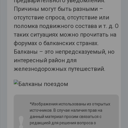
предварительного уведомления.
Причины могут быть разными –
отсутствие спроса, отсутствие или
поломка подвижного состава и т. д. О
таких ситуациях можно прочитать на
форумах о балканских странах.
Балканы – это непредсказуемый, но
интересный район для
железнодорожных путешествий.
*Изображения использованы из открытых
источников. В случае наличия прав на
❗
данный материал просим связаться с
редакцией для решения вопроса о