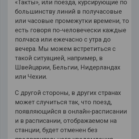
«Такты», или поезда, курсирующие по
большинству линий в получасовые
или часовые промежутки времени, то
есть говоря по-человечески каждые
полчаса или ежечасно с утра до
вечера. Мы можем встретиться с
такой ситуацией, например, в
Швейцарии, Бельгии, Нидерландах
или Чехии.
С другой стороны, в других странах
может случиться так, что поезд,
появляющийся в онлайн-расписании
и в расписании, отображаемом на
станции, будет отменен без