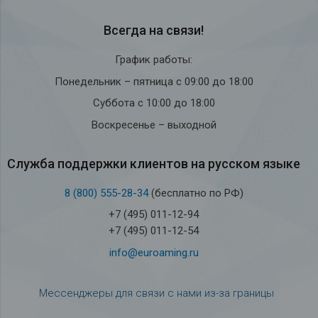
Всегда на связи!
График работы:
Понедельник – пятница с 09:00 до 18:00
Суббота с 10:00 до 18:00
Воскресенье – выходной
Служба под­держки кли­ен­тов на рус­ском языке
8 (800) 555-28-34
(бесплатно по РФ)
+7 (495) 011-12-94
+7 (495) 011-12-54
info@euroaming.ru
Мессенджеры для связи с нами из-за границы