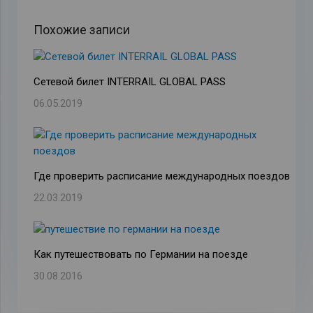
Похожие записи
Cетевой билет INTERRAIL GLOBAL PASS
06.05.2019
Где проверить расписание международных поездов
22.03.2019
Как путешествовать по Германии на поезде
30.08.2016