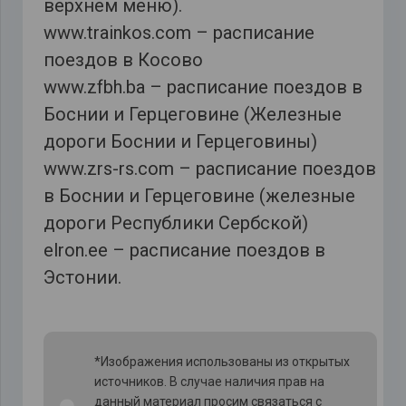
верхнем меню).
www.trainkos.com – расписание
поездов в Косово
www.zfbh.ba – расписание поездов в
Боснии и Герцеговине (Железные
дороги Боснии и Герцеговины)
www.zrs-rs.com – расписание поездов
в Боснии и Герцеговине (железные
дороги Республики Сербской)
elron.ee – расписание поездов в
Эстонии.
*Изображения использованы из открытых
источников. В случае наличия прав на
данный материал просим связаться с