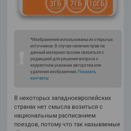
*Изображения использованы из открытых
источников. В случае наличия прав на
❗
данный материал просим связаться с
редакцией для решения вопроса о
корректном указании авторства или
удаления изображения.
Показать
контакты
В некоторых западноевропейских
странах нет смысла возиться с
национальным расписанием
поездов, потому что так называемые