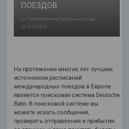
ПОЕЗДОВ
Путешествие по Европе на поезде
22.03.2019
На протяжении многих лет лучшим
источником расписаний
международных поездов в Европе
является поисковая система Deutsche
Bahn. В поисковой системе вы
можете искать сообщения,
проверять отправления и прибытия