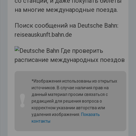
со станции, и даже покупать билеты
на многие международные поезда.
Поиск сообщений на Deutsche Bahn:
reiseauskunft.bahn.de
*Изображения использованы из открытых
источников. В случае наличия прав на
❗
данный материал просим связаться с
редакцией для решения вопроса о
корректном указании авторства или
удаления изображения.
Показать
контакты