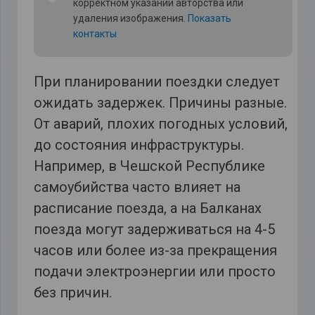
корректном указании авторства или
удаления изображения.
Показать
контакты
При планировании поездки следует
ожидать задержек. Причины разные.
От аварий, плохих погодных условий,
до состояния инфраструктуры.
Например, в Чешской Республике
самоубийства часто влияет на
расписание поезда, а на Балканах
поезда могут задерживаться на 4-5
часов или более из-за прекращения
подачи электроэнергии или просто
без причин.