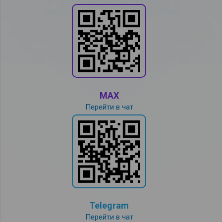
MAX
Перейти в чат
Telegram
Перейти в чат