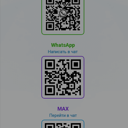
WhatsApp
Написать в чат
MAX
Перейти в чат