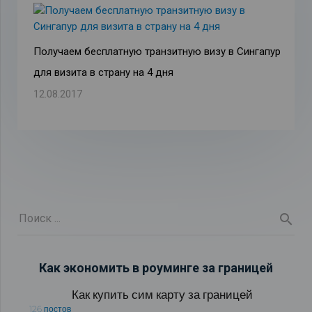
Получаем бесплатную транзитную визу в Сингапур
для визита в страну на 4 дня
12.08.2017
Как экономить в роуминге за границей
Как купить сим карту за границей
126 постов