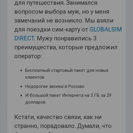
для путешествия. Занимался
вопросом выбора муж, но у меня
замечаний не возникло. Мы взяли
для поездки сим-карту от
GLOBALSIM
DIRECT
. Мужу понравились 3
преимущества, которые предложил
оператор:
Бесплатный стартовый пакет для новых
клиентов.
Недорогие звонки в Россию.
И большой пакет Интернета на 3 ГБ за 29
долларов.
Кстати, качество связи, как ни
странно, порадовало. Думали, что