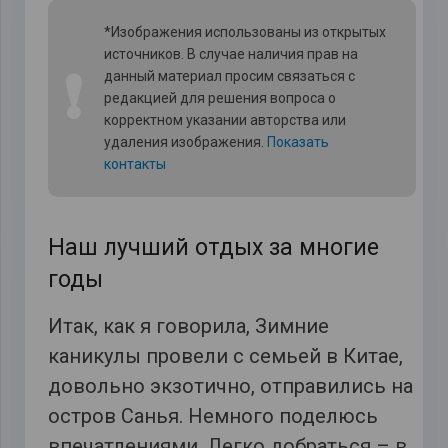
*Изображения использованы из открытых
источников. В случае наличия прав на
❗
данный материал просим связаться с
редакцией для решения вопроса о
корректном указании авторства или
удаления изображения.
Показать
контакты
Наш лучший отдых за многие
годы
Итак, как я говорила, Зимние
каникулы провели с семьей в Китае,
довольно экзотично, отправились на
остров Санья. Немного поделюсь
впечатлениями. Легко добраться – в