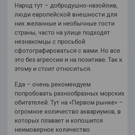
Народ тут – добродушно-назойлив,
люди европейской внешности для
них желанные и необычные гости
страны, часто на улице подходят
незнакомцы с просьбой
сфотографироваться с вами. Но все
это без агрессии и на позитиве. Так к
этому и стоит относиться.
Еда – очень рекомендуем
попробовать разнообразных морских
обитателей. Тут на «Первом рынке» –
огромное количество аквариумов, в
которых плавает и копошится
неимоверное количество