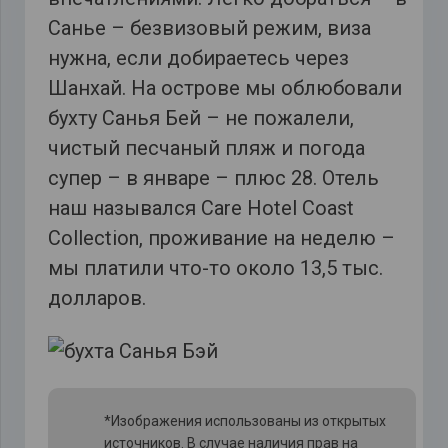
Санье – безвизовый режим, виза
нужна, если добираетесь через
Шанхай. На острове мы облюбовали
бухту Санья Бей – не пожалели,
чистый песчаный пляж и погода
супер – в январе – плюс 28. Отель
наш назывался Care Hotel Coast
Collection, проживание на неделю –
мы платили что-то около 13,5 тыс.
долларов.
*Изображения использованы из открытых
источников. В случае наличия прав на