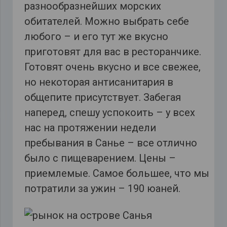
разнообразнейших морских
обитателей. Можно выбрать себе
любого – и его тут же вкусно
приготовят для вас в ресторанчике.
Готовят очень вкусно и все свежее,
но некоторая антисанитария в
общепите присутствует. Забегая
наперед, спешу успокоить – у всех
нас на протяжении недели
пребывания в Санье – все отлично
было с пищеварением. Цены –
приемлемые. Самое большее, что мы
потратили за ужин – 190 юаней.