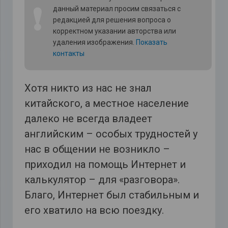
❗
данный материал просим связаться с
редакцией для решения вопроса о
корректном указании авторства или
удаления изображения.
Показать
контакты
Хотя никто из нас не знал
китайского, а местное население
далеко не всегда владеет
английским – особых трудностей у
нас в общении не возникло –
приходил на помощь Интернет и
калькулятор – для «разговора».
Благо, Интернет был стабильным и
его хватило на всю поездку.