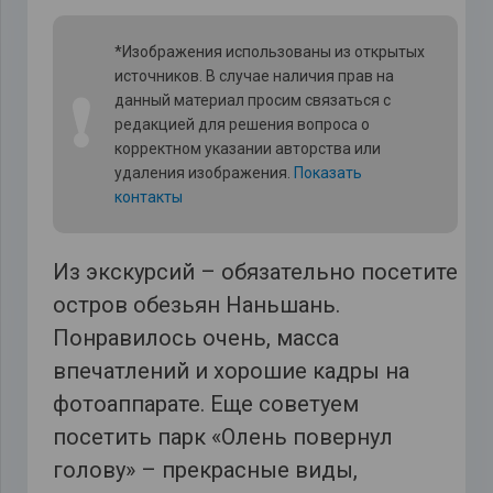
*Изображения использованы из открытых
источников. В случае наличия прав на
❗
данный материал просим связаться с
редакцией для решения вопроса о
корректном указании авторства или
удаления изображения.
Показать
контакты
Из экскурсий – обязательно посетите
остров обезьян Наньшань.
Понравилось очень, масса
впечатлений и хорошие кадры на
фотоаппарате. Еще советуем
посетить парк «Олень повернул
голову» – прекрасные виды,