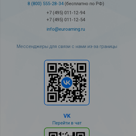
8 (800) 555-28-34
(бесплатно по РФ)
+7 (495) 011-12-94
+7 (495) 011-12-54
info@euroaming.ru
Мессенджеры для связи с нами из-за границы
VK
Перейти в чат