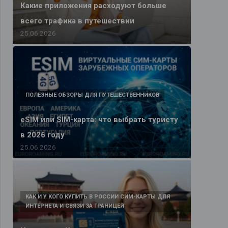
Какие приложения расходуют больше
всего трафика в путешествии
25.06.2026
ПОЛЕЗНЫЕ ОБЗОРЫ ДЛЯ ПУТЕШЕСТВЕННИКОВ
eSIM или SIM-карта: что выбрать туристу
в 2026 году
25.06.2026
КАК И У КОГО КУПИТЬ В РОССИИ СИМ-КАРТЫ ДЛЯ
ИНТЕРНЕТА И СВЯЗИ ЗА ГРАНИЦЕЙ