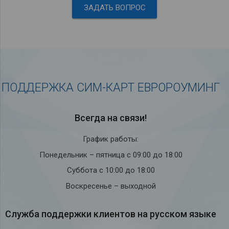
ЗАДАТЬ ВОПРОС
ПОДДЕРЖКА СИМ-КАРТ ЕВРОРОУМИНГ
Всегда на связи!
График работы:
Понедельник – пятница с 09:00 до 18:00
Суббота с 10:00 до 18:00
Воскресенье – выходной
Служба под­держки кли­ен­тов на рус­ском языке