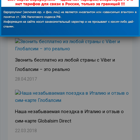
Похожие записи
Звонить бесплатно из любой страны с Viber и
Глобалсим – это реально
28.04.2017
Наша незабываемая поездка в Италию и отзыв о
сим-карте Globalsim Direct
22.03.2018