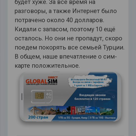
будет хуже. За все время на
разговоры, а также Интернет было
потрачено около 40 долларов.
Кидали с запасом, поэтому 10 ещё
осталось. Но они не пропадут, скоро
поедем покорять все семьей Турции.
В общем, наше впечатление о сим-
карте положительное.