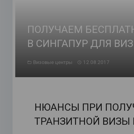
ПОЛУЧАЕМ БЕСПЛАТ
В СИНГАПУР ДЛЯ ВИЗ
Визовые центры
12.08.2017
НЮАНСЫ ПРИ ПОЛУ
ТРАНЗИТНОЙ ВИЗЫ 