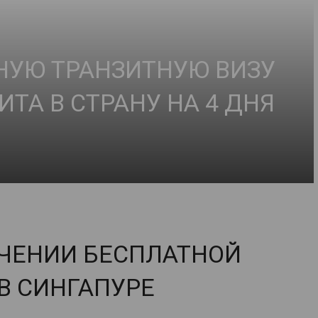
НУЮ ТРАНЗИТНУЮ ВИЗУ
ИТА В СТРАНУ НА 4 ДНЯ
ЧЕНИИ БЕСПЛАТНОЙ
В СИНГАПУРЕ