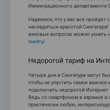
Иммиграционного департамента С
Надеемся, что у вас все пройдет 
насладиться красотой Сингапура
визовых вопросах можно узнать 
tsentry/
.
Недорогой тариф на Инт
Четыре дня в Сингапуре могут бы
чтобы не упустить самое важное 
подключить недорогой Интернет з
Ведь со смартфоном в кармане и
практически любую, интересующу