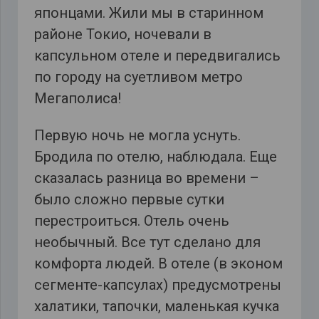
японцами. Жили мы в старинном
районе Токио, ночевали в
капсульном отеле и передвигались
по городу на суетливом метро
Мегаполиса!
Первую ночь не могла уснуть.
Бродила по отелю, наблюдала. Еще
сказалась разница во времени –
было сложно первые сутки
перестроиться. Отель очень
необычный. Все тут сделано для
комфорта людей. В отеле (в эконом
сегменте-капсулах) предусмотрены
халатики, тапочки, маленькая кучка