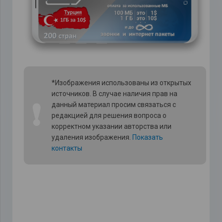
*Изображения использованы из открытых
источников. В случае наличия прав на
❗
данный материал просим связаться с
редакцией для решения вопроса о
корректном указании авторства или
удаления изображения.
Показать
контакты