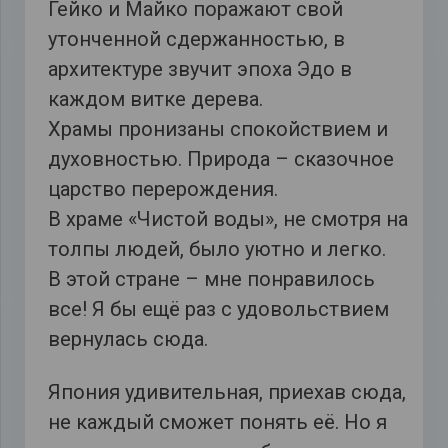
Гейко и Майко поражают свой
утонченной сдержанностью, в
архитектуре звучит эпоха Эдо в
каждом витке дерева.
Храмы пронизаны спокойствием и
духовностью. Природа – сказочное
царство перерождения.
В храме «Чистой воды», не смотря на
толпы людей, было уютно и легко.
В этой стране – мне понравилось
все! Я бы ещё раз с удовольствием
вернулась сюда.
Япония удивительная, приехав сюда,
не каждый сможет понять её. Но я