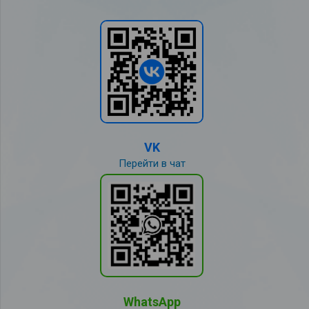
VK
Перейти в чат
WhatsApp