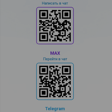
Написать в чат
MAX
Перейти в чат
Telegram