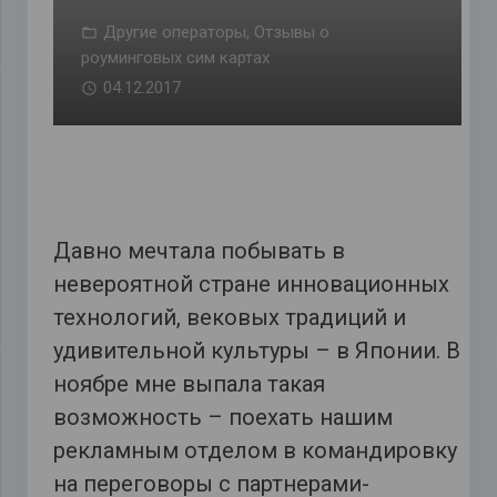
Другие операторы
,
Отзывы о
роуминговых сим картах
04.12.2017
Давно мечтала побывать в
невероятной стране инновационных
технологий, вековых традиций и
удивительной культуры – в Японии. В
ноябре мне выпала такая
возможность – поехать нашим
рекламным отделом в командировку
на переговоры с партнерами-