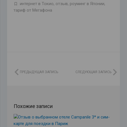
интернет в Токио
,
отзыв
,
роуминг в Японии
,
тариф от Мегафона
ПРЕДЫДУЩАЯ ЗАПИСЬ
СЛЕДУЮЩАЯ ЗАПИСЬ
Похожие записи