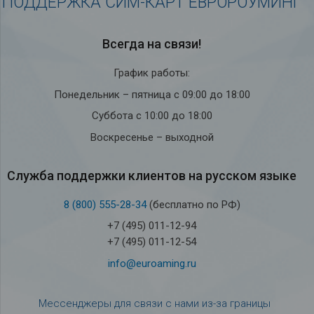
ПОДДЕРЖКА СИМ-КАРТ ЕВРОРОУМИНГ
Всегда на связи!
График работы:
Понедельник – пятница с 09:00 до 18:00
Суббота с 10:00 до 18:00
Воскресенье – выходной
Служба под­держки кли­ен­тов на рус­ском языке
8 (800) 555-28-34
(бесплатно по РФ)
+7 (495) 011-12-94
+7 (495) 011-12-54
info@euroaming.ru
Мессенджеры для связи с нами из-за границы