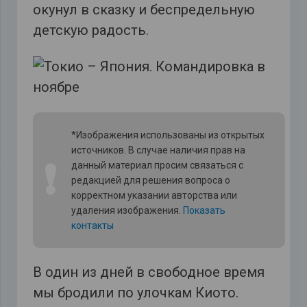
окунул в сказку и беспредельную
детскую радость.
*Изображения использованы из открытых
источников. В случае наличия прав на
❗
данный материал просим связаться с
редакцией для решения вопроса о
корректном указании авторства или
удаления изображения.
Показать
контакты
В один из дней в свободное время
мы бродили по улочкам Киото.