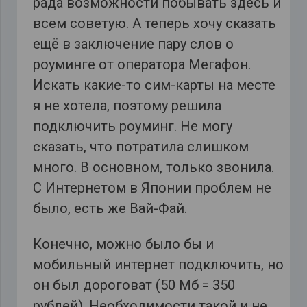
рада возможности побывать здесь и
всем советую. А теперь хочу сказать
ещё в заключение пару слов о
роуминге от оператора Мегафон.
Искать какие-то сим-карты на месте
я не хотела, поэтому решила
подключить роуминг. Не могу
сказать, что потратила слишком
много. В основном, только звонила.
С Интернетом в Японии проблем не
было, есть же Вай-Фай.
Конечно, можно было бы и
мобильный интернет подключить, но
он был дороговат (50 Мб = 350
рублей). Необходимости такой и не