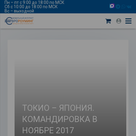
Пн – пт с 9:00 до 18:00 по МСК
Сб с 10:00 до 18:00 по МСК
Вс – выходной
ТОКИО – ЯПОНИЯ.
КОМАНДИРОВКА В
НОЯБРЕ 2017