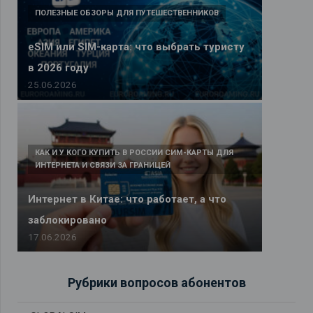
ПОЛЕЗНЫЕ ОБЗОРЫ ДЛЯ ПУТЕШЕСТВЕННИКОВ
eSIM или SIM-карта: что выбрать туристу
в 2026 году
25.06.2026
КАК И У КОГО КУПИТЬ В РОССИИ СИМ-КАРТЫ ДЛЯ
ИНТЕРНЕТА И СВЯЗИ ЗА ГРАНИЦЕЙ
Интернет в Китае: что работает, а что
заблокировано
17.06.2026
Рубрики вопросов абонентов