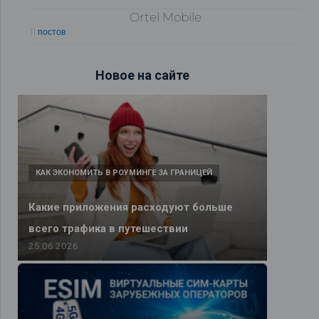
Ortel Mobile
11 постов
Новое на сайте
КАК ЭКОНОМИТЬ В РОУМИНГЕ ЗА ГРАНИЦЕЙ
Какие приложения расходуют больше
всего трафика в путешествии
25.06.2026