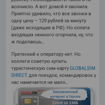
возникло. А вот домой я звонила.
Приятно удивило, что все звонки в
одну цену – 129 рублей за минуту
(даже исходящие в РФ). Но оплата
входящих немного огорчила, ну, что
ж поделаешь…
Претензий к оператору нет. Но
коллеги советую купить
туристическую сим-карту
GLOBALSIM
DIRECT
для поездок, командировок у
нас намечается не мало…