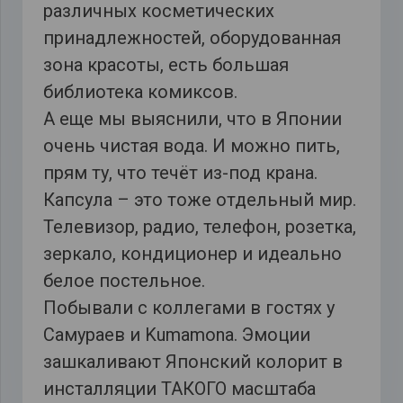
различных косметических
принадлежностей, оборудованная
зона красоты, есть большая
библиотека комиксов.
А еще мы выяснили, что в Японии
очень чистая вода. И можно пить,
прям ту, что течёт из-под крана.
Капсула – это тоже отдельный мир.
Телевизор, радио, телефон, розетка,
зеркало, кондиционер и идеально
белое постельное.
Побывали с коллегами в гостях у
Самураев и Kumamona. Эмоции
зашкаливают Японский колорит в
инсталляции ТАКОГО масштаба