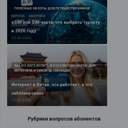
ПОЛЕЗНЫЕ ОБЗОРЫ ДЛЯ ПУТЕШЕСТВЕННИКОВ
eSIM или SIM-карта: что выбрать туристу
в 2026 году
25.06.2026
КАК И У КОГО КУПИТЬ В РОССИИ СИМ-КАРТЫ ДЛЯ
ИНТЕРНЕТА И СВЯЗИ ЗА ГРАНИЦЕЙ
Интернет в Китае: что работает, а что
заблокировано
17.06.2026
Рубрики вопросов абонентов