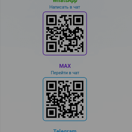
WhatsApp
Написать в чат
MAX
Перейти в чат
Telegram