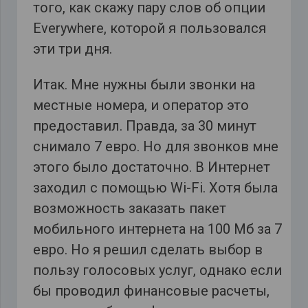
того, как скажу пару слов об опции
Everywhere, которой я пользовался
эти три дня.
Итак. Мне нужны были звонки на
местные номера, и оператор это
предоставил. Правда, за 30 минут
снимало 7 евро. Но для звонков мне
этого было достаточно. В Интернет
заходил с помощью Wi-Fi. Хотя была
возможность заказать пакет
мобильного интернета на 100 Мб за 7
евро. Но я решил сделать выбор в
пользу голосовых услуг, однако если
бы проводил финансовые расчеты,