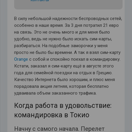
В силу небольшой надежности беспроводных сетей,
особенно в наше время. За 3 дня потратил 21 евро
на связь. Это не очень много и для меня было
удобно, ведь не нужно было искать сим-карты,
разбираться. На подобные заморочки у меня
просто не было бы времени. А так я взял сим-карту
Orange
с собой и спокойно поехал в командировку.
Кстати, заказал я сим-карту ещё в августе этого
года для семейной поездки на отдых в Грецию.
Качество Интернета было хорошим, и плюс меня
порадовала акция летняя, которая бесплатно
удваивала объем заказанного трафика.
Когда работа в удовольствие:
командировка в Токио
Начну с самого начала. Перелет