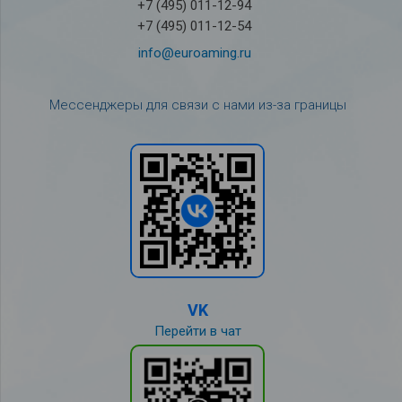
+7 (495) 011-12-94
+7 (495) 011-12-54
info@euroaming.ru
Мессенджеры для связи с нами из-за границы
VK
Перейти в чат