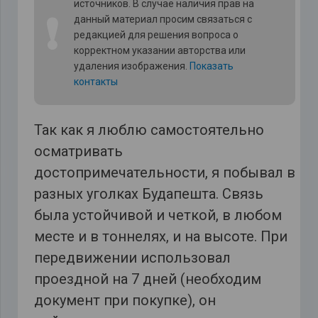
источников. В случае наличия прав на
❗
данный материал просим связаться с
редакцией для решения вопроса о
корректном указании авторства или
удаления изображения.
Показать
контакты
Так как я люблю самостоятельно
осматривать
достопримечательности, я побывал в
разных уголках Будапешта. Связь
была устойчивой и четкой, в любом
месте и в тоннелях, и на высоте. При
передвижении использовал
проездной на 7 дней (необходим
документ при покупке), он