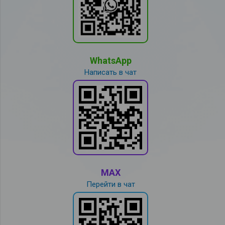
WhatsApp
Написать в чат
MAX
Перейти в чат