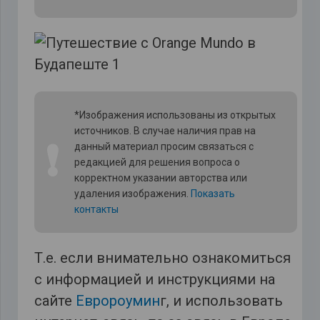
*Изображения использованы из открытых
источников. В случае наличия прав на
❗
данный материал просим связаться с
редакцией для решения вопроса о
корректном указании авторства или
удаления изображения.
Показать
контакты
Т.е. если внимательно ознакомиться
с информацией и инструкциями на
сайте
Евророумин
г, и использовать