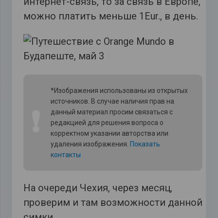
интернет-связь, то за связь в Европе,
можно платить меньше 1Eur., в день.
*Изображения использованы из открытых
источников. В случае наличия прав на
❗
данный материал просим связаться с
редакцией для решения вопроса о
корректном указании авторства или
удаления изображения.
Показать
контакты
На очереди Чехия, через месяц,
проверим и там возможности данной
симки.