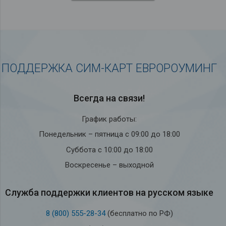
ПОДДЕРЖКА СИМ-КАРТ ЕВРОРОУМИНГ
Всегда на связи!
График работы:
Понедельник – пятница с 09:00 до 18:00
Суббота с 10:00 до 18:00
Воскресенье – выходной
Служба под­держки кли­ен­тов на рус­ском языке
8 (800) 555-28-34
(бесплатно по РФ)