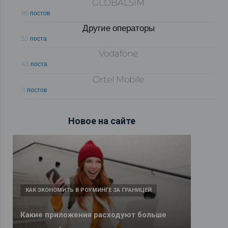
GLOBALSIM
89 постов
Другие операторы
52 поста
Vodafone
43 поста
Ortel Mobile
11 постов
Новое на сайте
КАК ЭКОНОМИТЬ В РОУМИНГЕ ЗА ГРАНИЦЕЙ
Какие приложения расходуют больше