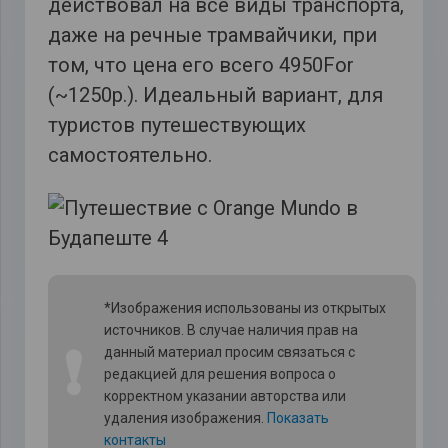
действовал на все виды транспорта,
даже на речные трамвайчики, при
том, что цена его всего 4950For
(~1250р.). Идеальный вариант, для
туристов путешествующих
самостоятельно.
*Изображения использованы из открытых
источников. В случае наличия прав на
❗
данный материал просим связаться с
редакцией для решения вопроса о
корректном указании авторства или
удаления изображения.
Показать
контакты