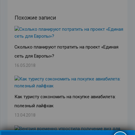
Похожие записи
Сколько планируют потратить на проект «Единая
сеть для Европы»?
16.05.2018
Как туристу сэкономить на покупке авиабилета:
полезный лайфхак
13.04.2018