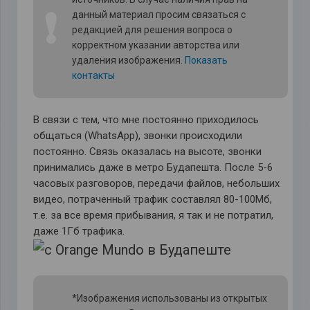
❗
данный материал просим связаться с
редакцией для решения вопроса о
корректном указании авторства или
удаления изображения.
Показать
контакты
В связи с тем, что мне постоянно приходилось
общаться (WhatsApp), звонки происходили
постоянно. Связь оказалась на высоте, звонки
принимались даже в метро Будапешта. После 5-6
часовых разговоров, передачи файлов, небольших
видео, потраченный трафик составлял 80-100Мб,
т.е. за все время прибывания, я так и не потратил,
даже 1Гб трафика.
*Изображения использованы из открытых