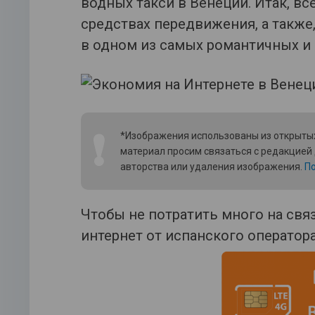
водных такси в Венеции. Итак, все
средствах передвижения, а также
в одном из самых романтичных и 
❗
*Изображения использованы из открытых
материал просим связаться с редакцией
авторства или удаления изображения.
По
Чтобы не потратить много на св
интернет от испанского оператора