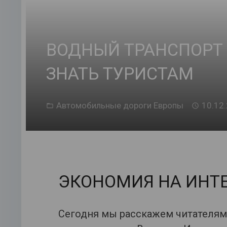
ВОДНЫЙ ТРАНСПОРТ 
ЗНАТЬ ТУРИСТАМ
Автомобильные дороги Европы
10.12
ЭКОНОМИЯ НА ИНТЕ
Сегодня мы расскажем читателям