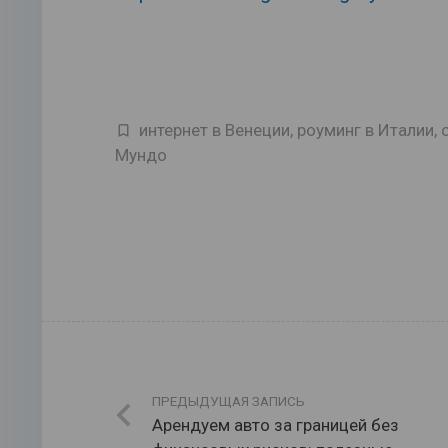
интернет в Венеции
,
роуминг в Италии
,
Мундо
ПРЕДЫДУЩАЯ ЗАПИСЬ
Арендуем авто за границей без