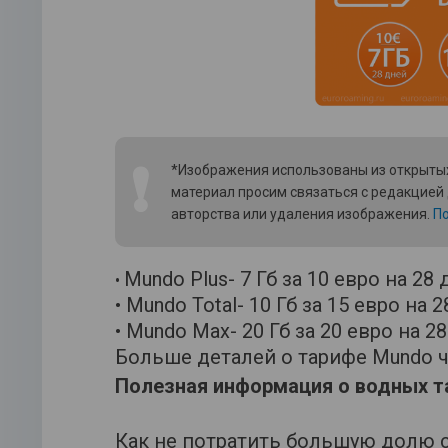
❗
*Изображения использованы из открытых
материал просим связаться с редакцией
авторства или удаления изображения.
По
Mundo Plus- 7 Гб за 10 евро на 28 
•
• Mundo Total- 10 Гб за 15 евро на 2
• Mundo Max- 20 Гб за 20 евро на 28
Больше деталей о тарифе Mundo ч
Полезная информация о водных т
Как не потратить большую долю с