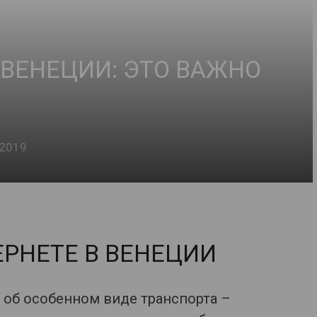
ВЕНЕЦИИ: ЭТО ВАЖНО
.2019
РНЕТЕ В ВЕНЕЦИИ
 об особенном виде транспорта –