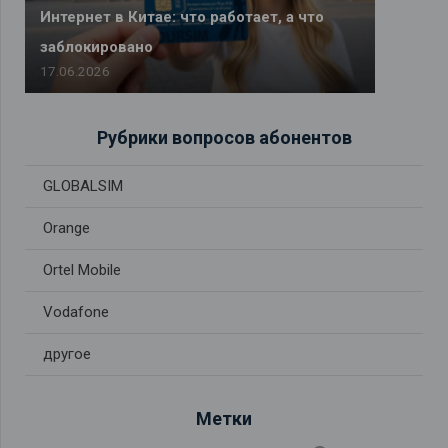
Интернет в Китае: что работает, а что
заблокировано
17.06.2026
Рубрики вопросов абонентов
GLOBALSIM
Orange
Ortel Mobile
Vodafone
другое
Метки