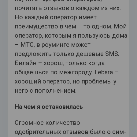
почитать отзывов о каждом из них.
Но каждый оператор имеет
преимущество в чем – то одном. Мой
оператор, которым я пользуюсь дома
– MTC, в роуминге может
предложить только дешевые SMS.
Билайн – хорош, только когда
общаешься по межгороду. Lebara –
хороший оператор, но проблемы у
него с пополнением.
На чем я остановилась
Огромное количество
одобрительных отзывов было о сим-