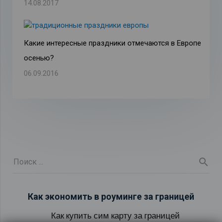
14.08.2017
Какие интересные праздники отмечаются в Европе
осенью?
06.09.2016
Как экономить в роуминге за границей
Как купить сим карту за границей