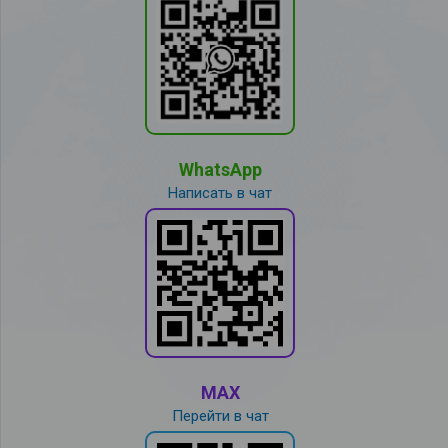
WhatsApp
Написать в чат
MAX
Перейти в чат