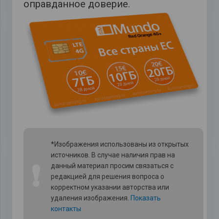
оправданное доверие.
*Изображения использованы из открытых
источников. В случае наличия прав на
❗
данный материал просим связаться с
редакцией для решения вопроса о
корректном указании авторства или
удаления изображения.
Показать
контакты