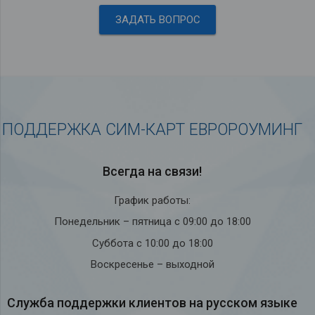
ЗАДАТЬ ВОПРОС
ПОДДЕРЖКА СИМ-КАРТ ЕВРОРОУМИНГ
Всегда на связи!
График работы:
Понедельник – пятница с 09:00 до 18:00
Суббота с 10:00 до 18:00
Воскресенье – выходной
Служба под­держки кли­ен­тов на рус­ском языке