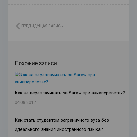
ПРЕДЫДУЩАЯ ЗАПИСЬ
Похожие записи
Как не переплачивать за багаж при авиаперелетах?
04.08.2017
Как стать студентом заграничного вуза без
идеального знания иностранного языка?