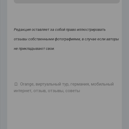
Редакция оставляет за собой право иллюстрировать
отзывы собственными фотографиями, в случае если авторы
не прикладывают свои.
Orange
,
виртуальный тур
,
германия
,
мобильный
интернет
,
отзыв
,
отзывы
,
советы