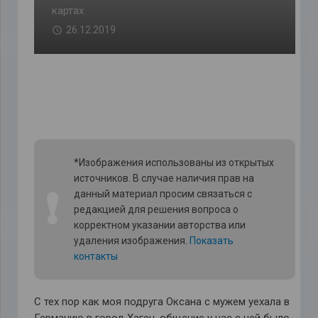
картах
26.12.2019
*Изображения использованы из открытых
источников. В случае наличия прав на
❗
данный материал просим связаться с
редакцией для решения вопроса о
корректном указании авторства или
удаления изображения.
Показать
контакты
С тех пор как моя подруга Оксана с мужем уехала в