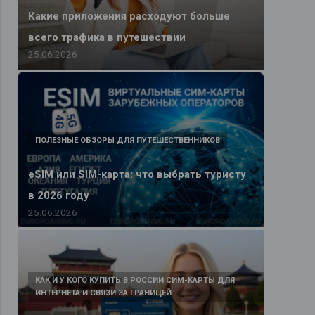
Какие приложения расходуют больше
всего трафика в путешествии
25.06.2026
ПОЛЕЗНЫЕ ОБЗОРЫ ДЛЯ ПУТЕШЕСТВЕННИКОВ
eSIM или SIM-карта: что выбрать туристу
в 2026 году
25.06.2026
КАК И У КОГО КУПИТЬ В РОССИИ СИМ-КАРТЫ ДЛЯ
ИНТЕРНЕТА И СВЯЗИ ЗА ГРАНИЦЕЙ