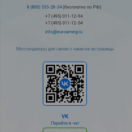
8 (800) 555-28-34
(бесплатно по РФ)
+7 (495) 011-12-94
+7 (495) 011-12-54
info@euroaming.ru
Мессенджеры для связи с нами из-за границы
VK
Перейти в чат