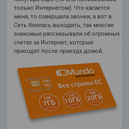
только Интернетом). Что касается
меня, то совершала звонки, а вот в
Сеть боялась выходить, так многие
знакомые рассказывали об огромных
счетах за Интернет, которые
приходят после приезда домой.