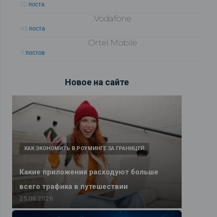
52 поста
Vodafone
43 поста
Ortel Mobile
11 постов
Новое на сайте
КАК ЭКОНОМИТЬ В РОУМИНГЕ ЗА ГРАНИЦЕЙ
Какие приложения расходуют больше
всего трафика в путешествии
25.06.2026