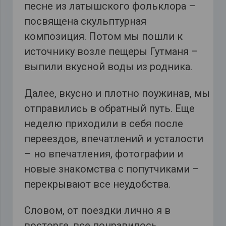
песне из латышского фольклора –
посвящена скульптурная
композиция. Потом мы пошли к
источнику возле пещеры Гутманя –
выпили вкусной воды из родника.
Далее, вкусно и плотно поужинав, мы
отправились в обратный путь. Еще
неделю приходили в себя после
переездов, впечатлений и усталости
– но впечатления, фотографии и
новые знакомства с попутчиками –
перекрывают все неудобства.
Словом, от поездки лично я в
восторге, все понравилось.