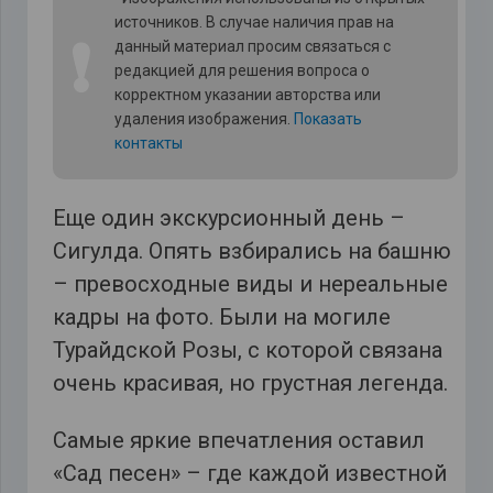
источников. В случае наличия прав на
❗
данный материал просим связаться с
редакцией для решения вопроса о
корректном указании авторства или
удаления изображения.
Показать
контакты
Еще один экскурсионный день –
Сигулда. Опять взбирались на башню
– превосходные виды и нереальные
кадры на фото. Были на могиле
Турайдской Розы, с которой связана
очень красивая, но грустная легенда.
Самые яркие впечатления оставил
«Сад песен» – где каждой известной