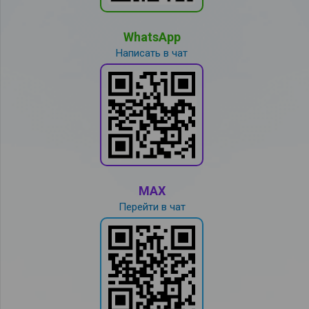
WhatsApp
Написать в чат
MAX
Перейти в чат