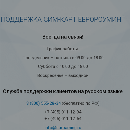
ПОДДЕРЖКА СИМ-КАРТ ЕВРОРОУМИНГ
Всегда на связи!
График работы:
Понедельник – пятница с 09:00 до 18:00
Суббота с 10:00 до 18:00
Воскресенье – выходной
Служба под­держки кли­ен­тов на рус­ском языке
8 (800) 555-28-34
(бесплатно по РФ)
+7 (495) 011-12-94
+7 (495) 011-12-54
info@euroaming.ru