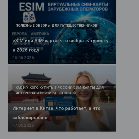
ПОЛЕЗНЫЕ ОБЗОРЫ ДЛЯ ПУТЕШЕСТВЕННИКОВ
eSIM или SIM-карта: что выбрать туристу
в 2026 году
25.06.2026
КАК И У КОГО КУПИТЬ В РОССИИ СИМ-КАРТЫ ДЛЯ
ИНТЕРНЕТА И СВЯЗИ ЗА ГРАНИЦЕЙ
Интернет в Китае: что работает, а что
заблокировано
17.06.2026