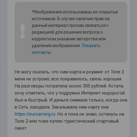
*Изображения использованы из открытых
источников. В случае наличия прав на
❗
данный материал просим связаться с
редакцией для решения вопроса о
корректном указании авторства или
удаления изображения.
Показать
контакты
Не могу сказать, что сим-карта и роуминг от Теле 2
меня не устроил, все понравилось, связь хорошая.
На разговоры потратила около 300 рублей. Кстати,
хочу отметить, что у подружки Интернет недорогой
был и быстрый. И деньги снимали только, когда она
в Сеть заходила. Заказывала сим-карту она
https://euroaming.ru
. Но я пока не знаю, останусь на
Теле 2 или тоже куплю туристический стартовый
пакет.