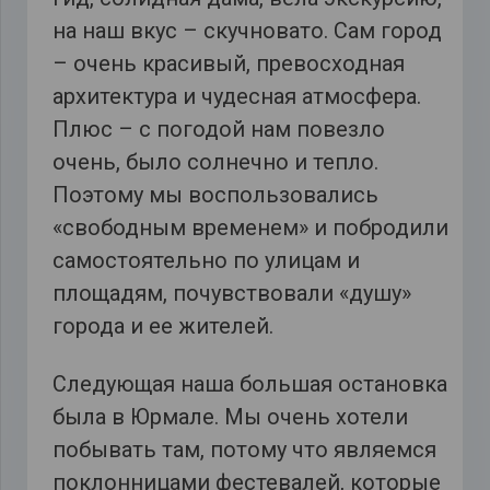
на наш вкус – скучновато. Сам город
– очень красивый, превосходная
архитектура и чудесная атмосфера.
Плюс – с погодой нам повезло
очень, было солнечно и тепло.
Поэтому мы воспользовались
«свободным временем» и побродили
самостоятельно по улицам и
площадям, почувствовали «душу»
города и ее жителей.
Следующая наша большая остановка
была в Юрмале. Мы очень хотели
побывать там, потому что являемся
поклонницами фестевалей, которые