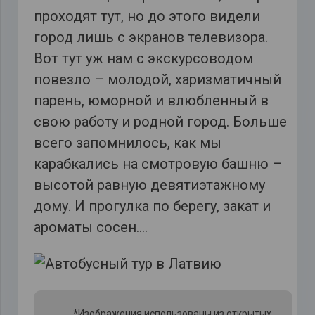
проходят тут, но до этого видели
город лишь с экранов телевизора.
Вот тут уж нам с экскурсоводом
повезло – молодой, харизматичный
парень, юморной и влюбленный в
свою работу и родной город. Больше
всего запомнилось, как мы
карабкались на смотровую башню –
высотой равную девятиэтажному
дому. И прогулка по берегу, закат и
ароматы сосен….
*Изображения использованы из открытых