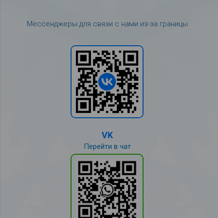
Мессенджеры для связи с нами из-за границы
VK
Перейти в чат